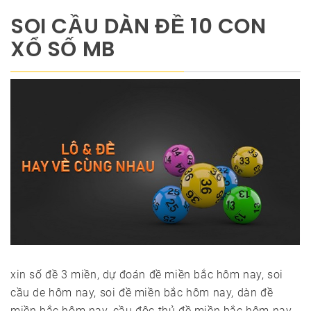
SOI CẦU DÀN ĐỀ 10 CON
XỔ SỐ MB
xin số đề 3 miền, dự đoán đề miền bắc hôm nay, soi
cầu de hôm nay, soi đề miền bắc hôm nay, dàn đề
miền bắc hôm nay, cầu độc thủ đề miền bắc hôm nay,