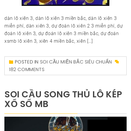
dàn lô xiên 3, dàn lô xiên 3 miền bắc, dàn lô xiên 3
miễn phí, dàn xiên 3, dự đoán lô xiên 2 3 miễn phí, dự
đoán lô xiên 3, dự đoán lô xiên 3 miền bắc, dự đoán
xsmb lô xiên 3, xiên 4 miền bắc, xiên […]
POSTED IN
SOI CẦU MIỀN BẮC SIÊU CHUẨN
182 COMMENTS
SOI CẦU SONG THỦ LÔ KÉP
XỔ SỐ MB