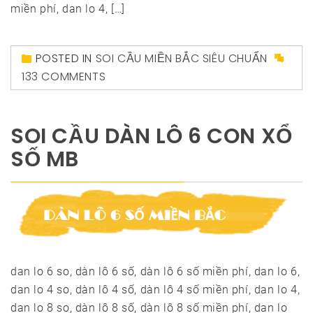
miền phí, dan lo 4, […]
POSTED IN
SOI CẦU MIỀN BẮC SIÊU CHUẨN
133 COMMENTS
SOI CẦU DÀN LÔ 6 CON XỔ
SỐ MB
dan lo 6 so, dàn lô 6 số, dàn lô 6 số miền phí, dan lo 6,
dan lo 4 so, dàn lô 4 số, dàn lô 4 số miền phí, dan lo 4,
dan lo 8 so, dàn lô 8 số, dàn lô 8 số miền phí, dan lo