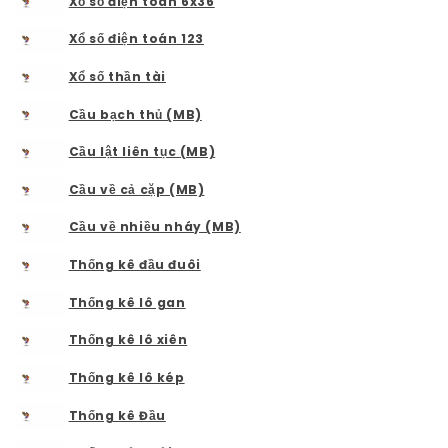
Xổ số điện toán 6x36
Xổ số điện toán 123
Xổ số thần tài
Cầu bạch thủ (MB)
Cầu lật liên tục (MB)
Cầu về cả cặp (MB)
Cầu về nhiều nháy (MB)
Thống kê đầu đuôi
Thống kê lô gan
Thống kê lô xiên
Thống kê lô kép
Thống kê Đầu