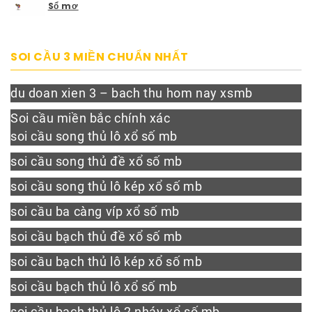
Sổ mơ
SOI CẦU 3 MIỀN CHUẨN NHẤT
du doan xien 3 – bach thu hom nay xsmb
Soi cầu miền bắc chính xác
soi cầu song thủ lô xổ số mb
soi cầu song thủ đề xổ số mb
soi cầu song thủ lô kép xổ số mb
soi cầu ba càng víp xổ số mb
soi cầu bạch thủ đề xổ số mb
soi cầu bạch thủ lô kép xổ số mb
soi cầu bạch thủ lô xổ số mb
soi cầu bạch thủ lô 2 nháy xổ số mb