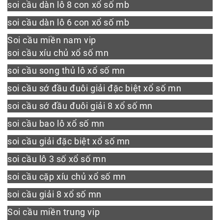
soi cầu dàn lô 8 con xổ số mb
soi cầu dàn lô 6 con xổ số mb
Soi cầu miền nam vip
soi cầu xíu chủ xổ số mn
soi cầu song thủ lô xổ số mn
soi cầu sớ đầu đuôi giải đặc biệt xổ số mn
soi cầu sớ đầu đuôi giải 8 xổ số mn
soi cầu bao lô xổ số mn
soi cầu giải đặc biệt xổ số mn
soi cầu lô 3 số xổ số mn
soi cầu cặp xíu chủ xổ số mn
soi cầu giải 8 xổ số mn
Soi cầu miền trung vip