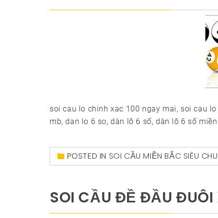
soi cau lo chinh xac 100 ngay mai, soi cau lo mb
mb, dan lo 6 so, dàn lô 6 số, dàn lô 6 số miền 
POSTED IN
SOI CẦU MIỀN BẮC SIÊU CH
SOI CẦU ĐỀ ĐẦU ĐUÔI