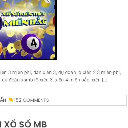
xiên 3 miễn phí, dàn xiên 3, dự đoán lô xiên 2 3 miễn phí,
, dự đoán xsmb lô xiên 3, xiên 4 miền bắc, xiên […]
UẨN
182 COMMENTS
N XỔ SỐ MB