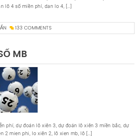
n lô 4 số miền phí, dan lo 4, […]
UẨN
133 COMMENTS
 SỐ MB
ễn phí, dự đoán lô xiên 3, dự đoán lô xiên 3 miền bắc, dự
n 2 mien phi, lo xiên 2, lô xien mb, lô […]