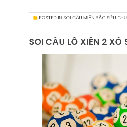
POSTED IN
SOI CẦU MIỀN BẮC SIÊU CH
SOI CẦU LÔ XIÊN 2 XỔ