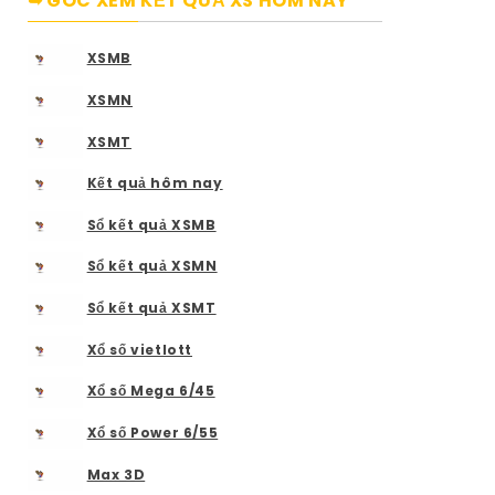
➥ GÓC XEM KẾT QUẢ XS HÔM NAY
XSMB
XSMN
XSMT
Kết quả hôm nay
Sổ kết quả XSMB
Sổ kết quả XSMN
Sổ kết quả XSMT
Xổ số vietlott
Xổ số Mega 6/45
Xổ số Power 6/55
Max 3D