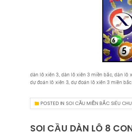
dàn lô xiên 3, dàn lô xiên 3 miền bắc, dàn lô 
dự đoán lô xiên 3, dự đoán lô xiên 3 miền bắc
POSTED IN
SOI CẦU MIỀN BẮC SIÊU CH
SOI CẦU DÀN LÔ 8 CO