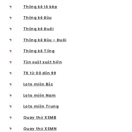
Thống kê lô kép
Thống kê Đầu
Thống kê Đuôi
Thống kê Đầu – Đuôi
Thống kê Tổng
Tần suất xuất hiện
TK từ 00 đến 99
Loto miền Bắc
Loto miền Nam
Loto miền Trung
Quay thử XSMB
Quay thử XSMN