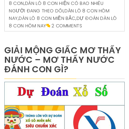
8 CON
,
DÀN LÔ 8 CON HIỆN CÓ BAO NHIÊU
NGƯỜI ĐANG THEO DÕI
,
DÀN LÔ 8 CON HÔM
NAY
,
DÀN LÔ 8 CON MIỀN BẮC
,
DỰ ĐOÁN DÀN LÔ
8 CON HÔM NAY
2 COMMENTS
GIẢI MỘNG GIẤC MƠ THẤY
NƯỚC – MƠ THẤY NƯỚC
ĐÁNH CON GÌ?