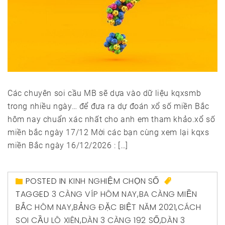
Các chuyên soi cầu MB sẽ dựa vào dữ liệu kqxsmb
trong nhiều ngày… để đưa ra dự đoán xổ số miền Bắc
hôm nay chuẩn xác nhất cho anh em tham khảo.xổ số
miền bắc ngày 17/12 Mời các bạn cùng xem lại kqxs
miền Bắc ngày 16/12/2026 : […]
POSTED IN
KINH NGHIỆM CHỌN SỐ
TAGGED
3 CÀNG VÍP HÔM NAY
,
BA CÀNG MIỀN
BẮC HÔM NAY
,
BẢNG ĐẶC BIỆT NĂM 2021
,
CÁCH
SOI CẦU LÔ XIÊN
,
DÀN 3 CÀNG 192 SỐ
,
DÀN 3