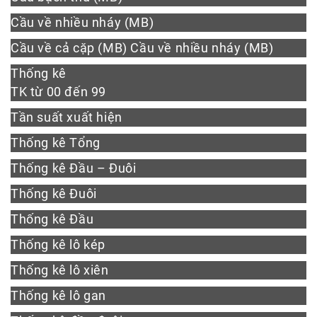
Cầu về nhiều nháy (MB)
Cầu về cả cặp (MB) Cầu về nhiều nháy (MB)
Thống kê
TK từ 00 đến 99
Tần suất xuất hiện
Thống kê Tổng
Thống kê Đầu – Đuôi
Thống kê Đuôi
Thống kê Đầu
Thống kê lô kép
Thống kê lô xiên
Thống kê lô gan