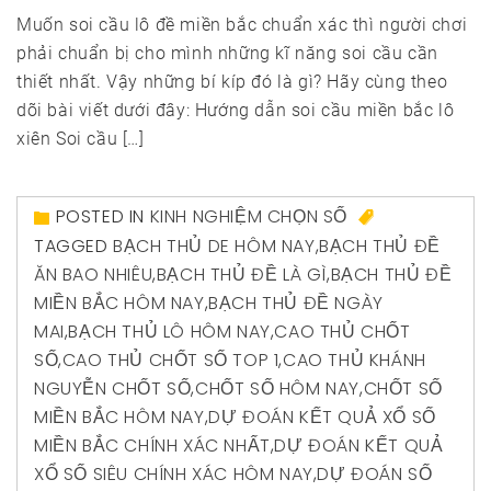
Muốn soi cầu lô đề miền bắc chuẩn xác thì người chơi
phải chuẩn bị cho mình những kĩ năng soi cầu cần
thiết nhất. Vậy những bí kíp đó là gì? Hãy cùng theo
dõi bài viết dưới đây: Hướng dẫn soi cầu miền bắc lô
xiên Soi cầu […]
POSTED IN
KINH NGHIỆM CHỌN SỐ
TAGGED
BẠCH THỦ DE HÔM NAY
,
BẠCH THỦ ĐỀ
ĂN BAO NHIÊU
,
BẠCH THỦ ĐỀ LÀ GÌ
,
BẠCH THỦ ĐỀ
MIỀN BẮC HÔM NAY
,
BẠCH THỦ ĐỀ NGÀY
MAI
,
BẠCH THỦ LÔ HÔM NAY
,
CAO THỦ CHỐT
SỐ
,
CAO THỦ CHỐT SỐ TOP 1
,
CAO THỦ KHÁNH
NGUYỄN CHỐT SỐ
,
CHỐT SỐ HÔM NAY
,
CHỐT SỐ
MIỀN BẮC HÔM NAY
,
DỰ ĐOÁN KẾT QUẢ XỔ SỐ
MIỀN BẮC CHÍNH XÁC NHẤT
,
DỰ ĐOÁN KẾT QUẢ
XỔ SỐ SIÊU CHÍNH XÁC HÔM NAY
,
DỰ ĐOÁN SỐ