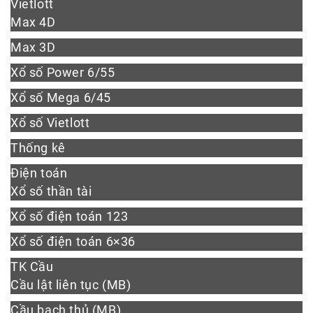
Vietlott
Max 4D
Max 3D
Xổ số Power 6/55
Xổ số Mega 6/45
Xổ số Vietlott
Thống kê
Điện toán
Xổ số thần tài
Xổ số điện toán 123
Xổ số điện toán 6×36
TK Cầu
Cầu lật liên tục (MB)
Cầu bạch thủ (MB)