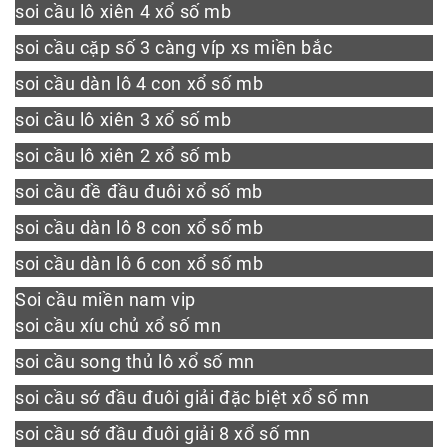
soi cầu lô xiên 4 xổ số mb
soi cầu cặp số 3 càng víp xs miền bắc
soi cầu dàn lô 4 con xổ số mb
soi cầu lô xiên 3 xổ số mb
soi cầu lô xiên 2 xổ số mb
soi cầu đề đầu đuôi xổ số mb
soi cầu dàn lô 8 con xổ số mb
soi cầu dàn lô 6 con xổ số mb
Soi cầu miền nam vip
soi cầu xíu chủ xổ số mn
soi cầu song thủ lô xổ số mn
soi cầu sớ đầu đuôi giải đặc biệt xổ số mn
soi cầu sớ đầu đuôi giải 8 xổ số mn