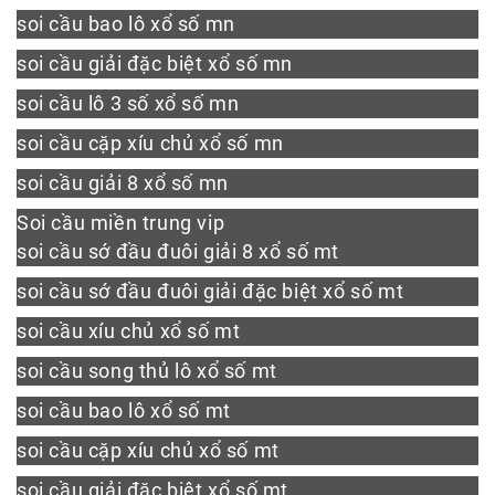
soi cầu bao lô xổ số mn
soi cầu giải đặc biệt xổ số mn
soi cầu lô 3 số xổ số mn
soi cầu cặp xíu chủ xổ số mn
soi cầu giải 8 xổ số mn
Soi cầu miền trung vip
soi cầu sớ đầu đuôi giải 8 xổ số mt
soi cầu sớ đầu đuôi giải đặc biệt xổ số mt
soi cầu xíu chủ xổ số mt
soi cầu song thủ lô xổ số mt
soi cầu bao lô xổ số mt
soi cầu cặp xíu chủ xổ số mt
soi cầu giải đặc biệt xổ số mt