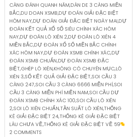
CÀNG ĐÁNH QUANH NĂM
,
DÀN DE 3 CÀNG MIỀN
BẮC
,
DU DOAN XSMB
,
DỰ ĐOÁN GIẢI ĐẶC BIỆT
HÔM NAY
,
DỰ ĐOÁN GIẢI ĐẶC BIỆT NGÀY MAI
,
DỰ
ĐOÁN KẾT QUẢ XỔ SỐ SIÊU CHÍNH XÁC HÔM
NAY
,
DỰ ĐOÁN LÔ XIÊN 2
,
DỰ ĐOÁN LÔ XIÊN 4
MIỀN BẮC
,
DỰ ĐOÁN XỔ SỐ MIỀN BẮC CHÍNH
XÁC HÔM NAY
,
DỰ ĐOÁN XSMB CHÍNH XÁC
,
DỰ
ĐOÁN XSMB CHUẨN
,
DỰ ĐOÁN XSMB ĐẶC
BIỆT
,
GHÉP LÔ XIÊN
,
KHÔNG CÓ CHUYÊN MỤC
,
LÔ
XIÊN 3
,
SỐ KẾT QUẢ GIẢI ĐẶC BIỆT
,
SOI CẦU 3
CÀNG 247
,
SOI CẦU 3 CÀNG 6666 MIỄN PHÍ
,
SOI
CẦU 3 CÀNG MIỄN PHÍ MIỀN NAM
,
SOI CẦU DỰ
ĐOÁN XSMB CHÍNH XÁC 100
,
SOI CẦU LÔ XIÊN
2
,
SOI LÔ XIÊN CHUẨN
,
TẦN SUẤT LÔ XIÊN
,
THỐNG
KÊ GIẢI ĐẶC BIỆT 24
,
THỐNG KÊ GIẢI ĐẶC BIỆT
LÂU CHƯA VỀ
,
THỐNG KÊ GIẢI ĐẶC BIỆT VỀ 59
2 COMMENTS