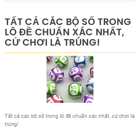
TẤT CẢ CÁC BỘ SỐ TRONG
LÔ ĐỀ CHUẨN XÁC NHẤT,
CỨ CHƠI LÀ TRÚNG!
Tất cả các bộ số trong lô đề chuẩn xác nhất, cứ chơi là
trúng!