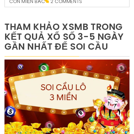
CON MIỀN BẮC
2 COMMENTS
THAM KHẢO XSMB TRONG
KẾT QUẢ XỔ SỐ 3-5 NGÀY
GẦN NHẤT ĐỂ SOI CẦU