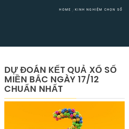
HOME
KINH NGHIỆM CHỌN SỐ
DỰ ĐOÁN KẾT QUẢ XỔ SỐ
MIỀN BẮC NGÀY 17/12
CHUẨN NHẤT