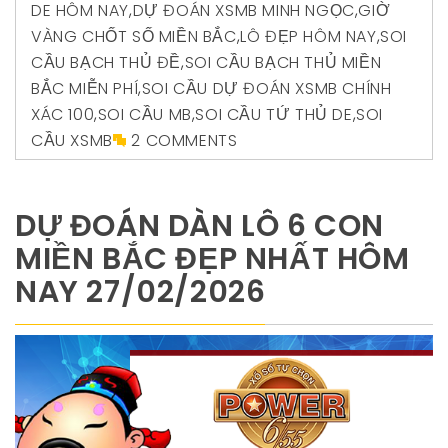
DE HÔM NAY
,
DỰ ĐOÁN XSMB MINH NGỌC
,
GIỜ
VÀNG CHỐT SỐ MIỀN BẮC
,
LÔ ĐẸP HÔM NAY
,
SOI
CẦU BẠCH THỦ ĐỀ
,
SOI CẦU BẠCH THỦ MIỀN
BẮC MIỄN PHÍ
,
SOI CẦU DỰ ĐOÁN XSMB CHÍNH
XÁC 100
,
SOI CẦU MB
,
SOI CẦU TỨ THỦ DE
,
SOI
CẦU XSMB
2 COMMENTS
DỰ ĐOÁN DÀN LÔ 6 CON
MIỀN BẮC ĐẸP NHẤT HÔM
NAY 27/02/2026