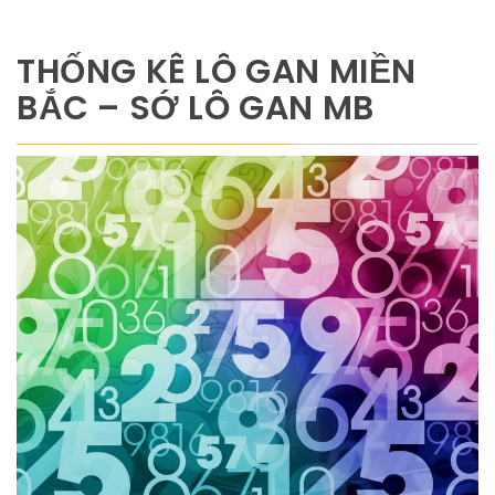
THỐNG KÊ LÔ GAN MIỀN
BẮC – SỚ LÔ GAN MB