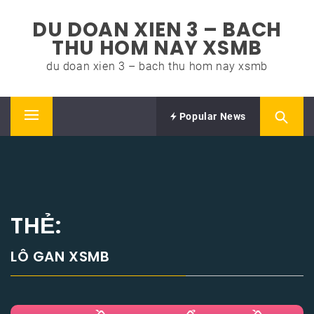
Skip
DU DOAN XIEN 3 – BACH
to
THU HOM NAY XSMB
content
du doan xien 3 – bach thu hom nay xsmb
Popular News
Primary
Menu
THẺ:
LÔ GAN XSMB