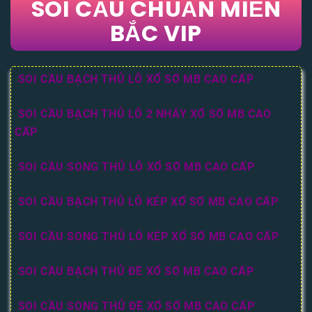
SOI CẦU CHUẨN MIỀN
BẮC VIP
SOI CẦU BẠCH THỦ LÔ XỔ SỐ MB CAO CẤP
SOI CẦU BẠCH THỦ LÔ 2 NHÁY XỔ SỐ MB CAO
CẤP
SOI CẦU SONG THỦ LÔ XỔ SỐ MB CAO CẤP
SOI CẦU BẠCH THỦ LÔ KÉP XỔ SỐ MB CAO CẤP
SOI CẦU SONG THỦ LÔ KÉP XỔ SỐ MB CAO CẤP
SOI CẦU BẠCH THỦ ĐỀ XỔ SỐ MB CAO CẤP
SOI CẦU SONG THỦ ĐỀ XỔ SỐ MB CAO CẤP