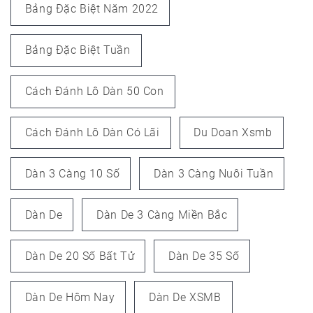
Bảng Đặc Biệt Năm 2022
Bảng Đặc Biệt Tuần
Cách Đánh Lô Dàn 50 Con
Cách Đánh Lô Dàn Có Lãi
Du Doan Xsmb
Dàn 3 Càng 10 Số
Dàn 3 Càng Nuôi Tuần
Dàn De
Dàn De 3 Càng Miền Bắc
Dàn De 20 Số Bất Tử
Dàn De 35 Số
Dàn De Hôm Nay
Dàn De XSMB