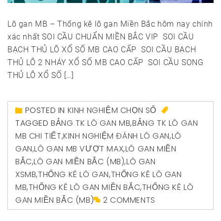
Lô gan MB – Thống kê lô gan Miền Bắc hôm nay chính
xác nhất SOI CẦU CHUẨN MIỀN BẮC VIP SOI CẦU
BẠCH THỦ LÔ XỔ SỐ MB CAO CẤP SOI CẦU BẠCH
THỦ LÔ 2 NHÁY XỔ SỐ MB CAO CẤP SOI CẦU SONG
THỦ LÔ XỔ SỐ […]
POSTED IN
KINH NGHIỆM CHỌN SỐ
TAGGED
BẢNG TK LÔ GAN MB
,
BẢNG TK LÔ GAN
MB CHI TIẾT
,
KINH NGHIỆM ĐÁNH LÔ GAN
,
LÔ
GAN
,
LÔ GAN MB VƯỢT MAX
,
LÔ GAN MIỀN
BẮC
,
LÔ GAN MIỀN BẮC (MB)
,
LÔ GAN
XSMB
,
THỐNG KÊ LÔ GAN
,
THỐNG KÊ LÔ GAN
MB
,
THỐNG KÊ LÔ GAN MIỀN BẮC
,
THỐNG KÊ LÔ
GAN MIỀN BẮC (MB)
2 COMMENTS