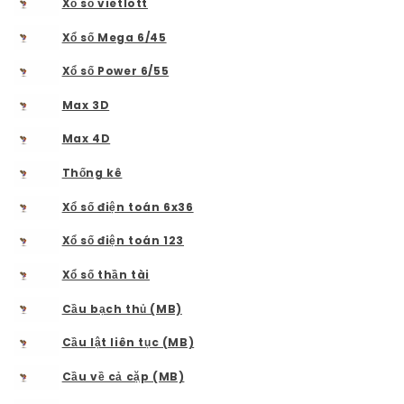
Xổ số vietlott
Xổ số Mega 6/45
Xổ số Power 6/55
Max 3D
Max 4D
Thống kê
Xổ số điện toán 6x36
Xổ số điện toán 123
Xổ số thần tài
Cầu bạch thủ (MB)
Cầu lật liên tục (MB)
Cầu về cả cặp (MB)