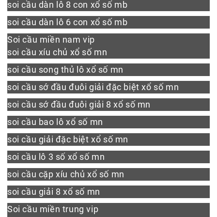
soi cầu dàn lô 8 con xổ số mb
soi cầu dàn lô 6 con xổ số mb
Soi cầu miền nam vip
soi cầu xíu chủ xổ số mn
soi cầu song thủ lô xổ số mn
soi cầu sớ đầu đuôi giải đặc biệt xổ số mn
soi cầu sớ đầu đuôi giải 8 xổ số mn
soi cầu bao lô xổ số mn
soi cầu giải đặc biệt xổ số mn
soi cầu lô 3 số xổ số mn
soi cầu cặp xíu chủ xổ số mn
soi cầu giải 8 xổ số mn
Soi cầu miền trung vip