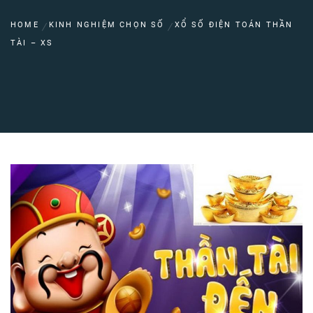
HOME
KINH NGHIỆM CHỌN SỐ
XỔ SỐ ĐIỆN TOÁN THẦN
TÀI – XS