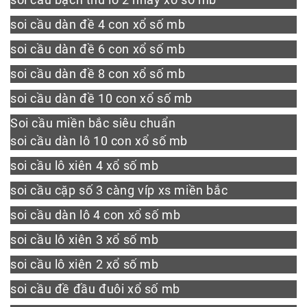
soi cầu dàn đề 4 con xổ số mb
soi cầu dàn đề 6 con xổ số mb
soi cầu dàn đề 8 con xổ số mb
soi cầu dàn đề 10 con xổ số mb
Soi cầu miền bắc siêu chuẩn
soi cầu dàn lô 10 con xổ số mb
soi cầu lô xiên 4 xổ số mb
soi cầu cặp số 3 càng víp xs miền bắc
soi cầu dàn lô 4 con xổ số mb
soi cầu lô xiên 3 xổ số mb
soi cầu lô xiên 2 xổ số mb
soi cầu đề đầu đuôi xổ số mb