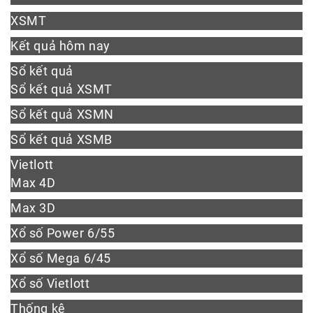
XSMT
Kết quả hôm nay
Sổ kết quả
Sổ kết quả XSMT
Sổ kết quả XSMN
Sổ kết quả XSMB
Vietlott
Max 4D
Max 3D
Xổ số Power 6/55
Xổ số Mega 6/45
Xổ số Vietlott
Thống kê