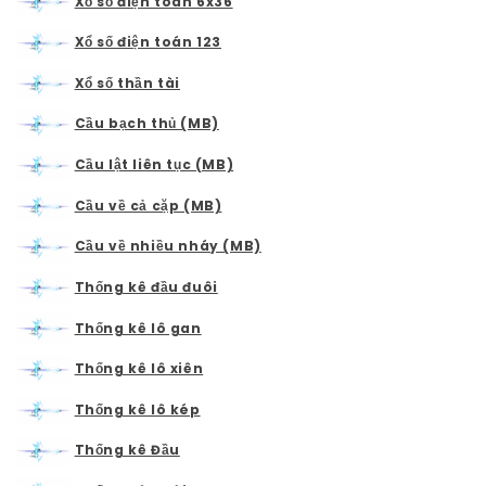
Xổ số điện toán 6x36
Xổ số điện toán 123
Xổ số thần tài
Cầu bạch thủ (MB)
Cầu lật liên tục (MB)
Cầu về cả cặp (MB)
Cầu về nhiều nháy (MB)
Thống kê đầu đuôi
Thống kê lô gan
Thống kê lô xiên
Thống kê lô kép
Thống kê Đầu