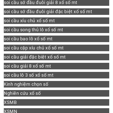
soi cầu sớ đầu đuôi giải 8 xổ số mt
soi cầu sớ đầu đuôi giải đặc biệt xổ số mt
soi cầu xíu chủ xổ số mt
soi cầu song thủ lô xổ số mt
soi cầu bao lô xổ số mt
soi cầu cặp xíu chủ xổ số mt
soi cầu giải đặc biệt xổ số mt
soi cầu giải 8 xổ số mt
soi cầu lô 3 số xổ số mt
Kinh nghiệm chọn số
Nghiên cứu xổ số
XSMB
XSMN