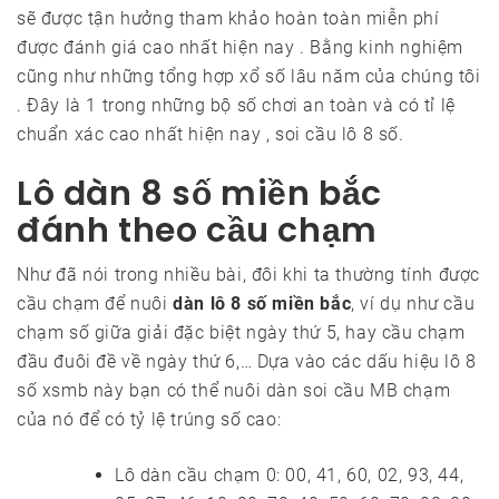
sẽ được tận hưởng tham khảo hoàn toàn miễn phí
được đánh giá cao nhất hiện nay . Bằng kinh nghiệm
cũng như những tổng hợp xổ số lâu năm của chúng tôi
. Đây là 1 trong những bộ số chơi an toàn và có tỉ lệ
chuẩn xác cao nhất hiện nay , soi cầu lô 8 số.
Lô dàn 8 số miền bắc
đánh theo cầu chạm
Như đã nói trong nhiều bài, đôi khi ta thường tính được
cầu chạm để nuôi
dàn lô 8 số miền bắc
, ví dụ như cầu
chạm số giữa giải đặc biệt ngày thứ 5, hay cầu chạm
đầu đuôi đề về ngày thứ 6,… Dựa vào các dấu hiệu lô 8
số xsmb này bạn có thể nuôi dàn soi cầu MB chạm
của nó để có tỷ lệ trúng số cao:
Lô dàn cầu chạm 0: 00, 41, 60, 02, 93, 44,