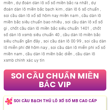
miền , dự đoán dàn lô xổ số miền bắc ra nhất , dự
đoán dàn lô miền bắc bạch kim , dàn lô 6 số chuẩn ,
soi cầu dàn lô xổ số hôm nay miền nam , cầu dàn lô
miền bắc siêu chuẩn bao nhiêu , soi cầu dàn lô xổ số
gì , chốt cầu dàn lô miền bắc siêu chuẩn 1401 , chốt
số dàn lô xsmb siêu chuẩn 40 , cầu dàn lô miền bắc
siêu chuẩn gần đây , soi cầu dàn lô 00 99 , soi cầu dàn
lô miễn phí đê hôm nay , soi cầu dàn lô miễn phí xổ số
miền nam , cầu dàn lô miền bắc diễn , cầu dàn lô
xsmb chính xác uy tín
SOI CẦU CHUẨN MIỀN
BẮC VIP
SOI CẦU BẠCH THỦ LÔ XỔ SỐ MB CAO CẤP