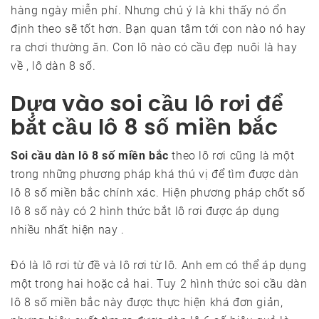
hàng ngày miễn phí. Nhưng chú ý là khi thấy nó ổn
định theo sẽ tốt hơn. Bạn quan tâm tới con nào nó hay
ra chơi thường ăn. Con lô nào có cầu đẹp nuôi là hay
về , lô dàn 8 số.
Dựa vào soi cầu lô rơi để
bắt cầu lô 8 số miền bắc
Soi cầu dàn lô 8 số miền bắc
theo lô rơi cũng là một
trong những phương pháp khá thú vị để tìm được dàn
lô 8 số miền bắc chính xác. Hiện phương pháp chốt số
lô 8 số này có 2 hình thức bắt lô rơi được áp dụng
nhiều nhất hiện nay .
Đó là lô rơi từ đề và lô rơi từ lô. Anh em có thể áp dụng
một trong hai hoặc cả hai. Tuy 2 hình thức soi cầu dàn
lô 8 số miền bắc này được thực hiện khá đơn giản,