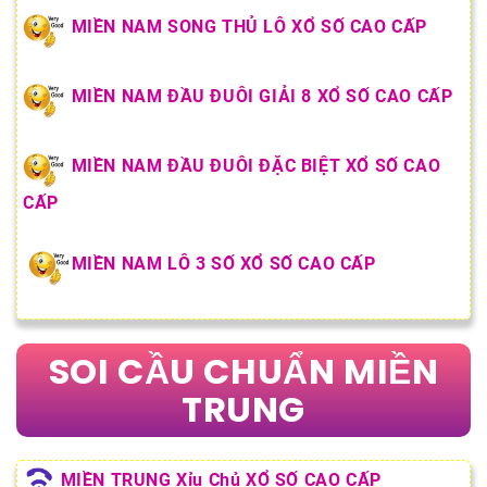
MIỀN NAM SONG THỦ LÔ XỔ SỐ CAO CẤP
MIỀN NAM ĐẦU ĐUÔI GIẢI 8 XỔ SỐ CAO CẤP
MIỀN NAM ĐẦU ĐUÔI ĐẶC BIỆT XỔ SỐ CAO
CẤP
MIỀN NAM LÔ 3 SỐ XỔ SỐ CAO CẤP
SOI CẦU CHUẨN MIỀN
TRUNG
MIỀN TRUNG Xỉu Chủ XỔ SỐ CAO CẤP