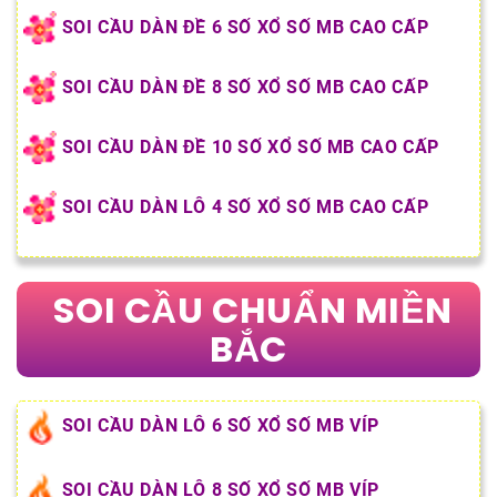
SOI CẦU DÀN ĐỀ 6 SỐ XỔ SỐ MB CAO CẤP
SOI CẦU DÀN ĐỀ 8 SỐ XỔ SỐ MB CAO CẤP
SOI CẦU DÀN ĐỀ 10 SỐ XỔ SỐ MB CAO CẤP
SOI CẦU DÀN LÔ 4 SỐ XỔ SỐ MB CAO CẤP
SOI CẦU CHUẨN MIỀN
BẮC
SOI CẦU DÀN LÔ 6 SỐ XỔ SỐ MB VÍP
SOI CẦU DÀN LÔ 8 SỐ XỔ SỐ MB VÍP