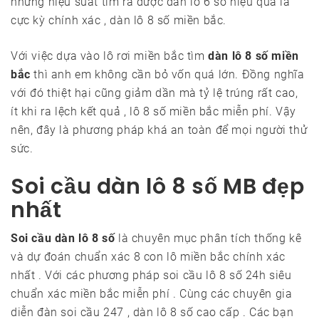
nhưng hiệu suất tìm ra được dàn lô 6 số hiệu quả là
cực kỳ chính xác , dàn lô 8 số miền bắc.
Với việc dựa vào lô rơi miền bắc tìm
dàn lô 8 số miền
bắc
thì anh em không cần bỏ vốn quá lớn. Đồng nghĩa
với đó thiệt hại cũng giảm dần mà tỷ lệ trúng rất cao,
ít khi ra lệch kết quả , lô 8 số miền bắc miễn phí. Vậy
nên, đây là phương pháp khá an toàn để mọi người thử
sức.
Soi cầu dàn lô 8 số MB đẹp
nhất
Soi cầu dàn lô 8 số
là chuyên mục phân tích thống kê
và dự đoán chuẩn xác 8 con lô miền bắc chính xác
nhất . Với các phương pháp soi cầu lô 8 số 24h siêu
chuẩn xác miền bắc miễn phí . Cùng các chuyên gia
diễn đàn soi cầu 247 , dàn lô 8 số cao cấp . Các bạn