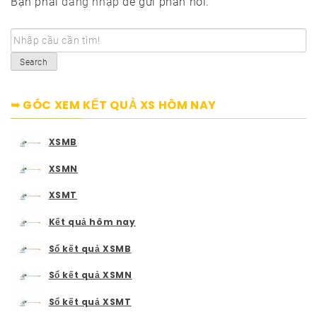
Bạn phải
đăng nhập
để gửi phản hồi.
Search
➥ GÓC XEM KẾT QUẢ XS HÔM NAY
XSMB
XSMN
XSMT
Kết quả hôm nay
Sổ kết quả XSMB
Sổ kết quả XSMN
Sổ kết quả XSMT