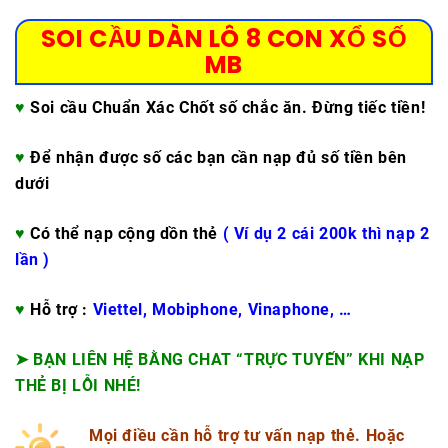
SOI CẦU DÀN LÔ 8 CON XỔ SỐ
MB
♥
Soi cầu Chuẩn Xác Chốt số chắc ăn. Đừng tiếc tiền!
♥
Để nhận được số các bạn cần nạp đủ số tiền bên
dưới
♥
Có thể nạp cộng dồn thẻ
( Ví dụ 2 cái 200k thì nạp 2
lần )
♥
Hỗ trợ :
Viettel, Mobiphone, Vinaphone, …
➤ BẠN LIÊN HỆ BẰNG CHAT “TRỰC TUYẾN” KHI NẠP
THẺ BỊ LỖI NHÉ!
Mọi điều cần hỗ trợ tư vấn nạp thẻ. Hoặc