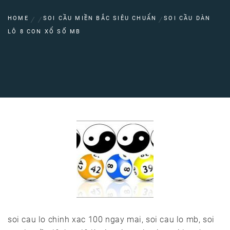
HOME
SOI CẦU MIỀN BẮC SIÊU CHUẨN
SOI CẦU DÀN
LÔ 8 CON XỔ SỐ MB
soi cau lo chinh xac 100 ngay mai, soi cau lo mb, soi