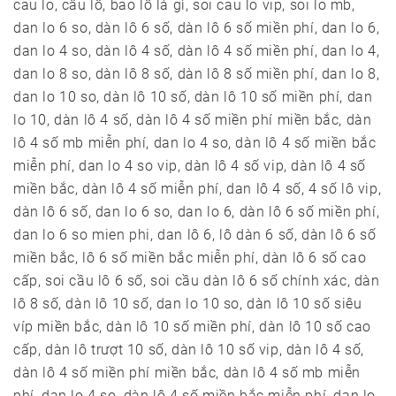
cau lo, cầu lô, bao lô là gì, soi cau lo vip, soi lo mb,
dan lo 6 so, dàn lô 6 số, dàn lô 6 số miền phí, dan lo 6,
dan lo 4 so, dàn lô 4 số, dàn lô 4 số miền phí, dan lo 4,
dan lo 8 so, dàn lô 8 số, dàn lô 8 số miền phí, dan lo 8,
dan lo 10 so, dàn lô 10 số, dàn lô 10 số miền phí, dan
lo 10, dàn lô 4 số, dàn lô 4 số miền phí miền bắc, dàn
lô 4 số mb miễn phí, dan lo 4 so, dàn lô 4 số miền bắc
miễn phí, dan lo 4 so vip, dàn lô 4 số vip, dàn lô 4 số
miền bắc, dàn lô 4 số miễn phí, dan lô 4 số, 4 số lô vip,
dàn lô 6 số, dan lo 6 so, dan lo 6, dàn lô 6 số miền phí,
dan lo 6 so mien phi, dan lô 6, lô dàn 6 số, dàn lô 6 số
miền bắc, lô 6 số miền bắc miễn phí, dàn lô 6 số cao
cấp, soi cầu lô 6 số, soi cầu dàn lô 6 số chính xác, dàn
lô 8 số, dàn lô 10 số, dan lo 10 so, dàn lô 10 số siêu
víp miền bắc, dàn lô 10 số miền phí, dàn lô 10 số cao
cấp, dàn lô trượt 10 số, dàn lô 10 số vip, dàn lô 4 số,
dàn lô 4 số miền phí miền bắc, dàn lô 4 số mb miễn
phí, dan lo 4 so, dàn lô 4 số miền bắc miễn phí, dan lo