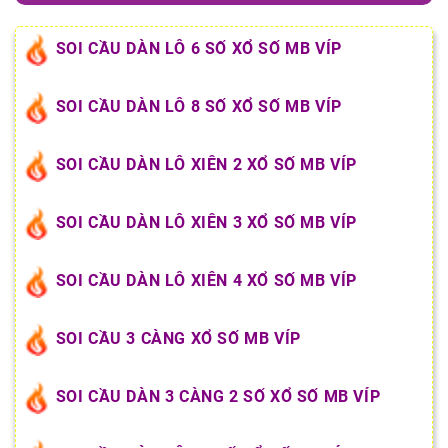
SOI CẦU DÀN LÔ 6 SỐ XỔ SỐ MB VÍP
SOI CẦU DÀN LÔ 8 SỐ XỔ SỐ MB VÍP
SOI CẦU DÀN LÔ XIÊN 2 XỔ SỐ MB VÍP
SOI CẦU DÀN LÔ XIÊN 3 XỔ SỐ MB VÍP
SOI CẦU DÀN LÔ XIÊN 4 XỔ SỐ MB VÍP
SOI CẦU 3 CÀNG XỔ SỐ MB VÍP
SOI CẦU DÀN 3 CÀNG 2 SỐ XỔ SỐ MB VÍP