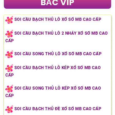
BẮC VIP
SOI CẦU BẠCH THỦ LÔ XỔ SỐ MB CAO CẤP
SOI CẦU BẠCH THỦ LÔ 2 NHÁY XỔ SỐ MB CAO
CẤP
SOI CẦU SONG THỦ LÔ XỔ SỐ MB CAO CẤP
SOI CẦU BẠCH THỦ LÔ KÉP XỔ SỐ MB CAO
CẤP
SOI CẦU SONG THỦ LÔ KÉP XỔ SỐ MB CAO
CẤP
SOI CẦU BẠCH THỦ ĐỀ XỔ SỐ MB CAO CẤP