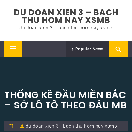
Skip
DU DOAN XIEN 3 – BACH
to
THU HOM NAY XSMB
content
du doan xien 3 – bach thu hom nay xsmb
Popular News
Primary
Menu
THỐNG KÊ ĐẦU MIỀN BẮC
– SỚ LÔ TÔ THEO ĐẦU MB
du doan xien 3 - bach thu hom nay xsmb