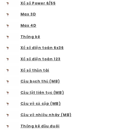
Xổ số Power 6/55
Max 3D
Max 4D
Thống kê
Xổ số điện toán 6x36
Xổ số điện toán 123
Xổ số thần tài
Cầu bạch thủ (MB)
Cầu lật liên tục (MB)
Cầu về cả cặp (MB)
Cầu về nhiều nháy (MB)
Thống kê đầu đuôi