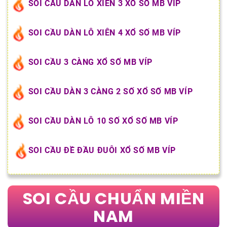
SOI CẦU DÀN LÔ XIÊN 3 XỔ SỐ MB VÍP
SOI CẦU DÀN LÔ XIÊN 4 XỔ SỐ MB VÍP
SOI CẦU 3 CÀNG XỔ SỐ MB VÍP
SOI CẦU DÀN 3 CÀNG 2 SỐ XỔ SỐ MB VÍP
SOI CẦU DÀN LÔ 10 SỐ XỔ SỐ MB VÍP
SOI CẦU ĐỀ ĐẦU ĐUÔI XỔ SỐ MB VÍP
SOI CẦU CHUẨN MIỀN
NAM