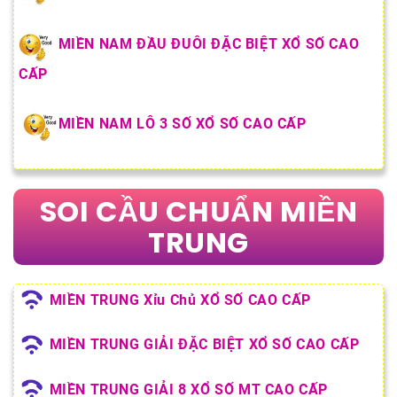
MIỀN NAM ĐẦU ĐUÔI ĐẶC BIỆT XỔ SỐ CAO
CẤP
MIỀN NAM LÔ 3 SỐ XỔ SỐ CAO CẤP
SOI CẦU CHUẨN MIỀN
TRUNG
MIỀN TRUNG Xỉu Chủ XỔ SỐ CAO CẤP
MIỀN TRUNG GIẢI ĐẶC BIỆT XỔ SỐ CAO CẤP
MIỀN TRUNG GIẢI 8 XỔ SỐ MT CAO CẤP