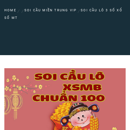
HOME
SOI CẦU MIỀN TRUNG VIP
SOI CẦU LÔ 3 SỐ XỔ
SỐ MT