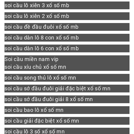
soi cầu lô xiên 3 xổ số mb
soi cầu lô xiên 2 xổ số mb
soi cầu đề đầu đuôi xổ số mb
soi cầu dàn lô 8 con xổ số mb
soi cầu dàn lô 6 con xổ số mb
Soi cầu miền nam vip
soi cầu xíu chủ xổ số mn
soi cầu song thủ lô xổ số mn
soi cầu sớ đầu đuôi giải đặc biệt xổ số mn
soi cầu sớ đầu đuôi giải 8 xổ số mn
soi cầu bao lô xổ số mn
soi cầu giải đặc biệt xổ số mn
soi cầu lô 3 số xổ số mn