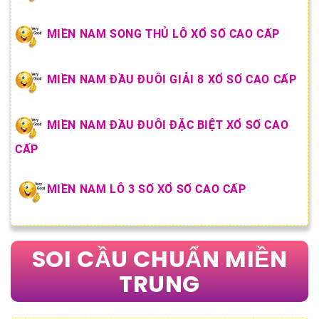
MIỀN NAM SONG THỦ LÔ XỔ SỐ CAO CẤP
MIỀN NAM ĐẦU ĐUÔI GIẢI 8 XỔ SỐ CAO CẤP
MIỀN NAM ĐẦU ĐUÔI ĐẶC BIỆT XỔ SỐ CAO
CẤP
MIỀN NAM LÔ 3 SỐ XỔ SỐ CAO CẤP
SOI CẦU CHUẨN MIỀN
TRUNG