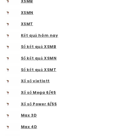
XSMB
XSMN
XSMT
Kết quả hôm nay
Sổ kết quả XSMB
Sổ kết quả XSMN
Sổ kết quả XSMT
Xổ số vietlott
Xổ số Mega 6/45
Xổ số Power 6/55
Max 3D
Max 4D