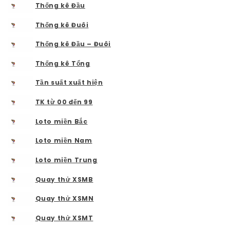
Thống kê Đầu
Thống kê Đuôi
Thống kê Đầu – Đuôi
Thống kê Tổng
Tần suất xuất hiện
TK từ 00 đến 99
Loto miền Bắc
Loto miền Nam
Loto miền Trung
Quay thử XSMB
Quay thử XSMN
Quay thử XSMT