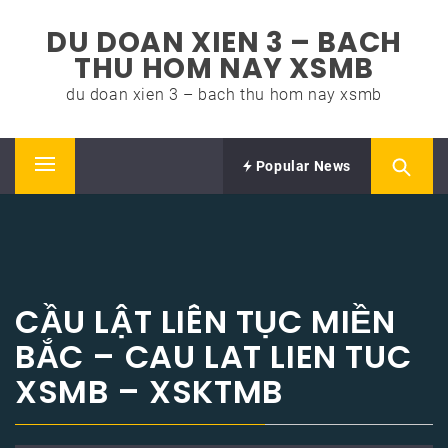
Skip
DU DOAN XIEN 3 – BACH
to
THU HOM NAY XSMB
content
du doan xien 3 – bach thu hom nay xsmb
Popular News
Primary
Menu
CẦU LẬT LIÊN TỤC MIỀN
BẮC – CAU LAT LIEN TUC
XSMB – XSKTMB