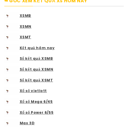
➥ GÓC XEM KẾT QUẢ XS HÔM NAY
XSMB
XSMN
XSMT
Kết quả hôm nay
Sổ kết quả XSMB
Sổ kết quả XSMN
Sổ kết quả XSMT
Xổ số vietlott
Xổ số Mega 6/45
Xổ số Power 6/55
Max 3D