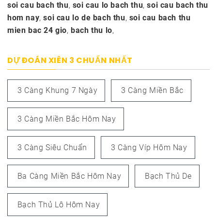
soi cau bach thu
,
soi cau lo bach thu
,
soi cau bach thu
hom nay
,
soi cau lo de bach thu
,
soi cau bach thu
mien bac 24 gio
,
bach thu lo
,
DỰ ĐOÁN XIÊN 3 CHUẨN NHẤT
3 Càng Khung 7 Ngày
3 Càng Miền Bắc
3 Càng Miền Bắc Hôm Nay
3 Càng Siêu Chuẩn
3 Càng Víp Hôm Nay
Ba Càng Miền Bắc Hôm Nay
Bạch Thủ De
Bạch Thủ Lô Hôm Nay