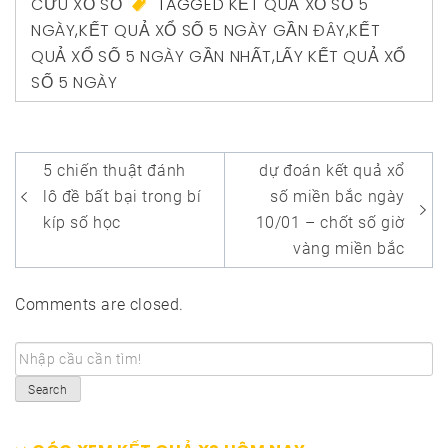
CỨU XỔ SỐ
TAGGED
KẾT QUẢ XỔ SỐ 5
NGÀY
,
KẾT QUẢ XỔ SỐ 5 NGÀY GẦN ĐÂY
,
KẾT
QUẢ XỔ SỐ 5 NGÀY GẦN NHẤT
,
LẤY KẾT QUẢ XỔ
SỐ 5 NGÀY
Điều
5 chiến thuật đánh
dự đoán kết quả xổ
hướng
lô đề bất bại trong bí
số miền bắc ngày
bài
kíp số học
10/01 – chốt số giờ
vàng miền bắc
viết
Comments are closed.
Search