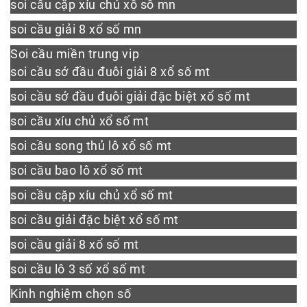
soi cầu cặp xíu chủ xổ số mn
soi cầu giải 8 xổ số mn
Soi cầu miền trung vip
soi cầu sớ đầu đuôi giải 8 xổ số mt
soi cầu sớ đầu đuôi giải đặc biệt xổ số mt
soi cầu xíu chủ xổ số mt
soi cầu song thủ lô xổ số mt
soi cầu bao lô xổ số mt
soi cầu cặp xíu chủ xổ số mt
soi cầu giải đặc biệt xổ số mt
soi cầu giải 8 xổ số mt
soi cầu lô 3 số xổ số mt
Kinh nghiệm chọn số