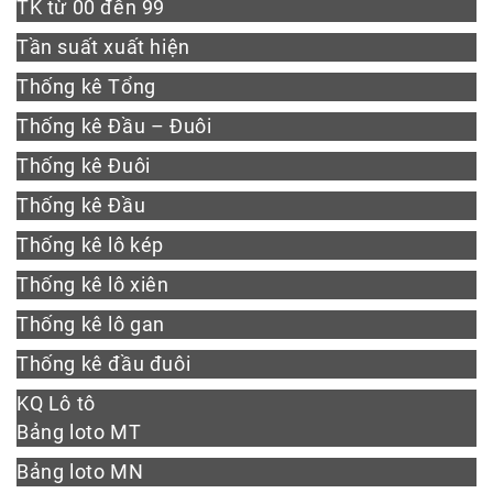
TK từ 00 đến 99
Tần suất xuất hiện
Thống kê Tổng
Thống kê Đầu – Đuôi
Thống kê Đuôi
Thống kê Đầu
Thống kê lô kép
Thống kê lô xiên
Thống kê lô gan
Thống kê đầu đuôi
KQ Lô tô
Bảng loto MT
Bảng loto MN