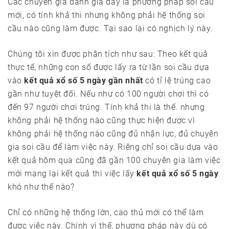
Các chuyên gia đánh giá đây là phương pháp soi cầu
mới, có tính khả thi nhưng không phải hệ thống soi
cầu nào cũng làm được. Tại sao lại có nghịch lý này.
Chúng tôi xin được phân tích như sau: Theo kết quả
thực tế, những con số được lấy ra từ lần soi cầu dựa
vào
kết quả xổ số 5 ngày gần nhất
có tỉ lệ trúng cao
gần như tuyệt đối. Nếu như có 100 người chơi thì có
đến 97 người chơi trúng. Tính khả thi là thế. nhưng
không phải hệ thống nào cũng thực hiện được vì
không phải hệ thống nào cũng đủ nhận lực, đủ chuyên
gia soi cầu để làm việc này. Riêng chỉ soi cầu dựa vào
kết quả hôm qua cũng đã gần 100 chuyên gia làm việc
mới mang lại kết quả thì việc lấy
kết quả xổ số 5 ngày
khó như thế nào?
Chỉ có những hệ thống lớn, cao thủ mới có thể làm
được việc này. Chính vì thế, phương pháp này dù có