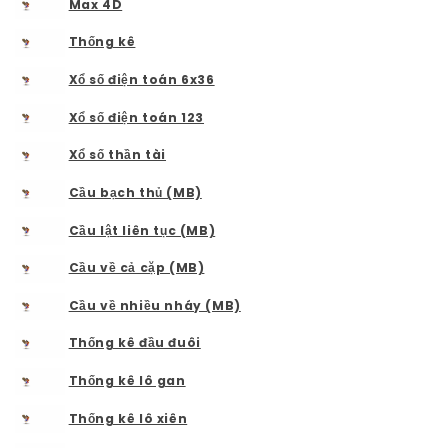
Max 4D
Thống kê
Xổ số điện toán 6x36
Xổ số điện toán 123
Xổ số thần tài
Cầu bạch thủ (MB)
Cầu lật liên tục (MB)
Cầu về cả cặp (MB)
Cầu về nhiều nháy (MB)
Thống kê đầu đuôi
Thống kê lô gan
Thống kê lô xiên