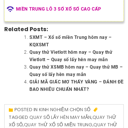
MIỀN TRUNG LÔ 3 SỐ XỔ SỐ CAO CẤP
Related Posts:
SXMT – Xổ số miền Trung hôm nay –
KQXSMT
Quay thử Vietlott hôm nay – Quay thử
Vietlott – Quay số lấy hên may mắn
Quay thử XSMB hôm nay – Quay thử MB –
Quay số lấy hên may mắn
GIẢI MÃ GIẤC MƠ THẤY VÀNG – ĐÁNH ĐỀ
BAO NHIÊU CHUẨN NHẤT?
POSTED IN
KINH NGHIỆM CHỌN SỐ
TAGGED
QUAY SỐ LẤY HÊN MAY MẮN
,
QUAY THỬ
XỔ SỐ
,
QUAY THỬ XỔ SỐ MIỀN TRUNG
,
QUAY THỬ