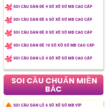
SOI CẦU DÀN ĐỀ 4 SỐ XỔ SỐ MB CAO CẤP
SOI CẦU DÀN ĐỀ 6 SỐ XỔ SỐ MB CAO CẤP
SOI CẦU DÀN ĐỀ 8 SỐ XỔ SỐ MB CAO CẤP
SOI CẦU DÀN ĐỀ 10 SỐ XỔ SỐ MB CAO CẤP
SOI CẦU DÀN LÔ 4 SỐ XỔ SỐ MB CAO CẤP
SOI CẦU CHUẨN MIỀN
BẮC
SOI CẦU DÀN LÔ 6 SỐ XỔ SỐ MB VÍP