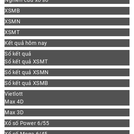
XSMB
XSMN
XSMT
Kết quả hôm nay
Sổ kết quả
Sổ kết quả XSMT
Sổ kết quả XSMN
Sổ kết quả XSMB
Vietlott
Max 4D
Max 3D
Xổ số Power 6/55
Xổ số Mega 6/45