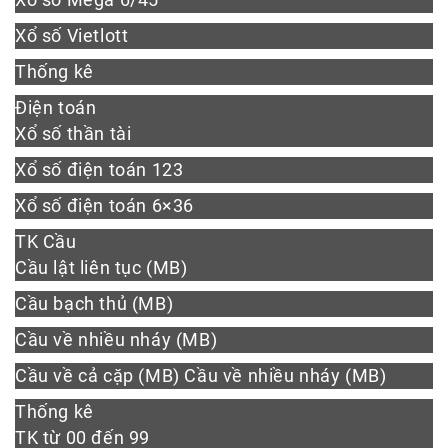
Xổ số Vietlott
Thống kê
Điện toán
Xổ số thần tài
Xổ số điện toán 123
Xổ số điện toán 6×36
TK Cầu
Cầu lật liên tục (MB)
Cầu bạch thủ (MB)
Cầu về nhiều nháy (MB)
Cầu về cả cặp (MB) Cầu về nhiều nháy (MB)
Thống kê
TK từ 00 đến 99