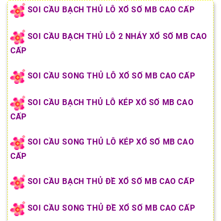
SOI CẦU BẠCH THỦ LÔ XỔ SỐ MB CAO CẤP
SOI CẦU BẠCH THỦ LÔ 2 NHÁY XỔ SỐ MB CAO
CẤP
SOI CẦU SONG THỦ LÔ XỔ SỐ MB CAO CẤP
SOI CẦU BẠCH THỦ LÔ KÉP XỔ SỐ MB CAO
CẤP
SOI CẦU SONG THỦ LÔ KÉP XỔ SỐ MB CAO
CẤP
SOI CẦU BẠCH THỦ ĐỀ XỔ SỐ MB CAO CẤP
SOI CẦU SONG THỦ ĐỀ XỔ SỐ MB CAO CẤP