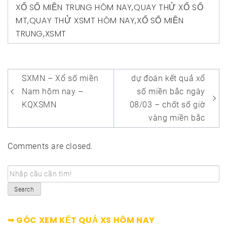
XỔ SỐ MIỀN TRUNG HÔM NAY
,
QUAY THỬ XỔ SỐ
MT
,
QUAY THỬ XSMT HÔM NAY
,
XỔ SỐ MIỀN
TRUNG
,
XSMT
Điều
SXMN – Xổ số miền
dự đoán kết quả xổ
hướng
Nam hôm nay –
số miền bắc ngày
bài
KQXSMN
08/03 – chốt số giờ
vàng miền bắc
viết
Comments are closed.
Search
➥ GÓC XEM KẾT QUẢ XS HÔM NAY