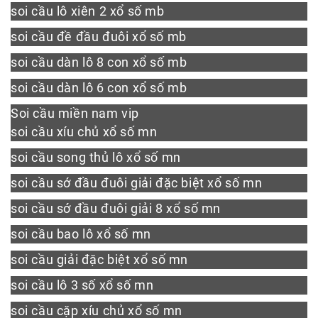
soi cầu lô xiên 2 xổ số mb
soi cầu đề đầu đuôi xổ số mb
soi cầu dàn lô 8 con xổ số mb
soi cầu dàn lô 6 con xổ số mb
Soi cầu miền nam vip
soi cầu xíu chủ xổ số mn
soi cầu song thủ lô xổ số mn
soi cầu sớ đầu đuôi giải đặc biệt xổ số mn
soi cầu sớ đầu đuôi giải 8 xổ số mn
soi cầu bao lô xổ số mn
soi cầu giải đặc biệt xổ số mn
soi cầu lô 3 số xổ số mn
soi cầu cặp xíu chủ xổ số mn