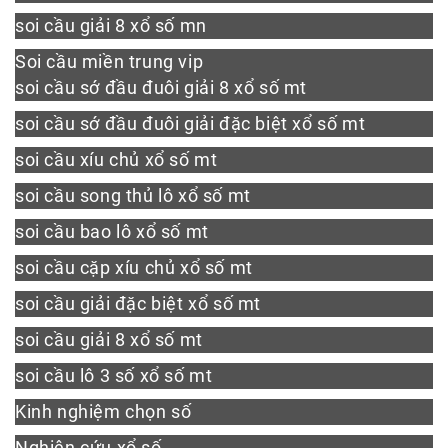
soi cầu giải 8 xổ số mn
Soi cầu miền trung vip
soi cầu sớ đầu đuôi giải 8 xổ số mt
soi cầu sớ đầu đuôi giải đặc biệt xổ số mt
soi cầu xíu chủ xổ số mt
soi cầu song thủ lô xổ số mt
soi cầu bao lô xổ số mt
soi cầu cặp xíu chủ xổ số mt
soi cầu giải đặc biệt xổ số mt
soi cầu giải 8 xổ số mt
soi cầu lô 3 số xổ số mt
Kinh nghiệm chọn số
Nghiên cứu xổ số