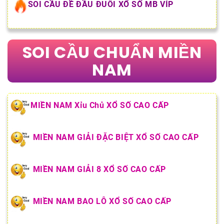
SOI CẦU ĐỀ ĐẦU ĐUÔI XỔ SỐ MB VÍP
SOI CẦU CHUẨN MIỀN
NAM
MIỀN NAM Xỉu Chủ XỔ SỐ CAO CẤP
MIỀN NAM GIẢI ĐẶC BIỆT XỔ SỐ CAO CẤP
MIỀN NAM GIẢI 8 XỔ SỐ CAO CẤP
MIỀN NAM BAO LÔ XỔ SỐ CAO CẤP