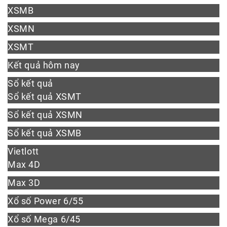
XSMB
XSMN
XSMT
Kết quả hôm nay
Sổ kết quả
Sổ kết quả XSMT
Sổ kết quả XSMN
Sổ kết quả XSMB
Vietlott
Max 4D
Max 3D
Xổ số Power 6/55
Xổ số Mega 6/45