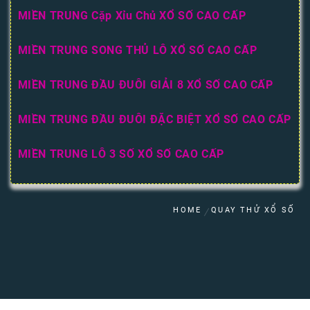
MIỀN TRUNG Cặp Xỉu Chủ XỔ SỐ CAO CẤP
MIỀN TRUNG SONG THỦ LÔ XỔ SỐ CAO CẤP
MIỀN TRUNG ĐẦU ĐUÔI GIẢI 8 XỔ SỐ CAO CẤP
MIỀN TRUNG ĐẦU ĐUÔI ĐẶC BIỆT XỔ SỐ CAO CẤP
MIỀN TRUNG LÔ 3 SỐ XỔ SỐ CAO CẤP
HOME
QUAY THỬ XỔ SỐ