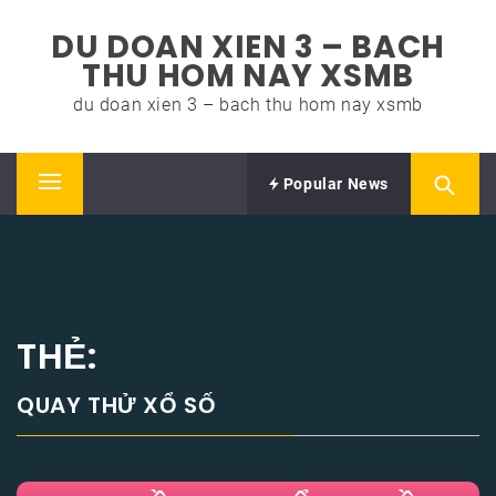
Skip
DU DOAN XIEN 3 – BACH
to
THU HOM NAY XSMB
content
du doan xien 3 – bach thu hom nay xsmb
Popular News
Primary
Menu
THẺ:
QUAY THỬ XỔ SỐ