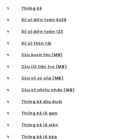
Thống kê
Xổ số điện toán 6x36
Xổ số điện toán 123
Xổ số thần tài
Cầu bạch thủ (MB)
Cầu lật liên tục (MB)
Cầu về cả cặp (MB)
Cầu về nhiều nháy (MB)
Thống kê đầu đuôi
Thống kê lô gan
Thống kê lô xiên
Thống kê lô kép