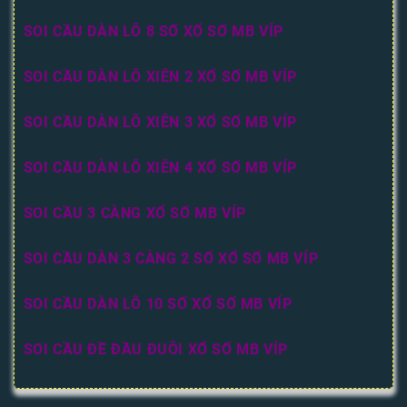
SOI CẦU DÀN LÔ 8 SỐ XỔ SỐ MB VÍP
SOI CẦU DÀN LÔ XIÊN 2 XỔ SỐ MB VÍP
SOI CẦU DÀN LÔ XIÊN 3 XỔ SỐ MB VÍP
SOI CẦU DÀN LÔ XIÊN 4 XỔ SỐ MB VÍP
SOI CẦU 3 CÀNG XỔ SỐ MB VÍP
SOI CẦU DÀN 3 CÀNG 2 SỐ XỔ SỐ MB VÍP
SOI CẦU DÀN LÔ 10 SỐ XỔ SỐ MB VÍP
SOI CẦU ĐỀ ĐẦU ĐUÔI XỔ SỐ MB VÍP