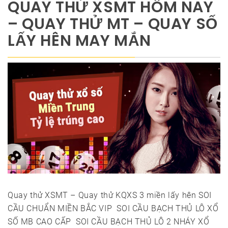
QUAY THỬ XSMT HÔM NAY
– QUAY THỬ MT – QUAY SỐ
LẤY HÊN MAY MẮN
Quay thử XSMT – Quay thử KQXS 3 miền lấy hên SOI
CẦU CHUẨN MIỀN BẮC VIP SOI CẦU BẠCH THỦ LÔ XỔ
SỐ MB CAO CẤP SOI CẦU BẠCH THỦ LÔ 2 NHÁY XỔ