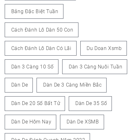
Bảng Đặc Biệt Tuần
Cách Đánh Lô Dàn 50 Con
Cách Đánh Lô Dàn Có Lãi
Du Doan Xsmb
Dàn 3 Càng 10 Số
Dàn 3 Càng Nuôi Tuần
Dàn De
Dàn De 3 Càng Miền Bắc
Dàn De 20 Số Bất Tử
Dàn De 35 Số
Dàn De Hôm Nay
Dàn De XSMB