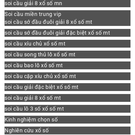
soi cầu giải 8 xổ số mn
Soi cầu miền trung vip
soi cầu sớ đầu đuôi giải 8 xổ số mt
soi cầu sớ đầu đuôi giải đặc biệt xổ số mt
soi cầu xíu chủ xổ số mt
soi cầu song thủ lô xổ số mt
soi cầu bao lô xổ số mt
soi cầu cặp xíu chủ xổ số mt
soi cầu giải đặc biệt xổ số mt
soi cầu giải 8 xổ số mt
soi cầu lô 3 số xổ số mt
Kinh nghiệm chọn số
Nghiên cứu xổ số