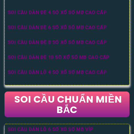
SOI CẦU DÀN ĐỀ 4 SỐ XỔ SỐ MB CAO CẤP
SOI CẦU DÀN ĐỀ 6 SỐ XỔ SỐ MB CAO CẤP
SOI CẦU DÀN ĐỀ 8 SỐ XỔ SỐ MB CAO CẤP
SOI CẦU DÀN ĐỀ 10 SỐ XỔ SỐ MB CAO CẤP
SOI CẦU DÀN LÔ 4 SỐ XỔ SỐ MB CAO CẤP
SOI CẦU CHUẨN MIỀN
BẮC
SOI CẦU DÀN LÔ 6 SỐ XỔ SỐ MB VÍP