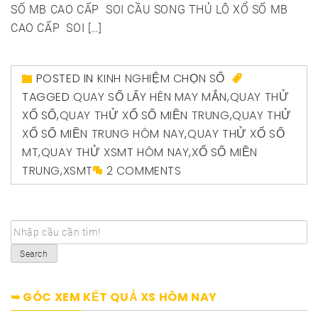
SỐ MB CAO CẤP SOI CẦU SONG THỦ LÔ XỔ SỐ MB
CAO CẤP SOI […]
POSTED IN
KINH NGHIỆM CHỌN SỐ
TAGGED
QUAY SỐ LẤY HÊN MAY MẮN
,
QUAY THỬ
XỔ SỐ
,
QUAY THỬ XỔ SỐ MIỀN TRUNG
,
QUAY THỬ
XỔ SỐ MIỀN TRUNG HÔM NAY
,
QUAY THỬ XỔ SỐ
MT
,
QUAY THỬ XSMT HÔM NAY
,
XỔ SỐ MIỀN
TRUNG
,
XSMT
2 COMMENTS
Search
➥ GÓC XEM KẾT QUẢ XS HÔM NAY