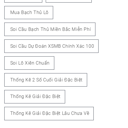
Mua Bạch Thủ Lô
Soi Cầu Bạch Thủ Miền Bắc Miễn Phí
Soi Cầu Dự Đoán XSMB Chính Xác 100
Soi Lô Xiên Chuẩn
Thống Kê 2 Số Cuối Giải Đặc Biệt
Thống Kê Giải Đặc Biệt
Thống Kê Giải Đặc Biệt Lâu Chưa Về