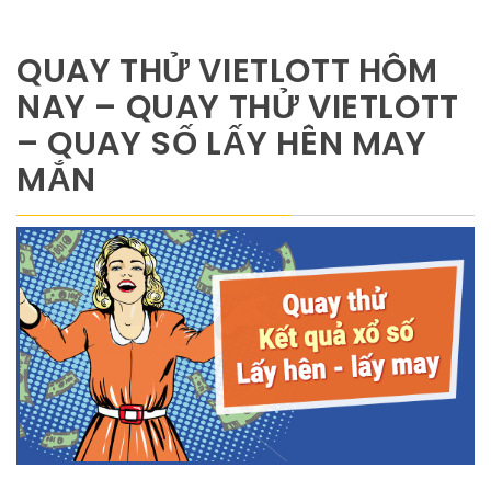
QUAY THỬ VIETLOTT HÔM
NAY – QUAY THỬ VIETLOTT
– QUAY SỐ LẤY HÊN MAY
MẮN