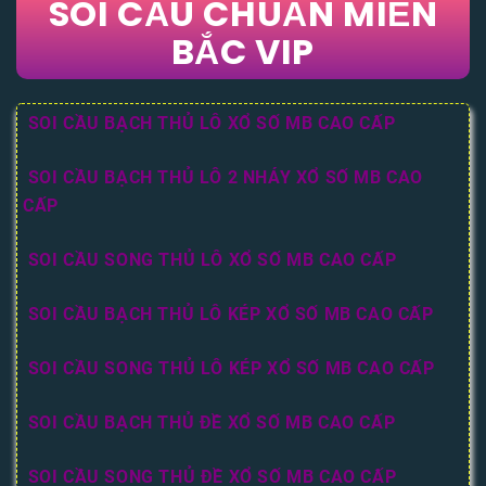
SOI CẦU CHUẨN MIỀN
BẮC VIP
SOI CẦU BẠCH THỦ LÔ XỔ SỐ MB CAO CẤP
SOI CẦU BẠCH THỦ LÔ 2 NHÁY XỔ SỐ MB CAO
CẤP
SOI CẦU SONG THỦ LÔ XỔ SỐ MB CAO CẤP
SOI CẦU BẠCH THỦ LÔ KÉP XỔ SỐ MB CAO CẤP
SOI CẦU SONG THỦ LÔ KÉP XỔ SỐ MB CAO CẤP
SOI CẦU BẠCH THỦ ĐỀ XỔ SỐ MB CAO CẤP
SOI CẦU SONG THỦ ĐỀ XỔ SỐ MB CAO CẤP