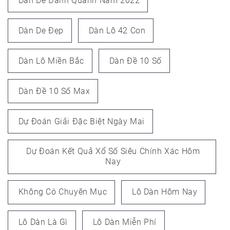
Dàn De Đánh Quanh Năm 2022
Dàn De Đẹp
Dàn Lô 42 Con
Dàn Lô Miền Bắc
Dàn Đề 10 Số
Dàn Đề 10 Số Max
Dự Đoán Giải Đặc Biệt Ngày Mai
Dự Đoán Kết Quả Xổ Số Siêu Chính Xác Hôm
Nay
Không Có Chuyên Mục
Lô Dàn Hôm Nay
Lô Dàn Là Gì
Lô Dàn Miễn Phí