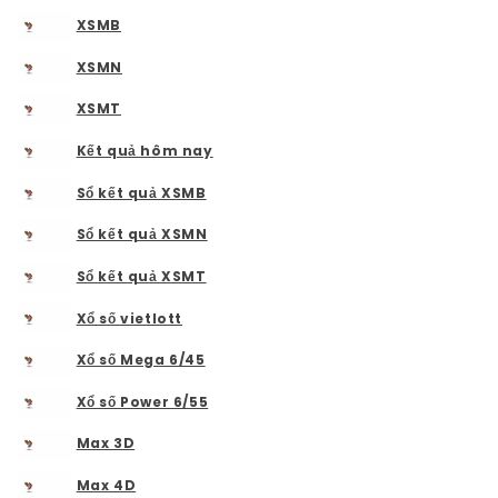
XSMB
XSMN
XSMT
Kết quả hôm nay
Sổ kết quả XSMB
Sổ kết quả XSMN
Sổ kết quả XSMT
Xổ số vietlott
Xổ số Mega 6/45
Xổ số Power 6/55
Max 3D
Max 4D