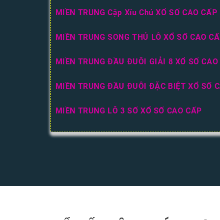
MIỀN TRUNG Cặp Xỉu Chủ XỔ SỐ CAO CẤP
MIỀN TRUNG SONG THỦ LÔ XỔ SỐ CAO C
MIỀN TRUNG ĐẦU ĐUÔI GIẢI 8 XỔ SỐ CAO
MIỀN TRUNG ĐẦU ĐUÔI ĐẶC BIỆT XỔ SỐ 
MIỀN TRUNG LÔ 3 SỐ XỔ SỐ CAO CẤP