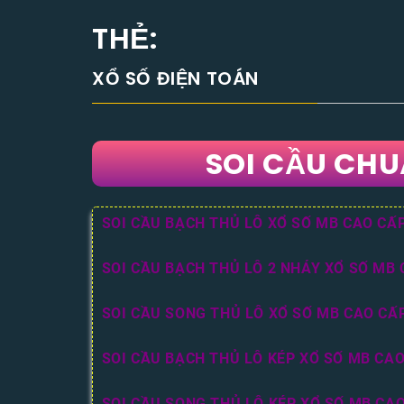
THẺ:
XỔ SỐ ĐIỆN TOÁN
SOI CẦU CHU
SOI CẦU BẠCH THỦ LÔ XỔ SỐ MB CAO CẤ
SOI CẦU BẠCH THỦ LÔ 2 NHÁY XỔ SỐ MB
SOI CẦU SONG THỦ LÔ XỔ SỐ MB CAO CẤ
SOI CẦU BẠCH THỦ LÔ KÉP XỔ SỐ MB CA
SOI CẦU SONG THỦ LÔ KÉP XỔ SỐ MB CA