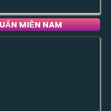
HUẨN MIỀN NAM