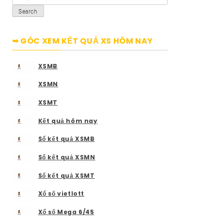
Search
➥ GÓC XEM KẾT QUẢ XS HÔM NAY
XSMB
XSMN
XSMT
Kết quả hôm nay
Sổ kết quả XSMB
Sổ kết quả XSMN
Sổ kết quả XSMT
Xổ số vietlott
Xổ số Mega 6/45