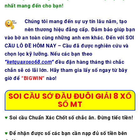
nhất mang đến cho bạn!
Chúng tôi mang đến sự uy tín lâu năm, tạo
nên thương hiệu đẳng cấp. Đảm bảo giúp bạn
vào bờ an toàn cùng những anh em khác. Đến với SOI
CẦU LÔ ĐỀ HÔM NAY – Cầu đã được nghiên cứu và
chọn lọc kỹ lưỡng. Nếu các bạn theo
“
ketquaxoso68.com
“
đều đặn hàng tháng thì chắc
chắn sẽ có lãi lớn. Hãy tham gia lấy số ngay từ bây
giờ để
“BIGWIN”
nào!
SOI CẦU SỚ ĐẦU ĐUÔI GIẢI 8 XỔ
SỐ MT
♥
Soi cầu Chuẩn Xác Chốt số chắc ăn. Đừng tiếc tiền!
♥
Để nhận được số các bạn cần nạp đủ số tiền bên