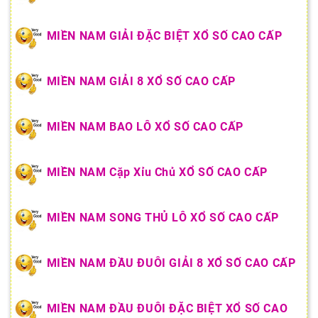
MIỀN NAM GIẢI ĐẶC BIỆT XỔ SỐ CAO CẤP
MIỀN NAM GIẢI 8 XỔ SỐ CAO CẤP
MIỀN NAM BAO LÔ XỔ SỐ CAO CẤP
MIỀN NAM Cặp Xỉu Chủ XỔ SỐ CAO CẤP
MIỀN NAM SONG THỦ LÔ XỔ SỐ CAO CẤP
MIỀN NAM ĐẦU ĐUÔI GIẢI 8 XỔ SỐ CAO CẤP
MIỀN NAM ĐẦU ĐUÔI ĐẶC BIỆT XỔ SỐ CAO