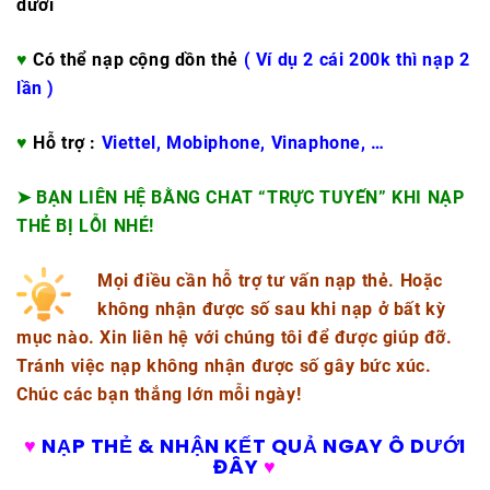
dưới
♥
Có thể nạp cộng dồn thẻ
( Ví dụ 2 cái 200k thì nạp 2
lần )
♥
Hỗ trợ :
Viettel, Mobiphone, Vinaphone, …
➤ BẠN LIÊN HỆ BẰNG CHAT “TRỰC TUYẾN” KHI NẠP
THẺ BỊ LỖI NHÉ!
Mọi điều cần hỗ trợ tư vấn nạp thẻ. Hoặc
không nhận được số sau khi nạp ở bất kỳ
mục nào. Xin liên hệ với chúng tôi để được giúp đỡ.
Tránh việc nạp không nhận được số gây bức xúc.
Chúc các bạn thắng lớn mỗi ngày!
♥
NẠP THẺ & NHẬN KẾT QUẢ NGAY Ô DƯỚI
ĐÂY
♥