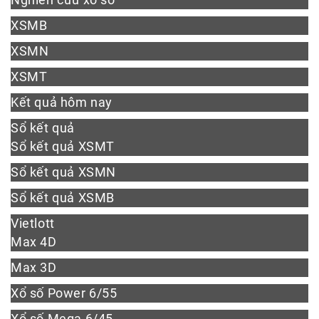
XSMB
XSMN
XSMT
Kết quả hôm nay
Sổ kết quả
Sổ kết quả XSMT
Sổ kết quả XSMN
Sổ kết quả XSMB
Vietlott
Max 4D
Max 3D
Xổ số Power 6/55
Xổ số Mega 6/45