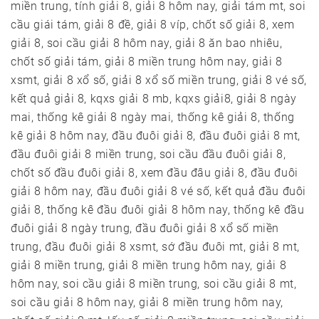
miền trung, tính giải 8, giải 8 hôm nay, giải tám mt, soi
cầu giái tám, giải 8 đề, giải 8 víp, chốt số giải 8, xem
giải 8, soi cầu giải 8 hôm nay, giải 8 ăn bao nhiêu,
chốt số giải tám, giải 8 miền trung hôm nay, giải 8
xsmt, giải 8 xổ số, giải 8 xổ số miền trung, giải 8 vé số,
kết quả giải 8, kqxs giải 8 mb, kqxs giải8, giải 8 ngày
mai, thống kê giải 8 ngày mai, thống kê giải 8, thống
kê giải 8 hôm nay, đầu đuôi giải 8, đầu đuôi giải 8 mt,
đầu đuôi giải 8 miền trung, soi cầu đầu đuôi giải 8,
chốt số đầu đuôi giải 8, xem đầu đâu giải 8, đầu đuôi
giải 8 hôm nay, đầu đuôi giải 8 vé số, kết quả đầu đuôi
giải 8, thống kê đầu đuôi giải 8 hôm nay, thống kê đầu
đuôi giải 8 ngày trung, đầu đuôi giải 8 xổ số miền
trung, đầu đuôi giải 8 xsmt, sớ đầu đuôi mt, giải 8 mt,
giải 8 miền trung, giải 8 miền trung hôm nay, giải 8
hôm nay, soi cầu giải 8 miền trung, soi cầu giải 8 mt,
soi cầu giải 8 hôm nay, giải 8 miền trung hôm nay,