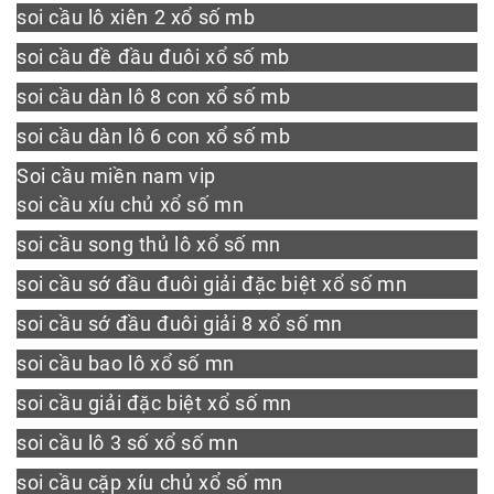
soi cầu lô xiên 2 xổ số mb
soi cầu đề đầu đuôi xổ số mb
soi cầu dàn lô 8 con xổ số mb
soi cầu dàn lô 6 con xổ số mb
Soi cầu miền nam vip
soi cầu xíu chủ xổ số mn
soi cầu song thủ lô xổ số mn
soi cầu sớ đầu đuôi giải đặc biệt xổ số mn
soi cầu sớ đầu đuôi giải 8 xổ số mn
soi cầu bao lô xổ số mn
soi cầu giải đặc biệt xổ số mn
soi cầu lô 3 số xổ số mn
soi cầu cặp xíu chủ xổ số mn