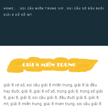
HOME
SOI CẦU MIỀN TRUNG VIP
SOI CẦU SỚ ĐẦU ĐUÔI
GIẢI 8 XỔ SỐ MT
giải 8 vé số, soi cầu giải 8 miền trung, giải 8 là đầu
hay đuôi, giải 8, giải 8 xổ số, trúng giải 8, trúng số giải
8, giai 8, giải 8, soi cầu giải 8, đầu đuôi giải 8, giải 8
mt, giải 8 miền trung, giai 8 mien trung, soi cầu giải 8