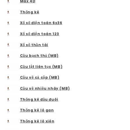
Max 4D
Thống kê
Xổ số điện toán 6x36
Xổ số điện toán 123
Xổ số thần tài
Cầu bạch thủ (MB)
Cầu lật liên tục (MB)
Cầu về cả cặp (MB)
Cầu về nhiều nháy (MB)
Thống kê đầu đuôi
Thống kê lô gan
Thống kê lô xiên