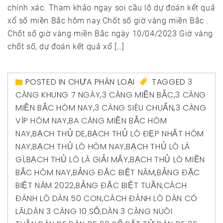
chính xác. Tham khảo ngay soi cầu lô dự đoán kết quả
xổ số miền Bắc hôm nay.Chốt số giờ vàng miền Bắc .
Chốt số giờ vàng miền Bắc ngày 10/04/2023 Giờ vàng
chốt số, dự đoán kết quả xổ […]
POSTED IN CHƯA PHÂN LOẠI
TAGGED
3
CÀNG KHUNG 7 NGÀY
,
3 CÀNG MIỀN BẮC
,
3 CÀNG
MIỀN BẮC HÔM NAY
,
3 CÀNG SIÊU CHUẨN
,
3 CÀNG
VÍP HÔM NAY
,
BA CÀNG MIỀN BẮC HÔM
NAY
,
BẠCH THỦ DE
,
BẠCH THỦ LÔ ĐẸP NHẤT HÔM
NAY
,
BẠCH THỦ LÔ HÔM NAY
,
BẠCH THỦ LÔ LÀ
GÌ
,
BẠCH THỦ LÔ LÀ GIẢI MẤY
,
BẠCH THỦ LÔ MIỀN
BẮC HÔM NAY
,
BẢNG ĐẶC BIỆT NĂM
,
BẢNG ĐẶC
BIỆT NĂM 2022
,
BẢNG ĐẶC BIỆT TUẦN
,
CÁCH
ĐÁNH LÔ DÀN 50 CON
,
CÁCH ĐÁNH LÔ DÀN CÓ
LÃI
,
DÀN 3 CÀNG 10 SỐ
,
DÀN 3 CÀNG NUÔI