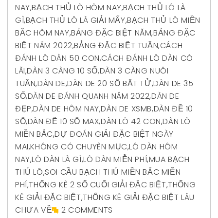
NAY
,
BẠCH THỦ LÔ HÔM NAY
,
BẠCH THỦ LÔ LÀ
GÌ
,
BẠCH THỦ LÔ LÀ GIẢI MẤY
,
BẠCH THỦ LÔ MIỀN
BẮC HÔM NAY
,
BẢNG ĐẶC BIỆT NĂM
,
BẢNG ĐẶC
BIỆT NĂM 2022
,
BẢNG ĐẶC BIỆT TUẦN
,
CÁCH
ĐÁNH LÔ DÀN 50 CON
,
CÁCH ĐÁNH LÔ DÀN CÓ
LÃI
,
DÀN 3 CÀNG 10 SỐ
,
DÀN 3 CÀNG NUÔI
TUẦN
,
DÀN DE
,
DÀN DE 20 SỐ BẤT TỬ
,
DÀN DE 35
SỐ
,
DÀN DE ĐÁNH QUANH NĂM 2022
,
DÀN DE
ĐẸP
,
DÀN DE HÔM NAY
,
DÀN DE XSMB
,
DÀN ĐỀ 10
SỐ
,
DÀN ĐỀ 10 SỐ MAX
,
DÀN LÔ 42 CON
,
DÀN LÔ
MIỀN BẮC
,
DỰ ĐOÁN GIẢI ĐẶC BIỆT NGÀY
MAI
,
KHÔNG CÓ CHUYÊN MỤC
,
LÔ DÀN HÔM
NAY
,
LÔ DÀN LÀ GÌ
,
LÔ DÀN MIỄN PHÍ
,
MUA BẠCH
THỦ LÔ
,
SOI CẦU BẠCH THỦ MIỀN BẮC MIỄN
PHÍ
,
THỐNG KÊ 2 SỐ CUỐI GIẢI ĐẶC BIỆT
,
THỐNG
KÊ GIẢI ĐẶC BIỆT
,
THỐNG KÊ GIẢI ĐẶC BIỆT LÂU
CHƯA VỀ
2 COMMENTS