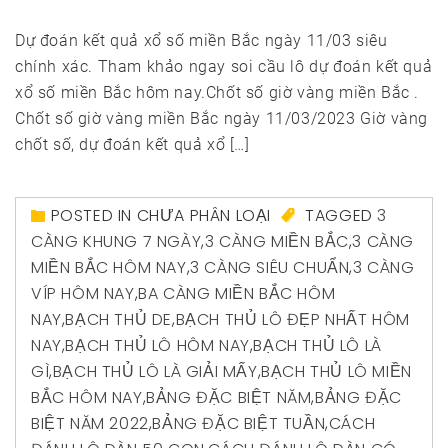
Dự đoán kết quả xổ số miền Bắc ngày 11/03 siêu
chính xác. Tham khảo ngay soi cầu lô dự đoán kết quả
xổ số miền Bắc hôm nay.Chốt số giờ vàng miền Bắc .
Chốt số giờ vàng miền Bắc ngày 11/03/2023 Giờ vàng
chốt số, dự đoán kết quả xổ […]
POSTED IN CHƯA PHÂN LOẠI
TAGGED
3
CÀNG KHUNG 7 NGÀY
,
3 CÀNG MIỀN BẮC
,
3 CÀNG
MIỀN BẮC HÔM NAY
,
3 CÀNG SIÊU CHUẨN
,
3 CÀNG
VÍP HÔM NAY
,
BA CÀNG MIỀN BẮC HÔM
NAY
,
BẠCH THỦ DE
,
BẠCH THỦ LÔ ĐẸP NHẤT HÔM
NAY
,
BẠCH THỦ LÔ HÔM NAY
,
BẠCH THỦ LÔ LÀ
GÌ
,
BẠCH THỦ LÔ LÀ GIẢI MẤY
,
BẠCH THỦ LÔ MIỀN
BẮC HÔM NAY
,
BẢNG ĐẶC BIỆT NĂM
,
BẢNG ĐẶC
BIỆT NĂM 2022
,
BẢNG ĐẶC BIỆT TUẦN
,
CÁCH