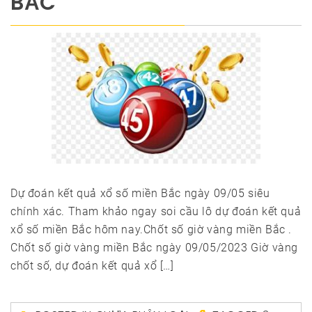
BẮC
Dự đoán kết quả xổ số miền Bắc ngày 09/05 siêu
chính xác. Tham khảo ngay soi cầu lô dự đoán kết quả
xổ số miền Bắc hôm nay.Chốt số giờ vàng miền Bắc .
Chốt số giờ vàng miền Bắc ngày 09/05/2023 Giờ vàng
chốt số, dự đoán kết quả xổ […]