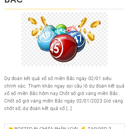
Dự đoán kết quả xổ số miền Bắc ngày 02/01 siêu
chính xác. Tham khảo ngay soi cầu lô dự đoán kết quả
xổ số miền Bắc hôm nay.Chốt số giờ vàng miền Bắc .
Chốt số giờ vàng miền Bắc ngày 02/01/2023 Giờ vàng
chốt số, dự đoán kết quả xổ […]
POSTED IN CHƯA PHÂN LOẠI
TAGGED
3