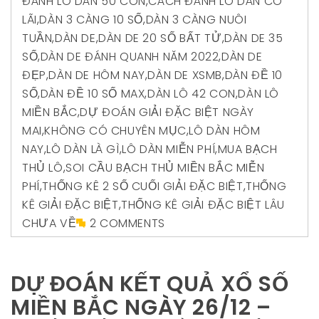
ĐÁNH LÔ DÀN 50 CON
,
CÁCH ĐÁNH LÔ DÀN CÓ
LÃI
,
DÀN 3 CÀNG 10 SỐ
,
DÀN 3 CÀNG NUÔI
TUẦN
,
DÀN DE
,
DÀN DE 20 SỐ BẤT TỬ
,
DÀN DE 35
SỐ
,
DÀN DE ĐÁNH QUANH NĂM 2022
,
DÀN DE
ĐẸP
,
DÀN DE HÔM NAY
,
DÀN DE XSMB
,
DÀN ĐỀ 10
SỐ
,
DÀN ĐỀ 10 SỐ MAX
,
DÀN LÔ 42 CON
,
DÀN LÔ
MIỀN BẮC
,
DỰ ĐOÁN GIẢI ĐẶC BIỆT NGÀY
MAI
,
KHÔNG CÓ CHUYÊN MỤC
,
LÔ DÀN HÔM
NAY
,
LÔ DÀN LÀ GÌ
,
LÔ DÀN MIỄN PHÍ
,
MUA BẠCH
THỦ LÔ
,
SOI CẦU BẠCH THỦ MIỀN BẮC MIỄN
PHÍ
,
THỐNG KÊ 2 SỐ CUỐI GIẢI ĐẶC BIỆT
,
THỐNG
KÊ GIẢI ĐẶC BIỆT
,
THỐNG KÊ GIẢI ĐẶC BIỆT LÂU
CHƯA VỀ
2 COMMENTS
DỰ ĐOÁN KẾT QUẢ XỔ SỐ
MIỀN BẮC NGÀY 26/12 –