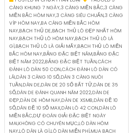
CÀNG KHUNG 7 NGÀY
,
3 CÀNG MIỀN BẮC
,
3 CÀNG
MIỀN BẮC HÔM NAY
,
3 CÀNG SIÊU CHUẨN
,
3 CÀNG
VÍP HÔM NAY
,
BA CÀNG MIỀN BẮC HÔM
NAY
,
BẠCH THỦ DE
,
BẠCH THỦ LÔ ĐẸP NHẤT HÔM
NAY
,
BẠCH THỦ LÔ HÔM NAY
,
BẠCH THỦ LÔ LÀ
GÌ
,
BẠCH THỦ LÔ LÀ GIẢI MẤY
,
BẠCH THỦ LÔ MIỀN
BẮC HÔM NAY
,
BẢNG ĐẶC BIỆT NĂM
,
BẢNG ĐẶC
BIỆT NĂM 2022
,
BẢNG ĐẶC BIỆT TUẦN
,
CÁCH
ĐÁNH LÔ DÀN 50 CON
,
CÁCH ĐÁNH LÔ DÀN CÓ
LÃI
,
DÀN 3 CÀNG 10 SỐ
,
DÀN 3 CÀNG NUÔI
TUẦN
,
DÀN DE
,
DÀN DE 20 SỐ BẤT TỬ
,
DÀN DE 35
SỐ
,
DÀN DE ĐÁNH QUANH NĂM 2022
,
DÀN DE
ĐẸP
,
DÀN DE HÔM NAY
,
DÀN DE XSMB
,
DÀN ĐỀ 10
SỐ
,
DÀN ĐỀ 10 SỐ MAX
,
DÀN LÔ 42 CON
,
DÀN LÔ
MIỀN BẮC
,
DỰ ĐOÁN GIẢI ĐẶC BIỆT NGÀY
MAI
,
KHÔNG CÓ CHUYÊN MỤC
,
LÔ DÀN HÔM
NAY
,
LÔ DÀN LÀ GÌ
,
LÔ DÀN MIỄN PHÍ
,
MUA BẠCH