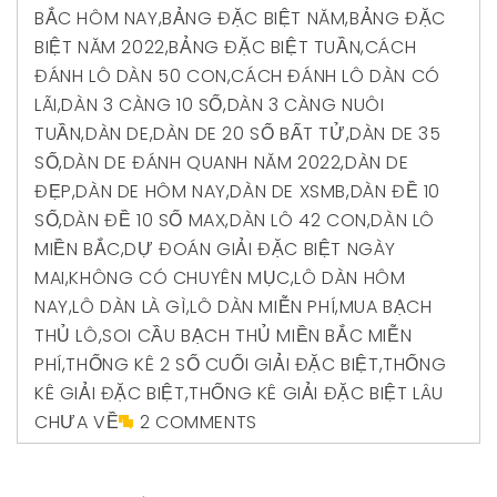
BẮC HÔM NAY
,
BẢNG ĐẶC BIỆT NĂM
,
BẢNG ĐẶC
BIỆT NĂM 2022
,
BẢNG ĐẶC BIỆT TUẦN
,
CÁCH
ĐÁNH LÔ DÀN 50 CON
,
CÁCH ĐÁNH LÔ DÀN CÓ
LÃI
,
DÀN 3 CÀNG 10 SỐ
,
DÀN 3 CÀNG NUÔI
TUẦN
,
DÀN DE
,
DÀN DE 20 SỐ BẤT TỬ
,
DÀN DE 35
SỐ
,
DÀN DE ĐÁNH QUANH NĂM 2022
,
DÀN DE
ĐẸP
,
DÀN DE HÔM NAY
,
DÀN DE XSMB
,
DÀN ĐỀ 10
SỐ
,
DÀN ĐỀ 10 SỐ MAX
,
DÀN LÔ 42 CON
,
DÀN LÔ
MIỀN BẮC
,
DỰ ĐOÁN GIẢI ĐẶC BIỆT NGÀY
MAI
,
KHÔNG CÓ CHUYÊN MỤC
,
LÔ DÀN HÔM
NAY
,
LÔ DÀN LÀ GÌ
,
LÔ DÀN MIỄN PHÍ
,
MUA BẠCH
THỦ LÔ
,
SOI CẦU BẠCH THỦ MIỀN BẮC MIỄN
PHÍ
,
THỐNG KÊ 2 SỐ CUỐI GIẢI ĐẶC BIỆT
,
THỐNG
KÊ GIẢI ĐẶC BIỆT
,
THỐNG KÊ GIẢI ĐẶC BIỆT LÂU
CHƯA VỀ
2 COMMENTS