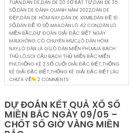
TUẦN
,
DÀN DE
,
DÀN DE 20 SỐ BẤT TỬ
,
DÀN DE 35
SỐ
,
DÀN DE ĐÁNH QUANH NĂM 2022
,
DÀN DE
ĐẸP
,
DÀN DE HÔM NAY
,
DÀN DE XSMB
,
DÀN ĐỀ 10
SỐ
,
DÀN ĐỀ 10 SỐ MAX
,
DÀN LÔ 42 CON
,
DÀN LÔ
MIỀN BẮC
,
DỰ ĐOÁN GIẢI ĐẶC BIỆT NGÀY
MAI
,
KHÔNG CÓ CHUYÊN MỤC
,
LÔ DÀN HÔM
NAY
,
LÔ DÀN LÀ GÌ
,
LÔ DÀN MIỄN PHÍ
,
MUA BẠCH
THỦ LÔ
,
SOI CẦU BẠCH THỦ MIỀN BẮC MIỄN
PHÍ
,
THỐNG KÊ 2 SỐ CUỐI GIẢI ĐẶC BIỆT
,
THỐNG
KÊ GIẢI ĐẶC BIỆT
,
THỐNG KÊ GIẢI ĐẶC BIỆT LÂU
CHƯA VỀ
2 COMMENTS
DỰ ĐOÁN KẾT QUẢ XỔ SỐ
MIỀN BẮC NGÀY 09/05 –
CHỐT SỐ GIỜ VÀNG MIỀN