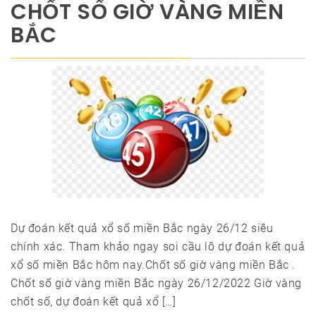
CHỐT SỐ GIỜ VÀNG MIỀN
BẮC
Dự đoán kết quả xổ số miền Bắc ngày 26/12 siêu
chính xác. Tham khảo ngay soi cầu lô dự đoán kết quả
xổ số miền Bắc hôm nay.Chốt số giờ vàng miền Bắc .
Chốt số giờ vàng miền Bắc ngày 26/12/2022 Giờ vàng
chốt số, dự đoán kết quả xổ […]