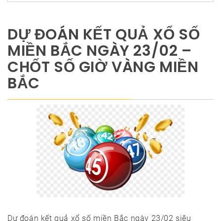
DỰ ĐOÁN KẾT QUẢ XỔ SỐ
MIỀN BẮC NGÀY 23/02 –
CHỐT SỐ GIỜ VÀNG MIỀN
BẮC
Dự đoán kết quả xổ số miền Bắc ngày 23/02 siêu