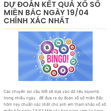
DỰ ĐOÁN KẾT QUẢ XỔ SỐ
MIỀN BẮC NGÀY 19/04
CHÍNH XÁC NHẤT
Các chuyên soi cầu MB sẽ dựa vào dữ liệu kqxsmb
trong nhiều ngày… để đưa ra dự đoán xổ số miền Bắc
hôm nay chuẩn xác nhất cho anh em tham khảo.xổ số
miền bắc ngày 19/04 Mời các bạn cùng xem lại kqxs