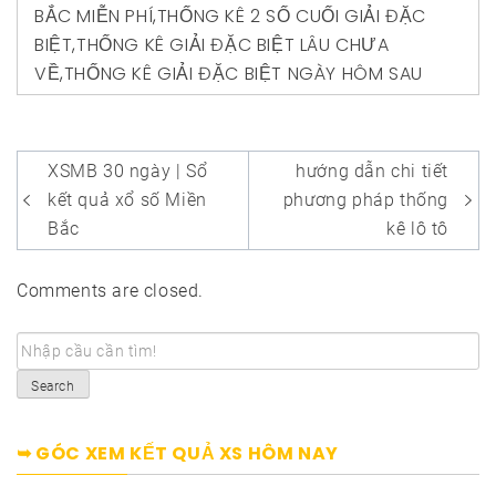
BẮC MIỄN PHÍ
,
THỐNG KÊ 2 SỐ CUỐI GIẢI ĐẶC
BIỆT
,
THỐNG KÊ GIẢI ĐẶC BIỆT LÂU CHƯA
VỀ
,
THỐNG KÊ GIẢI ĐẶC BIỆT NGÀY HÔM SAU
Điều
XSMB 30 ngày | Sổ
hướng dẫn chi tiết
hướng
kết quả xổ số Miền
phương pháp thống
bài
Bắc
kê lô tô
viết
Comments are closed.
Search
➥ GÓC XEM KẾT QUẢ XS HÔM NAY