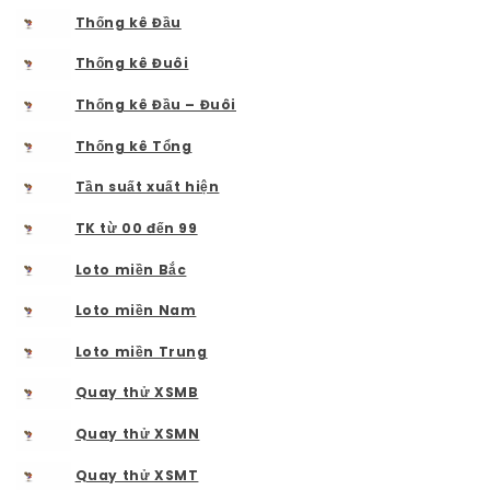
Thống kê Đầu
Thống kê Đuôi
Thống kê Đầu – Đuôi
Thống kê Tổng
Tần suất xuất hiện
TK từ 00 đến 99
Loto miền Bắc
Loto miền Nam
Loto miền Trung
Quay thử XSMB
Quay thử XSMN
Quay thử XSMT