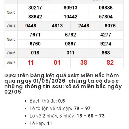
Dựa trên bảng kết quả
xskt Miền Bắc
hôm
qua ngày 01/05/2026, chúng ta có được
những thông tin sau: xổ số miền bắc ngày
02/05
Bạch thủ đề:
0,5
Lô tô lộn về cả cặp
: 79 – 97
Lô về 2 nháy, 3 nháy:
18 – 60 – 73
Lô kép
: 11