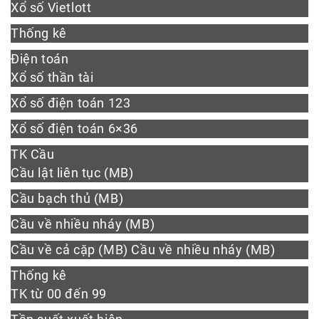
Xổ số Vietlott
Thống kê
Điện toán
Xổ số thần tài
Xổ số điện toán 123
Xổ số điện toán 6×36
TK Cầu
Cầu lật liên tục (MB)
Cầu bạch thủ (MB)
Cầu về nhiều nháy (MB)
Cầu về cả cặp (MB) Cầu về nhiều nháy (MB)
Thống kê
TK từ 00 đến 99