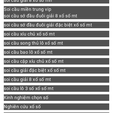
soi cầu giải 8 xổ số mn
Soi cầu miền trung vip
soi cầu sớ đầu đuôi giải 8 xổ số mt
soi cầu sớ đầu đuôi giải đặc biệt xổ số mt
soi cầu xíu chủ xổ số mt
soi cầu song thủ lô xổ số mt
soi cầu bao lô xổ số mt
soi cầu cặp xíu chủ xổ số mt
soi cầu giải đặc biệt xổ số mt
soi cầu giải 8 xổ số mt
soi cầu lô 3 số xổ số mt
Kinh nghiệm chọn số
Nghiên cứu xổ số