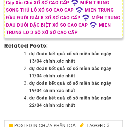
Cặp Xỉu Chủ XỔ SỐ CAO CẤP
MIỀN TRUNG
SONG THỦ LÔ XỔ SỐ CAO CẤP
MIỀN TRUNG
ĐẦU ĐUÔI GIẢI 8 XỔ SỐ CAO CẤP
MIỀN TRUNG
ĐẦU ĐUÔI ĐẶC BIỆT XỔ SỐ CAO CẤP
MIỀN
TRUNG LÔ 3 SỐ XỔ SỐ CAO CẤP
Related Posts:
dự đoán kết quả xổ số miền bắc ngày
13/04 chính xác nhất
dự đoán kết quả xổ số miền bắc ngày
17/04 chính xác nhất
dự đoán kết quả xổ số miền bắc ngày
19/04 chính xác nhất
dự đoán kết quả xổ số miền bắc ngày
22/04 chính xác nhất
POSTED IN CHƯA PHÂN LOẠI
TAGGED
3