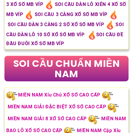
3 XỔ SỐ MB VÍP
SOI CẦU DÀN LÔ XIÊN 4 XỔ SỐ
MB VÍP
SOI CẦU 3 CÀNG XỔ SỐ MB VÍP
SOI CẦU DÀN 3 CÀNG 2 SỐ XỔ SỐ MB VÍP
SOI
CẦU DÀN LÔ 10 SỐ XỔ SỐ MB VÍP
SOI CẦU ĐỀ
ĐẦU ĐUÔI XỔ SỐ MB VÍP
SOI CẦU CHUẨN MIỀN
NAM
MIỀN NAM Xỉu Chủ XỔ SỐ CAO CẤP
MIỀN NAM GIẢI ĐẶC BIỆT XỔ SỐ CAO CẤP
MIỀN NAM GIẢI 8 XỔ SỐ CAO CẤP
MIỀN NAM
BAO LÔ XỔ SỐ CAO CẤP
MIỀN NAM Cặp Xỉu