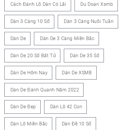
Cách Đánh Lô Dàn Có Lãi
Du Doan Xsmb
Dàn 3 Càng 10 Số
Dàn 3 Càng Nuôi Tuần
Dàn De
Dàn De 3 Càng Miền Bắc
Dàn De 20 Số Bất Tử
Dàn De 35 Số
Dàn De Hôm Nay
Dàn De XSMB
Dàn De Đánh Quanh Năm 2022
Dàn De Đẹp
Dàn Lô 42 Con
Dàn Lô Miền Bắc
Dàn Đề 10 Số