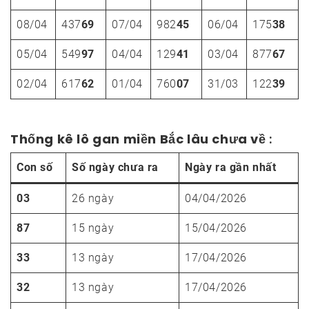
08/04
437
69
07/04
982
45
06/04
175
38
05/04
549
97
04/04
129
41
03/04
877
67
02/04
617
62
01/04
760
07
31/03
122
39
Thống kê lô gan miền Bắc lâu chưa về
:
Con số
Số ngày chưa ra
Ngày ra gần nhất
03
26 ngày
04/04/2026
87
15 ngày
15/04/2026
33
13 ngày
17/04/2026
32
13 ngày
17/04/2026