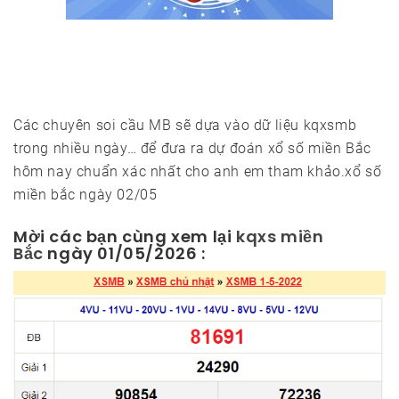
Các chuyên soi cầu MB sẽ dựa vào dữ liệu kqxsmb
trong nhiều ngày… để đưa ra dự đoán xổ số miền Bắc
hôm nay chuẩn xác nhất cho anh em tham khảo.xổ số
miền bắc ngày 02/05
Mời các bạn cùng xem lại
kqxs miền
Bắc
ngày 01/05/2026 :