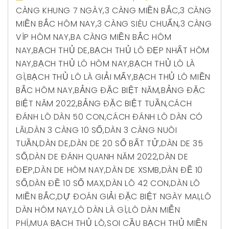
CÀNG KHUNG 7 NGÀY
,
3 CÀNG MIỀN BẮC
,
3 CÀNG
MIỀN BẮC HÔM NAY
,
3 CÀNG SIÊU CHUẨN
,
3 CÀNG
VÍP HÔM NAY
,
BA CÀNG MIỀN BẮC HÔM
NAY
,
BẠCH THỦ DE
,
BẠCH THỦ LÔ ĐẸP NHẤT HÔM
NAY
,
BẠCH THỦ LÔ HÔM NAY
,
BẠCH THỦ LÔ LÀ
GÌ
,
BẠCH THỦ LÔ LÀ GIẢI MẤY
,
BẠCH THỦ LÔ MIỀN
BẮC HÔM NAY
,
BẢNG ĐẶC BIỆT NĂM
,
BẢNG ĐẶC
BIỆT NĂM 2022
,
BẢNG ĐẶC BIỆT TUẦN
,
CÁCH
ĐÁNH LÔ DÀN 50 CON
,
CÁCH ĐÁNH LÔ DÀN CÓ
LÃI
,
DÀN 3 CÀNG 10 SỐ
,
DÀN 3 CÀNG NUÔI
TUẦN
,
DÀN DE
,
DÀN DE 20 SỐ BẤT TỬ
,
DÀN DE 35
SỐ
,
DÀN DE ĐÁNH QUANH NĂM 2022
,
DÀN DE
ĐẸP
,
DÀN DE HÔM NAY
,
DÀN DE XSMB
,
DÀN ĐỀ 10
SỐ
,
DÀN ĐỀ 10 SỐ MAX
,
DÀN LÔ 42 CON
,
DÀN LÔ
MIỀN BẮC
,
DỰ ĐOÁN GIẢI ĐẶC BIỆT NGÀY MAI
,
LÔ
DÀN HÔM NAY
,
LÔ DÀN LÀ GÌ
,
LÔ DÀN MIỄN
PHÍ
,
MUA BẠCH THỦ LÔ
,
SOI CẦU BẠCH THỦ MIỀN