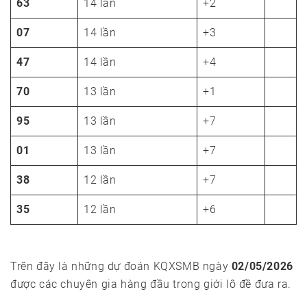
63
14 lần
+2
07
14 lần
+3
47
14 lần
+4
70
13 lần
+1
95
13 lần
+7
01
13 lần
+7
38
12 lần
+7
35
12 lần
+6
Trên đây là những dự đoán KQXSMB ngày
02/05/2026
được các chuyên gia hàng đầu trong giới lô đề đưa ra.