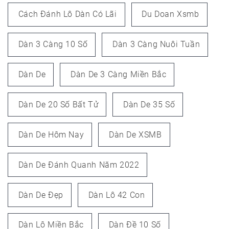
Cách Đánh Lô Dàn Có Lãi
Du Doan Xsmb
Dàn 3 Càng 10 Số
Dàn 3 Càng Nuôi Tuần
Dàn De
Dàn De 3 Càng Miền Bắc
Dàn De 20 Số Bất Tử
Dàn De 35 Số
Dàn De Hôm Nay
Dàn De XSMB
Dàn De Đánh Quanh Năm 2022
Dàn De Đẹp
Dàn Lô 42 Con
Dàn Lô Miền Bắc
Dàn Đề 10 Số