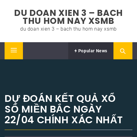
Skip
DU DOAN XIEN 3 – BACH
to
THU HOM NAY XSMB
content
du doan xien 3 – bach thu hom nay xsmb
Popular News
Primary
Menu
DỰ ĐOÁN KẾT QUẢ XỔ
SỐ MIỀN BẮC NGÀY
22/04 CHÍNH XÁC NHẤT