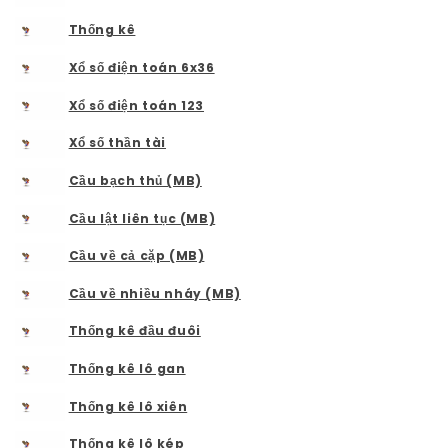
Thống kê
Xổ số điện toán 6x36
Xổ số điện toán 123
Xổ số thần tài
Cầu bạch thủ (MB)
Cầu lật liên tục (MB)
Cầu về cả cặp (MB)
Cầu về nhiều nháy (MB)
Thống kê đầu đuôi
Thống kê lô gan
Thống kê lô xiên
Thống kê lô kép