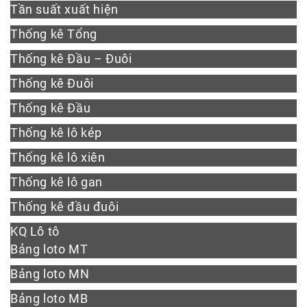
Tần suất xuất hiện
Thống kê Tổng
Thống kê Đầu – Đuôi
Thống kê Đuôi
Thống kê Đầu
Thống kê lô kép
Thống kê lô xiên
Thống kê lô gan
Thống kê đầu đuôi
KQ Lô tô
Bảng loto MT
Bảng loto MN
Bảng loto MB