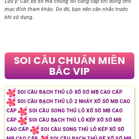
Lưu ý: Các bộ số mà chúng tôi cung cấp chỉ dùng cho
mục đích tham khảo. Do đó, bạn nên cân nhắc trước
khi sử dụng.
SOI CẦU CHUẨN MIỀN
BẮC VIP
SOI CẦU BẠCH THỦ LÔ XỔ SỐ MB CAO CẤP
SOI CẦU BẠCH THỦ LÔ 2 NHÁY XỔ SỐ MB CAO
CẤP
SOI CẦU SONG THỦ LÔ XỔ SỐ MB CAO
CẤP
SOI CẦU BẠCH THỦ LÔ KÉP XỔ SỐ MB
CAO CẤP
SOI CẦU SONG THỦ LÔ KÉP XỔ SỐ
MB CAO CẤP
SOI CẦU BẠCH THỦ ĐỀ XỔ SỐ MB