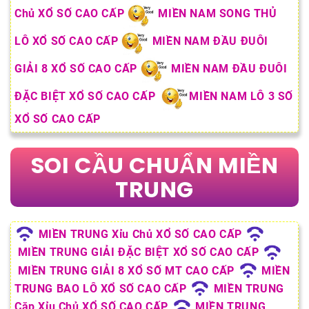
Chủ XỔ SỐ CAO CẤP
MIỀN NAM SONG THỦ
LÔ XỔ SỐ CAO CẤP
MIỀN NAM ĐẦU ĐUÔI
GIẢI 8 XỔ SỐ CAO CẤP
MIỀN NAM ĐẦU ĐUÔI
ĐẶC BIỆT XỔ SỐ CAO CẤP
MIỀN NAM LÔ 3 SỐ
XỔ SỐ CAO CẤP
SOI CẦU CHUẨN MIỀN
TRUNG
MIỀN TRUNG Xỉu Chủ XỔ SỐ CAO CẤP
MIỀN TRUNG GIẢI ĐẶC BIỆT XỔ SỐ CAO CẤP
MIỀN TRUNG GIẢI 8 XỔ SỐ MT CAO CẤP
MIỀN
TRUNG BAO LÔ XỔ SỐ CAO CẤP
MIỀN TRUNG
Cặp Xỉu Chủ XỔ SỐ CAO CẤP
MIỀN TRUNG