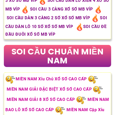
3 XỔ SỐ MB VÍP
SOI CẦU DÀN LÔ XIÊN 4 XỔ SỐ
MB VÍP
SOI CẦU 3 CÀNG XỔ SỐ MB VÍP
SOI CẦU DÀN 3 CÀNG 2 SỐ XỔ SỐ MB VÍP
SOI
CẦU DÀN LÔ 10 SỐ XỔ SỐ MB VÍP
SOI CẦU ĐỀ
ĐẦU ĐUÔI XỔ SỐ MB VÍP
SOI CẦU CHUẨN MIỀN
NAM
MIỀN NAM Xỉu Chủ XỔ SỐ CAO CẤP
MIỀN NAM GIẢI ĐẶC BIỆT XỔ SỐ CAO CẤP
MIỀN NAM GIẢI 8 XỔ SỐ CAO CẤP
MIỀN NAM
BAO LÔ XỔ SỐ CAO CẤP
MIỀN NAM Cặp Xỉu