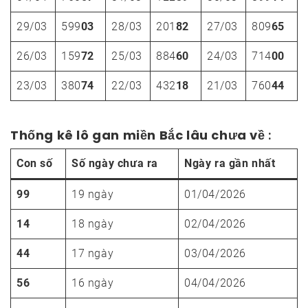
29/03
599
03
28/03
201
82
27/03
809
65
26/03
159
72
25/03
884
60
24/03
714
00
23/03
380
74
22/03
432
18
21/03
760
44
Thống kê lô gan miền Bắc lâu chưa về
:
Con số
Số ngày chưa ra
Ngày ra gần nhất
99
19 ngày
01/04/2026
14
18 ngày
02/04/2026
44
17 ngày
03/04/2026
56
16 ngày
04/04/2026