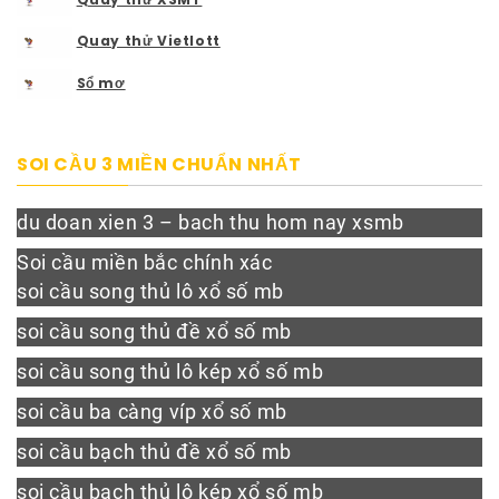
Quay thử Vietlott
Sổ mơ
SOI CẦU 3 MIỀN CHUẨN NHẤT
du doan xien 3 – bach thu hom nay xsmb
Soi cầu miền bắc chính xác
soi cầu song thủ lô xổ số mb
soi cầu song thủ đề xổ số mb
soi cầu song thủ lô kép xổ số mb
soi cầu ba càng víp xổ số mb
soi cầu bạch thủ đề xổ số mb
soi cầu bạch thủ lô kép xổ số mb