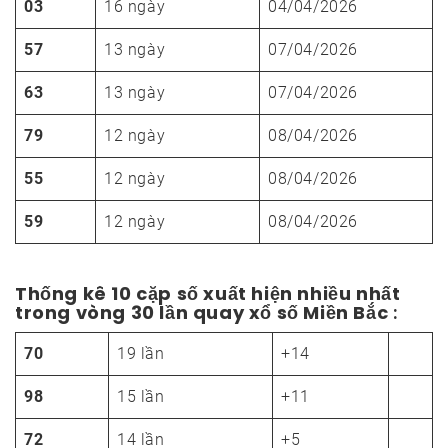
03
16 ngày
04/04/2026
57
13 ngày
07/04/2026
63
13 ngày
07/04/2026
79
12 ngày
08/04/2026
55
12 ngày
08/04/2026
59
12 ngày
08/04/2026
Thống kê 10 cặp số xuất hiện nhiều nhất
trong vòng 30 lần quay xổ số Miền Bắc
:
70
19 lần
+14
98
15 lần
+11
72
14 lần
+5