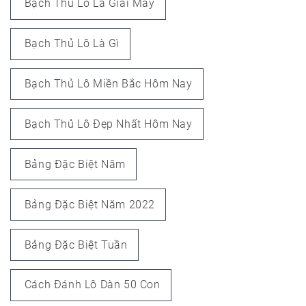
Bạch Thủ Lô Là Giải Mấy
Bạch Thủ Lô Là Gì
Bạch Thủ Lô Miền Bắc Hôm Nay
Bạch Thủ Lô Đẹp Nhất Hôm Nay
Bảng Đặc Biệt Năm
Bảng Đặc Biệt Năm 2022
Bảng Đặc Biệt Tuần
Cách Đánh Lô Dàn 50 Con