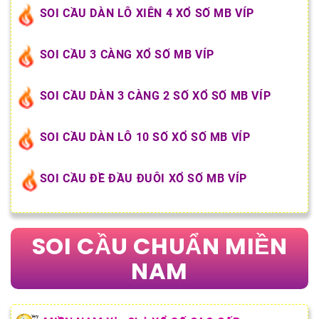
SOI CẦU DÀN LÔ XIÊN 4 XỔ SỐ MB VÍP
SOI CẦU 3 CÀNG XỔ SỐ MB VÍP
SOI CẦU DÀN 3 CÀNG 2 SỐ XỔ SỐ MB VÍP
SOI CẦU DÀN LÔ 10 SỐ XỔ SỐ MB VÍP
SOI CẦU ĐỀ ĐẦU ĐUÔI XỔ SỐ MB VÍP
SOI CẦU CHUẨN MIỀN
NAM