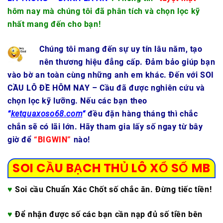
hôm nay mà chúng tôi đã phân tích và chọn lọc kỹ
nhất mang đến cho bạn!
Chúng tôi mang đến sự uy tín lâu năm, tạo
nên thương hiệu đẳng cấp. Đảm bảo giúp bạn
vào bờ an toàn cùng những anh em khác. Đến với SOI
CẦU LÔ ĐỀ HÔM NAY – Cầu đã được nghiên cứu và
chọn lọc kỹ lưỡng. Nếu các bạn theo
“
ketquaxoso68.com
“
đều đặn hàng tháng thì chắc
chắn sẽ có lãi lớn. Hãy tham gia lấy số ngay từ bây
giờ để
“BIGWIN”
nào!
SOI CẦU BẠCH THỦ LÔ XỔ SỐ MB
♥
Soi cầu Chuẩn Xác Chốt số chắc ăn. Đừng tiếc tiền!
♥
Để nhận được số các bạn cần nạp đủ số tiền bên