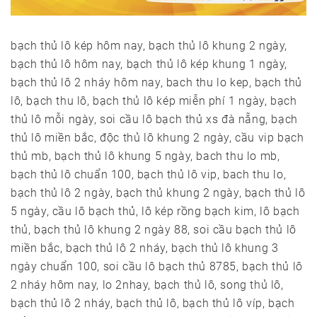
bạch thủ lô kép hôm nay, bạch thủ lô khung 2 ngày,
bạch thủ lô hôm nay, bạch thủ lô kép khung 1 ngày,
bạch thủ lô 2 nháy hôm nay, bach thu lo kep, bạch thủ
lô, bạch thu lô, bạch thủ lô kép miễn phí 1 ngày, bạch
thủ lô mỗi ngày, soi cầu lô bạch thủ xs đà nẵng, bạch
thủ lô miền bắc, độc thủ lô khung 2 ngày, cầu vip bạch
thủ mb, bạch thủ lô khung 5 ngày, bach thu lo mb,
bạch thủ lô chuẩn 100, bạch thủ lô vip, bach thu lo,
bạch thủ lô 2 ngày, bạch thủ khung 2 ngày, bạch thủ lô
5 ngày, cầu lô bạch thủ, lô kép rồng bạch kim, lô bạch
thủ, bạch thủ lô khung 2 ngày 88, soi cầu bạch thủ lô
miền bắc, bạch thủ lô 2 nháy, bạch thủ lô khung 3
ngày chuẩn 100, soi cầu lô bạch thủ 8785, bạch thủ lô
2 nháy hôm nay, lo 2nhay, bạch thủ lô, song thủ lô,
bạch thủ lô 2 nháy, bạch thủ lô, bạch thủ lô víp, bạch