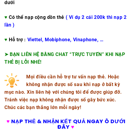
dưới
♥
Có thể nạp cộng dồn thẻ
( Ví dụ 2 cái 200k thì nạp 2
lần )
♥
Hỗ trợ :
Viettel, Mobiphone, Vinaphone, …
➤ BẠN LIÊN HỆ BẰNG CHAT “TRỰC TUYẾN” KHI NẠP
THẺ BỊ LỖI NHÉ!
Mọi điều cần hỗ trợ tư vấn nạp thẻ. Hoặc
không nhận được số sau khi nạp ở bất kỳ
mục nào. Xin liên hệ với chúng tôi để được giúp đỡ.
Tránh việc nạp không nhận được số gây bức xúc.
Chúc các bạn thắng lớn mỗi ngày!
♥
NẠP THẺ & NHẬN KẾT QUẢ NGAY Ô DƯỚI
ĐÂY
♥