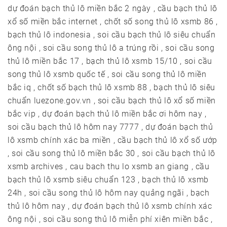
dự đoán bạch thủ lô miền bắc 2 ngày , cầu bạch thủ lô
xổ số miền bắc internet , chốt số song thủ lô xsmb 86 ,
bạch thủ lô indonesia , soi cầu bạch thủ lô siêu chuẩn
ông nội , soi cầu song thủ lô a trúng rồi , soi cầu song
thủ lô miền bắc 17 , bạch thủ lô xsmb 15/10 , soi cầu
song thủ lô xsmb quốc tế , soi cầu song thủ lô miền
bắc iq , chốt số bạch thủ lô xsmb 88 , bạch thủ lô siêu
chuẩn luezone.gov.vn , soi cầu bạch thủ lô xổ số miền
bắc vip , dự đoán bạch thủ lô miền bắc ơi hôm nay ,
soi cầu bạch thủ lô hôm nay 7777 , dự đoán bạch thủ
lô xsmb chính xác ba miền , cầu bạch thủ lô xổ số ướp
, soi cầu song thủ lô miền bắc 30 , soi cầu bạch thủ lô
xsmb archives , cau bach thu lo xsmb an giang , cầu
bạch thủ lô xsmb siêu chuẩn 123 , bạch thủ lô xsmb
24h , soi cầu song thủ lô hôm nay quảng ngãi , bạch
thủ lô hôm nay , dự đoán bạch thủ lô xsmb chính xác
ông nội , soi cầu song thủ lô miễn phí xiên miền bắc ,