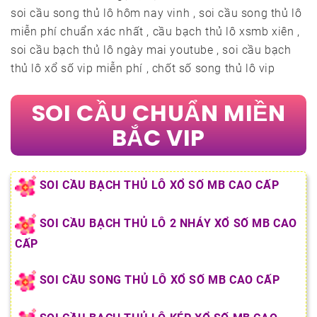
soi cầu song thủ lô hôm nay vinh , soi cầu song thủ lô
miễn phí chuẩn xác nhất , cầu bạch thủ lô xsmb xiên ,
soi cầu bạch thủ lô ngày mai youtube , soi cầu bạch
thủ lô xổ số vip miễn phí , chốt số song thủ lô vip
SOI CẦU CHUẨN MIỀN
BẮC VIP
SOI CẦU BẠCH THỦ LÔ XỔ SỐ MB CAO CẤP
SOI CẦU BẠCH THỦ LÔ 2 NHÁY XỔ SỐ MB CAO
CẤP
SOI CẦU SONG THỦ LÔ XỔ SỐ MB CAO CẤP