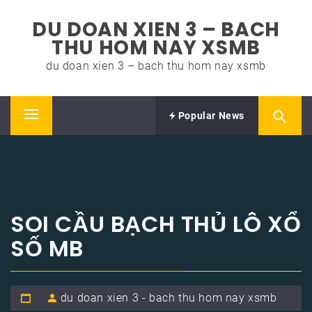
Skip
DU DOAN XIEN 3 – BACH
to
THU HOM NAY XSMB
content
du doan xien 3 – bach thu hom nay xsmb
Popular News
Primary
Menu
SOI CẦU BẠCH THỦ LÔ XỔ
SỐ MB
du doan xien 3 - bach thu hom nay xsmb