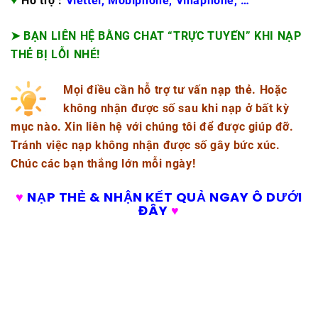
♥
Hỗ trợ :
Viettel, Mobiphone, Vinaphone, …
➤ BẠN LIÊN HỆ BẰNG CHAT “TRỰC TUYẾN” KHI NẠP
THẺ BỊ LỖI NHÉ!
Mọi điều cần hỗ trợ tư vấn nạp thẻ. Hoặc
không nhận được số sau khi nạp ở bất kỳ
mục nào. Xin liên hệ với chúng tôi để được giúp đỡ.
Tránh việc nạp không nhận được số gây bức xúc.
Chúc các bạn thắng lớn mỗi ngày!
♥
NẠP THẺ & NHẬN KẾT QUẢ NGAY Ô DƯỚI
ĐÂY
♥