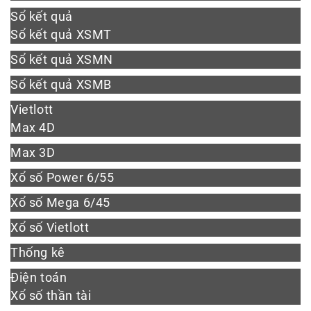
Sổ kết quả
Sổ kết quả XSMT
Sổ kết quả XSMN
Sổ kết quả XSMB
Vietlott
Max 4D
Max 3D
Xổ số Power 6/55
Xổ số Mega 6/45
Xổ số Vietlott
Thống kê
Điện toán
Xổ số thần tài