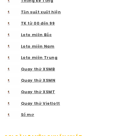
Thống kê Tổng
Tần suất xuất hiện
TK từ 00 đến 99
Loto miền Bắc
Loto miền Nam
Loto miền Trung
Quay thử XSMB
Quay thử XSMN
Quay thử XSMT
Quay thử Vietlott
Sổ mơ