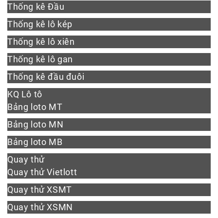
Thống kê Đầu
Thống kê lô kép
Thống kê lô xiên
Thống kê lô gan
Thống kê đầu đuôi
KQ Lô tô
Bảng loto MT
Bảng loto MN
Bảng loto MB
Quay thử
Quay thử Vietlott
Quay thử XSMT
Quay thử XSMN