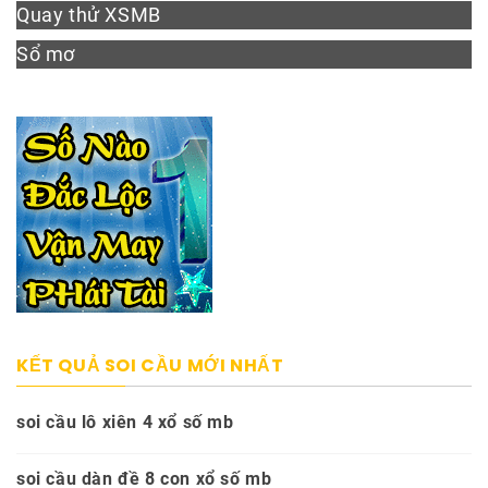
Quay thử XSMB
Sổ mơ
KẾT QUẢ SOI CẦU MỚI NHẤT
soi cầu lô xiên 4 xổ số mb
soi cầu dàn đề 8 con xổ số mb