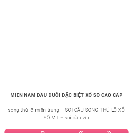
MIỀN NAM ĐẦU ĐUÔI ĐẶC BIỆT XỔ SỐ CAO CẤP
song thủ lô miền trung – SOI CẦU SONG THỦ LÔ XỔ
SỐ MT – soi cầu víp