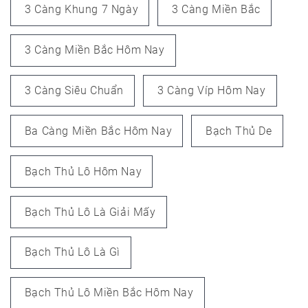
3 Càng Khung 7 Ngày
3 Càng Miền Bắc
3 Càng Miền Bắc Hôm Nay
3 Càng Siêu Chuẩn
3 Càng Víp Hôm Nay
Ba Càng Miền Bắc Hôm Nay
Bạch Thủ De
Bạch Thủ Lô Hôm Nay
Bạch Thủ Lô Là Giải Mấy
Bạch Thủ Lô Là Gì
Bạch Thủ Lô Miền Bắc Hôm Nay