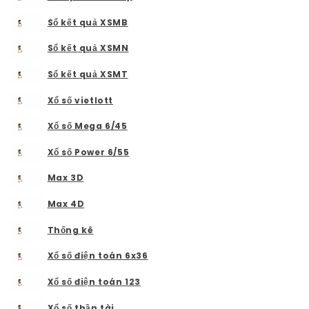
Sổ kết quả XSMB
Sổ kết quả XSMN
Sổ kết quả XSMT
Xổ số vietlott
Xổ số Mega 6/45
Xổ số Power 6/55
Max 3D
Max 4D
Thống kê
Xổ số điện toán 6x36
Xổ số điện toán 123
Xổ số thần tài