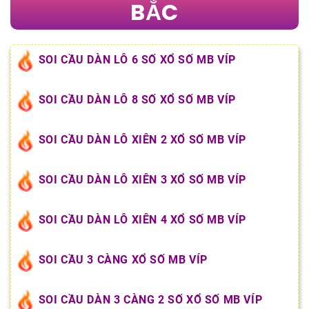
BẮC
SOI CẦU DÀN LÔ 6 SỐ XỔ SỐ MB VÍP
SOI CẦU DÀN LÔ 8 SỐ XỔ SỐ MB VÍP
SOI CẦU DÀN LÔ XIÊN 2 XỔ SỐ MB VÍP
SOI CẦU DÀN LÔ XIÊN 3 XỔ SỐ MB VÍP
SOI CẦU DÀN LÔ XIÊN 4 XỔ SỐ MB VÍP
SOI CẦU 3 CÀNG XỔ SỐ MB VÍP
SOI CẦU DÀN 3 CÀNG 2 SỐ XỔ SỐ MB VÍP