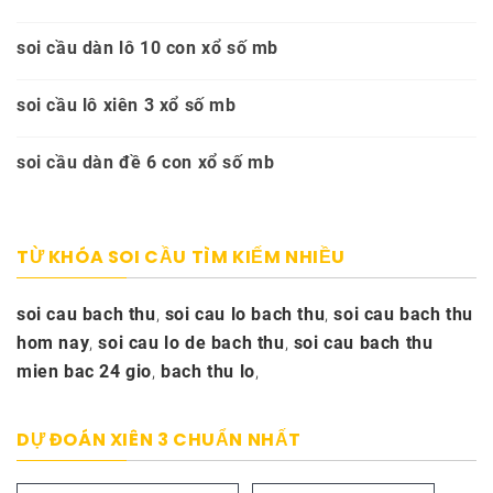
soi cầu dàn lô 10 con xổ số mb
soi cầu lô xiên 3 xổ số mb
soi cầu dàn đề 6 con xổ số mb
TỪ KHÓA SOI CẦU TÌM KIẾM NHIỀU
soi cau bach thu
,
soi cau lo bach thu
,
soi cau bach thu
hom nay
,
soi cau lo de bach thu
,
soi cau bach thu
mien bac 24 gio
,
bach thu lo
,
DỰ ĐOÁN XIÊN 3 CHUẨN NHẤT