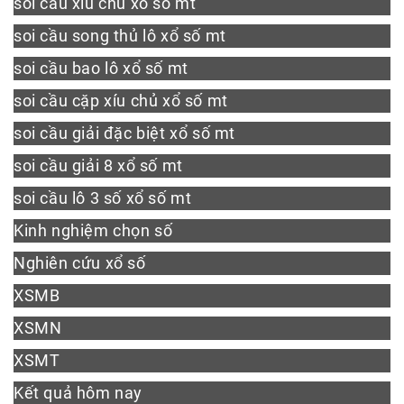
soi cầu xíu chủ xổ số mt
soi cầu song thủ lô xổ số mt
soi cầu bao lô xổ số mt
soi cầu cặp xíu chủ xổ số mt
soi cầu giải đặc biệt xổ số mt
soi cầu giải 8 xổ số mt
soi cầu lô 3 số xổ số mt
Kinh nghiệm chọn số
Nghiên cứu xổ số
XSMB
XSMN
XSMT
Kết quả hôm nay