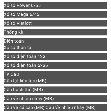
Xổ số Power 6/55
Xổ số Mega 6/45
Xổ số Vietlott
Thống kê
Điện toán
Xổ số thần tài
Xổ số điện toán 123
Xổ số điện toán 6×36
TK Cầu
Cầu lật liên tục (MB)
Cầu bạch thủ (MB)
Cầu về nhiều nháy (MB)
Cầu về cả cặp (MB) Cầu về nhiều nháy (MB)