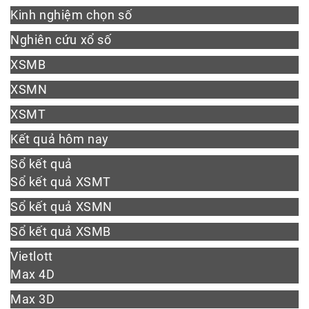
Kinh nghiệm chọn số
Nghiên cứu xổ số
XSMB
XSMN
XSMT
Kết quả hôm nay
Sổ kết quả
Sổ kết quả XSMT
Sổ kết quả XSMN
Sổ kết quả XSMB
Vietlott
Max 4D
Max 3D