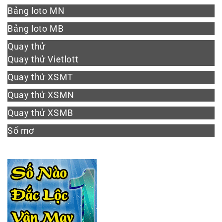
Bảng loto MN
Bảng loto MB
Quay thử
Quay thử Vietlott
Quay thử XSMT
Quay thử XSMN
Quay thử XSMB
Sổ mơ