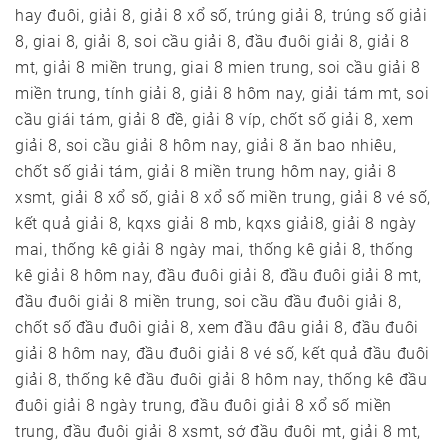
hay đuôi, giải 8, giải 8 xổ số, trúng giải 8, trúng số giải
8, giai 8, giải 8, soi cầu giải 8, đầu đuôi giải 8, giải 8
mt, giải 8 miền trung, giai 8 mien trung, soi cầu giải 8
miền trung, tính giải 8, giải 8 hôm nay, giải tám mt, soi
cầu giái tám, giải 8 đề, giải 8 víp, chốt số giải 8, xem
giải 8, soi cầu giải 8 hôm nay, giải 8 ăn bao nhiêu,
chốt số giải tám, giải 8 miền trung hôm nay, giải 8
xsmt, giải 8 xổ số, giải 8 xổ số miền trung, giải 8 vé số,
kết quả giải 8, kqxs giải 8 mb, kqxs giải8, giải 8 ngày
mai, thống kê giải 8 ngày mai, thống kê giải 8, thống
kê giải 8 hôm nay, đầu đuôi giải 8, đầu đuôi giải 8 mt,
đầu đuôi giải 8 miền trung, soi cầu đầu đuôi giải 8,
chốt số đầu đuôi giải 8, xem đầu đâu giải 8, đầu đuôi
giải 8 hôm nay, đầu đuôi giải 8 vé số, kết quả đầu đuôi
giải 8, thống kê đầu đuôi giải 8 hôm nay, thống kê đầu
đuôi giải 8 ngày trung, đầu đuôi giải 8 xổ số miền
trung, đầu đuôi giải 8 xsmt, sớ đầu đuôi mt, giải 8 mt,