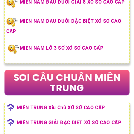
MIỀN NAM ĐẦU ĐUÔI GIẢI 8 XỔ SỐ CAO CẤP
MIỀN NAM ĐẦU ĐUÔI ĐẶC BIỆT XỔ SỐ CAO
CẤP
MIỀN NAM LÔ 3 SỐ XỔ SỐ CAO CẤP
SOI CẦU CHUẨN MIỀN
TRUNG
MIỀN TRUNG Xỉu Chủ XỔ SỐ CAO CẤP
MIỀN TRUNG GIẢI ĐẶC BIỆT XỔ SỐ CAO CẤP