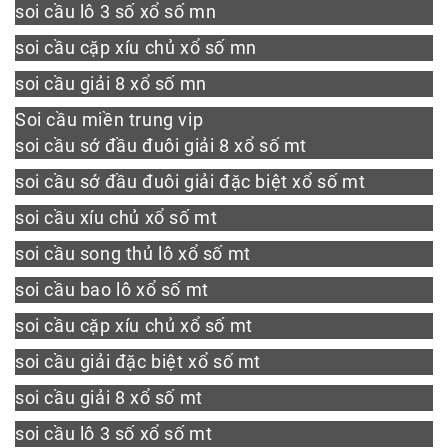
soi cầu lô 3 số xổ số mn
soi cầu cặp xíu chủ xổ số mn
soi cầu giải 8 xổ số mn
Soi cầu miền trung vip
soi cầu sớ đầu đuôi giải 8 xổ số mt
soi cầu sớ đầu đuôi giải đặc biệt xổ số mt
soi cầu xíu chủ xổ số mt
soi cầu song thủ lô xổ số mt
soi cầu bao lô xổ số mt
soi cầu cặp xíu chủ xổ số mt
soi cầu giải đặc biệt xổ số mt
soi cầu giải 8 xổ số mt
soi cầu lô 3 số xổ số mt