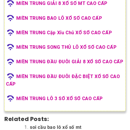
MIỀN TRUNG GIẢI 8 XỔ SỐ MT CAO CẤP
MIỀN TRUNG BAO LÔ XỔ SỐ CAO CẤP
MIỀN TRUNG Cặp Xỉu Chủ XỔ SỐ CAO CẤP
MIỀN TRUNG SONG THỦ LÔ XỔ SỐ CAO CẤP
MIỀN TRUNG ĐẦU ĐUÔI GIẢI 8 XỔ SỐ CAO CẤP
MIỀN TRUNG ĐẦU ĐUÔI ĐẶC BIỆT XỔ SỐ CAO
CẤP
MIỀN TRUNG LÔ 3 SỐ XỔ SỐ CAO CẤP
Related Posts:
soi cầu bao lô xổ số mt