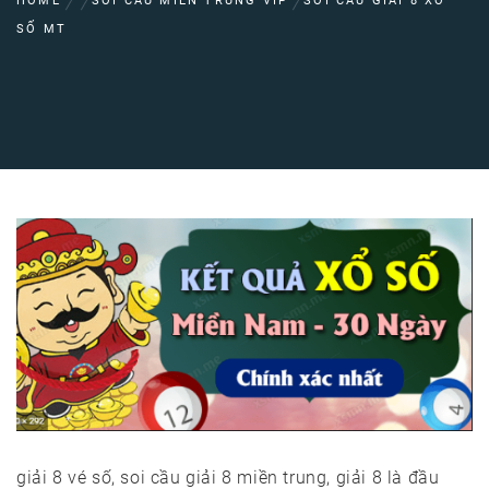
HOME
SOI CẦU MIỀN TRUNG VIP
SOI CẦU GIẢI 8 XỔ
SỐ MT
giải 8 vé số, soi cầu giải 8 miền trung, giải 8 là đầu