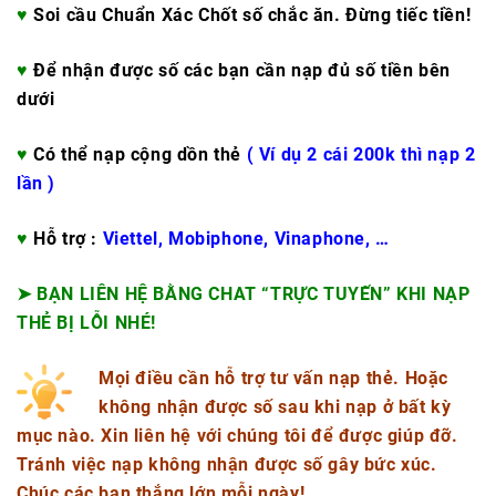
♥
Soi cầu Chuẩn Xác Chốt số chắc ăn. Đừng tiếc tiền!
♥
Để nhận được số các bạn cần nạp đủ số tiền bên
dưới
♥
Có thể nạp cộng dồn thẻ
( Ví dụ 2 cái 200k thì nạp 2
lần )
♥
Hỗ trợ :
Viettel, Mobiphone, Vinaphone, …
➤ BẠN LIÊN HỆ BẰNG CHAT “TRỰC TUYẾN” KHI NẠP
THẺ BỊ LỖI NHÉ!
Mọi điều cần hỗ trợ tư vấn nạp thẻ. Hoặc
không nhận được số sau khi nạp ở bất kỳ
mục nào. Xin liên hệ với chúng tôi để được giúp đỡ.
Tránh việc nạp không nhận được số gây bức xúc.
Chúc các bạn thắng lớn mỗi ngày!