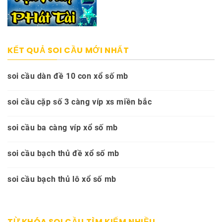
KẾT QUẢ SOI CẦU MỚI NHẤT
soi cầu dàn đề 10 con xổ số mb
soi cầu cặp số 3 càng víp xs miền bắc
soi cầu ba càng víp xổ số mb
soi cầu bạch thủ đề xổ số mb
soi cầu bạch thủ lô xổ số mb
TỪ KHÓA SOI CẦU TÌM KIẾM NHIỀU