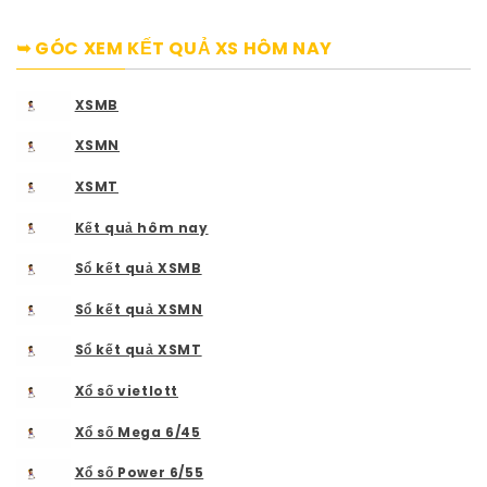
➥ GÓC XEM KẾT QUẢ XS HÔM NAY
XSMB
XSMN
XSMT
Kết quả hôm nay
Sổ kết quả XSMB
Sổ kết quả XSMN
Sổ kết quả XSMT
Xổ số vietlott
Xổ số Mega 6/45
Xổ số Power 6/55