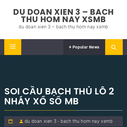
Skip
DU DOAN XIEN 3 – BACH
to
THU HOM NAY XSMB
content
du doan xien 3 – bach thu hom nay xsmb
Popular News
Primary
Menu
SOI CẦU BẠCH THỦ LÔ 2
NHÁY XỔ SỐ MB
du doan xien 3 - bach thu hom nay xsmb