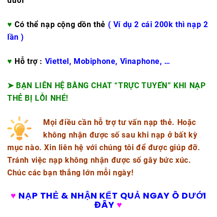
dưới
♥
Có thể nạp cộng dồn thẻ
( Ví dụ 2 cái 200k thì nạp 2
lần )
♥
Hỗ trợ :
Viettel, Mobiphone, Vinaphone, …
➤ BẠN LIÊN HỆ BẰNG CHAT “TRỰC TUYẾN” KHI NẠP
THẺ BỊ LỖI NHÉ!
Mọi điều cần hỗ trợ tư vấn nạp thẻ. Hoặc
không nhận được số sau khi nạp ở bất kỳ
mục nào. Xin liên hệ với chúng tôi để được giúp đỡ.
Tránh việc nạp không nhận được số gây bức xúc.
Chúc các bạn thắng lớn mỗi ngày!
♥
NẠP THẺ & NHẬN KẾT QUẢ NGAY Ô DƯỚI
ĐÂY
♥