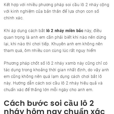
Kết hợp với nhiều phương pháp soi cầu lô 2 nháy cộng
với kinh nghiệm của bản thân để lựa chọn con số
chính xác.
Khi áp dụng cách bắt
lô 2 nháy miền bắc
này, điều
quan trọng là anh em cần phải biết khi nào nên dừng
lại, khi nào thì chơi tiếp. Khuyên anh em không nên
tham quá, ôm nhiều con cùng lúc rất nguy hiểm
Phương pháp chốt số lô 2 nháy xsmb này cũng chỉ có
tác dụng trong khoảng thời gian nhất định, do vậy anh
em cũng không nên quá lạm dụng cách chơi bắt lô
này. Hướng dẫn cách soi cầu lô 2 nháy hiệu quả và
chuẩn xác để thắng lớn mỗi ngày cho anh em.
Cách bước soi cầu lô 2
nháy hôm nay chuẩn xác