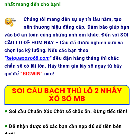
nhất mang đến cho bạn!
Chúng tôi mang đến sự uy tín lâu năm, tạo
nên thương hiệu đẳng cấp. Đảm bảo giúp bạn
vào bờ an toàn cùng những anh em khác. Đến với SOI
CẦU LÔ ĐỀ HÔM NAY – Cầu đã được nghiên cứu và
chọn lọc kỹ lưỡng. Nếu các bạn theo
“
ketquaxoso68.com
“
đều đặn hàng tháng thì chắc
chắn sẽ có lãi lớn. Hãy tham gia lấy số ngay từ bây
giờ để
“BIGWIN”
nào!
SOI CẦU BẠCH THỦ LÔ 2 NHÁY
XỔ SỐ MB
♥
Soi cầu Chuẩn Xác Chốt số chắc ăn. Đừng tiếc tiền!
♥
Để nhận được số các bạn cần nạp đủ số tiền bên