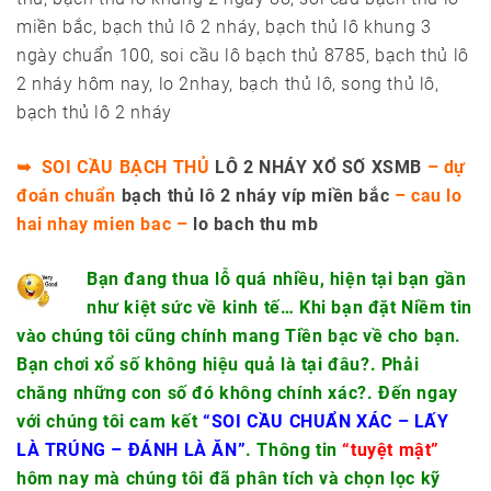
miền bắc, bạch thủ lô 2 nháy, bạch thủ lô khung 3
ngày chuẩn 100, soi cầu lô bạch thủ 8785, bạch thủ lô
2 nháy hôm nay, lo 2nhay, bạch thủ lô, song thủ lô,
bạch thủ lô 2 nháy
➥ SOI CẦU BẠCH THỦ
LÔ 2 NHÁY XỔ SỐ XSMB
– dự
đoán chuẩn
bạch thủ lô 2 nháy víp miền bắc
– cau lo
hai nhay mien bac –
lo bach thu mb
Bạn đang thua lỗ quá nhiều, hiện tại bạn gần
như kiệt sức về kinh tế… Khi bạn đặt Niềm tin
vào chúng tôi cũng chính mang Tiền bạc về cho bạn.
Bạn chơi xổ số không hiệu quả là tại đâu?. Phải
chăng những con số đó không chính xác?. Đến ngay
với chúng tôi cam kết
“SOI CẦU CHUẨN XÁC – LẤY
LÀ TRÚNG – ĐÁNH LÀ ĂN”
. Thông tin
“tuyệt mật”
hôm nay mà chúng tôi đã phân tích và chọn lọc kỹ