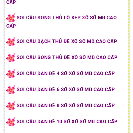
CẤP
SOI CẦU SONG THỦ LÔ KÉP XỔ SỐ MB CAO
CẤP
SOI CẦU BẠCH THỦ ĐỀ XỔ SỐ MB CAO CẤP
SOI CẦU SONG THỦ ĐỀ XỔ SỐ MB CAO CẤP
SOI CẦU DÀN ĐỀ 4 SỐ XỔ SỐ MB CAO CẤP
SOI CẦU DÀN ĐỀ 6 SỐ XỔ SỐ MB CAO CẤP
SOI CẦU DÀN ĐỀ 8 SỐ XỔ SỐ MB CAO CẤP
SOI CẦU DÀN ĐỀ 10 SỐ XỔ SỐ MB CAO CẤP