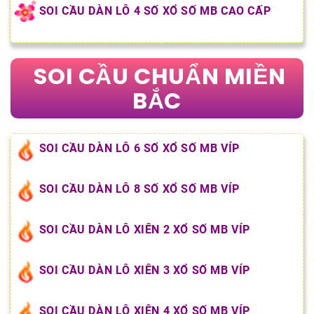
SOI CẦU DÀN LÔ 4 SỐ XỔ SỐ MB CAO CẤP
SOI CẦU CHUẨN MIỀN
BẮC
SOI CẦU DÀN LÔ 6 SỐ XỔ SỐ MB VÍP
SOI CẦU DÀN LÔ 8 SỐ XỔ SỐ MB VÍP
SOI CẦU DÀN LÔ XIÊN 2 XỔ SỐ MB VÍP
SOI CẦU DÀN LÔ XIÊN 3 XỔ SỐ MB VÍP
SOI CẦU DÀN LÔ XIÊN 4 XỔ SỐ MB VÍP