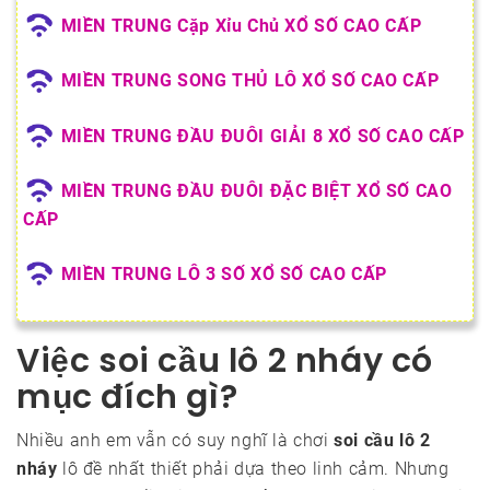
MIỀN TRUNG Cặp Xỉu Chủ XỔ SỐ CAO CẤP
MIỀN TRUNG SONG THỦ LÔ XỔ SỐ CAO CẤP
MIỀN TRUNG ĐẦU ĐUÔI GIẢI 8 XỔ SỐ CAO CẤP
MIỀN TRUNG ĐẦU ĐUÔI ĐẶC BIỆT XỔ SỐ CAO
CẤP
MIỀN TRUNG LÔ 3 SỐ XỔ SỐ CAO CẤP
Việc soi cầu lô 2 nháy có
mục đích gì?
Nhiều anh em vẫn có suy nghĩ là chơi
soi cầu lô 2
nháy
lô đề nhất thiết phải dựa theo linh cảm. Nhưng