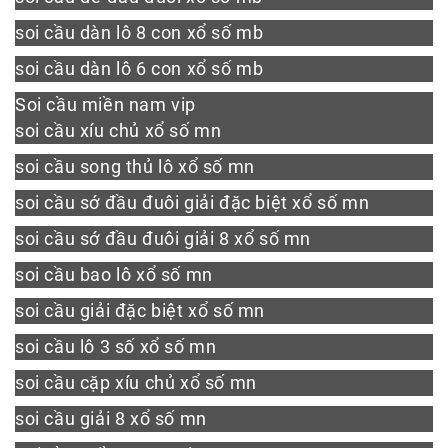
soi cầu dàn lô 8 con xổ số mb
soi cầu dàn lô 6 con xổ số mb
Soi cầu miền nam vip
soi cầu xíu chủ xổ số mn
soi cầu song thủ lô xổ số mn
soi cầu sớ đầu đuôi giải đặc biệt xổ số mn
soi cầu sớ đầu đuôi giải 8 xổ số mn
soi cầu bao lô xổ số mn
soi cầu giải đặc biệt xổ số mn
soi cầu lô 3 số xổ số mn
soi cầu cặp xíu chủ xổ số mn
soi cầu giải 8 xổ số mn