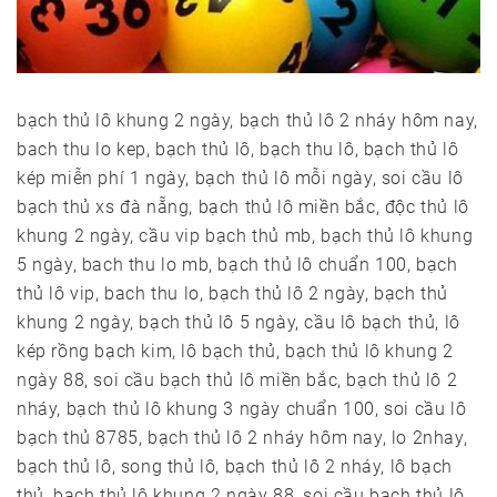
bạch thủ lô khung 2 ngày, bạch thủ lô 2 nháy hôm nay,
bach thu lo kep, bạch thủ lô, bạch thu lô, bạch thủ lô
kép miễn phí 1 ngày, bạch thủ lô mỗi ngày, soi cầu lô
bạch thủ xs đà nẵng, bạch thủ lô miền bắc, độc thủ lô
khung 2 ngày, cầu vip bạch thủ mb, bạch thủ lô khung
5 ngày, bach thu lo mb, bạch thủ lô chuẩn 100, bạch
thủ lô vip, bach thu lo, bạch thủ lô 2 ngày, bạch thủ
khung 2 ngày, bạch thủ lô 5 ngày, cầu lô bạch thủ, lô
kép rồng bạch kim, lô bạch thủ, bạch thủ lô khung 2
ngày 88, soi cầu bạch thủ lô miền bắc, bạch thủ lô 2
nháy, bạch thủ lô khung 3 ngày chuẩn 100, soi cầu lô
bạch thủ 8785, bạch thủ lô 2 nháy hôm nay, lo 2nhay,
bạch thủ lô, song thủ lô, bạch thủ lô 2 nháy, lô bạch
thủ, bạch thủ lô khung 2 ngày 88, soi cầu bạch thủ lô