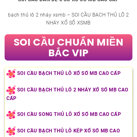
bạch thủ lô 2 nháy xsmb – SOI CẦU BẠCH THỦ LÔ 2
NHÁY XỔ SỐ XSMB
SOI CẦU CHUẨN MIỀN
BẮC VIP
SOI CẦU BẠCH THỦ LÔ XỔ SỐ MB CAO CẤP
SOI CẦU BẠCH THỦ LÔ 2 NHÁY XỔ SỐ MB CAO
CẤP
SOI CẦU SONG THỦ LÔ XỔ SỐ MB CAO CẤP
SOI CẦU BẠCH THỦ LÔ KÉP XỔ SỐ MB CAO