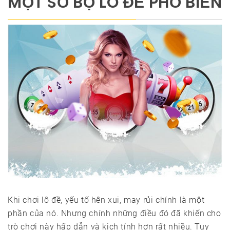
MỘT SỐ BỘ LÔ ĐỀ PHỔ BIẾN
Khi chơi lô đề, yếu tố hên xui, may rủi chính là một
phần của nó. Nhưng chính những điều đó đã khiến cho
trò chơi này hấp dẫn và kịch tính hơn rất nhiều. Tuy