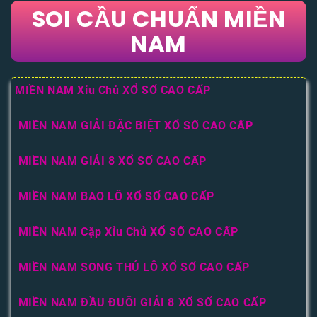
SOI CẦU CHUẨN MIỀN
NAM
MIỀN NAM Xỉu Chủ XỔ SỐ CAO CẤP
MIỀN NAM GIẢI ĐẶC BIỆT XỔ SỐ CAO CẤP
MIỀN NAM GIẢI 8 XỔ SỐ CAO CẤP
MIỀN NAM BAO LÔ XỔ SỐ CAO CẤP
MIỀN NAM Cặp Xỉu Chủ XỔ SỐ CAO CẤP
MIỀN NAM SONG THỦ LÔ XỔ SỐ CAO CẤP
MIỀN NAM ĐẦU ĐUÔI GIẢI 8 XỔ SỐ CAO CẤP