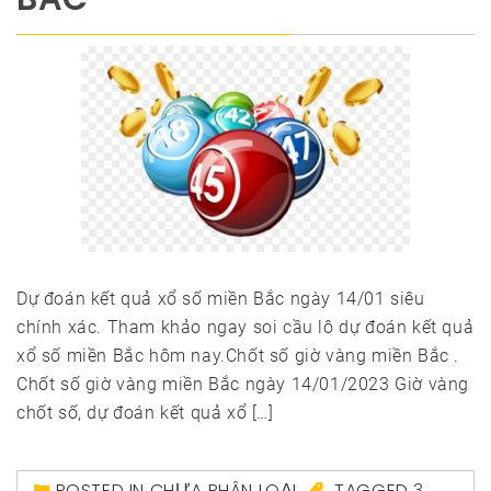
Dự đoán kết quả xổ số miền Bắc ngày 14/01 siêu
chính xác. Tham khảo ngay soi cầu lô dự đoán kết quả
xổ số miền Bắc hôm nay.Chốt số giờ vàng miền Bắc .
Chốt số giờ vàng miền Bắc ngày 14/01/2023 Giờ vàng
chốt số, dự đoán kết quả xổ […]
POSTED IN CHƯA PHÂN LOẠI
TAGGED
3