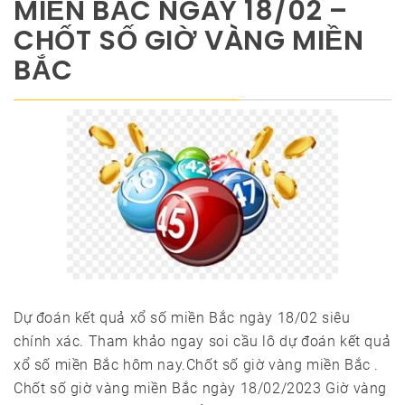
MIỀN BẮC NGÀY 18/02 –
CHỐT SỐ GIỜ VÀNG MIỀN
BẮC
Dự đoán kết quả xổ số miền Bắc ngày 18/02 siêu
chính xác. Tham khảo ngay soi cầu lô dự đoán kết quả
xổ số miền Bắc hôm nay.Chốt số giờ vàng miền Bắc .
Chốt số giờ vàng miền Bắc ngày 18/02/2023 Giờ vàng