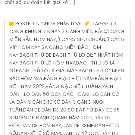
chốt số, dự đoán kết quả xổ […]
POSTED IN CHƯA PHÂN LOẠI
TAGGED
3
CÀNG KHUNG 7 NGÀY
,
3 CÀNG MIỀN BẮC
,
3 CÀNG
MIỀN BẮC HÔM NAY
,
3 CÀNG SIÊU CHUẨN
,
3 CÀNG
VÍP HÔM NAY
,
BA CÀNG MIỀN BẮC HÔM
NAY
,
BẠCH THỦ DE
,
BẠCH THỦ LÔ ĐẸP NHẤT HÔM
NAY
,
BẠCH THỦ LÔ HÔM NAY
,
BẠCH THỦ LÔ LÀ
GÌ
,
BẠCH THỦ LÔ LÀ GIẢI MẤY
,
BẠCH THỦ LÔ MIỀN
BẮC HÔM NAY
,
BẢNG ĐẶC BIỆT NĂM
,
BẢNG ĐẶC
BIỆT NĂM 2022
,
BẢNG ĐẶC BIỆT TUẦN
,
CÁCH
ĐÁNH LÔ DÀN 50 CON
,
CÁCH ĐÁNH LÔ DÀN CÓ
LÃI
,
DÀN 3 CÀNG 10 SỐ
,
DÀN 3 CÀNG NUÔI
TUẦN
,
DÀN DE
,
DÀN DE 20 SỐ BẤT TỬ
,
DÀN DE 35
SỐ
,
DÀN DE ĐÁNH QUANH NĂM 2022
,
DÀN DE
ĐẸP
,
DÀN DE HÔM NAY
,
DÀN DE XSMB
,
DÀN ĐỀ 10
SỐ
,
DÀN ĐỀ 10 SỐ MAX
,
DÀN LÔ 42 CON
,
DÀN LÔ