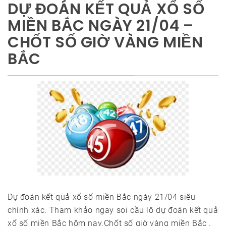
DỰ ĐOÁN KẾT QUẢ XỔ SỐ
MIỀN BẮC NGÀY 21/04 –
CHỐT SỐ GIỜ VÀNG MIỀN
BẮC
Dự đoán kết quả xổ số miền Bắc ngày 21/04 siêu
chính xác. Tham khảo ngay soi cầu lô dự đoán kết quả
xổ số miền Bắc hôm nay.Chốt số giờ vàng miền Bắc .