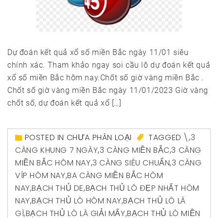
Dự đoán kết quả xổ số miền Bắc ngày 11/01 siêu
chính xác. Tham khảo ngay soi cầu lô dự đoán kết quả
xổ số miền Bắc hôm nay.Chốt số giờ vàng miền Bắc .
Chốt số giờ vàng miền Bắc ngày 11/01/2023 Giờ vàng
chốt số, dự đoán kết quả xổ […]
POSTED IN CHƯA PHÂN LOẠI
TAGGED
\
,
3
CÀNG KHUNG 7 NGÀY
,
3 CÀNG MIỀN BẮC
,
3 CÀNG
MIỀN BẮC HÔM NAY
,
3 CÀNG SIÊU CHUẨN
,
3 CÀNG
VÍP HÔM NAY
,
BA CÀNG MIỀN BẮC HÔM
NAY
,
BẠCH THỦ DE
,
BẠCH THỦ LÔ ĐẸP NHẤT HÔM
NAY
,
BẠCH THỦ LÔ HÔM NAY
,
BẠCH THỦ LÔ LÀ
GÌ
,
BẠCH THỦ LÔ LÀ GIẢI MẤY
,
BẠCH THỦ LÔ MIỀN