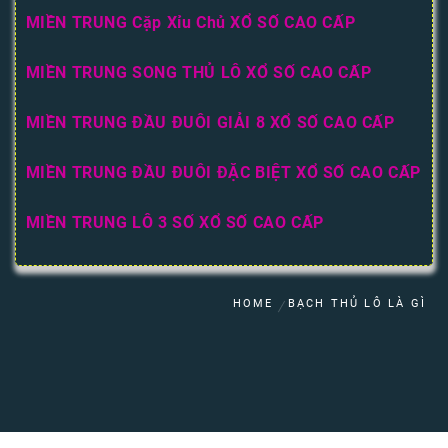
MIỀN TRUNG Cặp Xỉu Chủ XỔ SỐ CAO CẤP
MIỀN TRUNG SONG THỦ LÔ XỔ SỐ CAO CẤP
MIỀN TRUNG ĐẦU ĐUÔI GIẢI 8 XỔ SỐ CAO CẤP
MIỀN TRUNG ĐẦU ĐUÔI ĐẶC BIỆT XỔ SỐ CAO CẤP
MIỀN TRUNG LÔ 3 SỐ XỔ SỐ CAO CẤP
HOME
BẠCH THỦ LÔ LÀ GÌ