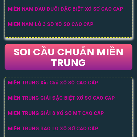
MIỀN NAM ĐẦU ĐUÔI ĐẶC BIỆT XỔ SỐ CAO CẤP
MIỀN NAM LÔ 3 SỐ XỔ SỐ CAO CẤP
SOI CẦU CHUẨN MIỀN
TRUNG
MIỀN TRUNG Xỉu Chủ XỔ SỐ CAO CẤP
MIỀN TRUNG GIẢI ĐẶC BIỆT XỔ SỐ CAO CẤP
MIỀN TRUNG GIẢI 8 XỔ SỐ MT CAO CẤP
MIỀN TRUNG BAO LÔ XỔ SỐ CAO CẤP