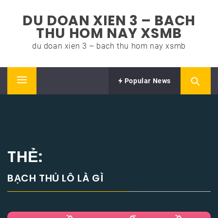
Skip
DU DOAN XIEN 3 – BACH
to
THU HOM NAY XSMB
content
du doan xien 3 – bach thu hom nay xsmb
Popular News
Primary
Menu
THẺ:
BẠCH THỦ LÔ LÀ GÌ