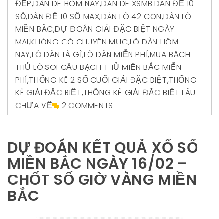
ĐẸP
,
DÀN DE HÔM NAY
,
DÀN DE XSMB
,
DÀN ĐỀ 10
SỐ
,
DÀN ĐỀ 10 SỐ MAX
,
DÀN LÔ 42 CON
,
DÀN LÔ
MIỀN BẮC
,
DỰ ĐOÁN GIẢI ĐẶC BIỆT NGÀY
MAI
,
KHÔNG CÓ CHUYÊN MỤC
,
LÔ DÀN HÔM
NAY
,
LÔ DÀN LÀ GÌ
,
LÔ DÀN MIỄN PHÍ
,
MUA BẠCH
THỦ LÔ
,
SOI CẦU BẠCH THỦ MIỀN BẮC MIỄN
PHÍ
,
THỐNG KÊ 2 SỐ CUỐI GIẢI ĐẶC BIỆT
,
THỐNG
KÊ GIẢI ĐẶC BIỆT
,
THỐNG KÊ GIẢI ĐẶC BIỆT LÂU
CHƯA VỀ
2 COMMENTS
DỰ ĐOÁN KẾT QUẢ XỔ SỐ
MIỀN BẮC NGÀY 16/02 –
CHỐT SỐ GIỜ VÀNG MIỀN
BẮC