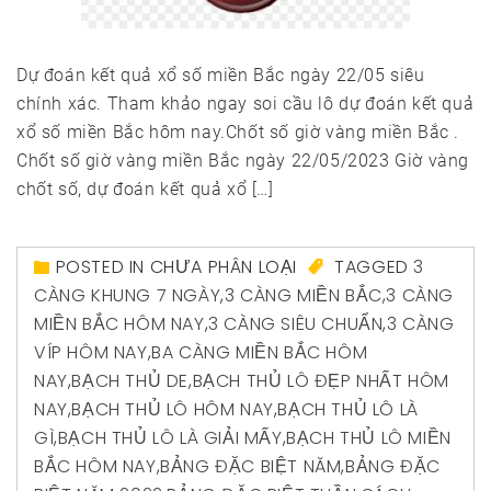
Dự đoán kết quả xổ số miền Bắc ngày 22/05 siêu
chính xác. Tham khảo ngay soi cầu lô dự đoán kết quả
xổ số miền Bắc hôm nay.Chốt số giờ vàng miền Bắc .
Chốt số giờ vàng miền Bắc ngày 22/05/2023 Giờ vàng
chốt số, dự đoán kết quả xổ […]
POSTED IN CHƯA PHÂN LOẠI
TAGGED
3
CÀNG KHUNG 7 NGÀY
,
3 CÀNG MIỀN BẮC
,
3 CÀNG
MIỀN BẮC HÔM NAY
,
3 CÀNG SIÊU CHUẨN
,
3 CÀNG
VÍP HÔM NAY
,
BA CÀNG MIỀN BẮC HÔM
NAY
,
BẠCH THỦ DE
,
BẠCH THỦ LÔ ĐẸP NHẤT HÔM
NAY
,
BẠCH THỦ LÔ HÔM NAY
,
BẠCH THỦ LÔ LÀ
GÌ
,
BẠCH THỦ LÔ LÀ GIẢI MẤY
,
BẠCH THỦ LÔ MIỀN
BẮC HÔM NAY
,
BẢNG ĐẶC BIỆT NĂM
,
BẢNG ĐẶC