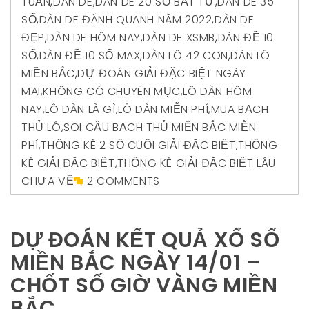
TUẦN
,
DÀN DE
,
DÀN DE 20 SỐ BẤT TỬ
,
DÀN DE 35
SỐ
,
DÀN DE ĐÁNH QUANH NĂM 2022
,
DÀN DE
ĐẸP
,
DÀN DE HÔM NAY
,
DÀN DE XSMB
,
DÀN ĐỀ 10
SỐ
,
DÀN ĐỀ 10 SỐ MAX
,
DÀN LÔ 42 CON
,
DÀN LÔ
MIỀN BẮC
,
DỰ ĐOÁN GIẢI ĐẶC BIỆT NGÀY
MAI
,
KHÔNG CÓ CHUYÊN MỤC
,
LÔ DÀN HÔM
NAY
,
LÔ DÀN LÀ GÌ
,
LÔ DÀN MIỄN PHÍ
,
MUA BẠCH
THỦ LÔ
,
SOI CẦU BẠCH THỦ MIỀN BẮC MIỄN
PHÍ
,
THỐNG KÊ 2 SỐ CUỐI GIẢI ĐẶC BIỆT
,
THỐNG
KÊ GIẢI ĐẶC BIỆT
,
THỐNG KÊ GIẢI ĐẶC BIỆT LÂU
CHƯA VỀ
2 COMMENTS
DỰ ĐOÁN KẾT QUẢ XỔ SỐ
MIỀN BẮC NGÀY 14/01 –
CHỐT SỐ GIỜ VÀNG MIỀN
BẮC