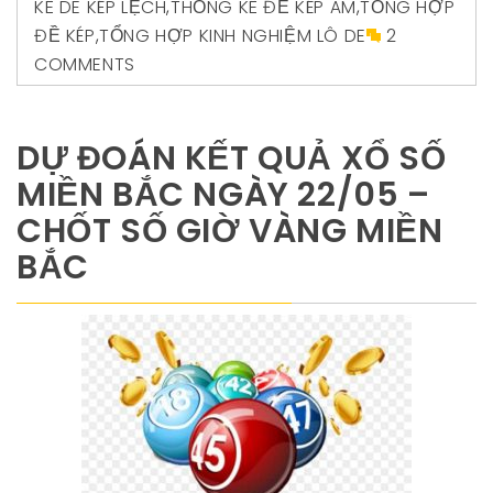
KÊ DE KÉP LỆCH
,
THỐNG KÊ ĐỀ KÉP ÂM
,
TỔNG HỢP
ĐỀ KÉP
,
TỔNG HỢP KINH NGHIỆM LÔ DE
2
COMMENTS
DỰ ĐOÁN KẾT QUẢ XỔ SỐ
MIỀN BẮC NGÀY 22/05 –
CHỐT SỐ GIỜ VÀNG MIỀN
BẮC