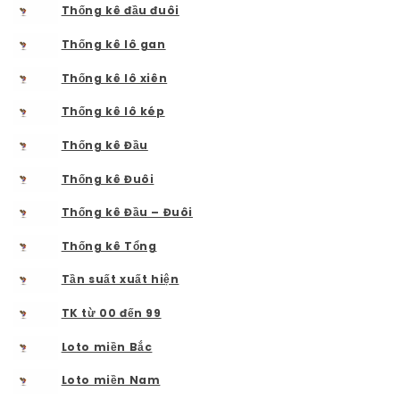
Thống kê đầu đuôi
Thống kê lô gan
Thống kê lô xiên
Thống kê lô kép
Thống kê Đầu
Thống kê Đuôi
Thống kê Đầu – Đuôi
Thống kê Tổng
Tần suất xuất hiện
TK từ 00 đến 99
Loto miền Bắc
Loto miền Nam