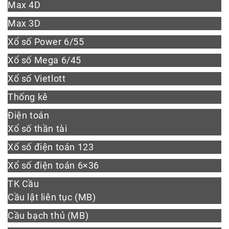
Max 4D
Max 3D
Xổ số Power 6/55
Xổ số Mega 6/45
Xổ số Vietlott
Thống kê
Điện toán
Xổ số thần tài
Xổ số điện toán 123
Xổ số điện toán 6×36
TK Cầu
Cầu lật liên tục (MB)
Cầu bạch thủ (MB)