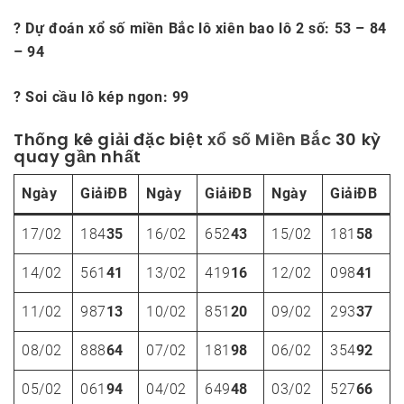
? Dự đoán xổ số miền Bắc lô xiên bao lô 2 số: 53 – 84
– 94
? Soi cầu lô kép ngon: 99
Thống kê giải đặc biệt
xổ số Miền Bắc
30 kỳ
quay gần nhất
Ngày
GiảiĐB
Ngày
GiảiĐB
Ngày
GiảiĐB
17/02
184
35
16/02
652
43
15/02
181
58
14/02
561
41
13/02
419
16
12/02
098
41
11/02
987
13
10/02
851
20
09/02
293
37
08/02
888
64
07/02
181
98
06/02
354
92
05/02
061
94
04/02
649
48
03/02
527
66