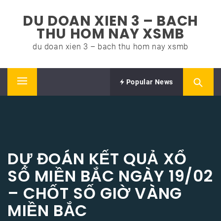
Skip
DU DOAN XIEN 3 – BACH
to
THU HOM NAY XSMB
content
du doan xien 3 – bach thu hom nay xsmb
Popular News
Primary
Menu
DỰ ĐOÁN KẾT QUẢ XỔ
SỐ MIỀN BẮC NGÀY 19/02
– CHỐT SỐ GIỜ VÀNG
MIỀN BẮC