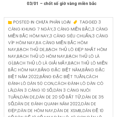
03/01 – chốt số giờ vàng miền bắc
POSTED IN CHƯA PHÂN LOẠI
TAGGED
3
CÀNG KHUNG 7 NGÀY
,
3 CÀNG MIỀN BẮC
,
3 CÀNG
MIỀN BẮC HÔM NAY
,
3 CÀNG SIÊU CHUẨN
,
3 CÀNG
VÍP HÔM NAY
,
BA CÀNG MIỀN BẮC HÔM
NAY
,
BẠCH THỦ DE
,
BẠCH THỦ LÔ ĐẸP NHẤT HÔM
NAY
,
BẠCH THỦ LÔ HÔM NAY
,
BẠCH THỦ LÔ LÀ
GÌ
,
BẠCH THỦ LÔ LÀ GIẢI MẤY
,
BẠCH THỦ LÔ MIỀN
BẮC HÔM NAY
,
BẢNG ĐẶC BIỆT NĂM
,
BẢNG ĐẶC
BIỆT NĂM 2022
,
BẢNG ĐẶC BIỆT TUẦN
,
CÁCH
ĐÁNH LÔ DÀN 50 CON
,
CÁCH ĐÁNH LÔ DÀN CÓ
LÃI
,
DÀN 3 CÀNG 10 SỐ
,
DÀN 3 CÀNG NUÔI
TUẦN
,
DÀN DE
,
DÀN DE 20 SỐ BẤT TỬ
,
DÀN DE 35
SỐ
,
DÀN DE ĐÁNH QUANH NĂM 2022
,
DÀN DE
ĐẸP
,
DÀN DE HÔM NAY
,
DÀN DE XSMB
,
DÀN ĐỀ 10