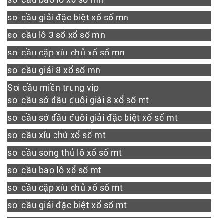
soi cầu giải đặc biệt xổ số mn
soi cầu lô 3 số xổ số mn
soi cầu cặp xíu chủ xổ số mn
soi cầu giải 8 xổ số mn
Soi cầu miền trung vip
soi cầu sớ đầu đuôi giải 8 xổ số mt
soi cầu sớ đầu đuôi giải đặc biệt xổ số mt
soi cầu xíu chủ xổ số mt
soi cầu song thủ lô xổ số mt
soi cầu bao lô xổ số mt
soi cầu cặp xíu chủ xổ số mt
soi cầu giải đặc biệt xổ số mt