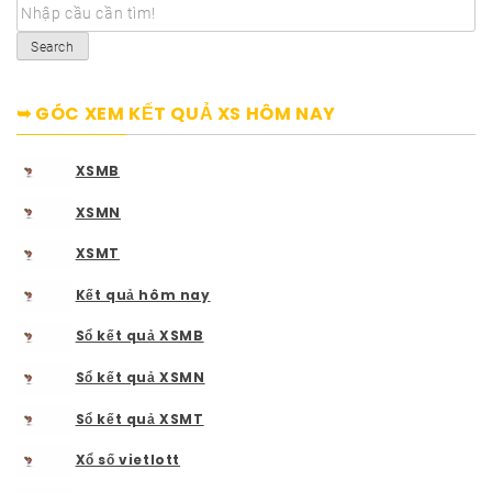
Search
➥ GÓC XEM KẾT QUẢ XS HÔM NAY
XSMB
XSMN
XSMT
Kết quả hôm nay
Sổ kết quả XSMB
Sổ kết quả XSMN
Sổ kết quả XSMT
Xổ số vietlott