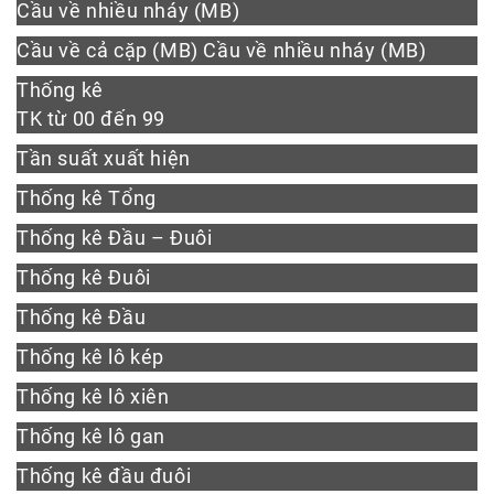
Cầu về nhiều nháy (MB)
Cầu về cả cặp (MB) Cầu về nhiều nháy (MB)
Thống kê
TK từ 00 đến 99
Tần suất xuất hiện
Thống kê Tổng
Thống kê Đầu – Đuôi
Thống kê Đuôi
Thống kê Đầu
Thống kê lô kép
Thống kê lô xiên
Thống kê lô gan
Thống kê đầu đuôi