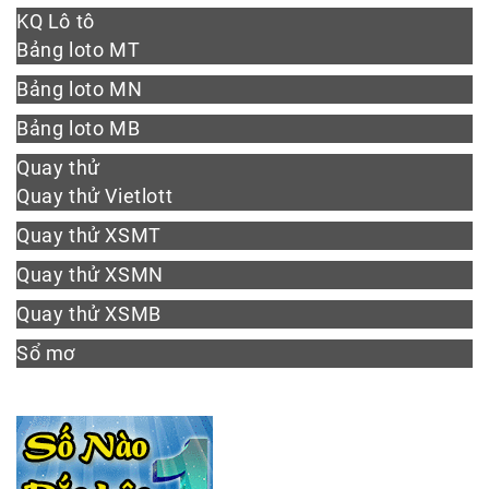
KQ Lô tô
Bảng loto MT
Bảng loto MN
Bảng loto MB
Quay thử
Quay thử Vietlott
Quay thử XSMT
Quay thử XSMN
Quay thử XSMB
Sổ mơ