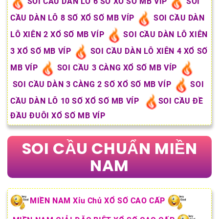
SOI CẦU DÀN LÔ 6 SỐ XỔ SỐ MB VÍP
SOI
CẦU DÀN LÔ 8 SỐ XỔ SỐ MB VÍP
SOI CẦU DÀN
LÔ XIÊN 2 XỔ SỐ MB VÍP
SOI CẦU DÀN LÔ XIÊN
3 XỔ SỐ MB VÍP
SOI CẦU DÀN LÔ XIÊN 4 XỔ SỐ
MB VÍP
SOI CẦU 3 CÀNG XỔ SỐ MB VÍP
SOI CẦU DÀN 3 CÀNG 2 SỐ XỔ SỐ MB VÍP
SOI
CẦU DÀN LÔ 10 SỐ XỔ SỐ MB VÍP
SOI CẦU ĐỀ
ĐẦU ĐUÔI XỔ SỐ MB VÍP
SOI CẦU CHUẨN MIỀN
NAM
MIỀN NAM Xỉu Chủ XỔ SỐ CAO CẤP