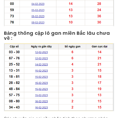
Bảng thống cặp lô gan miền Bắc lâu chưa
về :