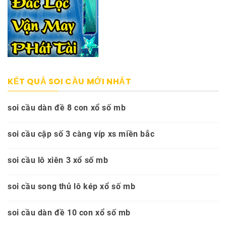
KẾT QUẢ SOI CẦU MỚI NHẤT
soi cầu dàn đề 8 con xổ số mb
soi cầu cặp số 3 càng víp xs miền bắc
soi cầu lô xiên 3 xổ số mb
soi cầu song thủ lô kép xổ số mb
soi cầu dàn đề 10 con xổ số mb