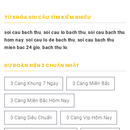
TỪ KHÓA SOI CẦU TÌM KIẾM NHIỀU
soi cau bach thu
,
soi cau lo bach thu
,
soi cau bach thu
hom nay
,
soi cau lo de bach thu
,
soi cau bach thu
mien bac 24 gio
,
bach thu lo
,
DỰ ĐOÁN XIÊN 3 CHUẨN NHẤT
3 Càng Khung 7 Ngày
3 Càng Miền Bắc
3 Càng Miền Bắc Hôm Nay
3 Càng Siêu Chuẩn
3 Càng Víp Hôm Nay