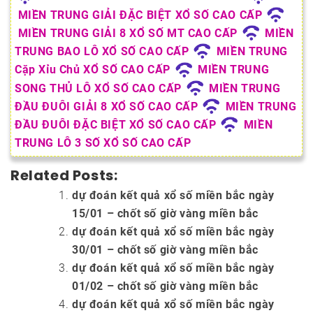
MIỀN TRUNG GIẢI ĐẶC BIỆT XỔ SỐ CAO CẤP
MIỀN TRUNG GIẢI 8 XỔ SỐ MT CAO CẤP
MIỀN
TRUNG BAO LÔ XỔ SỐ CAO CẤP
MIỀN TRUNG
Cặp Xỉu Chủ XỔ SỐ CAO CẤP
MIỀN TRUNG
SONG THỦ LÔ XỔ SỐ CAO CẤP
MIỀN TRUNG
ĐẦU ĐUÔI GIẢI 8 XỔ SỐ CAO CẤP
MIỀN TRUNG
ĐẦU ĐUÔI ĐẶC BIỆT XỔ SỐ CAO CẤP
MIỀN
TRUNG LÔ 3 SỐ XỔ SỐ CAO CẤP
Related Posts:
dự đoán kết quả xổ số miền bắc ngày
15/01 – chốt số giờ vàng miền bắc
dự đoán kết quả xổ số miền bắc ngày
30/01 – chốt số giờ vàng miền bắc
dự đoán kết quả xổ số miền bắc ngày
01/02 – chốt số giờ vàng miền bắc
dự đoán kết quả xổ số miền bắc ngày