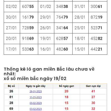
02/02
607
55
01/02
348
38
31/01
300
61
30/01
161
79
29/01
764
79
28/01
872
19
27/01
728
59
26/01
341
64
25/01
523
71
20/01
918
69
19/01
628
57
18/01
452
82
17/01
533
63
16/01
482
60
15/01
442
21
Thống kê lô gan miền Bắc lâu chưa về
nhất:
xổ số miền bắc ngày 19/02