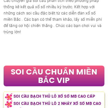
Các chuyên gia soi cầu phân tích theo phương pháp
thống kê kết quả xổ số nhiều kỳ trước. Kết hợp với
những cách soi cầu đặc biệt từ các diễn đàn xổ số
miền Bắc . Các bạn có thể tham khảo, lấy số miễn phí
để tăng cơ hội chiến thắng . Chúc các bạn chơi vui và
trúng lớn!
SOI CẦU CHUẨN MIỀN
BẮC VIP
SOI CẦU BẠCH THỦ LÔ XỔ SỐ MB CAO CẤP
SOI CẦU BẠCH THỦ LÔ 2 NHÁY XỔ SỐ MB CAO