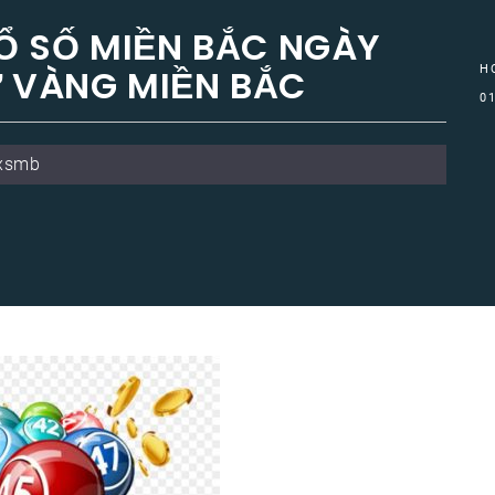
Ổ SỐ MIỀN BẮC NGÀY
Ờ VÀNG MIỀN BẮC
H
0
 xsmb