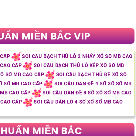
UẨN MIỀN BẮC VIP
 CẤP
SOI CẦU BẠCH THỦ LÔ 2 NHÁY XỔ SỐ MB CAO
 CAO CẤP
SOI CẦU BẠCH THỦ LÔ KÉP XỔ SỐ MB
XỔ SỐ MB CAO CẤP
SOI CẦU BẠCH THỦ ĐỀ XỔ SỐ
Ổ SỐ MB CAO CẤP
SOI CẦU DÀN ĐỀ 4 SỐ XỔ SỐ MB
Ố MB CAO CẤP
SOI CẦU DÀN ĐỀ 8 SỐ XỔ SỐ MB CAO
 CAO CẤP
SOI CẦU DÀN LÔ 4 SỐ XỔ SỐ MB CAO
CHUẨN MIỀN BẮC