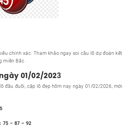
iêu chính xác. Tham khảo ngay soi cầu lô dự đoán kết
g miền Bắc .
 ngày 01/02/202
3
 đô đầu đuôi, cặp lô đẹp hôm nay ngày 01/02/2026, mời
,5
: 75 – 87 – 92