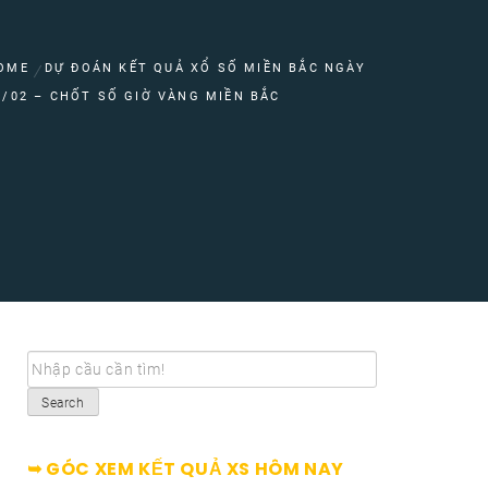
OME
DỰ ĐOÁN KẾT QUẢ XỔ SỐ MIỀN BẮC NGÀY
1/02 – CHỐT SỐ GIỜ VÀNG MIỀN BẮC
Search
➥ GÓC XEM KẾT QUẢ XS HÔM NAY