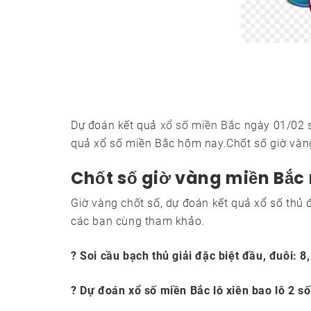
Dự đoán kết quả
xổ số miền Bắc
ngày 01/02 s
quả xổ số miền Bắc hôm nay.Chốt số giờ vàn
Chốt số giờ vàng miền Bắc
Giờ vàng chốt số, dự đoán kết quả xổ số thủ
các bạn cùng tham khảo.
? Soi cầu bạch thủ giải đặc biệt đầu, đuôi: 8
? Dự đoán xổ số miền Bắc lô xiên bao lô 2 số