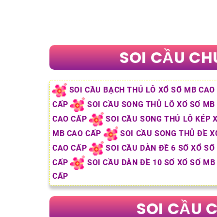
SOI CẦU CH
SOI CẦU BẠCH THỦ LÔ XỔ SỐ MB CAO
CẤP
SOI CẦU SONG THỦ LÔ XỔ SỐ MB
CAO CẤP
SOI CẦU SONG THỦ LÔ KÉP 
MB CAO CẤP
SOI CẦU SONG THỦ ĐỀ X
CAO CẤP
SOI CẦU DÀN ĐỀ 6 SỐ XỔ S
CẤP
SOI CẦU DÀN ĐỀ 10 SỐ XỔ SỐ MB
CẤP
SOI CẦU 