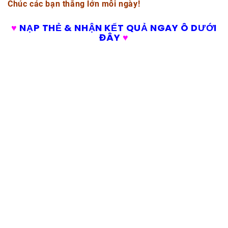
Chúc các bạn thắng lớn mỗi ngày!
♥
NẠP THẺ & NHẬN KẾT QUẢ NGAY Ô DƯỚI
ĐÂY
♥