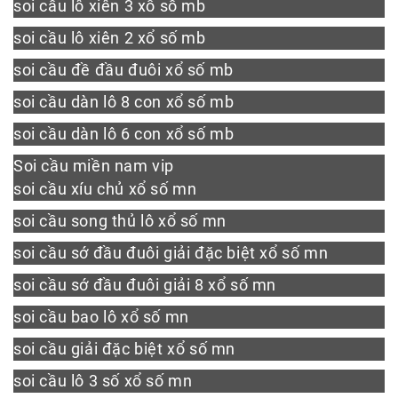
soi cầu lô xiên 3 xổ số mb
soi cầu lô xiên 2 xổ số mb
soi cầu đề đầu đuôi xổ số mb
soi cầu dàn lô 8 con xổ số mb
soi cầu dàn lô 6 con xổ số mb
Soi cầu miền nam vip
soi cầu xíu chủ xổ số mn
soi cầu song thủ lô xổ số mn
soi cầu sớ đầu đuôi giải đặc biệt xổ số mn
soi cầu sớ đầu đuôi giải 8 xổ số mn
soi cầu bao lô xổ số mn
soi cầu giải đặc biệt xổ số mn
soi cầu lô 3 số xổ số mn