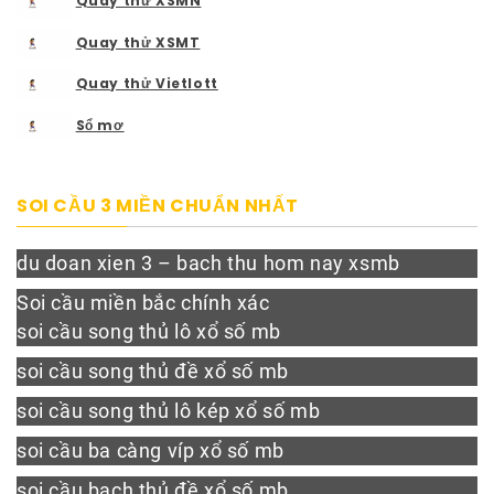
Quay thử XSMN
Quay thử XSMT
Quay thử Vietlott
Sổ mơ
SOI CẦU 3 MIỀN CHUẨN NHẤT
du doan xien 3 – bach thu hom nay xsmb
Soi cầu miền bắc chính xác
soi cầu song thủ lô xổ số mb
soi cầu song thủ đề xổ số mb
soi cầu song thủ lô kép xổ số mb
soi cầu ba càng víp xổ số mb
soi cầu bạch thủ đề xổ số mb