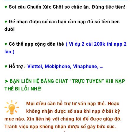
♥
Soi cầu Chuẩn Xác Chốt số chắc ăn. Đừng tiếc tiền!
♥
Để nhận được số các bạn cần nạp đủ số tiền bên
dưới
♥
Có thể nạp cộng dồn thẻ
( Ví dụ 2 cái 200k thì nạp 2
lần )
♥
Hỗ trợ :
Viettel, Mobiphone, Vinaphone, …
➤ BẠN LIÊN HỆ BẰNG CHAT “TRỰC TUYẾN” KHI NẠP
THẺ BỊ LỖI NHÉ!
Mọi điều cần hỗ trợ tư vấn nạp thẻ. Hoặc
không nhận được số sau khi nạp ở bất kỳ
mục nào. Xin liên hệ với chúng tôi để được giúp đỡ.
Tránh việc nạp không nhận được số gây bức xúc.