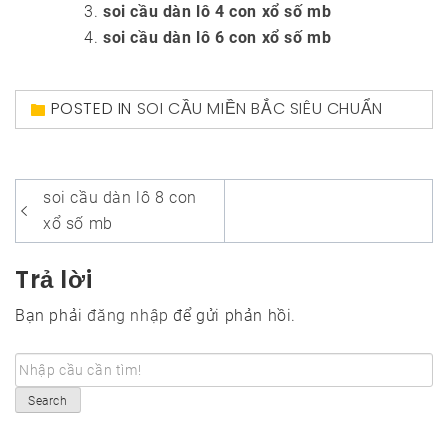
soi cầu dàn lô 4 con xổ số mb
soi cầu dàn lô 6 con xổ số mb
POSTED IN
SOI CẦU MIỀN BẮC SIÊU CHUẨN
Điều
soi cầu dàn lô 8 con
hướng
xổ số mb
bài
Trả lời
viết
Bạn phải
đăng nhập
để gửi phản hồi.
Search