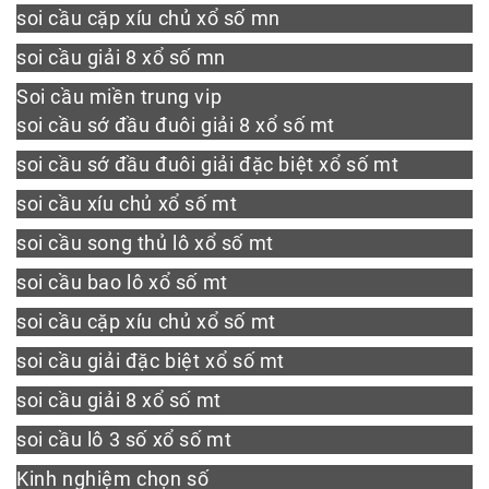
soi cầu cặp xíu chủ xổ số mn
soi cầu giải 8 xổ số mn
Soi cầu miền trung vip
soi cầu sớ đầu đuôi giải 8 xổ số mt
soi cầu sớ đầu đuôi giải đặc biệt xổ số mt
soi cầu xíu chủ xổ số mt
soi cầu song thủ lô xổ số mt
soi cầu bao lô xổ số mt
soi cầu cặp xíu chủ xổ số mt
soi cầu giải đặc biệt xổ số mt
soi cầu giải 8 xổ số mt
soi cầu lô 3 số xổ số mt
Kinh nghiệm chọn số