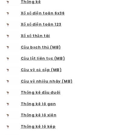
Thống kê
Xổ số điện toán 6x36
Xổ số điện toán 123
Xổ số thần tài
Cầu bạch thủ (MB)
Cầu lật liên tục (MB)
Cầu về cả cặp (MB)
Cầu về nhiều nháy (MB)
Thống kê đầu đuôi
Thống kê lô gan
Thống kê lô xiên
Thống kê lô kép