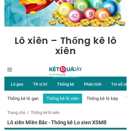
Lô xiên – Thống kê lô
xiên