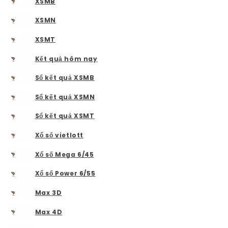
XSMB
XSMN
XSMT
Kết quả hôm nay
Sổ kết quả XSMB
Sổ kết quả XSMN
Sổ kết quả XSMT
Xổ số vietlott
Xổ số Mega 6/45
Xổ số Power 6/55
Max 3D
Max 4D