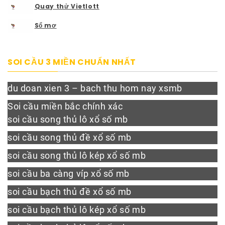
Quay thử Vietlott
Sổ mơ
SOI CẦU 3 MIỀN CHUẨN NHẤT
du doan xien 3 – bach thu hom nay xsmb
Soi cầu miền bắc chính xác
soi cầu song thủ lô xổ số mb
soi cầu song thủ đề xổ số mb
soi cầu song thủ lô kép xổ số mb
soi cầu ba càng víp xổ số mb
soi cầu bạch thủ đề xổ số mb
soi cầu bạch thủ lô kép xổ số mb