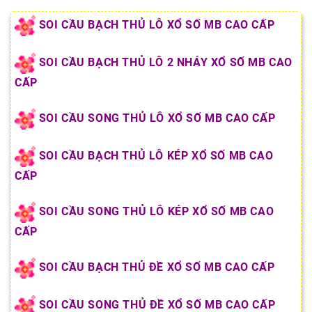
SOI CẦU BẠCH THỦ LÔ XỔ SỐ MB CAO CẤP
SOI CẦU BẠCH THỦ LÔ 2 NHÁY XỔ SỐ MB CAO
CẤP
SOI CẦU SONG THỦ LÔ XỔ SỐ MB CAO CẤP
SOI CẦU BẠCH THỦ LÔ KÉP XỔ SỐ MB CAO
CẤP
SOI CẦU SONG THỦ LÔ KÉP XỔ SỐ MB CAO
CẤP
SOI CẦU BẠCH THỦ ĐỀ XỔ SỐ MB CAO CẤP
SOI CẦU SONG THỦ ĐỀ XỔ SỐ MB CAO CẤP