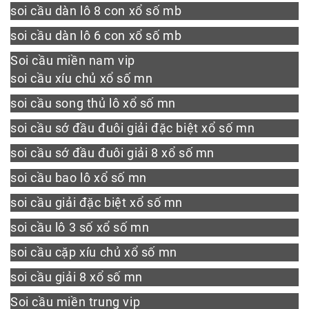
soi cầu dàn lô 8 con xổ số mb
soi cầu dàn lô 6 con xổ số mb
Soi cầu miền nam vip
soi cầu xíu chủ xổ số mn
soi cầu song thủ lô xổ số mn
soi cầu sớ đầu đuôi giải đặc biệt xổ số mn
soi cầu sớ đầu đuôi giải 8 xổ số mn
soi cầu bao lô xổ số mn
soi cầu giải đặc biệt xổ số mn
soi cầu lô 3 số xổ số mn
soi cầu cặp xíu chủ xổ số mn
soi cầu giải 8 xổ số mn
Soi cầu miền trung vip