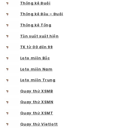
Thống kê Đuôi
Thống kê Đầu – Đuôi
Thống kê Tổng
Tần suất xuất hiện
TK từ 00 đến 99
Loto miền Bắc
Loto miền Nam
Loto miền Trung
Quay thử XSMB
Quay thử XSMN
Quay thử XSMT
Quay thử Vietlott