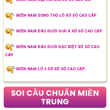
MIỀN NAM SONG THỦ LÔ XỔ SỐ CAO CẤP
MIỀN NAM ĐẦU ĐUÔI GIẢI 8 XỔ SỐ CAO CẤP
MIỀN NAM ĐẦU ĐUÔI ĐẶC BIỆT XỔ SỐ CAO
CẤP
MIỀN NAM LÔ 3 SỐ XỔ SỐ CAO CẤP
SOI CẦU CHUẨN MIỀN
TRUNG