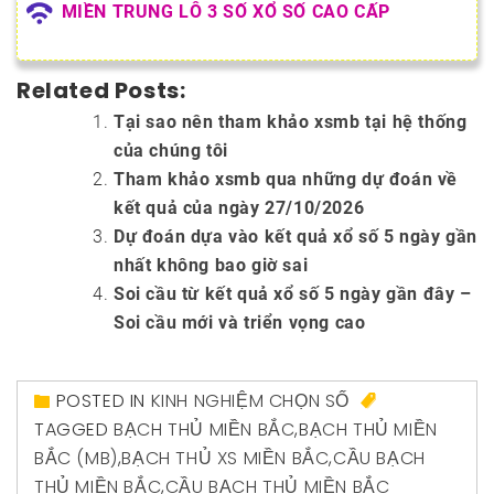
MIỀN TRUNG LÔ 3 SỐ XỔ SỐ CAO CẤP
Related Posts:
Tại sao nên tham khảo xsmb tại hệ thống
của chúng tôi
Tham khảo xsmb qua những dự đoán về
kết quả của ngày 27/10/2026
Dự đoán dựa vào kết quả xổ số 5 ngày gần
nhất không bao giờ sai
Soi cầu từ kết quả xổ số 5 ngày gần đây –
Soi cầu mới và triển vọng cao
POSTED IN
KINH NGHIỆM CHỌN SỐ
TAGGED
BẠCH THỦ MIỀN BẮC
,
BẠCH THỦ MIỀN
BẮC (MB)
,
BẠCH THỦ XS MIỀN BẮC
,
CẦU BẠCH
THỦ MIỀN BẮC
,
CẦU BẠCH THỦ MIỀN BẮC