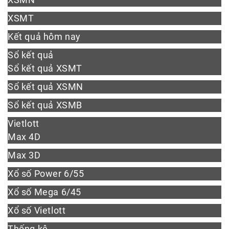
XSMT
Kết quả hôm nay
Sổ kết quả
Sổ kết quả XSMT
Sổ kết quả XSMN
Sổ kết quả XSMB
Vietlott
Max 4D
Max 3D
Xổ số Power 6/55
Xổ số Mega 6/45
Xổ số Vietlott
Thống kê