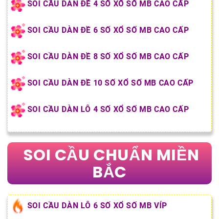
SOI CẦU DÀN ĐỀ 4 SỐ XỔ SỐ MB CAO CẤP
SOI CẦU DÀN ĐỀ 6 SỐ XỔ SỐ MB CAO CẤP
SOI CẦU DÀN ĐỀ 8 SỐ XỔ SỐ MB CAO CẤP
SOI CẦU DÀN ĐỀ 10 SỐ XỔ SỐ MB CAO CẤP
SOI CẦU DÀN LÔ 4 SỐ XỔ SỐ MB CAO CẤP
SOI CẦU CHUẨN MIỀN
BẮC
SOI CẦU DÀN LÔ 6 SỐ XỔ SỐ MB VÍP