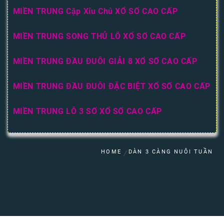
MIỀN TRUNG Cặp Xỉu Chủ XỔ SỐ CAO CẤP
MIỀN TRUNG SONG THỦ LÔ XỔ SỐ CAO CẤP
MIỀN TRUNG ĐẦU ĐUÔI GIẢI 8 XỔ SỐ CAO CẤP
MIỀN TRUNG ĐẦU ĐUÔI ĐẶC BIỆT XỔ SỐ CAO CẤP
MIỀN TRUNG LÔ 3 SỐ XỔ SỐ CAO CẤP
HOME
DÀN 3 CÀNG NUÔI TUẦN