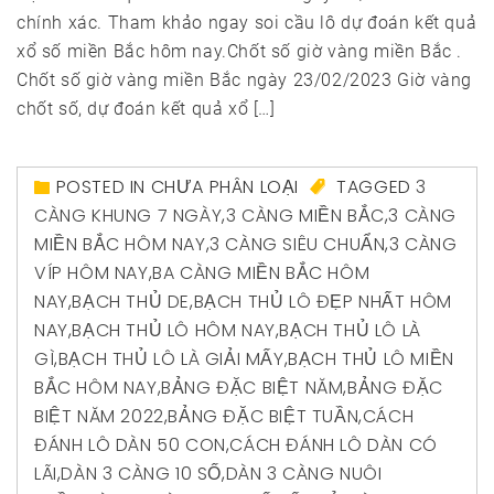
chính xác. Tham khảo ngay soi cầu lô dự đoán kết quả
xổ số miền Bắc hôm nay.Chốt số giờ vàng miền Bắc .
Chốt số giờ vàng miền Bắc ngày 23/02/2023 Giờ vàng
chốt số, dự đoán kết quả xổ […]
POSTED IN CHƯA PHÂN LOẠI
TAGGED
3
CÀNG KHUNG 7 NGÀY
,
3 CÀNG MIỀN BẮC
,
3 CÀNG
MIỀN BẮC HÔM NAY
,
3 CÀNG SIÊU CHUẨN
,
3 CÀNG
VÍP HÔM NAY
,
BA CÀNG MIỀN BẮC HÔM
NAY
,
BẠCH THỦ DE
,
BẠCH THỦ LÔ ĐẸP NHẤT HÔM
NAY
,
BẠCH THỦ LÔ HÔM NAY
,
BẠCH THỦ LÔ LÀ
GÌ
,
BẠCH THỦ LÔ LÀ GIẢI MẤY
,
BẠCH THỦ LÔ MIỀN
BẮC HÔM NAY
,
BẢNG ĐẶC BIỆT NĂM
,
BẢNG ĐẶC
BIỆT NĂM 2022
,
BẢNG ĐẶC BIỆT TUẦN
,
CÁCH
ĐÁNH LÔ DÀN 50 CON
,
CÁCH ĐÁNH LÔ DÀN CÓ
LÃI
,
DÀN 3 CÀNG 10 SỐ
,
DÀN 3 CÀNG NUÔI