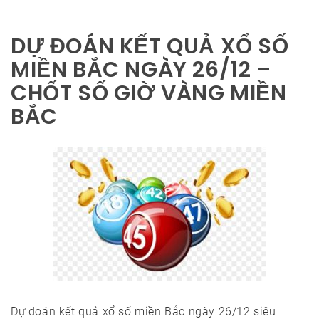
DỰ ĐOÁN KẾT QUẢ XỔ SỐ
MIỀN BẮC NGÀY 26/12 –
CHỐT SỐ GIỜ VÀNG MIỀN
BẮC
Dự đoán kết quả xổ số miền Bắc ngày 26/12 siêu