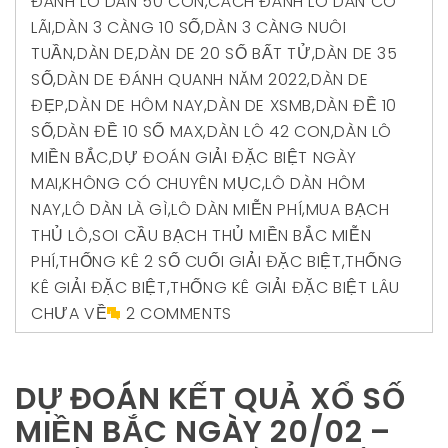
ĐÁNH LÔ DÀN 50 CON
,
CÁCH ĐÁNH LÔ DÀN CÓ
LÃI
,
DÀN 3 CÀNG 10 SỐ
,
DÀN 3 CÀNG NUÔI
TUẦN
,
DÀN DE
,
DÀN DE 20 SỐ BẤT TỬ
,
DÀN DE 35
SỐ
,
DÀN DE ĐÁNH QUANH NĂM 2022
,
DÀN DE
ĐẸP
,
DÀN DE HÔM NAY
,
DÀN DE XSMB
,
DÀN ĐỀ 10
SỐ
,
DÀN ĐỀ 10 SỐ MAX
,
DÀN LÔ 42 CON
,
DÀN LÔ
MIỀN BẮC
,
DỰ ĐOÁN GIẢI ĐẶC BIỆT NGÀY
MAI
,
KHÔNG CÓ CHUYÊN MỤC
,
LÔ DÀN HÔM
NAY
,
LÔ DÀN LÀ GÌ
,
LÔ DÀN MIỄN PHÍ
,
MUA BẠCH
THỦ LÔ
,
SOI CẦU BẠCH THỦ MIỀN BẮC MIỄN
PHÍ
,
THỐNG KÊ 2 SỐ CUỐI GIẢI ĐẶC BIỆT
,
THỐNG
KÊ GIẢI ĐẶC BIỆT
,
THỐNG KÊ GIẢI ĐẶC BIỆT LÂU
CHƯA VỀ
2 COMMENTS
DỰ ĐOÁN KẾT QUẢ XỔ SỐ
MIỀN BẮC NGÀY 20/02 –