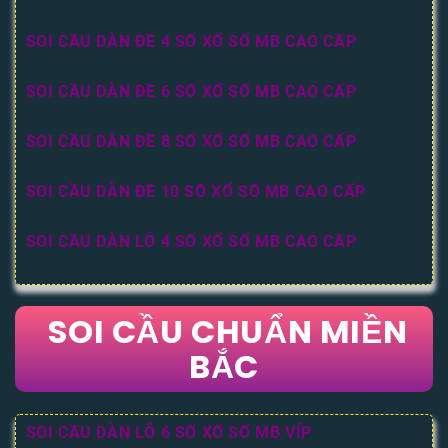
SOI CẦU DÀN ĐỀ 4 SỐ XỔ SỐ MB CAO CẤP
SOI CẦU DÀN ĐỀ 6 SỐ XỔ SỐ MB CAO CẤP
SOI CẦU DÀN ĐỀ 8 SỐ XỔ SỐ MB CAO CẤP
SOI CẦU DÀN ĐỀ 10 SỐ XỔ SỐ MB CAO CẤP
SOI CẦU DÀN LÔ 4 SỐ XỔ SỐ MB CAO CẤP
SOI CẦU CHUẨN MIỀN
BẮC
SOI CẦU DÀN LÔ 6 SỐ XỔ SỐ MB VÍP