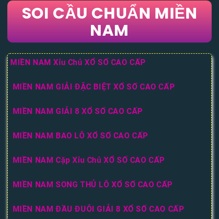
SOI CẦU CHUẨN MIỀN
NAM
MIỀN NAM Xỉu Chủ XỔ SỐ CAO CẤP
MIỀN NAM GIẢI ĐẶC BIỆT XỔ SỐ CAO CẤP
MIỀN NAM GIẢI 8 XỔ SỐ CAO CẤP
MIỀN NAM BAO LÔ XỔ SỐ CAO CẤP
MIỀN NAM Cặp Xỉu Chủ XỔ SỐ CAO CẤP
MIỀN NAM SONG THỦ LÔ XỔ SỐ CAO CẤP
MIỀN NAM ĐẦU ĐUÔI GIẢI 8 XỔ SỐ CAO CẤP