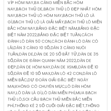
VÍP HÔM NAY
,
BA CÀNG MIỀN BẮC HÔM
NAY
,
BẠCH THỦ DE
,
BẠCH THỦ LÔ ĐẸP NHẤT HÔM
NAY
,
BẠCH THỦ LÔ HÔM NAY
,
BẠCH THỦ LÔ LÀ
GÌ
,
BẠCH THỦ LÔ LÀ GIẢI MẤY
,
BẠCH THỦ LÔ MIỀN
BẮC HÔM NAY
,
BẢNG ĐẶC BIỆT NĂM
,
BẢNG ĐẶC
BIỆT NĂM 2022
,
BẢNG ĐẶC BIỆT TUẦN
,
CÁCH
ĐÁNH LÔ DÀN 50 CON
,
CÁCH ĐÁNH LÔ DÀN CÓ
LÃI
,
DÀN 3 CÀNG 10 SỐ
,
DÀN 3 CÀNG NUÔI
TUẦN
,
DÀN DE
,
DÀN DE 20 SỐ BẤT TỬ
,
DÀN DE 35
SỐ
,
DÀN DE ĐÁNH QUANH NĂM 2022
,
DÀN DE
ĐẸP
,
DÀN DE HÔM NAY
,
DÀN DE XSMB
,
DÀN ĐỀ 10
SỐ
,
DÀN ĐỀ 10 SỐ MAX
,
DÀN LÔ 42 CON
,
DÀN LÔ
MIỀN BẮC
,
DỰ ĐOÁN GIẢI ĐẶC BIỆT NGÀY
MAI
,
KHÔNG CÓ CHUYÊN MỤC
,
LÔ DÀN HÔM
NAY
,
LÔ DÀN LÀ GÌ
,
LÔ DÀN MIỄN PHÍ
,
MUA BẠCH
THỦ LÔ
,
SOI CẦU BẠCH THỦ MIỀN BẮC MIỄN
PHÍ
,
THỐNG KÊ 2 SỐ CUỐI GIẢI ĐẶC BIỆT
,
THỐNG