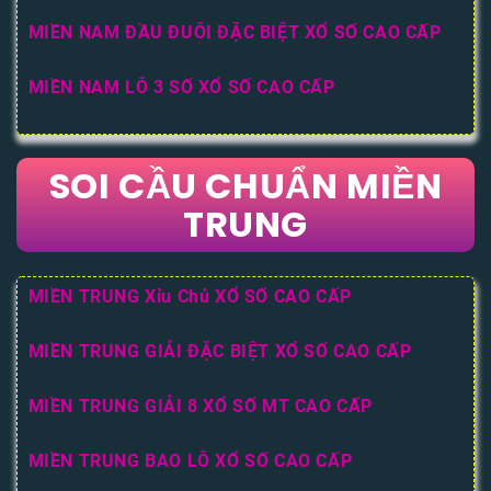
MIỀN NAM ĐẦU ĐUÔI ĐẶC BIỆT XỔ SỐ CAO CẤP
MIỀN NAM LÔ 3 SỐ XỔ SỐ CAO CẤP
SOI CẦU CHUẨN MIỀN
TRUNG
MIỀN TRUNG Xỉu Chủ XỔ SỐ CAO CẤP
MIỀN TRUNG GIẢI ĐẶC BIỆT XỔ SỐ CAO CẤP
MIỀN TRUNG GIẢI 8 XỔ SỐ MT CAO CẤP
MIỀN TRUNG BAO LÔ XỔ SỐ CAO CẤP