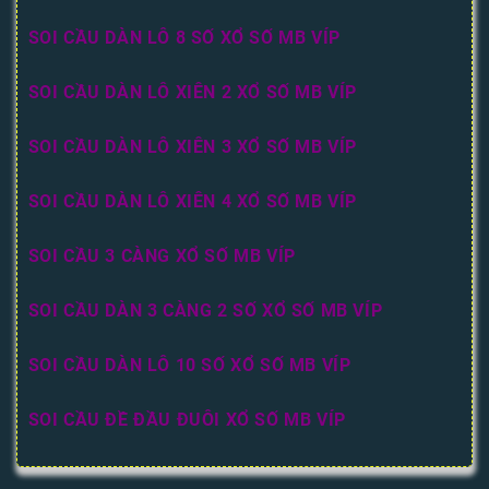
SOI CẦU DÀN LÔ 8 SỐ XỔ SỐ MB VÍP
SOI CẦU DÀN LÔ XIÊN 2 XỔ SỐ MB VÍP
SOI CẦU DÀN LÔ XIÊN 3 XỔ SỐ MB VÍP
SOI CẦU DÀN LÔ XIÊN 4 XỔ SỐ MB VÍP
SOI CẦU 3 CÀNG XỔ SỐ MB VÍP
SOI CẦU DÀN 3 CÀNG 2 SỐ XỔ SỐ MB VÍP
SOI CẦU DÀN LÔ 10 SỐ XỔ SỐ MB VÍP
SOI CẦU ĐỀ ĐẦU ĐUÔI XỔ SỐ MB VÍP