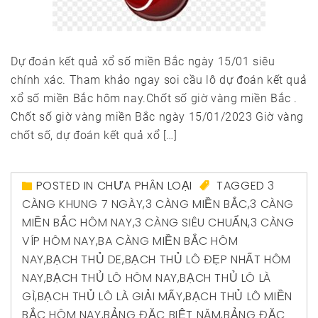
Dự đoán kết quả xổ số miền Bắc ngày 15/01 siêu
chính xác. Tham khảo ngay soi cầu lô dự đoán kết quả
xổ số miền Bắc hôm nay.Chốt số giờ vàng miền Bắc .
Chốt số giờ vàng miền Bắc ngày 15/01/2023 Giờ vàng
chốt số, dự đoán kết quả xổ […]
POSTED IN CHƯA PHÂN LOẠI
TAGGED
3
CÀNG KHUNG 7 NGÀY
,
3 CÀNG MIỀN BẮC
,
3 CÀNG
MIỀN BẮC HÔM NAY
,
3 CÀNG SIÊU CHUẨN
,
3 CÀNG
VÍP HÔM NAY
,
BA CÀNG MIỀN BẮC HÔM
NAY
,
BẠCH THỦ DE
,
BẠCH THỦ LÔ ĐẸP NHẤT HÔM
NAY
,
BẠCH THỦ LÔ HÔM NAY
,
BẠCH THỦ LÔ LÀ
GÌ
,
BẠCH THỦ LÔ LÀ GIẢI MẤY
,
BẠCH THỦ LÔ MIỀN
BẮC HÔM NAY
,
BẢNG ĐẶC BIỆT NĂM
,
BẢNG ĐẶC