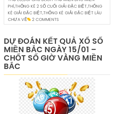
PHÍ
,
THỐNG KÊ 2 SỐ CUỐI GIẢI ĐẶC BIỆT
,
THỐNG
KÊ GIẢI ĐẶC BIỆT
,
THỐNG KÊ GIẢI ĐẶC BIỆT LÂU
CHƯA VỀ
2 COMMENTS
DỰ ĐOÁN KẾT QUẢ XỔ SỐ
MIỀN BẮC NGÀY 15/01 –
CHỐT SỐ GIỜ VÀNG MIỀN
BẮC