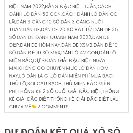
BIỆT NĂM 2022
,
BẢNG ĐẶC BIỆT TUẦN
,
CÁCH
ĐÁNH LÔ DÀN 50 CON
,
CÁCH ĐÁNH LÔ DÀN CÓ
LÃI
,
DÀN 3 CÀNG 10 SỐ
,
DÀN 3 CÀNG NUÔI
TUẦN
,
DÀN DE
,
DÀN DE 20 SỐ BẤT TỬ
,
DÀN DE 35
SỐ
,
DÀN DE ĐÁNH QUANH NĂM 2022
,
DÀN DE
ĐẸP
,
DÀN DE HÔM NAY
,
DÀN DE XSMB
,
DÀN ĐỀ 10
SỐ
,
DÀN ĐỀ 10 SỐ MAX
,
DÀN LÔ 42 CON
,
DÀN LÔ
MIỀN BẮC
,
DỰ ĐOÁN GIẢI ĐẶC BIỆT NGÀY
MAI
,
KHÔNG CÓ CHUYÊN MỤC
,
LÔ DÀN HÔM
NAY
,
LÔ DÀN LÀ GÌ
,
LÔ DÀN MIỄN PHÍ
,
MUA BẠCH
THỦ LÔ
,
SOI CẦU BẠCH THỦ MIỀN BẮC MIỄN
PHÍ
,
THỐNG KÊ 2 SỐ CUỐI GIẢI ĐẶC BIỆT
,
THỐNG
KÊ GIẢI ĐẶC BIỆT
,
THỐNG KÊ GIẢI ĐẶC BIỆT LÂU
CHƯA VỀ
2 COMMENTS
DỰ ĐOÁN KẾT QUẢ XỔ SỐ