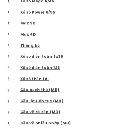
Xổ số Mega 6/45
Xổ số Power 6/55
Max 3D
Max 4D
Thống kê
Xổ số điện toán 6x36
Xổ số điện toán 123
Xổ số thần tài
Cầu bạch thủ (MB)
Cầu lật liên tục (MB)
Cầu về cả cặp (MB)
Cầu về nhiều nháy (MB)