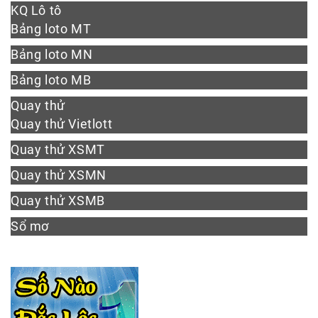
KQ Lô tô
Bảng loto MT
Bảng loto MN
Bảng loto MB
Quay thử
Quay thử Vietlott
Quay thử XSMT
Quay thử XSMN
Quay thử XSMB
Sổ mơ