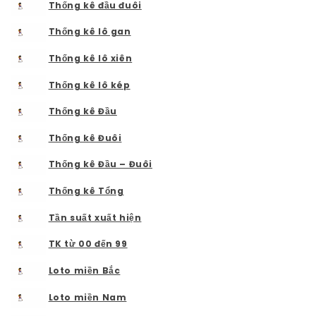
Thống kê đầu đuôi
Thống kê lô gan
Thống kê lô xiên
Thống kê lô kép
Thống kê Đầu
Thống kê Đuôi
Thống kê Đầu – Đuôi
Thống kê Tổng
Tần suất xuất hiện
TK từ 00 đến 99
Loto miền Bắc
Loto miền Nam