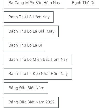
Ba Càng Miền Bắc Hôm Nay
Bạch Thủ De
Bạch Thủ Lô Hôm Nay
Bạch Thủ Lô Là Giải Mấy
Bạch Thủ Lô Là Gì
Bạch Thủ Lô Miền Bắc Hôm Nay
Bạch Thủ Lô Đẹp Nhất Hôm Nay
Bảng Đặc Biệt Năm
Bảng Đặc Biệt Năm 2022