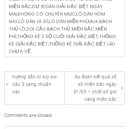
MIỀN BẮC
,
DỰ ĐOÁN GIẢI ĐẶC BIỆT NGÀY
MAI
,
KHÔNG CÓ CHUYÊN MỤC
,
LÔ DÀN HÔM
NAY
,
LÔ DÀN LÀ GÌ
,
LÔ DÀN MIỄN PHÍ
,
MUA BẠCH
THỦ LÔ
,
SOI CẦU BẠCH THỦ MIỀN BẮC MIỄN
PHÍ
,
THỐNG KÊ 2 SỐ CUỐI GIẢI ĐẶC BIỆT
,
THỐNG
KÊ GIẢI ĐẶC BIỆT
,
THỐNG KÊ GIẢI ĐẶC BIỆT LÂU
CHƯA VỀ
Điều
hướng dẫn bí kíp soi
dự đoán kết quả xổ
hướng
cầu 3 càng chuẩn
số miền bắc ngày
bài
xác
01/03 – chốt số giờ
vàng miền bắc
viết
Comments are closed.