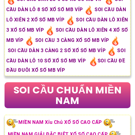
CẦU DÀN LÔ 8 SỐ XỔ SỐ MB VÍP
SOI CẦU DÀN
LÔ XIÊN 2 XỔ SỐ MB VÍP
SOI CẦU DÀN LÔ XIÊN
3 XỔ SỐ MB VÍP
SOI CẦU DÀN LÔ XIÊN 4 XỔ SỐ
MB VÍP
SOI CẦU 3 CÀNG XỔ SỐ MB VÍP
SOI CẦU DÀN 3 CÀNG 2 SỐ XỔ SỐ MB VÍP
SOI
CẦU DÀN LÔ 10 SỐ XỔ SỐ MB VÍP
SOI CẦU ĐỀ
ĐẦU ĐUÔI XỔ SỐ MB VÍP
SOI CẦU CHUẨN MIỀN
NAM
MIỀN NAM Xỉu Chủ XỔ SỐ CAO CẤP
MIỀN NAM GIẢI ĐẶC BIỆT XỔ SỐ CAO CẤP