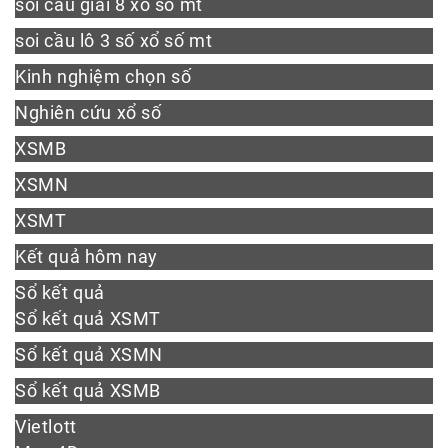
soi cầu giải 8 xổ số mt
soi cầu lô 3 số xổ số mt
Kinh nghiệm chọn số
Nghiên cứu xổ số
XSMB
XSMN
XSMT
Kết quả hôm nay
Sổ kết quả
Sổ kết quả XSMT
Sổ kết quả XSMN
Sổ kết quả XSMB
Vietlott