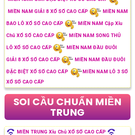
MIỀN NAM GIẢI 8 XỔ SỐ CAO CẤP
MIỀN NAM
BAO LÔ XỔ SỐ CAO CẤP
MIỀN NAM Cặp Xỉu
Chủ XỔ SỐ CAO CẤP
MIỀN NAM SONG THỦ
LÔ XỔ SỐ CAO CẤP
MIỀN NAM ĐẦU ĐUÔI
GIẢI 8 XỔ SỐ CAO CẤP
MIỀN NAM ĐẦU ĐUÔI
ĐẶC BIỆT XỔ SỐ CAO CẤP
MIỀN NAM LÔ 3 SỐ
XỔ SỐ CAO CẤP
SOI CẦU CHUẨN MIỀN
TRUNG
MIỀN TRUNG Xỉu Chủ XỔ SỐ CAO CẤP