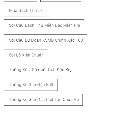
Mua Bạch Thủ Lô
Soi Cầu Bạch Thủ Miền Bắc Miễn Phí
Soi Cầu Dự Đoán XSMB Chính Xác 100
Soi Lô Xiên Chuẩn
Thống Kê 2 Số Cuối Giải Đặc Biệt
Thống Kê Giải Đặc Biệt
Thống Kê Giải Đặc Biệt Lâu Chưa Về