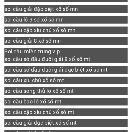
soi cầu giải đặc biệt xổ số mn
soi cầu lô 3 số xổ số mn
soi cầu cặp xíu chủ xổ số mn
soi cầu giải 8 xổ số mn
Soi cầu miền trung vip
soi cầu sớ đầu đuôi giải 8 xổ số mt
soi cầu sớ đầu đuôi giải đặc biệt xổ số mt
soi cầu xíu chủ xổ số mt
soi cầu song thủ lô xổ số mt
soi cầu bao lô xổ số mt
soi cầu cặp xíu chủ xổ số mt
soi cầu giải đặc biệt xổ số mt