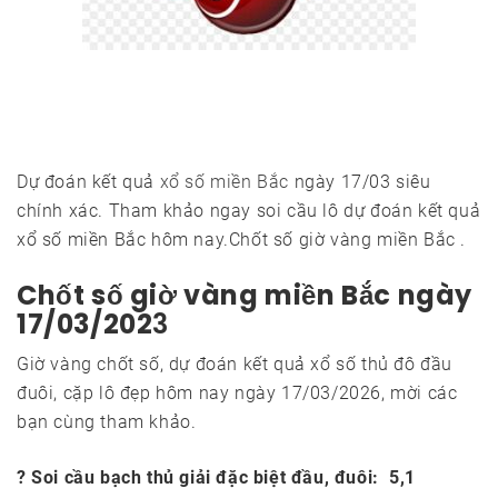
Dự đoán kết quả
xổ số miền Bắc
ngày 17/03 siêu
chính xác. Tham khảo ngay soi cầu lô dự đoán kết quả
xổ số miền Bắc hôm nay.Chốt số giờ vàng miền Bắc .
Chốt số giờ vàng miền Bắc ngày
17/03/202
3
Giờ vàng chốt số, dự đoán kết quả xổ số thủ đô đầu
đuôi, cặp lô đẹp hôm nay ngày 17/03/2026, mời các
bạn cùng tham khảo.
? Soi cầu bạch thủ giải đặc biệt đầu, đuôi: 5,1