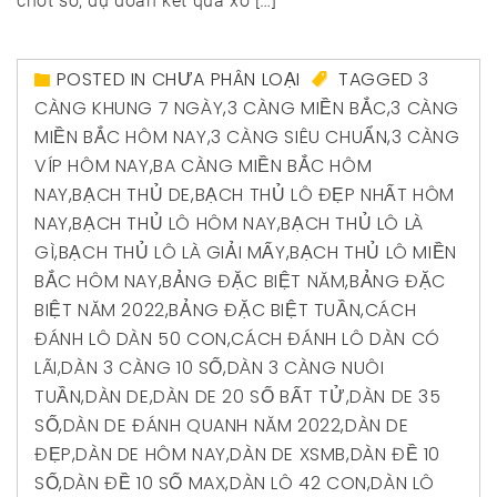
chốt số, dự đoán kết quả xổ […]
POSTED IN CHƯA PHÂN LOẠI
TAGGED
3
CÀNG KHUNG 7 NGÀY
,
3 CÀNG MIỀN BẮC
,
3 CÀNG
MIỀN BẮC HÔM NAY
,
3 CÀNG SIÊU CHUẨN
,
3 CÀNG
VÍP HÔM NAY
,
BA CÀNG MIỀN BẮC HÔM
NAY
,
BẠCH THỦ DE
,
BẠCH THỦ LÔ ĐẸP NHẤT HÔM
NAY
,
BẠCH THỦ LÔ HÔM NAY
,
BẠCH THỦ LÔ LÀ
GÌ
,
BẠCH THỦ LÔ LÀ GIẢI MẤY
,
BẠCH THỦ LÔ MIỀN
BẮC HÔM NAY
,
BẢNG ĐẶC BIỆT NĂM
,
BẢNG ĐẶC
BIỆT NĂM 2022
,
BẢNG ĐẶC BIỆT TUẦN
,
CÁCH
ĐÁNH LÔ DÀN 50 CON
,
CÁCH ĐÁNH LÔ DÀN CÓ
LÃI
,
DÀN 3 CÀNG 10 SỐ
,
DÀN 3 CÀNG NUÔI
TUẦN
,
DÀN DE
,
DÀN DE 20 SỐ BẤT TỬ
,
DÀN DE 35
SỐ
,
DÀN DE ĐÁNH QUANH NĂM 2022
,
DÀN DE
ĐẸP
,
DÀN DE HÔM NAY
,
DÀN DE XSMB
,
DÀN ĐỀ 10
SỐ
,
DÀN ĐỀ 10 SỐ MAX
,
DÀN LÔ 42 CON
,
DÀN LÔ