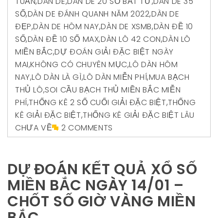
TUẦN
,
DÀN DE
,
DÀN DE 20 SỐ BẤT TỬ
,
DÀN DE 35
SỐ
,
DÀN DE ĐÁNH QUANH NĂM 2022
,
DÀN DE
ĐẸP
,
DÀN DE HÔM NAY
,
DÀN DE XSMB
,
DÀN ĐỀ 10
SỐ
,
DÀN ĐỀ 10 SỐ MAX
,
DÀN LÔ 42 CON
,
DÀN LÔ
MIỀN BẮC
,
DỰ ĐOÁN GIẢI ĐẶC BIỆT NGÀY
MAI
,
KHÔNG CÓ CHUYÊN MỤC
,
LÔ DÀN HÔM
NAY
,
LÔ DÀN LÀ GÌ
,
LÔ DÀN MIỄN PHÍ
,
MUA BẠCH
THỦ LÔ
,
SOI CẦU BẠCH THỦ MIỀN BẮC MIỄN
PHÍ
,
THỐNG KÊ 2 SỐ CUỐI GIẢI ĐẶC BIỆT
,
THỐNG
KÊ GIẢI ĐẶC BIỆT
,
THỐNG KÊ GIẢI ĐẶC BIỆT LÂU
CHƯA VỀ
2 COMMENTS
DỰ ĐOÁN KẾT QUẢ XỔ SỐ
MIỀN BẮC NGÀY 14/01 –
CHỐT SỐ GIỜ VÀNG MIỀN
BẮC