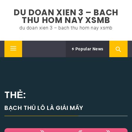
Skip
DU DOAN XIEN 3 – BACH
to
THU HOM NAY XSMB
content
du doan xien 3 – bach thu hom nay xsmb
Popular News
Primary
Menu
THẺ:
BẠCH THỦ LÔ LÀ GIẢI MẤY