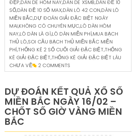
ĐẸP
,
DÀN DE HÔM NAY
,
DÀN DE XSMB
,
DÀN ĐỀ 10
SỐ
,
DÀN ĐỀ 10 SỐ MAX
,
DÀN LÔ 42 CON
,
DÀN LÔ
MIỀN BẮC
,
DỰ ĐOÁN GIẢI ĐẶC BIỆT NGÀY
MAI
,
KHÔNG CÓ CHUYÊN MỤC
,
LÔ DÀN HÔM
NAY
,
LÔ DÀN LÀ GÌ
,
LÔ DÀN MIỄN PHÍ
,
MUA BẠCH
THỦ LÔ
,
SOI CẦU BẠCH THỦ MIỀN BẮC MIỄN
PHÍ
,
THỐNG KÊ 2 SỐ CUỐI GIẢI ĐẶC BIỆT
,
THỐNG
KÊ GIẢI ĐẶC BIỆT
,
THỐNG KÊ GIẢI ĐẶC BIỆT LÂU
CHƯA VỀ
2 COMMENTS
DỰ ĐOÁN KẾT QUẢ XỔ SỐ
MIỀN BẮC NGÀY 16/02 –
CHỐT SỐ GIỜ VÀNG MIỀN
BẮC