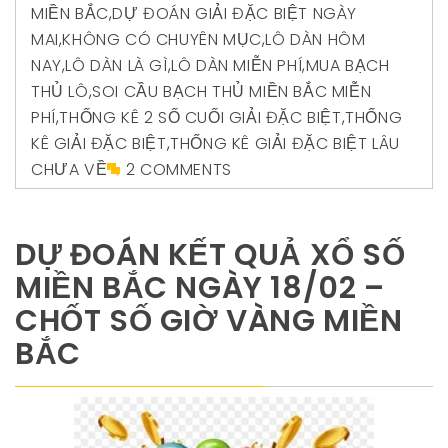
MIỀN BẮC
,
DỰ ĐOÁN GIẢI ĐẶC BIỆT NGÀY
MAI
,
KHÔNG CÓ CHUYÊN MỤC
,
LÔ DÀN HÔM
NAY
,
LÔ DÀN LÀ GÌ
,
LÔ DÀN MIỄN PHÍ
,
MUA BẠCH
THỦ LÔ
,
SOI CẦU BẠCH THỦ MIỀN BẮC MIỄN
PHÍ
,
THỐNG KÊ 2 SỐ CUỐI GIẢI ĐẶC BIỆT
,
THỐNG
KÊ GIẢI ĐẶC BIỆT
,
THỐNG KÊ GIẢI ĐẶC BIỆT LÂU
CHƯA VỀ
2 COMMENTS
DỰ ĐOÁN KẾT QUẢ XỔ SỐ
MIỀN BẮC NGÀY 18/02 –
CHỐT SỐ GIỜ VÀNG MIỀN
BẮC