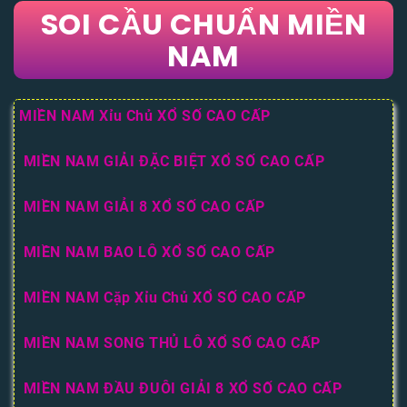
SOI CẦU CHUẨN MIỀN
NAM
MIỀN NAM Xỉu Chủ XỔ SỐ CAO CẤP
MIỀN NAM GIẢI ĐẶC BIỆT XỔ SỐ CAO CẤP
MIỀN NAM GIẢI 8 XỔ SỐ CAO CẤP
MIỀN NAM BAO LÔ XỔ SỐ CAO CẤP
MIỀN NAM Cặp Xỉu Chủ XỔ SỐ CAO CẤP
MIỀN NAM SONG THỦ LÔ XỔ SỐ CAO CẤP
MIỀN NAM ĐẦU ĐUÔI GIẢI 8 XỔ SỐ CAO CẤP