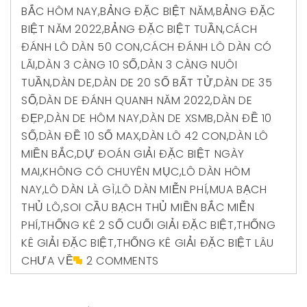
BẮC HÔM NAY
,
BẢNG ĐẶC BIỆT NĂM
,
BẢNG ĐẶC
BIỆT NĂM 2022
,
BẢNG ĐẶC BIỆT TUẦN
,
CÁCH
ĐÁNH LÔ DÀN 50 CON
,
CÁCH ĐÁNH LÔ DÀN CÓ
LÃI
,
DÀN 3 CÀNG 10 SỐ
,
DÀN 3 CÀNG NUÔI
TUẦN
,
DÀN DE
,
DÀN DE 20 SỐ BẤT TỬ
,
DÀN DE 35
SỐ
,
DÀN DE ĐÁNH QUANH NĂM 2022
,
DÀN DE
ĐẸP
,
DÀN DE HÔM NAY
,
DÀN DE XSMB
,
DÀN ĐỀ 10
SỐ
,
DÀN ĐỀ 10 SỐ MAX
,
DÀN LÔ 42 CON
,
DÀN LÔ
MIỀN BẮC
,
DỰ ĐOÁN GIẢI ĐẶC BIỆT NGÀY
MAI
,
KHÔNG CÓ CHUYÊN MỤC
,
LÔ DÀN HÔM
NAY
,
LÔ DÀN LÀ GÌ
,
LÔ DÀN MIỄN PHÍ
,
MUA BẠCH
THỦ LÔ
,
SOI CẦU BẠCH THỦ MIỀN BẮC MIỄN
PHÍ
,
THỐNG KÊ 2 SỐ CUỐI GIẢI ĐẶC BIỆT
,
THỐNG
KÊ GIẢI ĐẶC BIỆT
,
THỐNG KÊ GIẢI ĐẶC BIỆT LÂU
CHƯA VỀ
2 COMMENTS