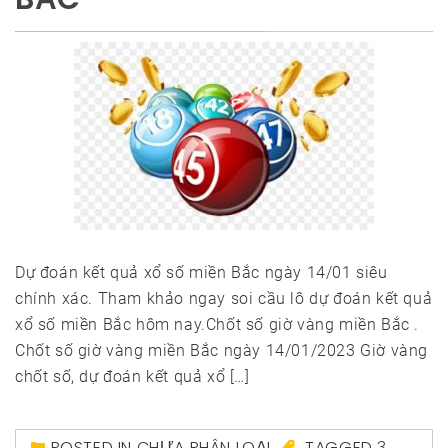
Dự đoán kết quả xổ số miền Bắc ngày 14/01 siêu
chính xác. Tham khảo ngay soi cầu lô dự đoán kết quả
xổ số miền Bắc hôm nay.Chốt số giờ vàng miền Bắc .
Chốt số giờ vàng miền Bắc ngày 14/01/2023 Giờ vàng
chốt số, dự đoán kết quả xổ […]
POSTED IN CHƯA PHÂN LOẠI
TAGGED
3