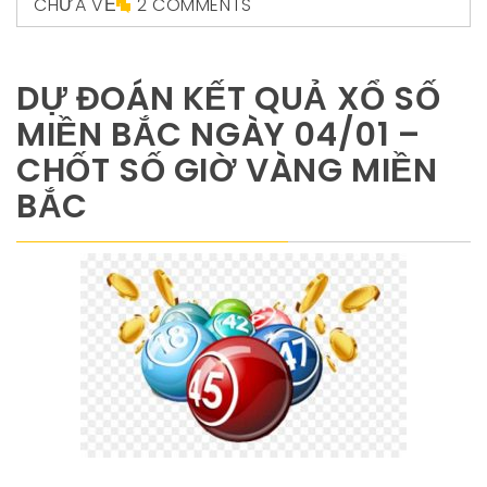
CHƯA VỀ
2 COMMENTS
DỰ ĐOÁN KẾT QUẢ XỔ SỐ
MIỀN BẮC NGÀY 04/01 –
CHỐT SỐ GIỜ VÀNG MIỀN
BẮC