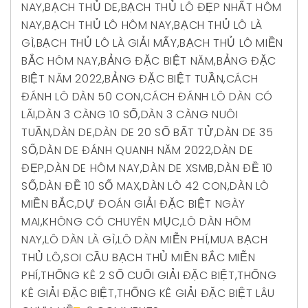
NAY
,
BẠCH THỦ DE
,
BẠCH THỦ LÔ ĐẸP NHẤT HÔM
NAY
,
BẠCH THỦ LÔ HÔM NAY
,
BẠCH THỦ LÔ LÀ
GÌ
,
BẠCH THỦ LÔ LÀ GIẢI MẤY
,
BẠCH THỦ LÔ MIỀN
BẮC HÔM NAY
,
BẢNG ĐẶC BIỆT NĂM
,
BẢNG ĐẶC
BIỆT NĂM 2022
,
BẢNG ĐẶC BIỆT TUẦN
,
CÁCH
ĐÁNH LÔ DÀN 50 CON
,
CÁCH ĐÁNH LÔ DÀN CÓ
LÃI
,
DÀN 3 CÀNG 10 SỐ
,
DÀN 3 CÀNG NUÔI
TUẦN
,
DÀN DE
,
DÀN DE 20 SỐ BẤT TỬ
,
DÀN DE 35
SỐ
,
DÀN DE ĐÁNH QUANH NĂM 2022
,
DÀN DE
ĐẸP
,
DÀN DE HÔM NAY
,
DÀN DE XSMB
,
DÀN ĐỀ 10
SỐ
,
DÀN ĐỀ 10 SỐ MAX
,
DÀN LÔ 42 CON
,
DÀN LÔ
MIỀN BẮC
,
DỰ ĐOÁN GIẢI ĐẶC BIỆT NGÀY
MAI
,
KHÔNG CÓ CHUYÊN MỤC
,
LÔ DÀN HÔM
NAY
,
LÔ DÀN LÀ GÌ
,
LÔ DÀN MIỄN PHÍ
,
MUA BẠCH
THỦ LÔ
,
SOI CẦU BẠCH THỦ MIỀN BẮC MIỄN
PHÍ
,
THỐNG KÊ 2 SỐ CUỐI GIẢI ĐẶC BIỆT
,
THỐNG
KÊ GIẢI ĐẶC BIỆT
,
THỐNG KÊ GIẢI ĐẶC BIỆT LÂU