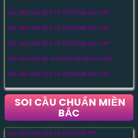
SOI CẦU DÀN ĐỀ 4 SỐ XỔ SỐ MB CAO CẤP
SOI CẦU DÀN ĐỀ 6 SỐ XỔ SỐ MB CAO CẤP
SOI CẦU DÀN ĐỀ 8 SỐ XỔ SỐ MB CAO CẤP
SOI CẦU DÀN ĐỀ 10 SỐ XỔ SỐ MB CAO CẤP
SOI CẦU DÀN LÔ 4 SỐ XỔ SỐ MB CAO CẤP
SOI CẦU CHUẨN MIỀN
BẮC
SOI CẦU DÀN LÔ 6 SỐ XỔ SỐ MB VÍP