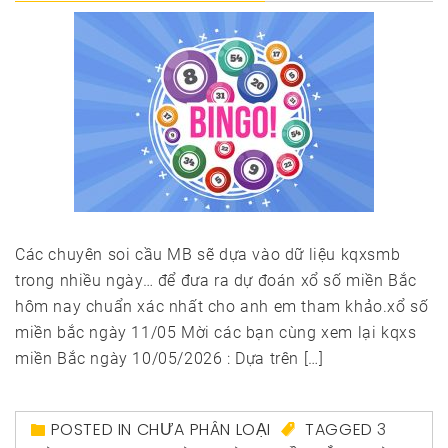
Các chuyên soi cầu MB sẽ dựa vào dữ liệu kqxsmb
trong nhiều ngày… để đưa ra dự đoán xổ số miền Bắc
hôm nay chuẩn xác nhất cho anh em tham khảo.xổ số
miền bắc ngày 11/05 Mời các bạn cùng xem lại kqxs
miền Bắc ngày 10/05/2026 : Dựa trên […]
POSTED IN CHƯA PHÂN LOẠI
TAGGED
3