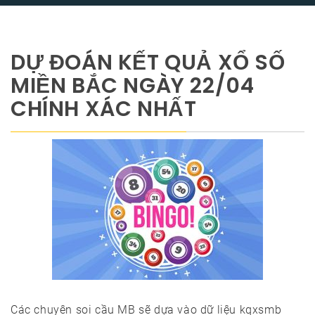
DỰ ĐOÁN KẾT QUẢ XỔ SỐ
MIỀN BẮC NGÀY 22/04
CHÍNH XÁC NHẤT
Các chuyên soi cầu MB sẽ dựa vào dữ liệu kqxsmb