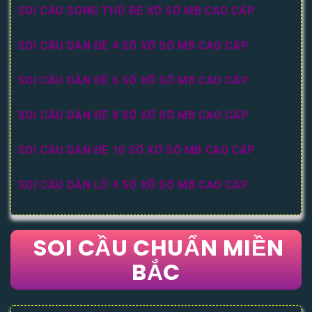
SOI CẦU SONG THỦ ĐỀ XỔ SỐ MB CAO CẤP
SOI CẦU DÀN ĐỀ 4 SỐ XỔ SỐ MB CAO CẤP
SOI CẦU DÀN ĐỀ 6 SỐ XỔ SỐ MB CAO CẤP
SOI CẦU DÀN ĐỀ 8 SỐ XỔ SỐ MB CAO CẤP
SOI CẦU DÀN ĐỀ 10 SỐ XỔ SỐ MB CAO CẤP
SOI CẦU DÀN LÔ 4 SỐ XỔ SỐ MB CAO CẤP
SOI CẦU CHUẨN MIỀN
BẮC