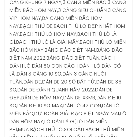
CÀNG KHUNG 7 NGÀY
,
3 CÀNG MIỀN BẮC
,
3 CÀNG
MIỀN BẮC HÔM NAY
,
3 CÀNG SIÊU CHUẨN
,
3 CÀNG
VÍP HÔM NAY
,
BA CÀNG MIỀN BẮC HÔM
NAY
,
BẠCH THỦ DE
,
BẠCH THỦ LÔ ĐẸP NHẤT HÔM
NAY
,
BẠCH THỦ LÔ HÔM NAY
,
BẠCH THỦ LÔ LÀ
GÌ
,
BẠCH THỦ LÔ LÀ GIẢI MẤY
,
BẠCH THỦ LÔ MIỀN
BẮC HÔM NAY
,
BẢNG ĐẶC BIỆT NĂM
,
BẢNG ĐẶC
BIỆT NĂM 2022
,
BẢNG ĐẶC BIỆT TUẦN
,
CÁCH
ĐÁNH LÔ DÀN 50 CON
,
CÁCH ĐÁNH LÔ DÀN CÓ
LÃI
,
DÀN 3 CÀNG 10 SỐ
,
DÀN 3 CÀNG NUÔI
TUẦN
,
DÀN DE
,
DÀN DE 20 SỐ BẤT TỬ
,
DÀN DE 35
SỐ
,
DÀN DE ĐÁNH QUANH NĂM 2022
,
DÀN DE
ĐẸP
,
DÀN DE HÔM NAY
,
DÀN DE XSMB
,
DÀN ĐỀ 10
SỐ
,
DÀN ĐỀ 10 SỐ MAX
,
DÀN LÔ 42 CON
,
DÀN LÔ
MIỀN BẮC
,
DỰ ĐOÁN GIẢI ĐẶC BIỆT NGÀY MAI
,
LÔ
DÀN HÔM NAY
,
LÔ DÀN LÀ GÌ
,
LÔ DÀN MIỄN
PHÍ
,
MUA BẠCH THỦ LÔ
,
SOI CẦU BẠCH THỦ MIỀN