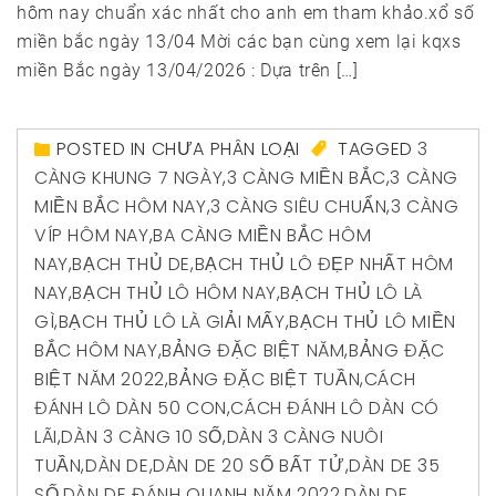
hôm nay chuẩn xác nhất cho anh em tham khảo.xổ số
miền bắc ngày 13/04 Mời các bạn cùng xem lại kqxs
miền Bắc ngày 13/04/2026 : Dựa trên […]
POSTED IN CHƯA PHÂN LOẠI
TAGGED
3
CÀNG KHUNG 7 NGÀY
,
3 CÀNG MIỀN BẮC
,
3 CÀNG
MIỀN BẮC HÔM NAY
,
3 CÀNG SIÊU CHUẨN
,
3 CÀNG
VÍP HÔM NAY
,
BA CÀNG MIỀN BẮC HÔM
NAY
,
BẠCH THỦ DE
,
BẠCH THỦ LÔ ĐẸP NHẤT HÔM
NAY
,
BẠCH THỦ LÔ HÔM NAY
,
BẠCH THỦ LÔ LÀ
GÌ
,
BẠCH THỦ LÔ LÀ GIẢI MẤY
,
BẠCH THỦ LÔ MIỀN
BẮC HÔM NAY
,
BẢNG ĐẶC BIỆT NĂM
,
BẢNG ĐẶC
BIỆT NĂM 2022
,
BẢNG ĐẶC BIỆT TUẦN
,
CÁCH
ĐÁNH LÔ DÀN 50 CON
,
CÁCH ĐÁNH LÔ DÀN CÓ
LÃI
,
DÀN 3 CÀNG 10 SỐ
,
DÀN 3 CÀNG NUÔI
TUẦN
,
DÀN DE
,
DÀN DE 20 SỐ BẤT TỬ
,
DÀN DE 35
SỐ
,
DÀN DE ĐÁNH QUANH NĂM 2022
,
DÀN DE