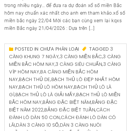
trong nhiều ngày… để đưa ra dự đoán xổ số miền Bắc
hôm nay chuẩn xác nhất cho anh em tham khảo.xổ số
miền bắc ngày 22/04 Mời các bạn cùng xem lại kqxs
miền Bắc ngày 21/04/2026 : Dựa trên […]
POSTED IN CHƯA PHÂN LOẠI
TAGGED
3
CÀNG KHUNG 7 NGÀY
,
3 CÀNG MIỀN BẮC
,
3 CÀNG
MIỀN BẮC HÔM NAY
,
3 CÀNG SIÊU CHUẨN
,
3 CÀNG
VÍP HÔM NAY
,
BA CÀNG MIỀN BẮC HÔM
NAY
,
BẠCH THỦ DE
,
BẠCH THỦ LÔ ĐẸP NHẤT HÔM
NAY
,
BẠCH THỦ LÔ HÔM NAY
,
BẠCH THỦ LÔ LÀ
GÌ
,
BẠCH THỦ LÔ LÀ GIẢI MẤY
,
BẠCH THỦ LÔ MIỀN
BẮC HÔM NAY
,
BẢNG ĐẶC BIỆT NĂM
,
BẢNG ĐẶC
BIỆT NĂM 2022
,
BẢNG ĐẶC BIỆT TUẦN
,
CÁCH
ĐÁNH LÔ DÀN 50 CON
,
CÁCH ĐÁNH LÔ DÀN CÓ
LÃI
,
DÀN 3 CÀNG 10 SỐ
,
DÀN 3 CÀNG NUÔI