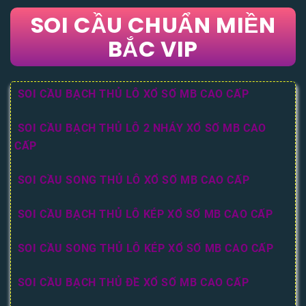
SOI CẦU CHUẨN MIỀN
BẮC VIP
SOI CẦU BẠCH THỦ LÔ XỔ SỐ MB CAO CẤP
SOI CẦU BẠCH THỦ LÔ 2 NHÁY XỔ SỐ MB CAO
CẤP
SOI CẦU SONG THỦ LÔ XỔ SỐ MB CAO CẤP
SOI CẦU BẠCH THỦ LÔ KÉP XỔ SỐ MB CAO CẤP
SOI CẦU SONG THỦ LÔ KÉP XỔ SỐ MB CAO CẤP
SOI CẦU BẠCH THỦ ĐỀ XỔ SỐ MB CAO CẤP