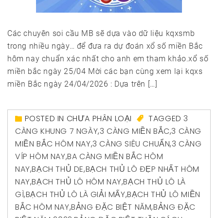
Các chuyên soi cầu MB sẽ dựa vào dữ liệu kqxsmb
trong nhiều ngày… để đưa ra dự đoán xổ số miền Bắc
hôm nay chuẩn xác nhất cho anh em tham khảo.xổ số
miền bắc ngày 25/04 Mời các bạn cùng xem lại kqxs
miền Bắc ngày 24/04/2026 : Dựa trên […]
POSTED IN CHƯA PHÂN LOẠI
TAGGED
3
CÀNG KHUNG 7 NGÀY
,
3 CÀNG MIỀN BẮC
,
3 CÀNG
MIỀN BẮC HÔM NAY
,
3 CÀNG SIÊU CHUẨN
,
3 CÀNG
VÍP HÔM NAY
,
BA CÀNG MIỀN BẮC HÔM
NAY
,
BẠCH THỦ DE
,
BẠCH THỦ LÔ ĐẸP NHẤT HÔM
NAY
,
BẠCH THỦ LÔ HÔM NAY
,
BẠCH THỦ LÔ LÀ
GÌ
,
BẠCH THỦ LÔ LÀ GIẢI MẤY
,
BẠCH THỦ LÔ MIỀN
BẮC HÔM NAY
,
BẢNG ĐẶC BIỆT NĂM
,
BẢNG ĐẶC