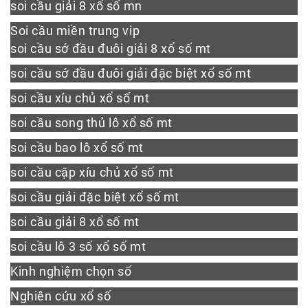
soi cầu giải 8 xổ số mn
Soi cầu miền trung vip
soi cầu sớ đầu đuôi giải 8 xổ số mt
soi cầu sớ đầu đuôi giải đặc biệt xổ số mt
soi cầu xíu chủ xổ số mt
soi cầu song thủ lô xổ số mt
soi cầu bao lô xổ số mt
soi cầu cặp xíu chủ xổ số mt
soi cầu giải đặc biệt xổ số mt
soi cầu giải 8 xổ số mt
soi cầu lô 3 số xổ số mt
Kinh nghiệm chọn số
Nghiên cứu xổ số