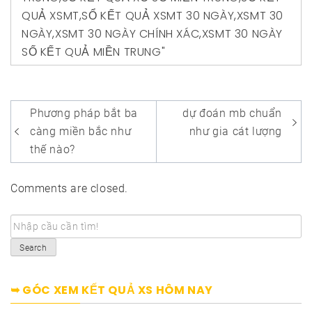
QUẢ XSMT
,
SỔ KẾT QUẢ XSMT 30 NGÀY
,
XSMT 30
NGÀY
,
XSMT 30 NGÀY CHÍNH XÁC
,
XSMT 30 NGÀY
SỐ KẾT QUẢ MIỀN TRUNG"
Điều
Phương pháp bắt ba
dự đoán mb chuẩn
hướng
càng miền bắc như
như gia cát lượng
bài
thế nào?
viết
Comments are closed.
Search
➥ GÓC XEM KẾT QUẢ XS HÔM NAY