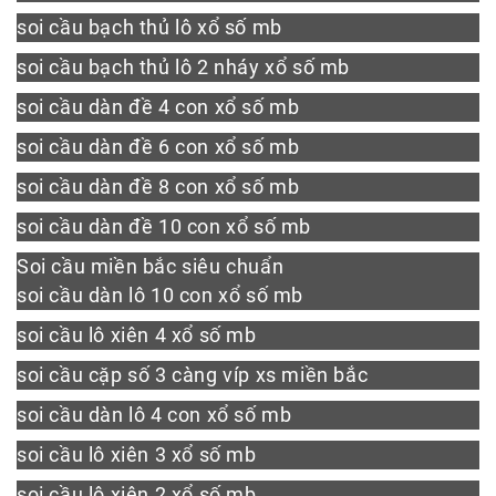
soi cầu bạch thủ lô xổ số mb
soi cầu bạch thủ lô 2 nháy xổ số mb
soi cầu dàn đề 4 con xổ số mb
soi cầu dàn đề 6 con xổ số mb
soi cầu dàn đề 8 con xổ số mb
soi cầu dàn đề 10 con xổ số mb
Soi cầu miền bắc siêu chuẩn
soi cầu dàn lô 10 con xổ số mb
soi cầu lô xiên 4 xổ số mb
soi cầu cặp số 3 càng víp xs miền bắc
soi cầu dàn lô 4 con xổ số mb
soi cầu lô xiên 3 xổ số mb
soi cầu lô xiên 2 xổ số mb