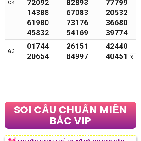
SOI CẦU CHUẨN MIỀN
BẮC VIP