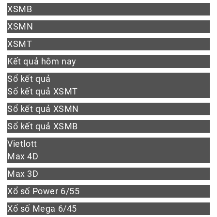
XSMB
XSMN
XSMT
Kết quả hôm nay
Sổ kết quả
Sổ kết quả XSMT
Sổ kết quả XSMN
Sổ kết quả XSMB
Vietlott
Max 4D
Max 3D
Xổ số Power 6/55
Xổ số Mega 6/45