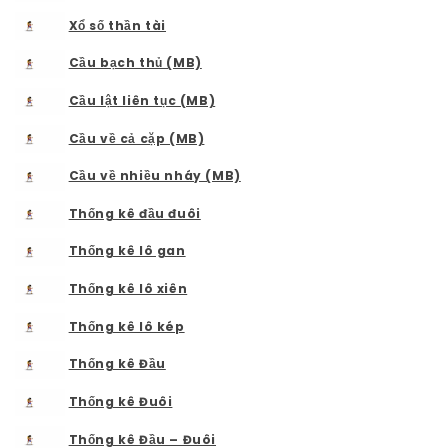
Xổ số thần tài
Cầu bạch thủ (MB)
Cầu lật liên tục (MB)
Cầu về cả cặp (MB)
Cầu về nhiều nháy (MB)
Thống kê đầu đuôi
Thống kê lô gan
Thống kê lô xiên
Thống kê lô kép
Thống kê Đầu
Thống kê Đuôi
Thống kê Đầu – Đuôi