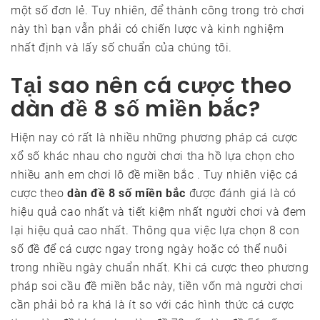
một số đơn lẻ. Tuy nhiên, để thành công trong trò chơi
này thì bạn vẫn phải có chiến lược và kinh nghiệm
nhất định và lấy số chuẩn của chúng tôi.
Tại sao nên cá cược theo
dàn đề 8 số miền bắc?
Hiện nay có rất là nhiều những phương pháp cá cược
xổ số khác nhau cho người chơi tha hồ lựa chọn cho
nhiều anh em chơi lô đề miền bắc . Tuy nhiên việc cá
cược theo
dàn đề 8 số miền bắc
được đánh giá là có
hiệu quả cao nhất và tiết kiệm nhất người chơi và đem
lại hiệu quả cao nhất. Thông qua việc lựa chọn 8 con
số đề để cá cược ngay trong ngày hoặc có thể nuôi
trong nhiều ngày chuẩn nhất. Khi cá cược theo phương
pháp soi cầu đề miền bắc này, tiền vốn mà người chơi
cần phải bỏ ra khá là ít so với các hình thức cá cược