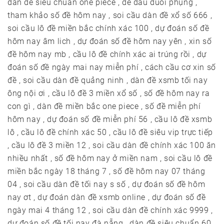
dàn đề siêu chuẩn one piece , đề đầu đuôi phụng ,
tham khảo số đề hôm nay , soi cầu dàn đề xổ số 666 ,
soi cầu lô đề miền bắc chính xác 100 , dự đoán số đề
hôm nay âm lich , dự đoán số đề hôm nay yên , xin số
đề hôm nay mb , cầu lô đề chính xác ai trúng rồi , dự
đoán số đề ngày mai nay miễn phí , cách cầu cơ xin số
đề , soi cầu dàn đề quảng ninh , dàn đề xsmb tối nay
ông nội ơi , cầu lô đề 3 miền xổ số , số đề hôm nay ra
con gì , dàn đề miền bắc one piece , số đề miễn phí
hôm nay , dự đoán số đề miễn phí 56 , cầu lô đề xsmb
lô , cầu lô đề chính xác 50 , cầu lô đề siêu vip trực tiếp
, cầu lô đề 3 miền 12 , soi cầu dàn đề chính xác 100 ăn
nhiều nhất , số đề hôm nay ở miền nam , soi cầu lô đề
miền bắc ngày 18 tháng 7 , số đề hôm nay 07 tháng
04 , soi cầu dàn đề tối nay s số , dự đoán số đề hôm
nay ơt , dự đoán dàn đề xsmb online , dự đoán số đề
ngày mai 4 tháng 12 , soi cầu dàn đề chính xác 9999 ,
dự đoán số đề tối nay đà nẵng , dàn đề siêu chuẩn 60