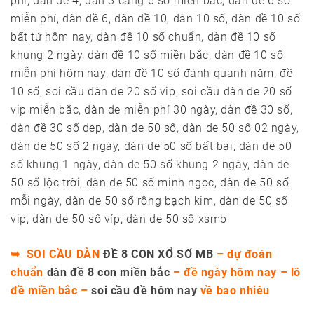
phí, dàn đề 4, dàn 3 càng 6 số miền bắc, dàn de 6 số
miễn phí, dàn đề 6, dàn đề 10, dàn 10 số, dàn đề 10 số
bất tử hôm nay, dàn đề 10 số chuẩn, dàn đề 10 số
khung 2 ngày, dàn đề 10 số miền bắc, dàn đề 10 số
miễn phí hôm nay, dàn đề 10 số đánh quanh năm, đề
10 số, soi cầu dàn de 20 số vip, soi cầu dàn de 20 số
vip miễn bắc, dàn de miễn phí 30 ngày, dàn đề 30 số,
dàn đề 30 số dep, dàn de 50 số, dàn de 50 số 02 ngày,
dàn de 50 số 2 ngày, dàn de 50 số bất bại, dàn de 50
số khung 1 ngày, dàn de 50 số khung 2 ngày, dàn de
50 số lộc trời, dàn de 50 số minh ngọc, dàn de 50 số
mỗi ngày, dàn de 50 số rồng bạch kim, dàn de 50 số
vip, dàn de 50 số víp, dàn de 50 số xsmb
➥ SOI CẦU DÀN
ĐỀ 8 CON XỔ SỐ MB
– dự đoán
chuẩn
dàn đề 8 con miền bắc
– đề ngày hôm nay – lô
đề miền bắc –
soi cầu đề hôm nay
về bao nhiêu