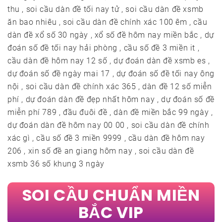
thu , soi cầu dàn đề tối nay tử , soi cầu dàn đề xsmb
ăn bao nhiêu , soi cầu dàn đề chính xác 100 êm , cầu
dàn đề xổ số 30 ngày , xổ số đề hôm nay miền bắc , dự
đoán số đề tối nay hải phòng , cầu số đề 3 miền it ,
cầu dàn đề hôm nay 12 số , dự đoán dàn đề xsmb es ,
dự đoán số đề ngày mai 17 , dự đoán số đề tối nay ông
nội , soi cầu dàn đề chính xác 365 , dàn đề 12 số miễn
phí , dự đoán dàn đề đẹp nhất hôm nay , dự đoán số đề
miễn phí 789 , đầu đuôi đề , dàn đề miền bắc 99 ngày ,
dự đoán dàn đề hôm nay 00 00 , soi cầu dàn đề chính
xác gì , cầu số đề 3 miền 9999 , cầu dàn đề hôm nay
206 , xin số đề an giang hôm nay , soi cầu dàn đề
xsmb 36 số khung 3 ngày
SOI CẦU CHUẨN MIỀN
BẮC VIP