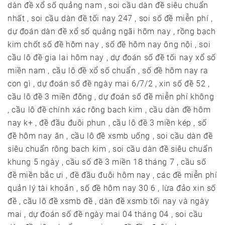
dàn đề xổ số quảng nam , soi cầu dàn đề siêu chuẩn
nhất , soi cầu dàn đề tối nay 247 , soi số đề miễn phí ,
dự đoán dàn đề xổ số quảng ngãi hôm nay , rồng bạch
kim chốt số đề hôm nay , số đề hôm nay ông nội , soi
cầu lô đề gia lai hôm nay , dự đoán số đề tối nay xổ số
miền nam , cầu lô đề xổ số chuẩn , số đề hôm nay ra
con gì , dự đoán số đề ngày mai 6/7/2 , xin số đề 52 ,
cầu lô đề 3 miền đông , dự đoán số đề miễn phí không
, cầu lô đề chính xác rông bach kim , cầu dàn đề hôm
nay k+ , đề đầu đuôi phun , cầu lô đề 3 miền kép , số
đề hôm nay ăn , cầu lô đề xsmb uống , soi cầu dàn đề
siêu chuẩn rông bach kim , soi cầu dàn đề siêu chuẩn
khung 5 ngày , cầu số đề 3 miền 18 tháng 7 , cầu số
đề miền bắc ưi , đề đầu đuôi hôm nay , các đề miễn phí
quản lý tài khoản , số đề hôm nay 30 6 , lừa đảo xin số
đề , cầu lô đề xsmb đề , dàn đề xsmb tối nay và ngày
mai , dự đoán số đề ngày mai 04 tháng 04 , soi cầu