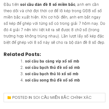
Đầu tiên
soi cầu dàn đề 8 số miền bắc
, anh em cần
theo dõi và chờ đợi thời cơ để lô kép trong GĐB xổ số
miền bắc xuất hiện. Khi cơ hội đến, anh em bắt ngay
số kép để ghép với từng số có trong giải 7 hôm nay. Do
đó 4 giải 7 nên khi liệt kê ra sẽ được 8 chữ số (trong
trường hợp không trùng nhau). Lần lượt lấy số kép đặc
biệt để ghép với 8 số này sẽ cho ra bộ dàn đề 8 số đẹp.
Related Posts:
soi cầu ba càng víp xổ số mb
soi cầu bạch thủ đề xổ số mb
soi cầu bạch thủ lô xổ số mb
soi cầu song thủ đề xổ số mb
POSTED IN
SOI CẦU MIỀN BẮC CHÍNH XÁC