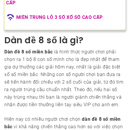
CẤP
MIỀN TRUNG LÔ 3 SỐ XỔ SỐ CAO CẤP
Dàn đề 8 số là gì?
Dàn đề 8 số miền bắc
là hình thức người chơi phải
chọn ra 1 bộ 8 con số mình cho là đẹp nhất để tham
gia dự thưởng các giải hôm nay, nhất là giải đặc biệt
xổ số miền bắc. Những con số người chơi bạn đưa ra
sẽ tiến hành đối chiếu với 2 số cuối của giải, từ đó tìm
ra người trúng cầu chuẩn nhất. Theo đó, nếu hai số
này trùng nhau thì bạn là người giành chiến thắng và
nhận được tiền thưởng liền tay siêu VIP cho anh em.
Hiện nay có nhiều người chơi chọn
dàn đề 8 số miền
bắc
vì khả năng chiến thắng cao hơn so với việc chọn