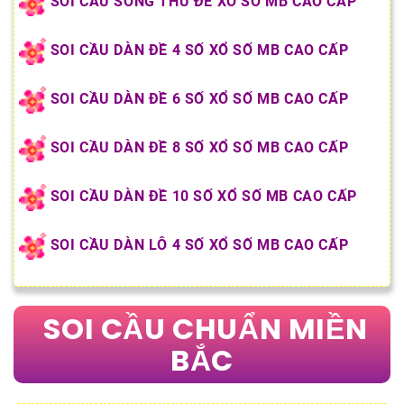
SOI CẦU SONG THỦ ĐỀ XỔ SỐ MB CAO CẤP
SOI CẦU DÀN ĐỀ 4 SỐ XỔ SỐ MB CAO CẤP
SOI CẦU DÀN ĐỀ 6 SỐ XỔ SỐ MB CAO CẤP
SOI CẦU DÀN ĐỀ 8 SỐ XỔ SỐ MB CAO CẤP
SOI CẦU DÀN ĐỀ 10 SỐ XỔ SỐ MB CAO CẤP
SOI CẦU DÀN LÔ 4 SỐ XỔ SỐ MB CAO CẤP
SOI CẦU CHUẨN MIỀN
BẮC