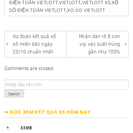
ĐIỆN TOÁN VIETLOTT
,
VIETLOTT
,
VIETLOTT XS
,
XỔ
SỐ ĐIỆN TOÁN VIETLOTT
,
XO SO VIETLOTT
Điều
dự đoán kết quả xổ
Nhận dàn lô 8 con
hướng
số miền bắc ngày
vip xác suất trúng
bài
20/10 chuẩn nhất
gần như 100%
viết
Comments are closed.
Search
➥ GÓC XEM KẾT QUẢ XS HÔM NAY
XSMB