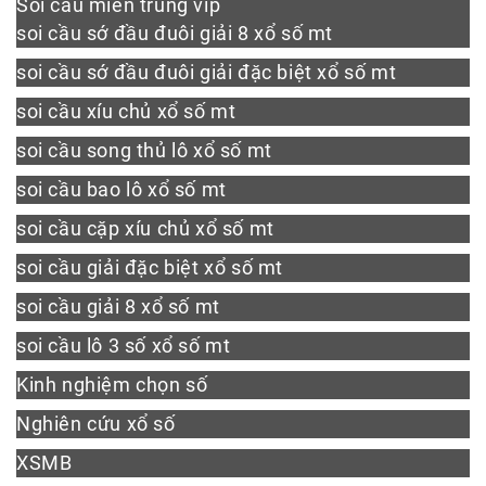
Soi cầu miền trung vip
soi cầu sớ đầu đuôi giải 8 xổ số mt
soi cầu sớ đầu đuôi giải đặc biệt xổ số mt
soi cầu xíu chủ xổ số mt
soi cầu song thủ lô xổ số mt
soi cầu bao lô xổ số mt
soi cầu cặp xíu chủ xổ số mt
soi cầu giải đặc biệt xổ số mt
soi cầu giải 8 xổ số mt
soi cầu lô 3 số xổ số mt
Kinh nghiệm chọn số
Nghiên cứu xổ số
XSMB