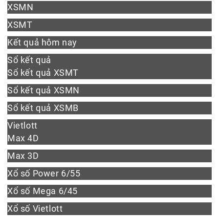
XSMN
XSMT
Kết quả hôm nay
Sổ kết quả
Sổ kết quả XSMT
Sổ kết quả XSMN
Sổ kết quả XSMB
Vietlott
Max 4D
Max 3D
Xổ số Power 6/55
Xổ số Mega 6/45
Xổ số Vietlott