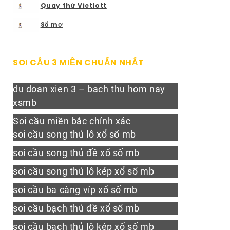
Quay thử Vietlott
Sổ mơ
SOI CẦU 3 MIỀN CHUẨN NHẤT
du doan xien 3 – bach thu hom nay
xsmb
Soi cầu miền bắc chính xác
soi cầu song thủ lô xổ số mb
soi cầu song thủ đề xổ số mb
soi cầu song thủ lô kép xổ số mb
soi cầu ba càng víp xổ số mb
soi cầu bạch thủ đề xổ số mb
soi cầu bạch thủ lô kép xổ số mb