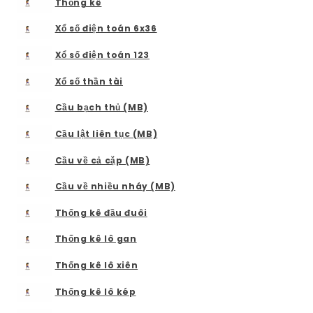
Thống kê
Xổ số điện toán 6x36
Xổ số điện toán 123
Xổ số thần tài
Cầu bạch thủ (MB)
Cầu lật liên tục (MB)
Cầu về cả cặp (MB)
Cầu về nhiều nháy (MB)
Thống kê đầu đuôi
Thống kê lô gan
Thống kê lô xiên
Thống kê lô kép