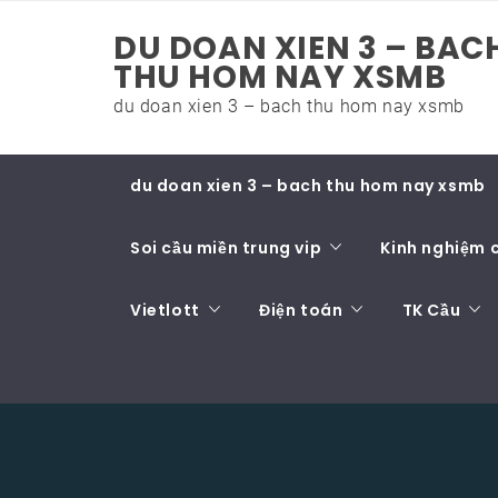
Skip
DU DOAN XIEN 3 – BAC
to
THU HOM NAY XSMB
content
du doan xien 3 – bach thu hom nay xsmb
du doan xien 3 – bach thu hom nay xsmb
Soi cầu miền trung vip
Kinh nghiệm 
Vietlott
Điện toán
TK Cầu