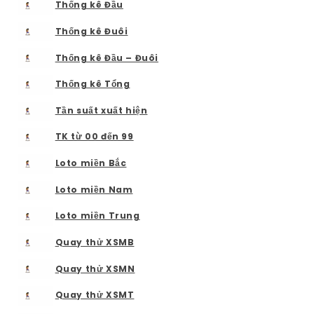
Thống kê Đầu
Thống kê Đuôi
Thống kê Đầu – Đuôi
Thống kê Tổng
Tần suất xuất hiện
TK từ 00 đến 99
Loto miền Bắc
Loto miền Nam
Loto miền Trung
Quay thử XSMB
Quay thử XSMN
Quay thử XSMT