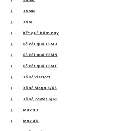
XSMN
XSMT
Kết quả hôm nay
Sổ kết quả XSMB
Sổ kết quả XSMN
Sổ kết quả XSMT
Xổ số vietlott
Xổ số Mega 6/45
Xổ số Power 6/55
Max 3D
Max 4D