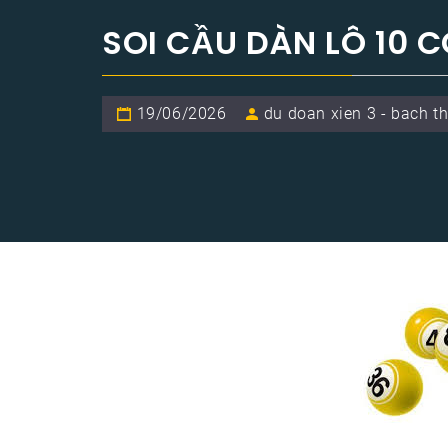
SOI CẦU DÀN LÔ 10 
19/06/2026
du doan xien 3 - bach 