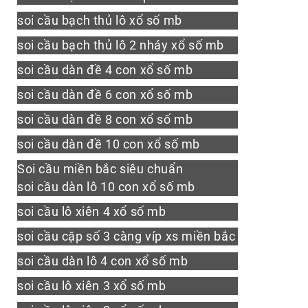
soi cầu bạch thủ lô xổ số mb
soi cầu bạch thủ lô 2 nháy xổ số mb
soi cầu dàn đề 4 con xổ số mb
soi cầu dàn đề 6 con xổ số mb
soi cầu dàn đề 8 con xổ số mb
soi cầu dàn đề 10 con xổ số mb
Soi cầu miền bắc siêu chuẩn
soi cầu dàn lô 10 con xổ số mb
soi cầu lô xiên 4 xổ số mb
soi cầu cặp số 3 càng víp xs miền bắc
soi cầu dàn lô 4 con xổ số mb
soi cầu lô xiên 3 xổ số mb