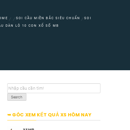
OME
SOI CẦU MIỀN BẮC SIÊU CHUẨN
SOI
ẦU DÀN LÔ 10 CON XỔ SỐ MB
Search
➥ GÓC XEM KẾT QUẢ XS HÔM NAY
XSMB