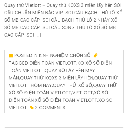
Quay thử Vietlott – Quay thử KQXS 3 miền lấy hên SOI
CẦU CHUẨN MIỀN BẮC VIP SOI CẦU BẠCH THỦ LÔ XỔ
SỐ MB CAO CẤP SOI CẦU BẠCH THỦ LÔ 2 NHÁY XỔ
SỐ MB CAO CẤP SOI CẦU SONG THỦ LÔ XỔ SỐ MB
CAO CẤP SOI […]
POSTED IN
KINH NGHIỆM CHỌN SỐ
TAGGED
ĐIỆN TOÁN VIETLOTT
,
KQ XỔ SỐ ĐIỆN
TOÁN VIETLOTT
,
QUAY SỐ LẤY HÊN MAY
MẮN
,
QUAY THỬ KQXS 3 MIỀN LẤY HÊN
,
QUAY THỬ
VIETLOTT HÔM NAY
,
QUAY THỬ XỔ SỐ
,
QUAY THỬ
XỔ SỐ ĐIỆN TOÁN VIETLOTT
,
VIETLOTT
,
XỔ SỐ
ĐIỆN TOÁN
,
XỔ SỐ ĐIỆN TOÁN VIETLOTT
,
XO SO
VIETLOTT
2 COMMENTS