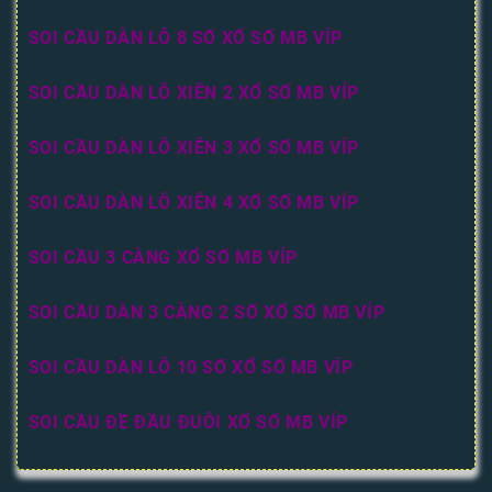
SOI CẦU DÀN LÔ 8 SỐ XỔ SỐ MB VÍP
SOI CẦU DÀN LÔ XIÊN 2 XỔ SỐ MB VÍP
SOI CẦU DÀN LÔ XIÊN 3 XỔ SỐ MB VÍP
SOI CẦU DÀN LÔ XIÊN 4 XỔ SỐ MB VÍP
SOI CẦU 3 CÀNG XỔ SỐ MB VÍP
SOI CẦU DÀN 3 CÀNG 2 SỐ XỔ SỐ MB VÍP
SOI CẦU DÀN LÔ 10 SỐ XỔ SỐ MB VÍP
SOI CẦU ĐỀ ĐẦU ĐUÔI XỔ SỐ MB VÍP