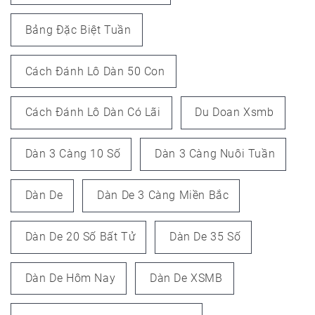
Bảng Đặc Biệt Tuần
Cách Đánh Lô Dàn 50 Con
Cách Đánh Lô Dàn Có Lãi
Du Doan Xsmb
Dàn 3 Càng 10 Số
Dàn 3 Càng Nuôi Tuần
Dàn De
Dàn De 3 Càng Miền Bắc
Dàn De 20 Số Bất Tử
Dàn De 35 Số
Dàn De Hôm Nay
Dàn De XSMB