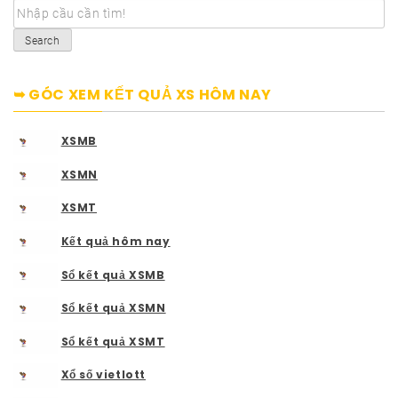
Search
➥ GÓC XEM KẾT QUẢ XS HÔM NAY
XSMB
XSMN
XSMT
Kết quả hôm nay
Sổ kết quả XSMB
Sổ kết quả XSMN
Sổ kết quả XSMT
Xổ số vietlott