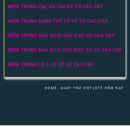
MIỀN TRUNG Cặp Xỉu Chủ XỔ SỐ CAO CẤP
MIỀN TRUNG SONG THỦ LÔ XỔ SỐ CAO CẤP
MIỀN TRUNG ĐẦU ĐUÔI GIẢI 8 XỔ SỐ CAO CẤP
MIỀN TRUNG ĐẦU ĐUÔI ĐẶC BIỆT XỔ SỐ CAO CẤP
MIỀN TRUNG LÔ 3 SỐ XỔ SỐ CAO CẤP
HOME
QUAY THỬ VIETLOTT HÔM NAY