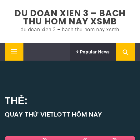
Skip
DU DOAN XIEN 3 – BACH
to
THU HOM NAY XSMB
content
du doan xien 3 – bach thu hom nay xsmb
Popular News
Primary
Menu
THẺ:
QUAY THỬ VIETLOTT HÔM NAY