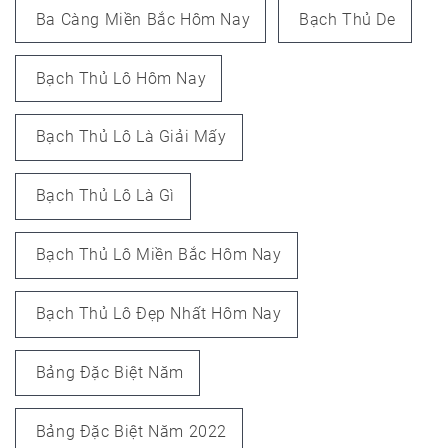
Ba Càng Miền Bắc Hôm Nay
Bạch Thủ De
Bạch Thủ Lô Hôm Nay
Bạch Thủ Lô Là Giải Mấy
Bạch Thủ Lô Là Gì
Bạch Thủ Lô Miền Bắc Hôm Nay
Bạch Thủ Lô Đẹp Nhất Hôm Nay
Bảng Đặc Biệt Năm
Bảng Đặc Biệt Năm 2022