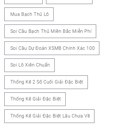
Mua Bạch Thủ Lô
Soi Cầu Bạch Thủ Miền Bắc Miễn Phí
Soi Cầu Dự Đoán XSMB Chính Xác 100
Soi Lô Xiên Chuẩn
Thống Kê 2 Số Cuối Giải Đặc Biệt
Thống Kê Giải Đặc Biệt
Thống Kê Giải Đặc Biệt Lâu Chưa Về