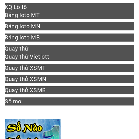
KQ Lô tô
Bảng loto MT
Bảng loto MN
Bảng loto MB
Quay thử
Quay thử Vietlott
Quay thử XSMT
Quay thử XSMN
Quay thử XSMB
Sổ mơ