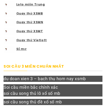
Loto miền Trung
Quay thử XSMB
Quay thử XSMN
Quay thử XSMT
Quay thử Vietlott
Sổ mơ
SOI CẦU 3 MIỀN CHUẨN NHẤT
du doan xien 3 – bach thu hom nay xsmb
Soi cầu miền bắc chính xác
soi cầu song thủ lô xổ số mb
soi cầu song thủ đề xổ số mb