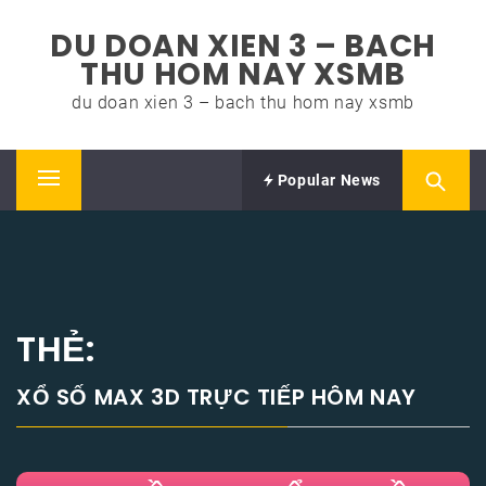
Skip
DU DOAN XIEN 3 – BACH
to
THU HOM NAY XSMB
content
du doan xien 3 – bach thu hom nay xsmb
Popular News
Primary
Menu
THẺ:
XỔ SỐ MAX 3D TRỰC TIẾP HÔM NAY