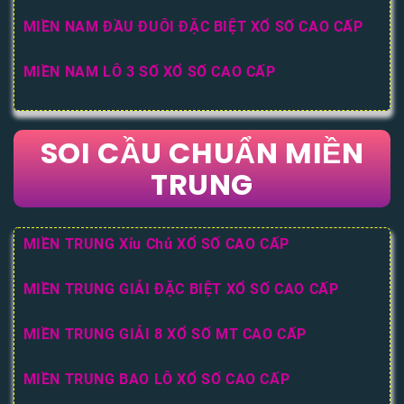
MIỀN NAM ĐẦU ĐUÔI ĐẶC BIỆT XỔ SỐ CAO CẤP
MIỀN NAM LÔ 3 SỐ XỔ SỐ CAO CẤP
SOI CẦU CHUẨN MIỀN
TRUNG
MIỀN TRUNG Xỉu Chủ XỔ SỐ CAO CẤP
MIỀN TRUNG GIẢI ĐẶC BIỆT XỔ SỐ CAO CẤP
MIỀN TRUNG GIẢI 8 XỔ SỐ MT CAO CẤP
MIỀN TRUNG BAO LÔ XỔ SỐ CAO CẤP