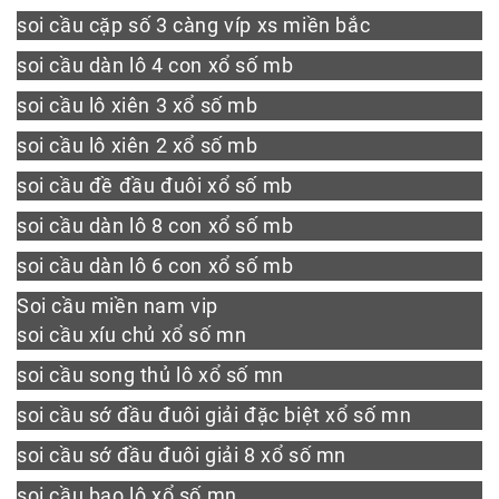
soi cầu cặp số 3 càng víp xs miền bắc
soi cầu dàn lô 4 con xổ số mb
soi cầu lô xiên 3 xổ số mb
soi cầu lô xiên 2 xổ số mb
soi cầu đề đầu đuôi xổ số mb
soi cầu dàn lô 8 con xổ số mb
soi cầu dàn lô 6 con xổ số mb
Soi cầu miền nam vip
soi cầu xíu chủ xổ số mn
soi cầu song thủ lô xổ số mn
soi cầu sớ đầu đuôi giải đặc biệt xổ số mn
soi cầu sớ đầu đuôi giải 8 xổ số mn
soi cầu bao lô xổ số mn