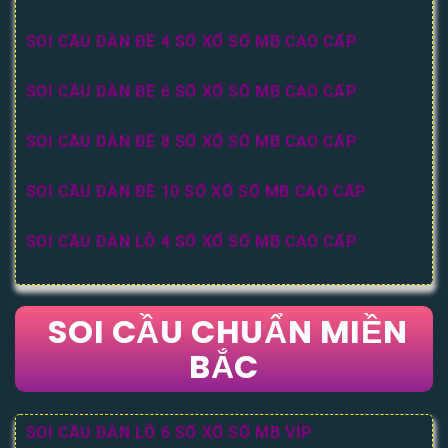
SOI CẦU DÀN ĐỀ 4 SỐ XỔ SỐ MB CAO CẤP
SOI CẦU DÀN ĐỀ 6 SỐ XỔ SỐ MB CAO CẤP
SOI CẦU DÀN ĐỀ 8 SỐ XỔ SỐ MB CAO CẤP
SOI CẦU DÀN ĐỀ 10 SỐ XỔ SỐ MB CAO CẤP
SOI CẦU DÀN LÔ 4 SỐ XỔ SỐ MB CAO CẤP
SOI CẦU CHUẨN MIỀN
BẮC
SOI CẦU DÀN LÔ 6 SỐ XỔ SỐ MB VÍP