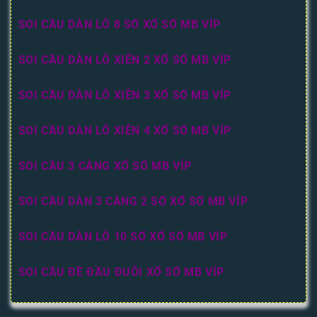
SOI CẦU DÀN LÔ 8 SỐ XỔ SỐ MB VÍP
SOI CẦU DÀN LÔ XIÊN 2 XỔ SỐ MB VÍP
SOI CẦU DÀN LÔ XIÊN 3 XỔ SỐ MB VÍP
SOI CẦU DÀN LÔ XIÊN 4 XỔ SỐ MB VÍP
SOI CẦU 3 CÀNG XỔ SỐ MB VÍP
SOI CẦU DÀN 3 CÀNG 2 SỐ XỔ SỐ MB VÍP
SOI CẦU DÀN LÔ 10 SỐ XỔ SỐ MB VÍP
SOI CẦU ĐỀ ĐẦU ĐUÔI XỔ SỐ MB VÍP