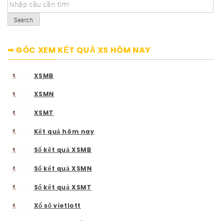
Search
➥ GÓC XEM KẾT QUẢ XS HÔM NAY
XSMB
XSMN
XSMT
Kết quả hôm nay
Sổ kết quả XSMB
Sổ kết quả XSMN
Sổ kết quả XSMT
Xổ số vietlott