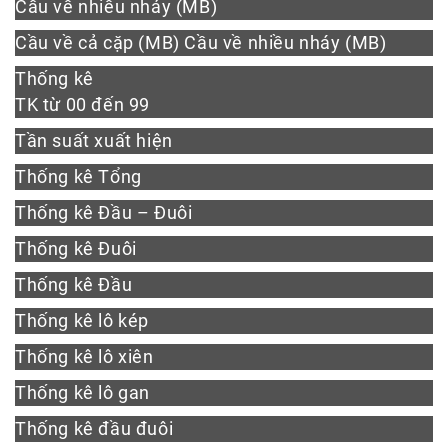
Cầu về nhiều nháy (MB)
Cầu về cả cặp (MB) Cầu về nhiều nháy (MB)
Thống kê
TK từ 00 đến 99
Tần suất xuất hiện
Thống kê Tổng
Thống kê Đầu – Đuôi
Thống kê Đuôi
Thống kê Đầu
Thống kê lô kép
Thống kê lô xiên
Thống kê lô gan
Thống kê đầu đuôi