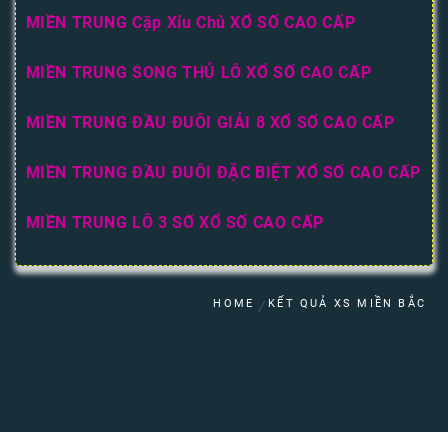
MIỀN TRUNG Cặp Xỉu Chủ XỔ SỐ CAO CẤP
MIỀN TRUNG SONG THỦ LÔ XỔ SỐ CAO CẤP
MIỀN TRUNG ĐẦU ĐUÔI GIẢI 8 XỔ SỐ CAO CẤP
MIỀN TRUNG ĐẦU ĐUÔI ĐẶC BIỆT XỔ SỐ CAO CẤP
MIỀN TRUNG LÔ 3 SỐ XỔ SỐ CAO CẤP
HOME
KẾT QUẢ XS MIỀN BẮC