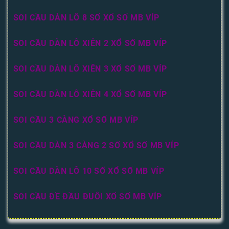
SOI CẦU DÀN LÔ 8 SỐ XỔ SỐ MB VÍP
SOI CẦU DÀN LÔ XIÊN 2 XỔ SỐ MB VÍP
SOI CẦU DÀN LÔ XIÊN 3 XỔ SỐ MB VÍP
SOI CẦU DÀN LÔ XIÊN 4 XỔ SỐ MB VÍP
SOI CẦU 3 CÀNG XỔ SỐ MB VÍP
SOI CẦU DÀN 3 CÀNG 2 SỐ XỔ SỐ MB VÍP
SOI CẦU DÀN LÔ 10 SỐ XỔ SỐ MB VÍP
SOI CẦU ĐỀ ĐẦU ĐUÔI XỔ SỐ MB VÍP