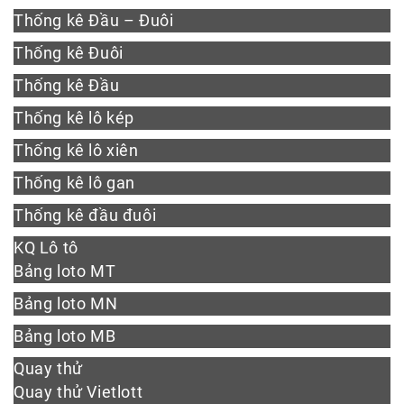
Thống kê Đầu – Đuôi
Thống kê Đuôi
Thống kê Đầu
Thống kê lô kép
Thống kê lô xiên
Thống kê lô gan
Thống kê đầu đuôi
KQ Lô tô
Bảng loto MT
Bảng loto MN
Bảng loto MB
Quay thử
Quay thử Vietlott