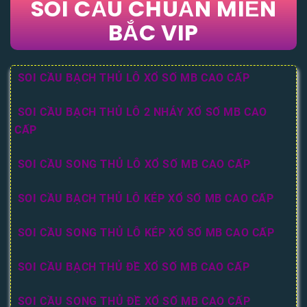
SOI CẦU CHUẨN MIỀN
BẮC VIP
SOI CẦU BẠCH THỦ LÔ XỔ SỐ MB CAO CẤP
SOI CẦU BẠCH THỦ LÔ 2 NHÁY XỔ SỐ MB CAO
CẤP
SOI CẦU SONG THỦ LÔ XỔ SỐ MB CAO CẤP
SOI CẦU BẠCH THỦ LÔ KÉP XỔ SỐ MB CAO CẤP
SOI CẦU SONG THỦ LÔ KÉP XỔ SỐ MB CAO CẤP
SOI CẦU BẠCH THỦ ĐỀ XỔ SỐ MB CAO CẤP
SOI CẦU SONG THỦ ĐỀ XỔ SỐ MB CAO CẤP