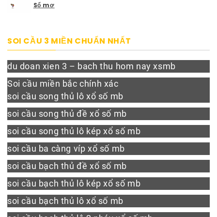
Sổ mơ
SOI CẦU 3 MIỀN CHUẨN NHẤT
du doan xien 3 – bach thu hom nay xsmb
Soi cầu miền bắc chính xác
soi cầu song thủ lô xổ số mb
soi cầu song thủ đề xổ số mb
soi cầu song thủ lô kép xổ số mb
soi cầu ba càng víp xổ số mb
soi cầu bạch thủ đề xổ số mb
soi cầu bạch thủ lô kép xổ số mb
soi cầu bạch thủ lô xổ số mb