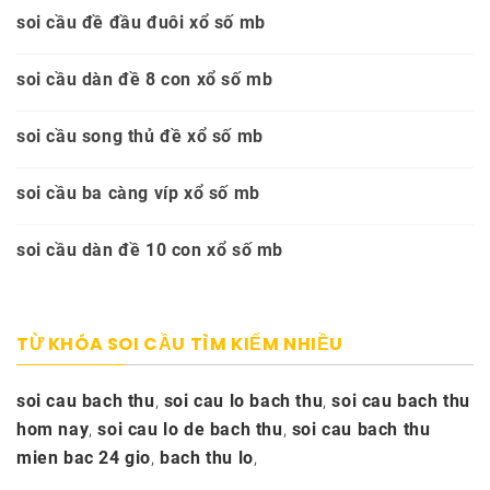
soi cầu đề đầu đuôi xổ số mb
soi cầu dàn đề 8 con xổ số mb
soi cầu song thủ đề xổ số mb
soi cầu ba càng víp xổ số mb
soi cầu dàn đề 10 con xổ số mb
TỪ KHÓA SOI CẦU TÌM KIẾM NHIỀU
soi cau bach thu
,
soi cau lo bach thu
,
soi cau bach thu
hom nay
,
soi cau lo de bach thu
,
soi cau bach thu
mien bac 24 gio
,
bach thu lo
,