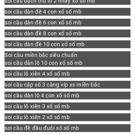
soi cầu bạch thủ lô 2 nháy xổ số mb
soi cầu dàn đề 4 con xổ số mb
soi cầu dàn đề 6 con xổ số mb
soi cầu dàn đề 8 con xổ số mb
soi cầu dàn đề 10 con xổ số mb
Soi cầu miền bắc siêu chuẩn
soi cầu dàn lô 10 con xổ số mb
soi cầu lô xiên 4 xổ số mb
soi cầu cặp số 3 càng víp xs miền bắc
soi cầu dàn lô 4 con xổ số mb
soi cầu lô xiên 3 xổ số mb
soi cầu lô xiên 2 xổ số mb
soi cầu đề đầu đuôi xổ số mb