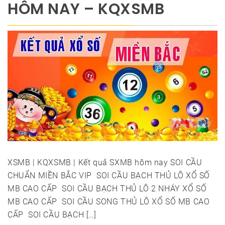
HÔM NAY – KQXSMB
XSMB | KQXSMB | Kết quả SXMB hôm nay SOI CẦU
CHUẨN MIỀN BẮC VIP SOI CẦU BẠCH THỦ LÔ XỔ SỐ
MB CAO CẤP SOI CẦU BẠCH THỦ LÔ 2 NHÁY XỔ SỐ
MB CAO CẤP SOI CẦU SONG THỦ LÔ XỔ SỐ MB CAO
CẤP SOI CẦU BẠCH […]