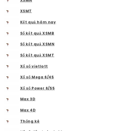
XSMN
XSMT
Kết quả hôm nay
Sổ kết quả XSMB
Sổ kết quả XSMN
Sổ kết quả XSMT
Xổ số vietlott
Xổ số Mega 6/45
Xổ số Power 6/55
Max 3D
Max 4D
Thống kê