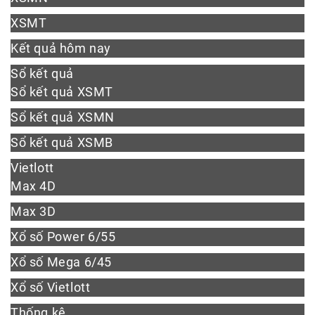
XSMT
Kết quả hôm nay
Sổ kết quả
Sổ kết quả XSMT
Sổ kết quả XSMN
Sổ kết quả XSMB
Vietlott
Max 4D
Max 3D
Xổ số Power 6/55
Xổ số Mega 6/45
Xổ số Vietlott
Thống kê