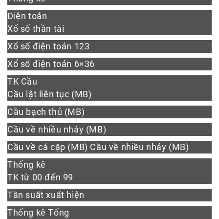
Điện toán
Xổ số thần tài
Xổ số điện toán 123
Xổ số điện toán 6×36
TK Cầu
Cầu lật liên tục (MB)
Cầu bạch thủ (MB)
Cầu về nhiều nháy (MB)
Cầu về cả cặp (MB) Cầu về nhiều nháy (MB)
Thống kê
TK từ 00 đến 99
Tần suất xuất hiện
Thống kê Tổng