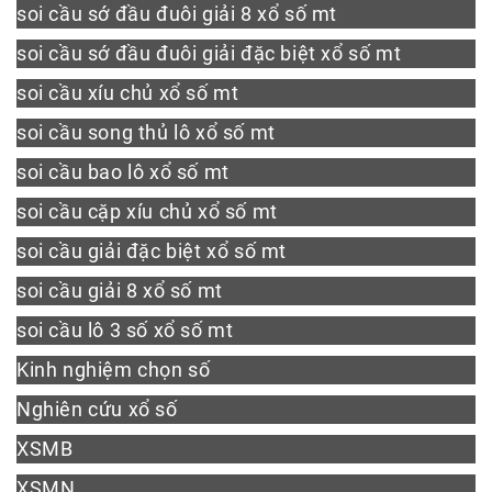
soi cầu sớ đầu đuôi giải 8 xổ số mt
soi cầu sớ đầu đuôi giải đặc biệt xổ số mt
soi cầu xíu chủ xổ số mt
soi cầu song thủ lô xổ số mt
soi cầu bao lô xổ số mt
soi cầu cặp xíu chủ xổ số mt
soi cầu giải đặc biệt xổ số mt
soi cầu giải 8 xổ số mt
soi cầu lô 3 số xổ số mt
Kinh nghiệm chọn số
Nghiên cứu xổ số
XSMB
XSMN