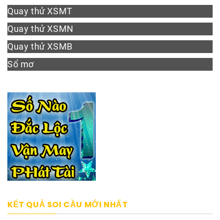
Quay thử XSMT
Quay thử XSMN
Quay thử XSMB
Sổ mơ
KẾT QUẢ SOI CẦU MỚI NHẤT