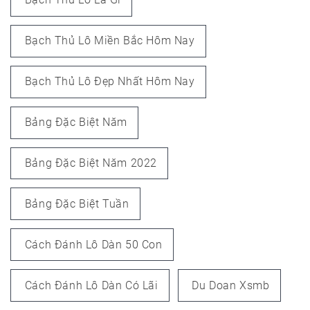
Bạch Thủ Lô Miền Bắc Hôm Nay
Bạch Thủ Lô Đẹp Nhất Hôm Nay
Bảng Đặc Biệt Năm
Bảng Đặc Biệt Năm 2022
Bảng Đặc Biệt Tuần
Cách Đánh Lô Dàn 50 Con
Cách Đánh Lô Dàn Có Lãi
Du Doan Xsmb