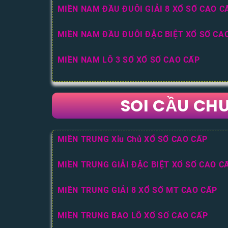
MIỀN NAM ĐẦU ĐUÔI GIẢI 8 XỔ SỐ CAO C
MIỀN NAM ĐẦU ĐUÔI ĐẶC BIỆT XỔ SỐ CA
MIỀN NAM LÔ 3 SỐ XỔ SỐ CAO CẤP
SOI CẦU CH
MIỀN TRUNG Xỉu Chủ XỔ SỐ CAO CẤP
MIỀN TRUNG GIẢI ĐẶC BIỆT XỔ SỐ CAO C
MIỀN TRUNG GIẢI 8 XỔ SỐ MT CAO CẤP
MIỀN TRUNG BAO LÔ XỔ SỐ CAO CẤP