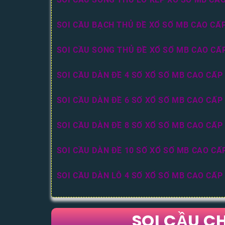
SOI CẦU BẠCH THỦ ĐỀ XỔ SỐ MB CAO CẤ
SOI CẦU SONG THỦ ĐỀ XỔ SỐ MB CAO CẤ
SOI CẦU DÀN ĐỀ 4 SỐ XỔ SỐ MB CAO CẤP
SOI CẦU DÀN ĐỀ 6 SỐ XỔ SỐ MB CAO CẤP
SOI CẦU DÀN ĐỀ 8 SỐ XỔ SỐ MB CAO CẤP
SOI CẦU DÀN ĐỀ 10 SỐ XỔ SỐ MB CAO CẤ
SOI CẦU DÀN LÔ 4 SỐ XỔ SỐ MB CAO CẤP
SOI CẦU C