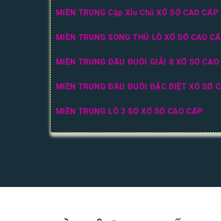
MIỀN TRUNG Cặp Xỉu Chủ XỔ SỐ CAO CẤP
MIỀN TRUNG SONG THỦ LÔ XỔ SỐ CAO C
MIỀN TRUNG ĐẦU ĐUÔI GIẢI 8 XỔ SỐ CAO
MIỀN TRUNG ĐẦU ĐUÔI ĐẶC BIỆT XỔ SỐ 
MIỀN TRUNG LÔ 3 SỐ XỔ SỐ CAO CẤP