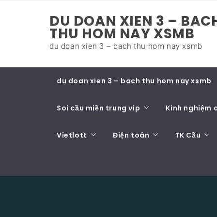
Skip
DU DOAN XIEN 3 – BAC
to
THU HOM NAY XSMB
content
du doan xien 3 – bach thu hom nay xsmb
du doan xien 3 – bach thu hom nay xsmb
Soi cầu miền trung vip
Kinh nghiệm 
Vietlott
Điện toán
TK Cầu