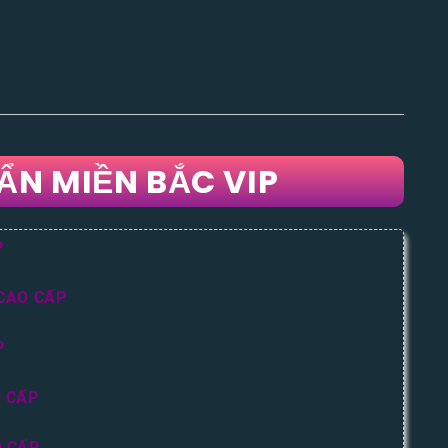
ẨN MIỀN BẮC VIP
P
 CAO CẤP
P
O CẤP
O CẤP