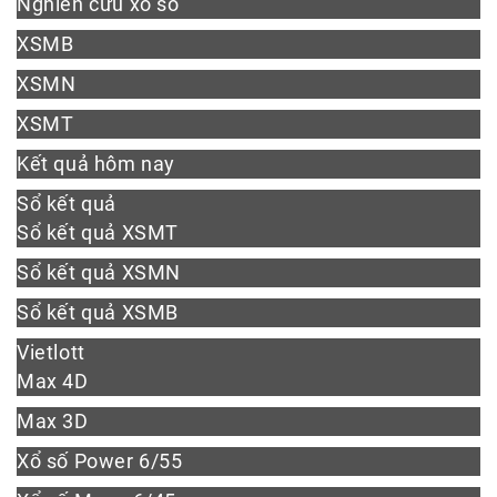
Nghiên cứu xổ số
XSMB
XSMN
XSMT
Kết quả hôm nay
Sổ kết quả
Sổ kết quả XSMT
Sổ kết quả XSMN
Sổ kết quả XSMB
Vietlott
Max 4D
Max 3D
Xổ số Power 6/55