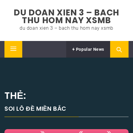
Skip
DU DOAN XIEN 3 – BACH
to
THU HOM NAY XSMB
content
du doan xien 3 – bach thu hom nay xsmb
Popular News
Primary
Menu
THẺ:
SOI LÔ ĐỀ MIỀN BẮC