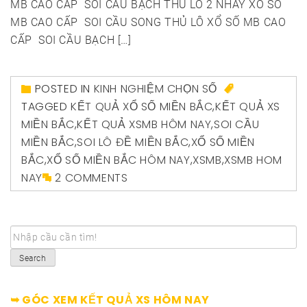
MB CAO CẤP SOI CẦU BẠCH THỦ LÔ 2 NHÁY XỔ SỐ
MB CAO CẤP SOI CẦU SONG THỦ LÔ XỔ SỐ MB CAO
CẤP SOI CẦU BẠCH […]
POSTED IN
KINH NGHIỆM CHỌN SỐ
TAGGED
KẾT QUẢ XỔ SỐ MIỀN BẮC
,
KẾT QUẢ XS
MIỀN BẮC
,
KẾT QUẢ XSMB HÔM NAY
,
SOI CẦU
MIỀN BẮC
,
SOI LÔ ĐỀ MIỀN BẮC
,
XỔ SỐ MIỀN
BẮC
,
XỔ SỐ MIỀN BẮC HÔM NAY
,
XSMB
,
XSMB HOM
NAY
2 COMMENTS
Search
➥ GÓC XEM KẾT QUẢ XS HÔM NAY