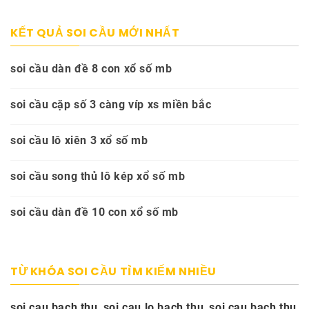
KẾT QUẢ SOI CẦU MỚI NHẤT
soi cầu dàn đề 8 con xổ số mb
soi cầu cặp số 3 càng víp xs miền bắc
soi cầu lô xiên 3 xổ số mb
soi cầu song thủ lô kép xổ số mb
soi cầu dàn đề 10 con xổ số mb
TỪ KHÓA SOI CẦU TÌM KIẾM NHIỀU
soi cau bach thu
,
soi cau lo bach thu
,
soi cau bach thu