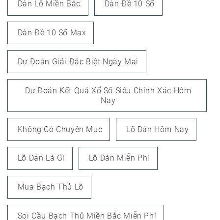
Dàn Lô Miền Bắc
Dàn Đề 10 Số
Dàn Đề 10 Số Max
Dự Đoán Giải Đặc Biệt Ngày Mai
Dự Đoán Kết Quả Xổ Số Siêu Chính Xác Hôm
Nay
Không Có Chuyên Mục
Lô Dàn Hôm Nay
Lô Dàn Là Gì
Lô Dàn Miễn Phí
Mua Bạch Thủ Lô
Soi Cầu Bạch Thủ Miền Bắc Miễn Phí