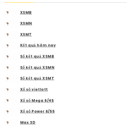
XSMB
XSMN
XSMT
Kết quả hôm nay
Sổ kết quả XSMB
Sổ kết quả XSMN
Sổ kết quả XSMT
Xổ số vietlott
Xổ số Mega 6/45
Xổ số Power 6/55
Max 3D