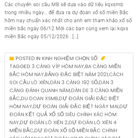
Các chuyên soi cầu MB sẽ dựa vào dữ liệu kqxsmb
trong nhiều ngày… để đưa ra dự đoán xổ số miền Bắc
hôm nay chuẩn xác nhất cho anh em tham khảo.xổ số
miền bắc ngày 06/12 Mời các bạn cùng xem lại kqxs
miền Bắc ngày 05/12/2026 : […]
POSTED IN
KINH NGHIỆM CHỌN SỐ
TAGGED
3 CÀNG VÍP HÔM NAY
,
BA CÀNG MIỀN
BẮC HÔM NAY
,
BẢNG ĐẶC BIỆT NĂM 2021
,
CÁCH
SOI CẦU LÔ XIÊN
,
DÀN 3 CÀNG 192 SỐ
,
DÀN 3
CÀNG ĐÁNH QUANH NĂM
,
DÀN DE 3 CÀNG MIỀN
BẮC
,
DU DOAN XSMB
,
DỰ ĐOÁN GIẢI ĐẶC BIỆT
HÔM NAY
,
DỰ ĐOÁN GIẢI ĐẶC BIỆT NGÀY MAI
,
DỰ
ĐOÁN KẾT QUẢ XỔ SỐ SIÊU CHÍNH XÁC HÔM
NAY
,
DỰ ĐOÁN LÔ XIÊN 2
,
DỰ ĐOÁN LÔ XIÊN 4
MIỀN BẮC
,
DỰ ĐOÁN XỔ SỐ MIỀN BẮC CHÍNH