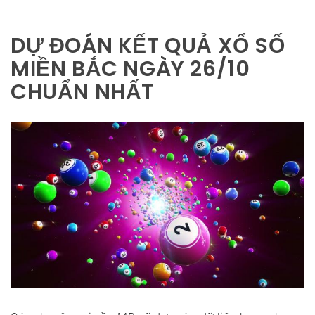
DỰ ĐOÁN KẾT QUẢ XỔ SỐ
MIỀN BẮC NGÀY 26/10
CHUẨN NHẤT