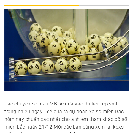
Các chuyên soi cầu MB sẽ dựa vào dữ liệu kqxsmb
trong nhiều ngày… để đưa ra dự đoán xổ số miền Bắc
hôm nay chuẩn xác nhất cho anh em tham khảo.xổ số
miền bắc ngày 21/12 Mời các bạn cùng xem lại kqxs