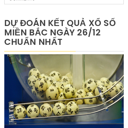
DỰ ĐOÁN KẾT QUẢ XỔ SỐ
MIỀN BẮC NGÀY 26/12
CHUẨN NHẤT