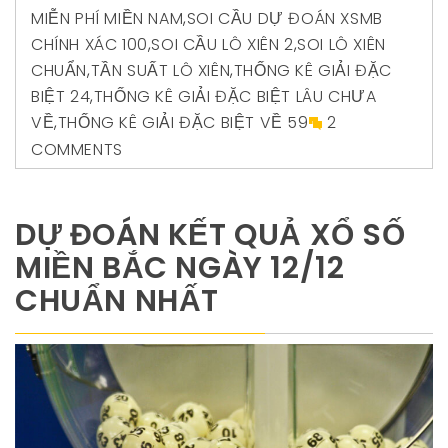
MIỄN PHÍ MIỀN NAM
,
SOI CẦU DỰ ĐOÁN XSMB
CHÍNH XÁC 100
,
SOI CẦU LÔ XIÊN 2
,
SOI LÔ XIÊN
CHUẨN
,
TẦN SUẤT LÔ XIÊN
,
THỐNG KÊ GIẢI ĐẶC
BIỆT 24
,
THỐNG KÊ GIẢI ĐẶC BIỆT LÂU CHƯA
VỀ
,
THỐNG KÊ GIẢI ĐẶC BIỆT VỀ 59
2
COMMENTS
DỰ ĐOÁN KẾT QUẢ XỔ SỐ
MIỀN BẮC NGÀY 12/12
CHUẨN NHẤT