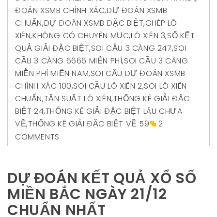
ĐOÁN XSMB CHÍNH XÁC
,
DỰ ĐOÁN XSMB
CHUẨN
,
DỰ ĐOÁN XSMB ĐẶC BIỆT
,
GHÉP LÔ
XIÊN
,
KHÔNG CÓ CHUYÊN MỤC
,
LÔ XIÊN 3
,
SỐ KẾT
QUẢ GIẢI ĐẶC BIỆT
,
SOI CẦU 3 CÀNG 247
,
SOI
CẦU 3 CÀNG 6666 MIỄN PHÍ
,
SOI CẦU 3 CÀNG
MIỄN PHÍ MIỀN NAM
,
SOI CẦU DỰ ĐOÁN XSMB
CHÍNH XÁC 100
,
SOI CẦU LÔ XIÊN 2
,
SOI LÔ XIÊN
CHUẨN
,
TẦN SUẤT LÔ XIÊN
,
THỐNG KÊ GIẢI ĐẶC
BIỆT 24
,
THỐNG KÊ GIẢI ĐẶC BIỆT LÂU CHƯA
VỀ
,
THỐNG KÊ GIẢI ĐẶC BIỆT VỀ 59
2
COMMENTS
DỰ ĐOÁN KẾT QUẢ XỔ SỐ
MIỀN BẮC NGÀY 21/12
CHUẨN NHẤT