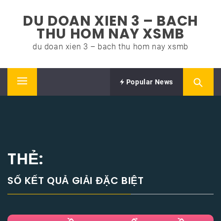
Skip
DU DOAN XIEN 3 – BACH
to
THU HOM NAY XSMB
content
du doan xien 3 – bach thu hom nay xsmb
Popular News
Primary
Menu
THẺ:
SỐ KẾT QUẢ GIẢI ĐẶC BIỆT