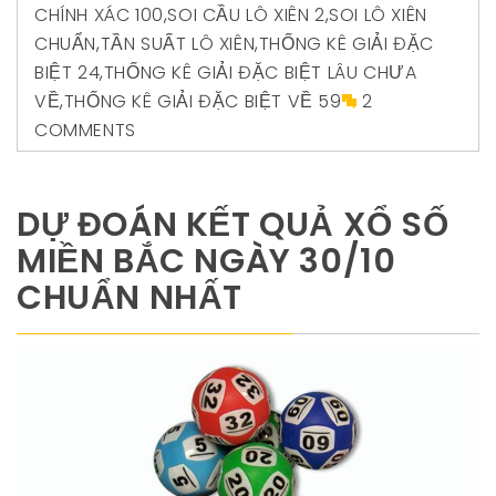
CHÍNH XÁC 100
,
SOI CẦU LÔ XIÊN 2
,
SOI LÔ XIÊN
CHUẨN
,
TẦN SUẤT LÔ XIÊN
,
THỐNG KÊ GIẢI ĐẶC
BIỆT 24
,
THỐNG KÊ GIẢI ĐẶC BIỆT LÂU CHƯA
VỀ
,
THỐNG KÊ GIẢI ĐẶC BIỆT VỀ 59
2
COMMENTS
DỰ ĐOÁN KẾT QUẢ XỔ SỐ
MIỀN BẮC NGÀY 30/10
CHUẨN NHẤT