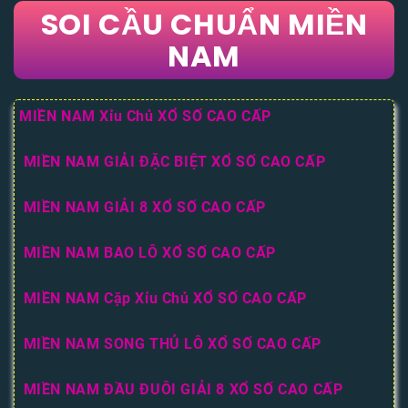
SOI CẦU CHUẨN MIỀN
NAM
MIỀN NAM Xỉu Chủ XỔ SỐ CAO CẤP
MIỀN NAM GIẢI ĐẶC BIỆT XỔ SỐ CAO CẤP
MIỀN NAM GIẢI 8 XỔ SỐ CAO CẤP
MIỀN NAM BAO LÔ XỔ SỐ CAO CẤP
MIỀN NAM Cặp Xỉu Chủ XỔ SỐ CAO CẤP
MIỀN NAM SONG THỦ LÔ XỔ SỐ CAO CẤP
MIỀN NAM ĐẦU ĐUÔI GIẢI 8 XỔ SỐ CAO CẤP