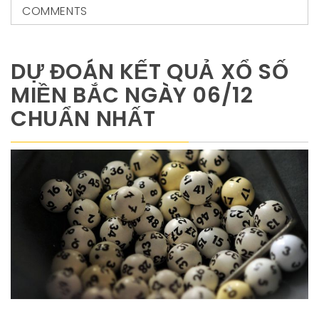
COMMENTS
DỰ ĐOÁN KẾT QUẢ XỔ SỐ
MIỀN BẮC NGÀY 06/12
CHUẨN NHẤT