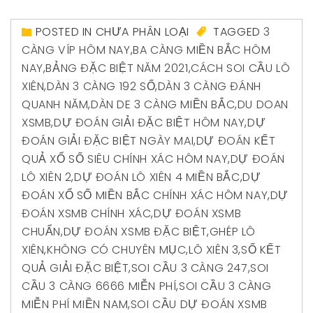
POSTED IN CHƯA PHÂN LOẠI
TAGGED
3
CÀNG VÍP HÔM NAY
,
BA CÀNG MIỀN BẮC HÔM
NAY
,
BẢNG ĐẶC BIỆT NĂM 2021
,
CÁCH SOI CẦU LÔ
XIÊN
,
DÀN 3 CÀNG 192 SỐ
,
DÀN 3 CÀNG ĐÁNH
QUANH NĂM
,
DÀN DE 3 CÀNG MIỀN BẮC
,
DU DOAN
XSMB
,
DỰ ĐOÁN GIẢI ĐẶC BIỆT HÔM NAY
,
DỰ
ĐOÁN GIẢI ĐẶC BIỆT NGÀY MAI
,
DỰ ĐOÁN KẾT
QUẢ XỔ SỐ SIÊU CHÍNH XÁC HÔM NAY
,
DỰ ĐOÁN
LÔ XIÊN 2
,
DỰ ĐOÁN LÔ XIÊN 4 MIỀN BẮC
,
DỰ
ĐOÁN XỔ SỐ MIỀN BẮC CHÍNH XÁC HÔM NAY
,
DỰ
ĐOÁN XSMB CHÍNH XÁC
,
DỰ ĐOÁN XSMB
CHUẨN
,
DỰ ĐOÁN XSMB ĐẶC BIỆT
,
GHÉP LÔ
XIÊN
,
KHÔNG CÓ CHUYÊN MỤC
,
LÔ XIÊN 3
,
SỐ KẾT
QUẢ GIẢI ĐẶC BIỆT
,
SOI CẦU 3 CÀNG 247
,
SOI
CẦU 3 CÀNG 6666 MIỄN PHÍ
,
SOI CẦU 3 CÀNG
MIỄN PHÍ MIỀN NAM
,
SOI CẦU DỰ ĐOÁN XSMB