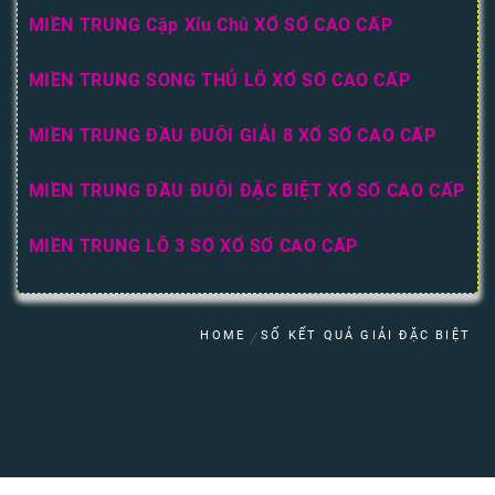
MIỀN TRUNG Cặp Xỉu Chủ XỔ SỐ CAO CẤP
MIỀN TRUNG SONG THỦ LÔ XỔ SỐ CAO CẤP
MIỀN TRUNG ĐẦU ĐUÔI GIẢI 8 XỔ SỐ CAO CẤP
MIỀN TRUNG ĐẦU ĐUÔI ĐẶC BIỆT XỔ SỐ CAO CẤP
MIỀN TRUNG LÔ 3 SỐ XỔ SỐ CAO CẤP
HOME
SỐ KẾT QUẢ GIẢI ĐẶC BIỆT