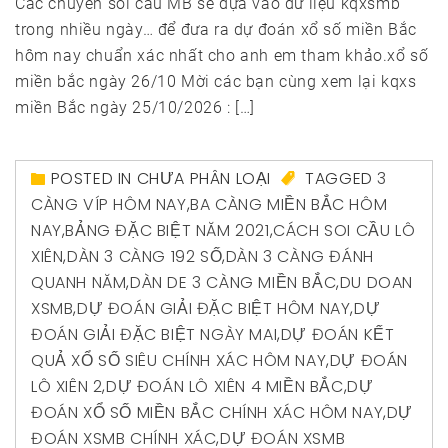
Các chuyên soi cầu MB sẽ dựa vào dữ liệu kqxsmb
trong nhiều ngày… để đưa ra dự đoán xổ số miền Bắc
hôm nay chuẩn xác nhất cho anh em tham khảo.xổ số
miền bắc ngày 26/10 Mời các bạn cùng xem lại kqxs
miền Bắc ngày 25/10/2026 : […]
POSTED IN CHƯA PHÂN LOẠI
TAGGED
3
CÀNG VÍP HÔM NAY
,
BA CÀNG MIỀN BẮC HÔM
NAY
,
BẢNG ĐẶC BIỆT NĂM 2021
,
CÁCH SOI CẦU LÔ
XIÊN
,
DÀN 3 CÀNG 192 SỐ
,
DÀN 3 CÀNG ĐÁNH
QUANH NĂM
,
DÀN DE 3 CÀNG MIỀN BẮC
,
DU DOAN
XSMB
,
DỰ ĐOÁN GIẢI ĐẶC BIỆT HÔM NAY
,
DỰ
ĐOÁN GIẢI ĐẶC BIỆT NGÀY MAI
,
DỰ ĐOÁN KẾT
QUẢ XỔ SỐ SIÊU CHÍNH XÁC HÔM NAY
,
DỰ ĐOÁN
LÔ XIÊN 2
,
DỰ ĐOÁN LÔ XIÊN 4 MIỀN BẮC
,
DỰ
ĐOÁN XỔ SỐ MIỀN BẮC CHÍNH XÁC HÔM NAY
,
DỰ
ĐOÁN XSMB CHÍNH XÁC
,
DỰ ĐOÁN XSMB