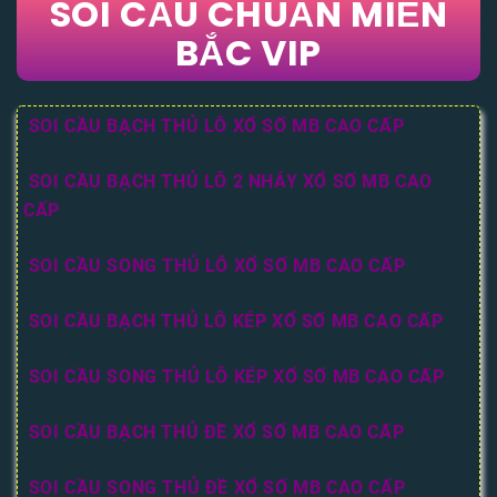
SOI CẦU CHUẨN MIỀN
BẮC VIP
SOI CẦU BẠCH THỦ LÔ XỔ SỐ MB CAO CẤP
SOI CẦU BẠCH THỦ LÔ 2 NHÁY XỔ SỐ MB CAO
CẤP
SOI CẦU SONG THỦ LÔ XỔ SỐ MB CAO CẤP
SOI CẦU BẠCH THỦ LÔ KÉP XỔ SỐ MB CAO CẤP
SOI CẦU SONG THỦ LÔ KÉP XỔ SỐ MB CAO CẤP
SOI CẦU BẠCH THỦ ĐỀ XỔ SỐ MB CAO CẤP
SOI CẦU SONG THỦ ĐỀ XỔ SỐ MB CAO CẤP