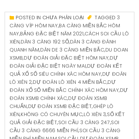
POSTED IN CHƯA PHÂN LOẠI
TAGGED
3
CÀNG VÍP HÔM NAY
,
BA CÀNG MIỀN BẮC HÔM
NAY
,
BẢNG ĐẶC BIỆT NĂM 2021
,
CÁCH SOI CẦU LÔ
XIÊN
,
DÀN 3 CÀNG 192 SỐ
,
DÀN 3 CÀNG ĐÁNH
QUANH NĂM
,
DÀN DE 3 CÀNG MIỀN BẮC
,
DU DOAN
XSMB
,
DỰ ĐOÁN GIẢI ĐẶC BIỆT HÔM NAY
,
DỰ
ĐOÁN GIẢI ĐẶC BIỆT NGÀY MAI
,
DỰ ĐOÁN KẾT
QUẢ XỔ SỐ SIÊU CHÍNH XÁC HÔM NAY
,
DỰ ĐOÁN
LÔ XIÊN 2
,
DỰ ĐOÁN LÔ XIÊN 4 MIỀN BẮC
,
DỰ
ĐOÁN XỔ SỐ MIỀN BẮC CHÍNH XÁC HÔM NAY
,
DỰ
ĐOÁN XSMB CHÍNH XÁC
,
DỰ ĐOÁN XSMB
CHUẨN
,
DỰ ĐOÁN XSMB ĐẶC BIỆT
,
GHÉP LÔ
XIÊN
,
KHÔNG CÓ CHUYÊN MỤC
,
LÔ XIÊN 3
,
SỐ KẾT
QUẢ GIẢI ĐẶC BIỆT
,
SOI CẦU 3 CÀNG 247
,
SOI
CẦU 3 CÀNG 6666 MIỄN PHÍ
,
SOI CẦU 3 CÀNG
MIỄN PHÍ MIỀN NAM
,
SOI CẦU DỰ ĐOÁN XSMB