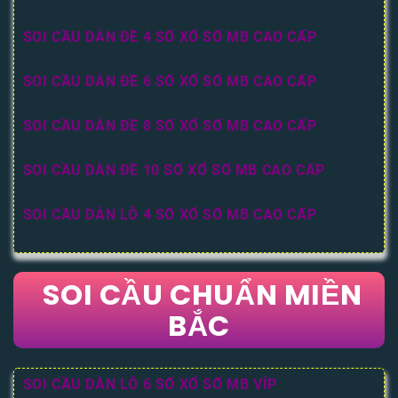
SOI CẦU DÀN ĐỀ 4 SỐ XỔ SỐ MB CAO CẤP
SOI CẦU DÀN ĐỀ 6 SỐ XỔ SỐ MB CAO CẤP
SOI CẦU DÀN ĐỀ 8 SỐ XỔ SỐ MB CAO CẤP
SOI CẦU DÀN ĐỀ 10 SỐ XỔ SỐ MB CAO CẤP
SOI CẦU DÀN LÔ 4 SỐ XỔ SỐ MB CAO CẤP
SOI CẦU CHUẨN MIỀN
BẮC
SOI CẦU DÀN LÔ 6 SỐ XỔ SỐ MB VÍP