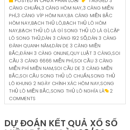
POSTED IN CHƯA PHÂN LOẠI
TAGGED
3
CÀNG CHUẨN
,
3 CÀNG HÔM NAY
,
3 CÀNG MIỄN
PHÍ
,
3 CÀNG VÍP HÔM NAY
,
BA CÀNG MIỀN BẮC
HÔM NAY
,
BẠCH THỦ LÔ
,
BẠCH THỦ LÔ HÔM
NAY
,
BẠCH THỦ LÔ LÀ GÌ SONG THỦ LÔ LÀ GÌ
,
CẶP
LÔ SONG THỦ
,
DÀN 3 CÀNG 192 SỐ
,
DÀN 3 CÀNG
ĐÁNH QUANH NĂM
,
DÀN DE 3 CÀNG MIỀN
BẮC
,
ĐÁNH 3 CÀNG ONLINE
,
QUY LUẬT 3 CÀNG
,
SOI
CẦU 3 CÀNG 6666 MIỄN PHÍ
,
SOI CẦU 3 CÀNG
MIỄN PHÍ MIỀN NAM
,
SOI CẦU DE 3 CÀNG MIỀN
BẮC
,
SOI CẦU SONG THỦ LÔ CHUẨN
,
SONG THỦ
LÔ KHUNG 2 NGÀY CHÍNH XÁC HÔM NAY
,
SONG
THỦ LÔ MIỀN BẮC
,
SONG THỦ LÔ NGHĨA LÀ
2
COMMENTS
DỰ ĐOÁN KẾT QUẢ XỔ SỐ