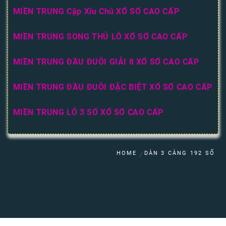
MIỀN TRUNG Cặp Xỉu Chủ XỔ SỐ CAO CẤP
MIỀN TRUNG SONG THỦ LÔ XỔ SỐ CAO CẤP
MIỀN TRUNG ĐẦU ĐUÔI GIẢI 8 XỔ SỐ CAO CẤP
MIỀN TRUNG ĐẦU ĐUÔI ĐẶC BIỆT XỔ SỐ CAO CẤP
MIỀN TRUNG LÔ 3 SỐ XỔ SỐ CAO CẤP
HOME
DÀN 3 CÀNG 192 SỐ