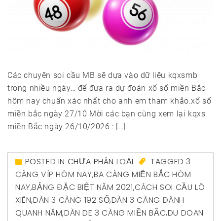
Các chuyên soi cầu MB sẽ dựa vào dữ liệu kqxsmb
trong nhiều ngày… để đưa ra dự đoán xổ số miền Bắc
hôm nay chuẩn xác nhất cho anh em tham khảo.xổ số
miền bắc ngày 27/10 Mời các bạn cùng xem lại kqxs
miền Bắc ngày 26/10/2026 : […]
POSTED IN CHƯA PHÂN LOẠI
TAGGED
3
CÀNG VÍP HÔM NAY
,
BA CÀNG MIỀN BẮC HÔM
NAY
,
BẢNG ĐẶC BIỆT NĂM 2021
,
CÁCH SOI CẦU LÔ
XIÊN
,
DÀN 3 CÀNG 192 SỐ
,
DÀN 3 CÀNG ĐÁNH
QUANH NĂM
,
DÀN DE 3 CÀNG MIỀN BẮC
,
DU DOAN