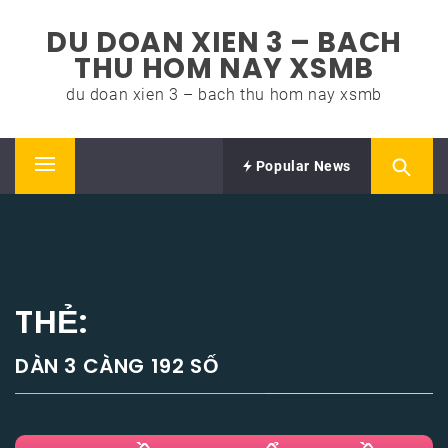
Skip
DU DOAN XIEN 3 – BACH
to
THU HOM NAY XSMB
content
du doan xien 3 – bach thu hom nay xsmb
Popular News
Primary
Menu
THẺ:
DÀN 3 CÀNG 192 SỐ