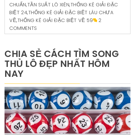
CHUẨN
,
TẦN SUẤT LÔ XIÊN
,
THỐNG KÊ GIẢI ĐẶC
BIỆT 24
,
THỐNG KÊ GIẢI ĐẶC BIỆT LÂU CHƯA
VỀ
,
THỐNG KÊ GIẢI ĐẶC BIỆT VỀ 59
2
COMMENTS
CHIA SẺ CÁCH TÌM SONG
THỦ LÔ ĐẸP NHẤT HÔM
NAY