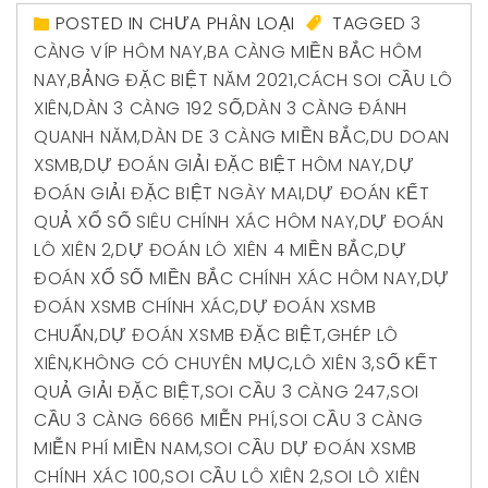
POSTED IN CHƯA PHÂN LOẠI
TAGGED
3
CÀNG VÍP HÔM NAY
,
BA CÀNG MIỀN BẮC HÔM
NAY
,
BẢNG ĐẶC BIỆT NĂM 2021
,
CÁCH SOI CẦU LÔ
XIÊN
,
DÀN 3 CÀNG 192 SỐ
,
DÀN 3 CÀNG ĐÁNH
QUANH NĂM
,
DÀN DE 3 CÀNG MIỀN BẮC
,
DU DOAN
XSMB
,
DỰ ĐOÁN GIẢI ĐẶC BIỆT HÔM NAY
,
DỰ
ĐOÁN GIẢI ĐẶC BIỆT NGÀY MAI
,
DỰ ĐOÁN KẾT
QUẢ XỔ SỐ SIÊU CHÍNH XÁC HÔM NAY
,
DỰ ĐOÁN
LÔ XIÊN 2
,
DỰ ĐOÁN LÔ XIÊN 4 MIỀN BẮC
,
DỰ
ĐOÁN XỔ SỐ MIỀN BẮC CHÍNH XÁC HÔM NAY
,
DỰ
ĐOÁN XSMB CHÍNH XÁC
,
DỰ ĐOÁN XSMB
CHUẨN
,
DỰ ĐOÁN XSMB ĐẶC BIỆT
,
GHÉP LÔ
XIÊN
,
KHÔNG CÓ CHUYÊN MỤC
,
LÔ XIÊN 3
,
SỐ KẾT
QUẢ GIẢI ĐẶC BIỆT
,
SOI CẦU 3 CÀNG 247
,
SOI
CẦU 3 CÀNG 6666 MIỄN PHÍ
,
SOI CẦU 3 CÀNG
MIỄN PHÍ MIỀN NAM
,
SOI CẦU DỰ ĐOÁN XSMB
CHÍNH XÁC 100
,
SOI CẦU LÔ XIÊN 2
,
SOI LÔ XIÊN