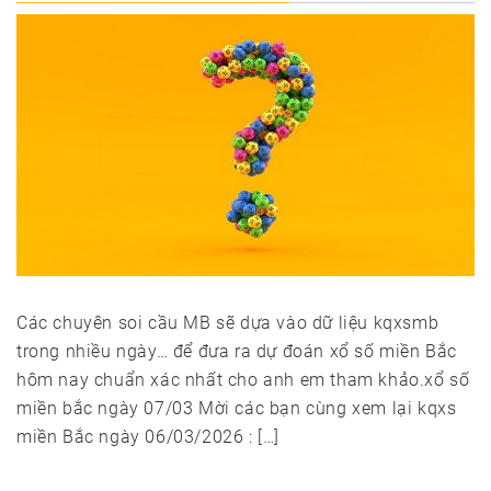
Các chuyên soi cầu MB sẽ dựa vào dữ liệu kqxsmb
trong nhiều ngày… để đưa ra dự đoán xổ số miền Bắc
hôm nay chuẩn xác nhất cho anh em tham khảo.xổ số
miền bắc ngày 07/03 Mời các bạn cùng xem lại kqxs
miền Bắc ngày 06/03/2026 : […]