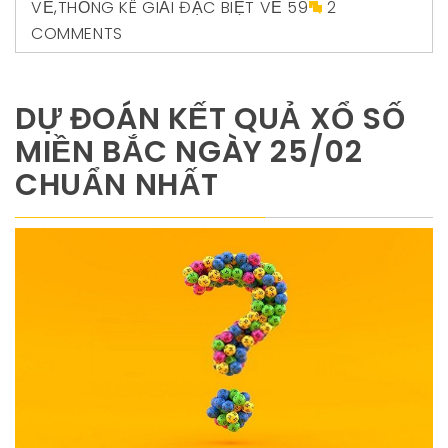
VỀ
,
THỐNG KÊ GIẢI ĐẶC BIỆT VỀ 59
2
COMMENTS
DỰ ĐOÁN KẾT QUẢ XỔ SỐ
MIỀN BẮC NGÀY 25/02
CHUẨN NHẤT