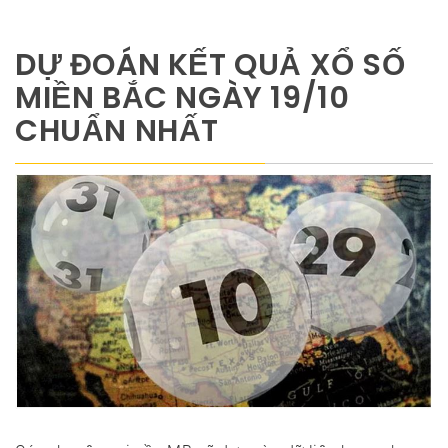
DỰ ĐOÁN KẾT QUẢ XỔ SỐ
MIỀN BẮC NGÀY 19/10
CHUẨN NHẤT