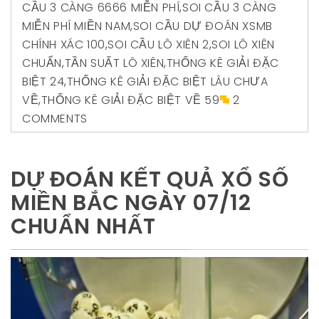
CẦU 3 CÀNG 6666 MIỄN PHÍ
,
SOI CẦU 3 CÀNG
MIỄN PHÍ MIỀN NAM
,
SOI CẦU DỰ ĐOÁN XSMB
CHÍNH XÁC 100
,
SOI CẦU LÔ XIÊN 2
,
SOI LÔ XIÊN
CHUẨN
,
TẦN SUẤT LÔ XIÊN
,
THỐNG KÊ GIẢI ĐẶC
BIỆT 24
,
THỐNG KÊ GIẢI ĐẶC BIỆT LÂU CHƯA
VỀ
,
THỐNG KÊ GIẢI ĐẶC BIỆT VỀ 59
2
COMMENTS
DỰ ĐOÁN KẾT QUẢ XỔ SỐ
MIỀN BẮC NGÀY 07/12
CHUẨN NHẤT