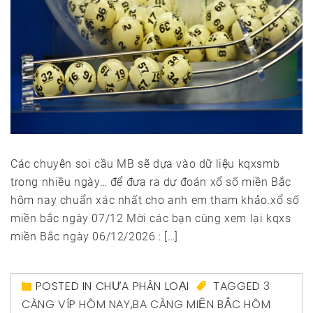
Các chuyên soi cầu MB sẽ dựa vào dữ liệu kqxsmb
trong nhiều ngày… để đưa ra dự đoán xổ số miền Bắc
hôm nay chuẩn xác nhất cho anh em tham khảo.xổ số
miền bắc ngày 07/12 Mời các bạn cùng xem lại kqxs
miền Bắc ngày 06/12/2026 : […]
POSTED IN CHƯA PHÂN LOẠI
TAGGED
3
CÀNG VÍP HÔM NAY
,
BA CÀNG MIỀN BẮC HÔM