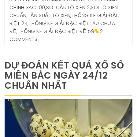
CHÍNH XÁC 100
,
SOI CẦU LÔ XIÊN 2
,
SOI LÔ XIÊN
CHUẨN
,
TẦN SUẤT LÔ XIÊN
,
THỐNG KÊ GIẢI ĐẶC
BIỆT 24
,
THỐNG KÊ GIẢI ĐẶC BIỆT LÂU CHƯA
VỀ
,
THỐNG KÊ GIẢI ĐẶC BIỆT VỀ 59
2
COMMENTS
DỰ ĐOÁN KẾT QUẢ XỔ SỐ
MIỀN BẮC NGÀY 24/12
CHUẨN NHẤT