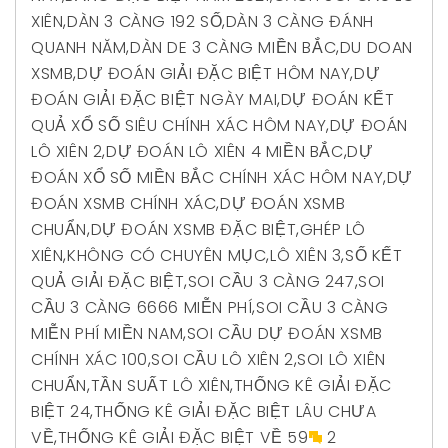
XIÊN
,
DÀN 3 CÀNG 192 SỐ
,
DÀN 3 CÀNG ĐÁNH
QUANH NĂM
,
DÀN DE 3 CÀNG MIỀN BẮC
,
DU DOAN
XSMB
,
DỰ ĐOÁN GIẢI ĐẶC BIỆT HÔM NAY
,
DỰ
ĐOÁN GIẢI ĐẶC BIỆT NGÀY MAI
,
DỰ ĐOÁN KẾT
QUẢ XỔ SỐ SIÊU CHÍNH XÁC HÔM NAY
,
DỰ ĐOÁN
LÔ XIÊN 2
,
DỰ ĐOÁN LÔ XIÊN 4 MIỀN BẮC
,
DỰ
ĐOÁN XỔ SỐ MIỀN BẮC CHÍNH XÁC HÔM NAY
,
DỰ
ĐOÁN XSMB CHÍNH XÁC
,
DỰ ĐOÁN XSMB
CHUẨN
,
DỰ ĐOÁN XSMB ĐẶC BIỆT
,
GHÉP LÔ
XIÊN
,
KHÔNG CÓ CHUYÊN MỤC
,
LÔ XIÊN 3
,
SỐ KẾT
QUẢ GIẢI ĐẶC BIỆT
,
SOI CẦU 3 CÀNG 247
,
SOI
CẦU 3 CÀNG 6666 MIỄN PHÍ
,
SOI CẦU 3 CÀNG
MIỄN PHÍ MIỀN NAM
,
SOI CẦU DỰ ĐOÁN XSMB
CHÍNH XÁC 100
,
SOI CẦU LÔ XIÊN 2
,
SOI LÔ XIÊN
CHUẨN
,
TẦN SUẤT LÔ XIÊN
,
THỐNG KÊ GIẢI ĐẶC
BIỆT 24
,
THỐNG KÊ GIẢI ĐẶC BIỆT LÂU CHƯA
VỀ
,
THỐNG KÊ GIẢI ĐẶC BIỆT VỀ 59
2