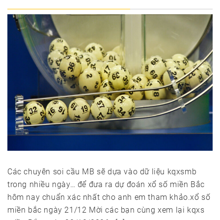
Các chuyên soi cầu MB sẽ dựa vào dữ liệu kqxsmb
trong nhiều ngày… để đưa ra dự đoán xổ số miền Bắc
hôm nay chuẩn xác nhất cho anh em tham khảo.xổ số
miền bắc ngày 21/12 Mời các bạn cùng xem lại kqxs