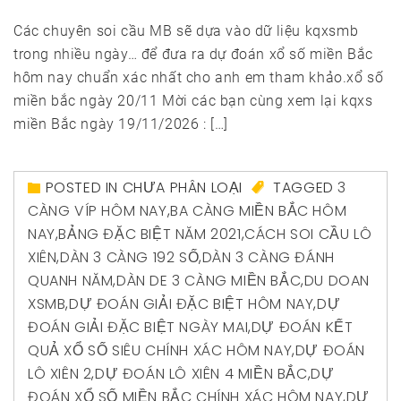
Các chuyên soi cầu MB sẽ dựa vào dữ liệu kqxsmb
trong nhiều ngày… để đưa ra dự đoán xổ số miền Bắc
hôm nay chuẩn xác nhất cho anh em tham khảo.xổ số
miền bắc ngày 20/11 Mời các bạn cùng xem lại kqxs
miền Bắc ngày 19/11/2026 : […]
POSTED IN CHƯA PHÂN LOẠI
TAGGED
3
CÀNG VÍP HÔM NAY
,
BA CÀNG MIỀN BẮC HÔM
NAY
,
BẢNG ĐẶC BIỆT NĂM 2021
,
CÁCH SOI CẦU LÔ
XIÊN
,
DÀN 3 CÀNG 192 SỐ
,
DÀN 3 CÀNG ĐÁNH
QUANH NĂM
,
DÀN DE 3 CÀNG MIỀN BẮC
,
DU DOAN
XSMB
,
DỰ ĐOÁN GIẢI ĐẶC BIỆT HÔM NAY
,
DỰ
ĐOÁN GIẢI ĐẶC BIỆT NGÀY MAI
,
DỰ ĐOÁN KẾT
QUẢ XỔ SỐ SIÊU CHÍNH XÁC HÔM NAY
,
DỰ ĐOÁN
LÔ XIÊN 2
,
DỰ ĐOÁN LÔ XIÊN 4 MIỀN BẮC
,
DỰ
ĐOÁN XỔ SỐ MIỀN BẮC CHÍNH XÁC HÔM NAY
,
DỰ