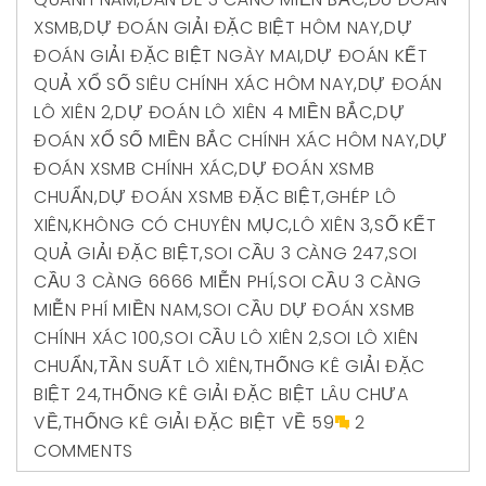
XSMB
,
DỰ ĐOÁN GIẢI ĐẶC BIỆT HÔM NAY
,
DỰ
ĐOÁN GIẢI ĐẶC BIỆT NGÀY MAI
,
DỰ ĐOÁN KẾT
QUẢ XỔ SỐ SIÊU CHÍNH XÁC HÔM NAY
,
DỰ ĐOÁN
LÔ XIÊN 2
,
DỰ ĐOÁN LÔ XIÊN 4 MIỀN BẮC
,
DỰ
ĐOÁN XỔ SỐ MIỀN BẮC CHÍNH XÁC HÔM NAY
,
DỰ
ĐOÁN XSMB CHÍNH XÁC
,
DỰ ĐOÁN XSMB
CHUẨN
,
DỰ ĐOÁN XSMB ĐẶC BIỆT
,
GHÉP LÔ
XIÊN
,
KHÔNG CÓ CHUYÊN MỤC
,
LÔ XIÊN 3
,
SỐ KẾT
QUẢ GIẢI ĐẶC BIỆT
,
SOI CẦU 3 CÀNG 247
,
SOI
CẦU 3 CÀNG 6666 MIỄN PHÍ
,
SOI CẦU 3 CÀNG
MIỄN PHÍ MIỀN NAM
,
SOI CẦU DỰ ĐOÁN XSMB
CHÍNH XÁC 100
,
SOI CẦU LÔ XIÊN 2
,
SOI LÔ XIÊN
CHUẨN
,
TẦN SUẤT LÔ XIÊN
,
THỐNG KÊ GIẢI ĐẶC
BIỆT 24
,
THỐNG KÊ GIẢI ĐẶC BIỆT LÂU CHƯA
VỀ
,
THỐNG KÊ GIẢI ĐẶC BIỆT VỀ 59
2
COMMENTS