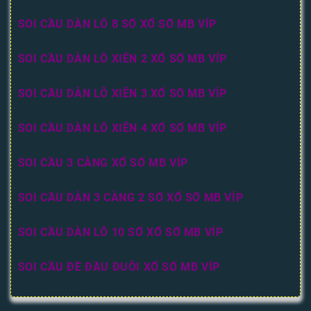
SOI CẦU DÀN LÔ 8 SỐ XỔ SỐ MB VÍP
SOI CẦU DÀN LÔ XIÊN 2 XỔ SỐ MB VÍP
SOI CẦU DÀN LÔ XIÊN 3 XỔ SỐ MB VÍP
SOI CẦU DÀN LÔ XIÊN 4 XỔ SỐ MB VÍP
SOI CẦU 3 CÀNG XỔ SỐ MB VÍP
SOI CẦU DÀN 3 CÀNG 2 SỐ XỔ SỐ MB VÍP
SOI CẦU DÀN LÔ 10 SỐ XỔ SỐ MB VÍP
SOI CẦU ĐỀ ĐẦU ĐUÔI XỔ SỐ MB VÍP