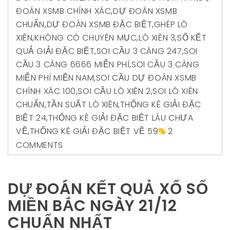
ĐOÁN XSMB CHÍNH XÁC
,
DỰ ĐOÁN XSMB
CHUẨN
,
DỰ ĐOÁN XSMB ĐẶC BIỆT
,
GHÉP LÔ
XIÊN
,
KHÔNG CÓ CHUYÊN MỤC
,
LÔ XIÊN 3
,
SỐ KẾT
QUẢ GIẢI ĐẶC BIỆT
,
SOI CẦU 3 CÀNG 247
,
SOI
CẦU 3 CÀNG 6666 MIỄN PHÍ
,
SOI CẦU 3 CÀNG
MIỄN PHÍ MIỀN NAM
,
SOI CẦU DỰ ĐOÁN XSMB
CHÍNH XÁC 100
,
SOI CẦU LÔ XIÊN 2
,
SOI LÔ XIÊN
CHUẨN
,
TẦN SUẤT LÔ XIÊN
,
THỐNG KÊ GIẢI ĐẶC
BIỆT 24
,
THỐNG KÊ GIẢI ĐẶC BIỆT LÂU CHƯA
VỀ
,
THỐNG KÊ GIẢI ĐẶC BIỆT VỀ 59
2
COMMENTS
DỰ ĐOÁN KẾT QUẢ XỔ SỐ
MIỀN BẮC NGÀY 21/12
CHUẨN NHẤT