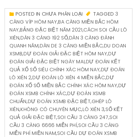
POSTED IN CHƯA PHÂN LOẠI
TAGGED
3
CÀNG VÍP HÔM NAY
,
BA CÀNG MIỀN BẮC HÔM
NAY
,
BẢNG ĐẶC BIỆT NĂM 2021
,
CÁCH SOI CẦU LÔ
XIÊN
,
DÀN 3 CÀNG 192 SỐ
,
DÀN 3 CÀNG ĐÁNH
QUANH NĂM
,
DÀN DE 3 CÀNG MIỀN BẮC
,
DU DOAN
XSMB
,
DỰ ĐOÁN GIẢI ĐẶC BIỆT HÔM NAY
,
DỰ
ĐOÁN GIẢI ĐẶC BIỆT NGÀY MAI
,
DỰ ĐOÁN KẾT
QUẢ XỔ SỐ SIÊU CHÍNH XÁC HÔM NAY
,
DỰ ĐOÁN
LÔ XIÊN 2
,
DỰ ĐOÁN LÔ XIÊN 4 MIỀN BẮC
,
DỰ
ĐOÁN XỔ SỐ MIỀN BẮC CHÍNH XÁC HÔM NAY
,
DỰ
ĐOÁN XSMB CHÍNH XÁC
,
DỰ ĐOÁN XSMB
CHUẨN
,
DỰ ĐOÁN XSMB ĐẶC BIỆT
,
GHÉP LÔ
XIÊN
,
KHÔNG CÓ CHUYÊN MỤC
,
LÔ XIÊN 3
,
SỐ KẾT
QUẢ GIẢI ĐẶC BIỆT
,
SOI CẦU 3 CÀNG 247
,
SOI
CẦU 3 CÀNG 6666 MIỄN PHÍ
,
SOI CẦU 3 CÀNG
MIỄN PHÍ MIỀN NAM
,
SOI CẦU DỰ ĐOÁN XSMB