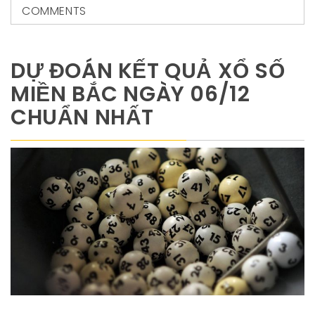
COMMENTS
DỰ ĐOÁN KẾT QUẢ XỔ SỐ
MIỀN BẮC NGÀY 06/12
CHUẨN NHẤT