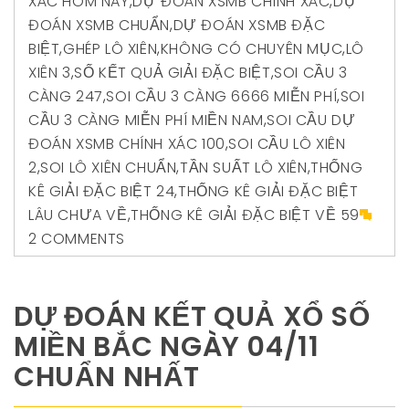
XÁC HÔM NAY
,
DỰ ĐOÁN XSMB CHÍNH XÁC
,
DỰ
ĐOÁN XSMB CHUẨN
,
DỰ ĐOÁN XSMB ĐẶC
BIỆT
,
GHÉP LÔ XIÊN
,
KHÔNG CÓ CHUYÊN MỤC
,
LÔ
XIÊN 3
,
SỐ KẾT QUẢ GIẢI ĐẶC BIỆT
,
SOI CẦU 3
CÀNG 247
,
SOI CẦU 3 CÀNG 6666 MIỄN PHÍ
,
SOI
CẦU 3 CÀNG MIỄN PHÍ MIỀN NAM
,
SOI CẦU DỰ
ĐOÁN XSMB CHÍNH XÁC 100
,
SOI CẦU LÔ XIÊN
2
,
SOI LÔ XIÊN CHUẨN
,
TẦN SUẤT LÔ XIÊN
,
THỐNG
KÊ GIẢI ĐẶC BIỆT 24
,
THỐNG KÊ GIẢI ĐẶC BIỆT
LÂU CHƯA VỀ
,
THỐNG KÊ GIẢI ĐẶC BIỆT VỀ 59
2 COMMENTS
DỰ ĐOÁN KẾT QUẢ XỔ SỐ
MIỀN BẮC NGÀY 04/11
CHUẨN NHẤT