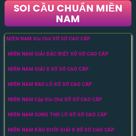
SOI CẦU CHUẨN MIỀN
NAM
MIỀN NAM Xỉu Chủ XỔ SỐ CAO CẤP
MIỀN NAM GIẢI ĐẶC BIỆT XỔ SỐ CAO CẤP
MIỀN NAM GIẢI 8 XỔ SỐ CAO CẤP
MIỀN NAM BAO LÔ XỔ SỐ CAO CẤP
MIỀN NAM Cặp Xỉu Chủ XỔ SỐ CAO CẤP
MIỀN NAM SONG THỦ LÔ XỔ SỐ CAO CẤP
MIỀN NAM ĐẦU ĐUÔI GIẢI 8 XỔ SỐ CAO CẤP