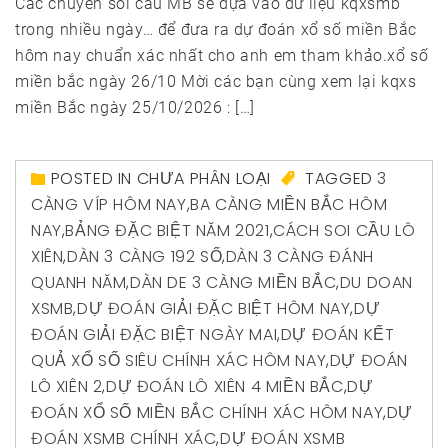
Các chuyên soi cầu MB sẽ dựa vào dữ liệu kqxsmb
trong nhiều ngày… để đưa ra dự đoán xổ số miền Bắc
hôm nay chuẩn xác nhất cho anh em tham khảo.xổ số
miền bắc ngày 26/10 Mời các bạn cùng xem lại kqxs
miền Bắc ngày 25/10/2026 : […]
POSTED IN CHƯA PHÂN LOẠI
TAGGED
3
CÀNG VÍP HÔM NAY
,
BA CÀNG MIỀN BẮC HÔM
NAY
,
BẢNG ĐẶC BIỆT NĂM 2021
,
CÁCH SOI CẦU LÔ
XIÊN
,
DÀN 3 CÀNG 192 SỐ
,
DÀN 3 CÀNG ĐÁNH
QUANH NĂM
,
DÀN DE 3 CÀNG MIỀN BẮC
,
DU DOAN
XSMB
,
DỰ ĐOÁN GIẢI ĐẶC BIỆT HÔM NAY
,
DỰ
ĐOÁN GIẢI ĐẶC BIỆT NGÀY MAI
,
DỰ ĐOÁN KẾT
QUẢ XỔ SỐ SIÊU CHÍNH XÁC HÔM NAY
,
DỰ ĐOÁN
LÔ XIÊN 2
,
DỰ ĐOÁN LÔ XIÊN 4 MIỀN BẮC
,
DỰ
ĐOÁN XỔ SỐ MIỀN BẮC CHÍNH XÁC HÔM NAY
,
DỰ
ĐOÁN XSMB CHÍNH XÁC
,
DỰ ĐOÁN XSMB