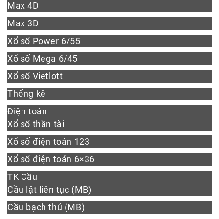
Max 4D
Max 3D
Xổ số Power 6/55
Xổ số Mega 6/45
Xổ số Vietlott
Thống kê
Điện toán
Xổ số thần tài
Xổ số điện toán 123
Xổ số điện toán 6×36
TK Cầu
Cầu lật liên tục (MB)
Cầu bạch thủ (MB)