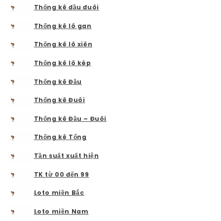
Thống kê đầu đuôi
Thống kê lô gan
Thống kê lô xiên
Thống kê lô kép
Thống kê Đầu
Thống kê Đuôi
Thống kê Đầu – Đuôi
Thống kê Tổng
Tần suất xuất hiện
TK từ 00 đến 99
Loto miền Bắc
Loto miền Nam