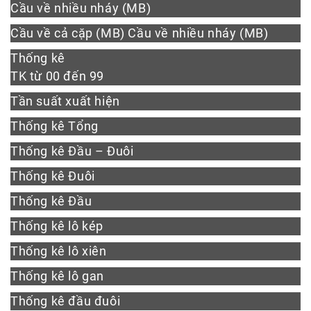
Cầu về nhiều nháy (MB)
Cầu về cả cặp (MB) Cầu về nhiều nháy (MB)
Thống kê
TK từ 00 đến 99
Tần suất xuất hiện
Thống kê Tổng
Thống kê Đầu – Đuôi
Thống kê Đuôi
Thống kê Đầu
Thống kê lô kép
Thống kê lô xiên
Thống kê lô gan
Thống kê đầu đuôi