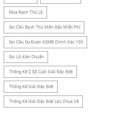
Mua Bạch Thủ Lô
Soi Cầu Bạch Thủ Miền Bắc Miễn Phí
Soi Cầu Dự Đoán XSMB Chính Xác 100
Soi Lô Xiên Chuẩn
Thống Kê 2 Số Cuối Giải Đặc Biệt
Thống Kê Giải Đặc Biệt
Thống Kê Giải Đặc Biệt Lâu Chưa Về