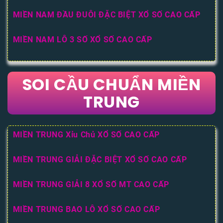
MIỀN NAM ĐẦU ĐUÔI ĐẶC BIỆT XỔ SỐ CAO CẤP
MIỀN NAM LÔ 3 SỐ XỔ SỐ CAO CẤP
SOI CẦU CHUẨN MIỀN
TRUNG
MIỀN TRUNG Xỉu Chủ XỔ SỐ CAO CẤP
MIỀN TRUNG GIẢI ĐẶC BIỆT XỔ SỐ CAO CẤP
MIỀN TRUNG GIẢI 8 XỔ SỐ MT CAO CẤP
MIỀN TRUNG BAO LÔ XỔ SỐ CAO CẤP