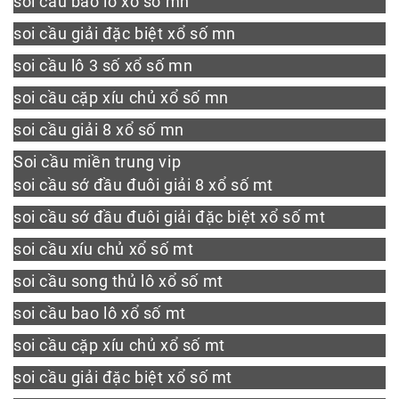
soi cầu bao lô xổ số mn
soi cầu giải đặc biệt xổ số mn
soi cầu lô 3 số xổ số mn
soi cầu cặp xíu chủ xổ số mn
soi cầu giải 8 xổ số mn
Soi cầu miền trung vip
soi cầu sớ đầu đuôi giải 8 xổ số mt
soi cầu sớ đầu đuôi giải đặc biệt xổ số mt
soi cầu xíu chủ xổ số mt
soi cầu song thủ lô xổ số mt
soi cầu bao lô xổ số mt
soi cầu cặp xíu chủ xổ số mt
soi cầu giải đặc biệt xổ số mt