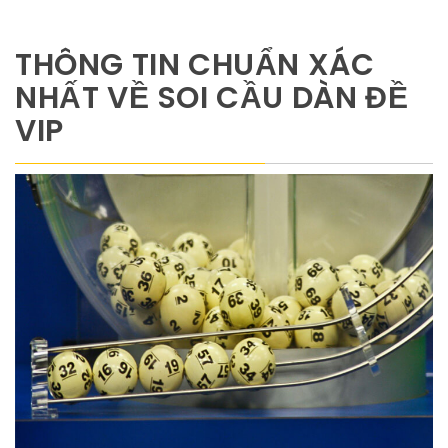
THÔNG TIN CHUẨN XÁC
NHẤT VỀ SOI CẦU DÀN ĐỀ
VIP