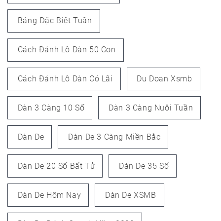
Bảng Đặc Biệt Tuần
Cách Đánh Lô Dàn 50 Con
Cách Đánh Lô Dàn Có Lãi
Du Doan Xsmb
Dàn 3 Càng 10 Số
Dàn 3 Càng Nuôi Tuần
Dàn De
Dàn De 3 Càng Miền Bắc
Dàn De 20 Số Bất Tử
Dàn De 35 Số
Dàn De Hôm Nay
Dàn De XSMB