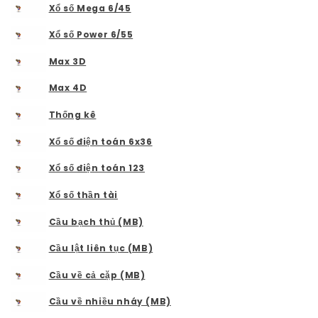
Xổ số Mega 6/45
Xổ số Power 6/55
Max 3D
Max 4D
Thống kê
Xổ số điện toán 6x36
Xổ số điện toán 123
Xổ số thần tài
Cầu bạch thủ (MB)
Cầu lật liên tục (MB)
Cầu về cả cặp (MB)
Cầu về nhiều nháy (MB)