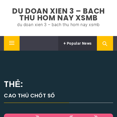
Skip
DU DOAN XIEN 3 – BACH
to
THU HOM NAY XSMB
content
du doan xien 3 – bach thu hom nay xsmb
Popular News
Primary
Menu
THẺ:
CAO THỦ CHỐT SỐ