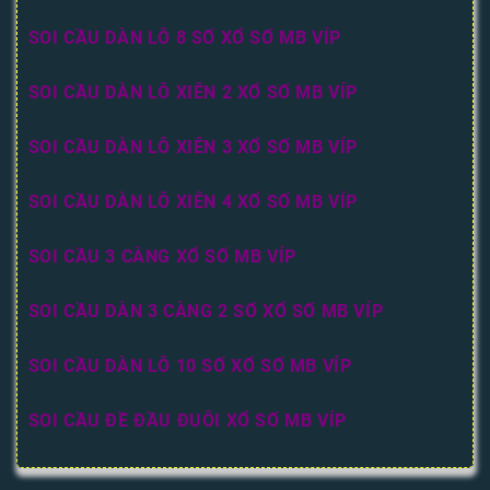
SOI CẦU DÀN LÔ 8 SỐ XỔ SỐ MB VÍP
SOI CẦU DÀN LÔ XIÊN 2 XỔ SỐ MB VÍP
SOI CẦU DÀN LÔ XIÊN 3 XỔ SỐ MB VÍP
SOI CẦU DÀN LÔ XIÊN 4 XỔ SỐ MB VÍP
SOI CẦU 3 CÀNG XỔ SỐ MB VÍP
SOI CẦU DÀN 3 CÀNG 2 SỐ XỔ SỐ MB VÍP
SOI CẦU DÀN LÔ 10 SỐ XỔ SỐ MB VÍP
SOI CẦU ĐỀ ĐẦU ĐUÔI XỔ SỐ MB VÍP