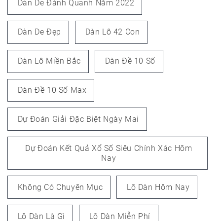
Dàn De Đánh Quanh Năm 2022
Dàn De Đẹp
Dàn Lô 42 Con
Dàn Lô Miền Bắc
Dàn Đề 10 Số
Dàn Đề 10 Số Max
Dự Đoán Giải Đặc Biệt Ngày Mai
Dự Đoán Kết Quả Xổ Số Siêu Chính Xác Hôm
Nay
Không Có Chuyên Mục
Lô Dàn Hôm Nay
Lô Dàn Là Gì
Lô Dàn Miễn Phí