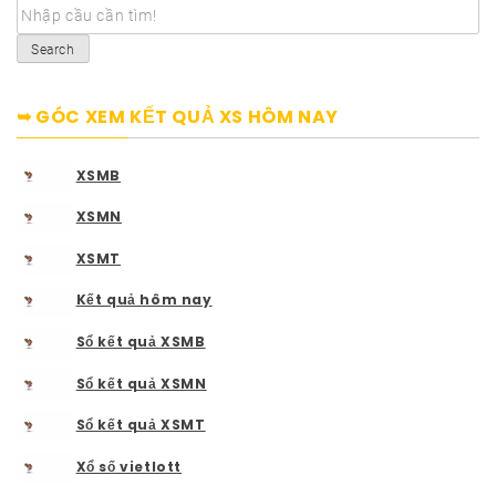
Search
➥ GÓC XEM KẾT QUẢ XS HÔM NAY
XSMB
XSMN
XSMT
Kết quả hôm nay
Sổ kết quả XSMB
Sổ kết quả XSMN
Sổ kết quả XSMT
Xổ số vietlott