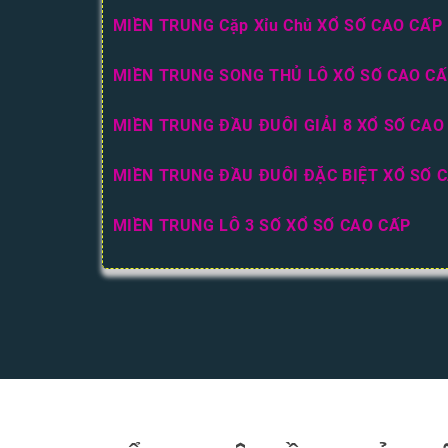
MIỀN TRUNG Cặp Xỉu Chủ XỔ SỐ CAO CẤP
MIỀN TRUNG SONG THỦ LÔ XỔ SỐ CAO C
MIỀN TRUNG ĐẦU ĐUÔI GIẢI 8 XỔ SỐ CAO
MIỀN TRUNG ĐẦU ĐUÔI ĐẶC BIỆT XỔ SỐ 
MIỀN TRUNG LÔ 3 SỐ XỔ SỐ CAO CẤP