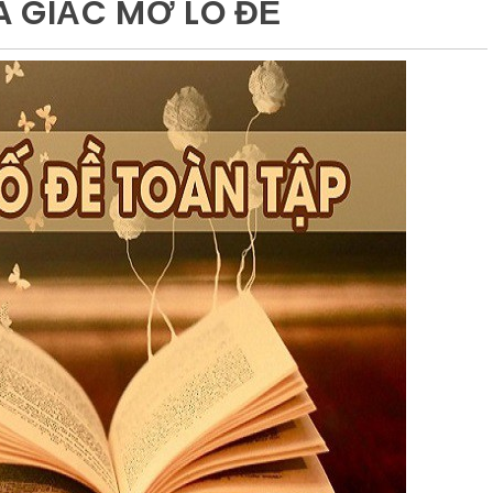
Ã GIẤC MƠ LÔ ĐỀ