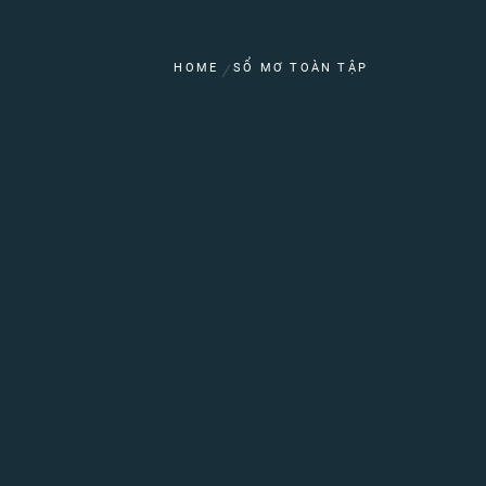
HOME
SỔ MƠ TOÀN TẬP