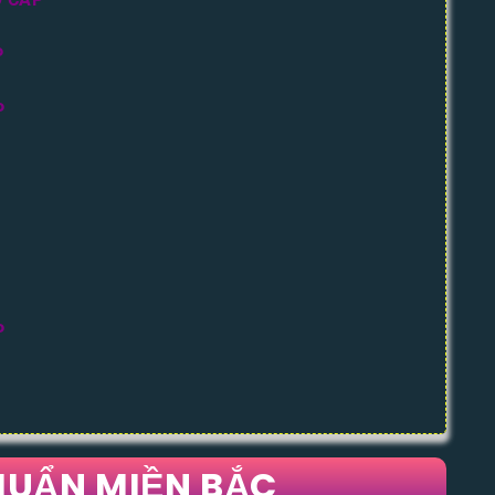
P
P
P
HUẨN MIỀN BẮC