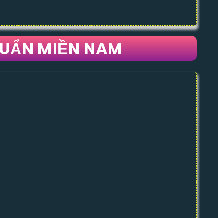
HUẨN MIỀN NAM