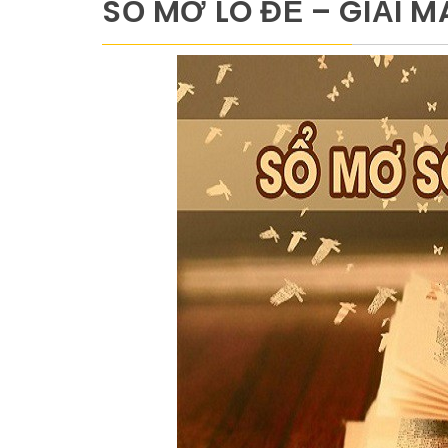
SỔ MƠ LÔ ĐỀ – GIẢI M