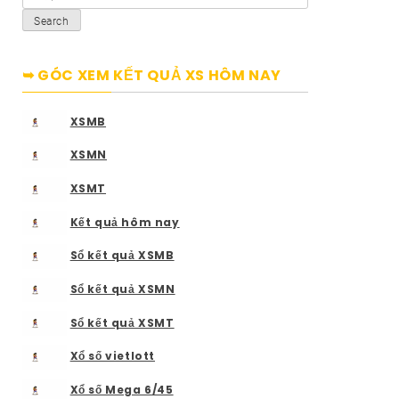
Search
➥ GÓC XEM KẾT QUẢ XS HÔM NAY
XSMB
XSMN
XSMT
Kết quả hôm nay
Sổ kết quả XSMB
Sổ kết quả XSMN
Sổ kết quả XSMT
Xổ số vietlott
Xổ số Mega 6/45