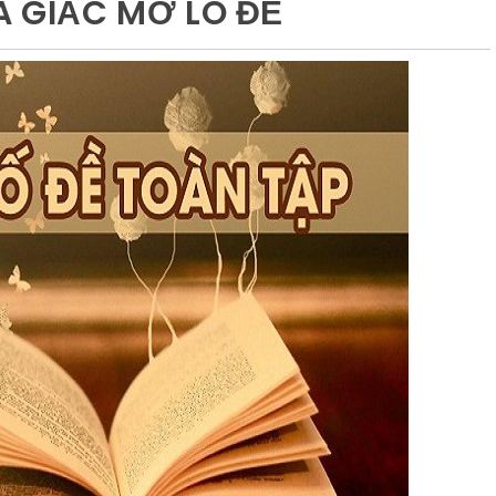
Ã GIẤC MƠ LÔ ĐỀ