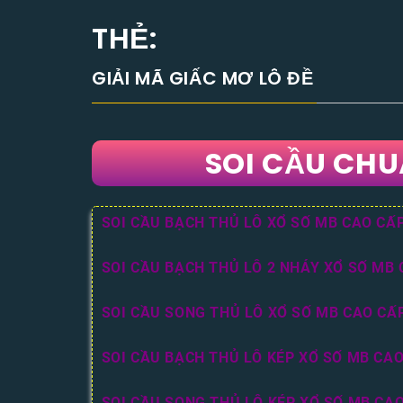
THẺ:
GIẢI MÃ GIẤC MƠ LÔ ĐỀ
SOI CẦU CHU
SOI CẦU BẠCH THỦ LÔ XỔ SỐ MB CAO CẤ
SOI CẦU BẠCH THỦ LÔ 2 NHÁY XỔ SỐ MB
SOI CẦU SONG THỦ LÔ XỔ SỐ MB CAO CẤ
SOI CẦU BẠCH THỦ LÔ KÉP XỔ SỐ MB CA
SOI CẦU SONG THỦ LÔ KÉP XỔ SỐ MB CA