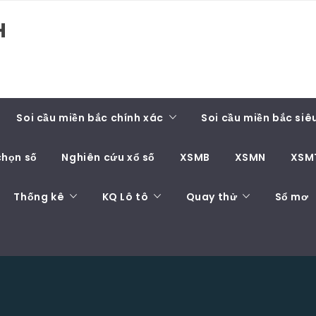
H
Soi cầu miền bắc chính xác
Soi cầu miền bắc siê
chọn số
Nghiên cứu xổ số
XSMB
XSMN
XSM
Thống kê
KQ Lô tô
Quay thử
Sổ mơ