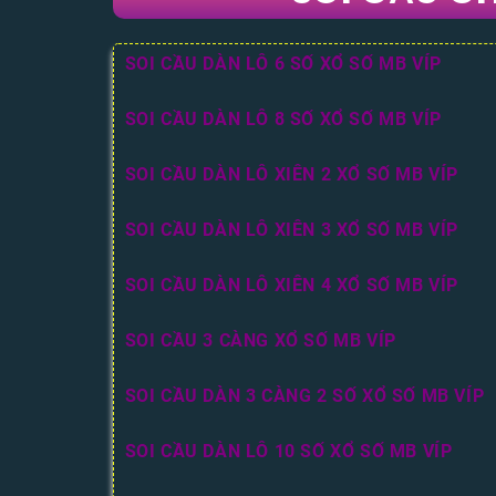
SOI CẦU DÀN LÔ 6 SỐ XỔ SỐ MB VÍP
SOI CẦU DÀN LÔ 8 SỐ XỔ SỐ MB VÍP
SOI CẦU DÀN LÔ XIÊN 2 XỔ SỐ MB VÍP
SOI CẦU DÀN LÔ XIÊN 3 XỔ SỐ MB VÍP
SOI CẦU DÀN LÔ XIÊN 4 XỔ SỐ MB VÍP
SOI CẦU 3 CÀNG XỔ SỐ MB VÍP
SOI CẦU DÀN 3 CÀNG 2 SỐ XỔ SỐ MB VÍP
SOI CẦU DÀN LÔ 10 SỐ XỔ SỐ MB VÍP