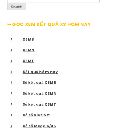
Search
➥ GÓC XEM KẾT QUẢ XS HÔM NAY
XSMB
XSMN
XSMT
Kết quả hôm nay
Sổ kết quả XSMB
Sổ kết quả XSMN
Sổ kết quả XSMT
Xổ số vietlott
Xổ số Mega 6/45