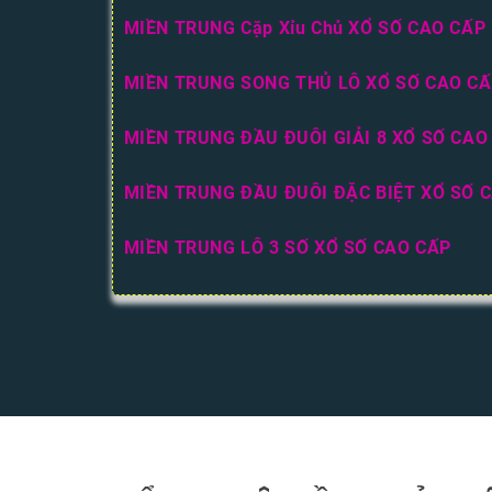
MIỀN TRUNG Cặp Xỉu Chủ XỔ SỐ CAO CẤP
MIỀN TRUNG SONG THỦ LÔ XỔ SỐ CAO C
MIỀN TRUNG ĐẦU ĐUÔI GIẢI 8 XỔ SỐ CAO
MIỀN TRUNG ĐẦU ĐUÔI ĐẶC BIỆT XỔ SỐ 
MIỀN TRUNG LÔ 3 SỐ XỔ SỐ CAO CẤP