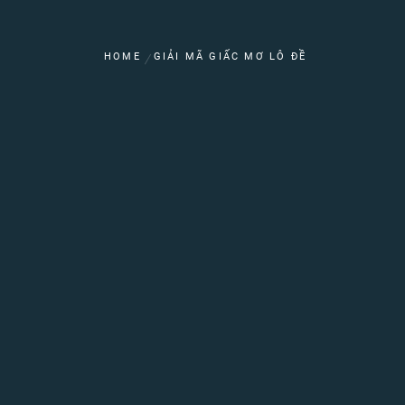
HOME
GIẢI MÃ GIẤC MƠ LÔ ĐỀ