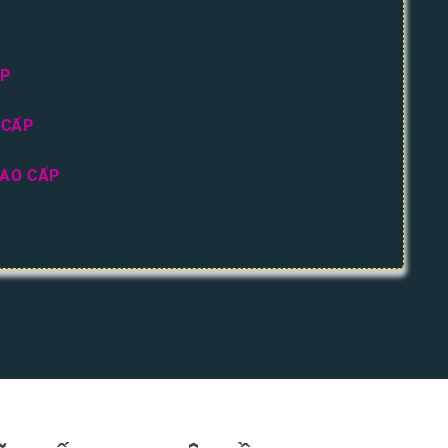
ẤP
 CẤP
CAO CẤP