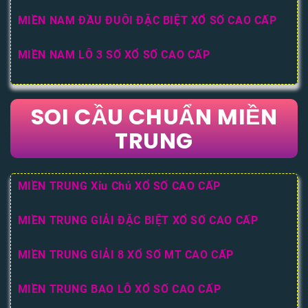
MIỀN NAM ĐẦU ĐUÔI ĐẶC BIỆT XỔ SỐ CAO CẤP
MIỀN NAM LÔ 3 SỐ XỔ SỐ CAO CẤP
SOI CẦU CHUẨN MIỀN
TRUNG
MIỀN TRUNG Xỉu Chủ XỔ SỐ CAO CẤP
MIỀN TRUNG GIẢI ĐẶC BIỆT XỔ SỐ CAO CẤP
MIỀN TRUNG GIẢI 8 XỔ SỐ MT CAO CẤP
MIỀN TRUNG BAO LÔ XỔ SỐ CAO CẤP