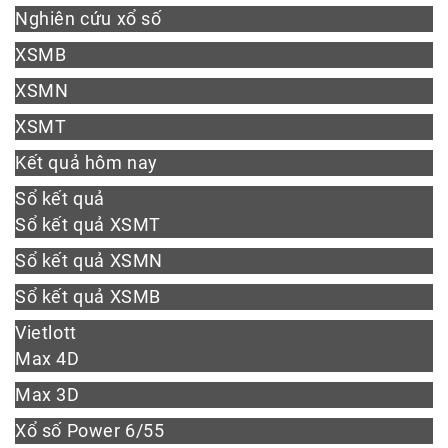
Nghiên cứu xổ số
XSMB
XSMN
XSMT
Kết quả hôm nay
Sổ kết quả
Sổ kết quả XSMT
Sổ kết quả XSMN
Sổ kết quả XSMB
Vietlott
Max 4D
Max 3D
Xổ số Power 6/55