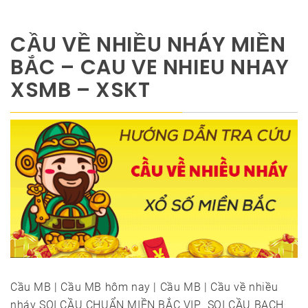
CẦU VỀ NHIỀU NHÁY MIỀN
BẮC – CAU VE NHIEU NHAY
XSMB – XSKT
Cầu MB | Cầu MB hôm nay | Cầu MB | Cầu về nhiều
nháy SOI CẦU CHUẨN MIỀN BẮC VIP SOI CẦU BẠCH