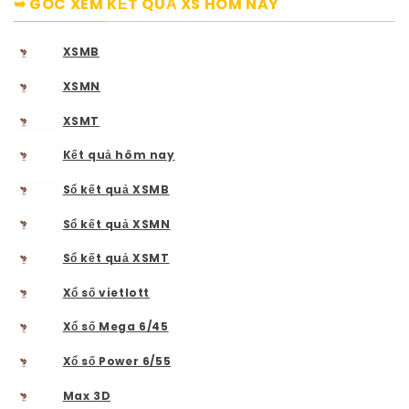
➥ GÓC XEM KẾT QUẢ XS HÔM NAY
XSMB
XSMN
XSMT
Kết quả hôm nay
Sổ kết quả XSMB
Sổ kết quả XSMN
Sổ kết quả XSMT
Xổ số vietlott
Xổ số Mega 6/45
Xổ số Power 6/55
Max 3D