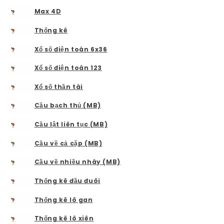
Max 4D
Thống kê
Xổ số điện toán 6x36
Xổ số điện toán 123
Xổ số thần tài
Cầu bạch thủ (MB)
Cầu lật liên tục (MB)
Cầu về cả cặp (MB)
Cầu về nhiều nháy (MB)
Thống kê đầu đuôi
Thống kê lô gan
Thống kê lô xiên