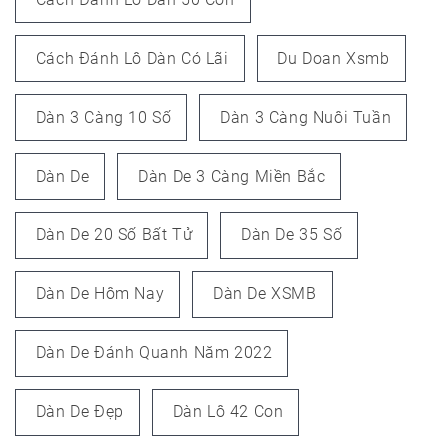
Cách Đánh Lô Dàn Có Lãi
Du Doan Xsmb
Dàn 3 Càng 10 Số
Dàn 3 Càng Nuôi Tuần
Dàn De
Dàn De 3 Càng Miền Bắc
Dàn De 20 Số Bất Tử
Dàn De 35 Số
Dàn De Hôm Nay
Dàn De XSMB
Dàn De Đánh Quanh Năm 2022
Dàn De Đẹp
Dàn Lô 42 Con