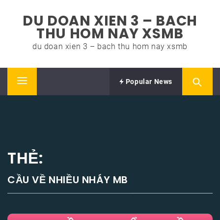
Skip
DU DOAN XIEN 3 – BACH
to
THU HOM NAY XSMB
content
du doan xien 3 – bach thu hom nay xsmb
Popular News
Primary
Menu
THẺ:
CẦU VỀ NHIỀU NHÁY MB