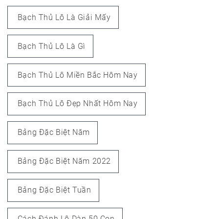
Bạch Thủ Lô Là Giải Mấy
Bạch Thủ Lô Là Gì
Bạch Thủ Lô Miền Bắc Hôm Nay
Bạch Thủ Lô Đẹp Nhất Hôm Nay
Bảng Đặc Biệt Năm
Bảng Đặc Biệt Năm 2022
Bảng Đặc Biệt Tuần
Cách Đánh Lô Dàn 50 Con