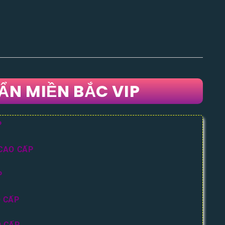
ẨN MIỀN BẮC VIP
P
 CAO CẤP
P
O CẤP
O CẤP