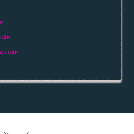
ẤP
 CẤP
CAO CẤP