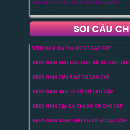
SOI CẦU ĐỀ ĐẦU ĐUÔI XỔ SỐ MB VÍP
SOI CẦU C
MIỀN NAM Xỉu Chủ XỔ SỐ CAO CẤP
MIỀN NAM GIẢI ĐẶC BIỆT XỔ SỐ CAO CẤP
MIỀN NAM GIẢI 8 XỔ SỐ CAO CẤP
MIỀN NAM BAO LÔ XỔ SỐ CAO CẤP
MIỀN NAM Cặp Xỉu Chủ XỔ SỐ CAO CẤP
MIỀN NAM SONG THỦ LÔ XỔ SỐ CAO CẤP