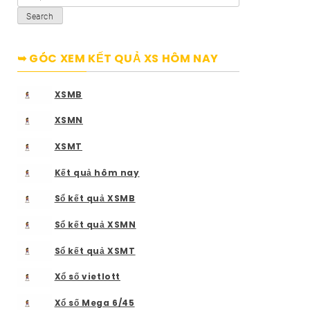
Search
➥ GÓC XEM KẾT QUẢ XS HÔM NAY
XSMB
XSMN
XSMT
Kết quả hôm nay
Sổ kết quả XSMB
Sổ kết quả XSMN
Sổ kết quả XSMT
Xổ số vietlott
Xổ số Mega 6/45