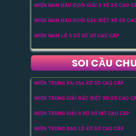
MIỀN NAM ĐẦU ĐUÔI GIẢI 8 XỔ SỐ CAO C
MIỀN NAM ĐẦU ĐUÔI ĐẶC BIỆT XỔ SỐ CA
MIỀN NAM LÔ 3 SỐ XỔ SỐ CAO CẤP
SOI CẦU CH
MIỀN TRUNG Xỉu Chủ XỔ SỐ CAO CẤP
MIỀN TRUNG GIẢI ĐẶC BIỆT XỔ SỐ CAO C
MIỀN TRUNG GIẢI 8 XỔ SỐ MT CAO CẤP
MIỀN TRUNG BAO LÔ XỔ SỐ CAO CẤP