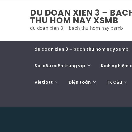
Skip
DU DOAN XIEN 3 – BAC
to
THU HOM NAY XSMB
content
du doan xien 3 – bach thu hom nay xsmb
du doan xien 3 – bach thu hom nay xsmb
Soi cầu miền trung vip
Kinh nghiệm 
Vietlott
Điện toán
TK Cầu