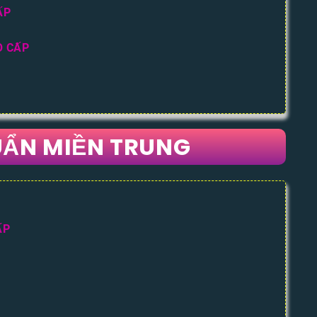
ẤP
O CẤP
UẨN MIỀN TRUNG
ẤP