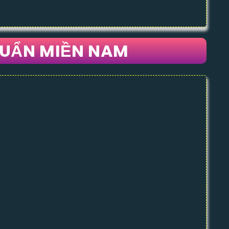
HUẨN MIỀN NAM