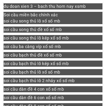
du doan xien 3 – bach thu hom nay xsmb
Soi cầu miền bắc chính xác
soi cầu song thủ lô xổ số mb
soi cầu song thủ đề xổ số mb
soi cầu song thủ lô kép xổ số mb
soi cầu ba càng víp xổ số mb
soi cầu bạch thủ đề xổ số mb
soi cầu bạch thủ lô kép xổ số mb
soi cầu bạch thủ lô xổ số mb
soi cầu bạch thủ lô 2 nháy xổ số mb
soi cầu dàn đề 4 con xổ số mb
soi cầu dàn đề 6 con xổ số mb