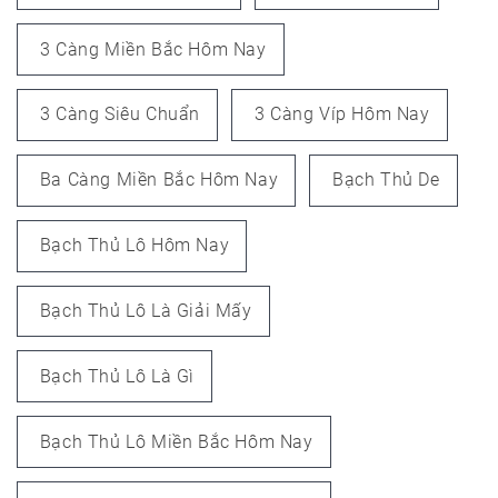
3 Càng Miền Bắc Hôm Nay
3 Càng Siêu Chuẩn
3 Càng Víp Hôm Nay
Ba Càng Miền Bắc Hôm Nay
Bạch Thủ De
Bạch Thủ Lô Hôm Nay
Bạch Thủ Lô Là Giải Mấy
Bạch Thủ Lô Là Gì
Bạch Thủ Lô Miền Bắc Hôm Nay