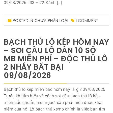
09/08/2026 : 33 – 22 Đánh […]
POSTED IN CHƯA PHÂN LOẠI
1 COMMENT
BẠCH THỦ LÔ KÉP HÔM NAY
– SOI CẦU LÔ DÀN 10 SỐ
MB MIỄN PHÍ – ĐỘC THỦ LÔ
2 NHÁY BẤT BẠI
09/08/2026
Bạch thủ lô kép miền bắc hôm nay là gì? 09/08/2026
Trước khi tìm hiểu về cách soi cầu bạch thủ lô kép
miền bắc chuẩn, mọi người cần phải hiểu được khái
niệm của nó. Lô bạch thủ xsmb chính là việc bạn tìm