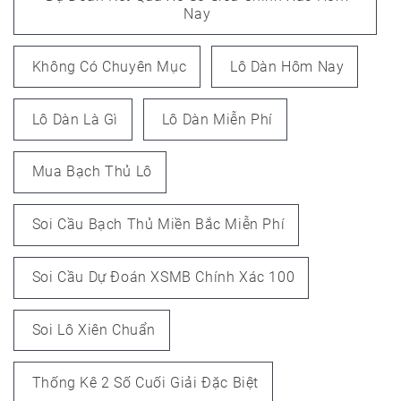
Nay
Không Có Chuyên Mục
Lô Dàn Hôm Nay
Lô Dàn Là Gì
Lô Dàn Miễn Phí
Mua Bạch Thủ Lô
Soi Cầu Bạch Thủ Miền Bắc Miễn Phí
Soi Cầu Dự Đoán XSMB Chính Xác 100
Soi Lô Xiên Chuẩn
Thống Kê 2 Số Cuối Giải Đặc Biệt