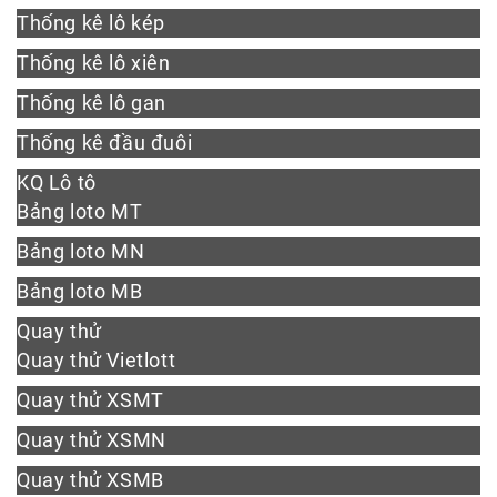
Thống kê lô kép
Thống kê lô xiên
Thống kê lô gan
Thống kê đầu đuôi
KQ Lô tô
Bảng loto MT
Bảng loto MN
Bảng loto MB
Quay thử
Quay thử Vietlott
Quay thử XSMT
Quay thử XSMN
Quay thử XSMB