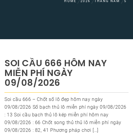
HOME
2026
THÁNG NĂM
5
SOI CẦU 666 HÔM NAY
MIỄN PHÍ NGÀY
09/08/2026
Soi cầu 666 – Chốt số lô đẹp hôm nay ngày
09/08/2026 Số bạch thủ lô miễn phí ngày 09/08/2026
: 13 Soi cầu bạch thủ lô kép miễn phí hôm nay
09/08/2026 : 66 Chốt song thủ thủ lô miễn phí ngày
09/08/2026 : 82, 41 Phương pháp chơi […]