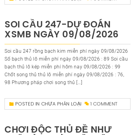
SOI CẦU 247-DỰ ĐOÁN
XSMB NGÀY 09/08/2026
Soi cầu 247 rồng bạch kim miễn phí ngày 09/08/2026
Số bạch thủ lô miễn phí ngày 09/08/2026 : 89 Soi cầu
bạch thủ lô kép miễn phí hôm nay 09/08/2026 : 99
Chốt song thủ thủ lô miễn phí ngày 09/08/2026 : 76,
98 Phương pháp chơi song thủ […]
POSTED IN CHƯA PHÂN LOẠI
1 COMMENT
CHƠI ĐỘC THỦ ĐỀ NHƯ