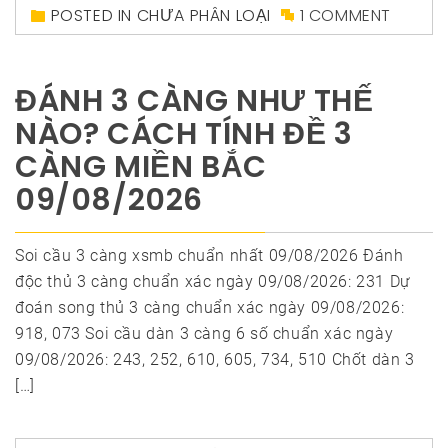
POSTED IN CHƯA PHÂN LOẠI
1 COMMENT
ĐÁNH 3 CÀNG NHƯ THẾ
NÀO? CÁCH TÍNH ĐỀ 3
CÀNG MIỀN BẮC
09/08/2026
Soi cầu 3 càng xsmb chuẩn nhất 09/08/2026 Đánh
độc thủ 3 càng chuẩn xác ngày 09/08/2026: 231 Dự
đoán song thủ 3 càng chuẩn xác ngày 09/08/2026:
918, 073 Soi cầu dàn 3 càng 6 số chuẩn xác ngày
09/08/2026: 243, 252, 610, 605, 734, 510 Chốt dàn 3
[…]