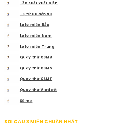
Tần suất xuất hiện
TK từ 00 đến 99
Loto miền Bắc
Loto miền Nam
Loto miền Trung
Quay thử XSMB
Quay thử XSMN
Quay thử XSMT
Quay thử Vietlott
Sổ mơ
SOI CẦU 3 MIỀN CHUẨN NHẤT