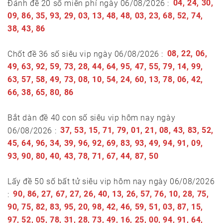
Đánh đề 20 số miễn phí ngày 06/08/2026 :
04, 24, 30,
09, 86, 35, 93, 29, 03, 13, 48, 48, 03, 23, 68, 52, 74,
38, 43, 86
Chốt đề 36 số siêu vip ngày 06/08/2026 :
08, 22, 06,
49, 63, 92, 59, 73, 28, 44, 64, 95, 47, 55, 79, 14, 99,
63, 57, 58, 49, 73, 08, 10, 54, 24, 60, 13, 78, 06, 42,
66, 38, 65, 80, 86
Bắt dàn đề 40 con số siêu vip hôm nay ngày
06/08/2026 :
37, 53, 15, 71, 79, 01, 21, 08, 43, 83, 52,
45, 64, 96, 34, 39, 96, 92, 69, 83, 93, 49, 94, 91, 09,
93, 90, 80, 40, 43, 78, 71, 67, 44, 87, 50
Lấy đề 50 số bất tử siêu vip hôm nay ngày 06/08/2026
:
90, 86, 27, 67, 27, 26, 40, 13, 26, 57, 76, 10, 28, 75,
90, 75, 82, 83, 95, 20, 98, 42, 46, 59, 51, 03, 87, 15,
97, 52, 05, 78, 31, 28, 73, 49, 16, 25, 00, 94, 91, 64,