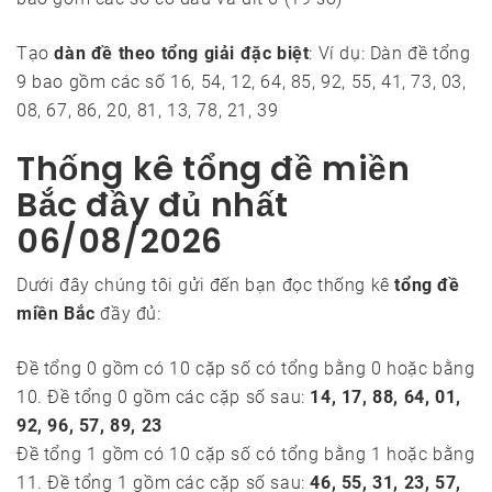
Tạo
dàn đề theo tổng giải đặc biệt
: Ví dụ: Dàn đề tổng
9 bao gồm các số 16, 54, 12, 64, 85, 92, 55, 41, 73, 03,
08, 67, 86, 20, 81, 13, 78, 21, 39
Thống kê tổng đề miền
Bắc đầy đủ nhất
06/08/2026
Dưới đây chúng tôi gửi đến bạn đọc thống kê
tổng đề
miền Bắc
đầy đủ:
Đề tổng 0 gồm có 10 cặp số có tổng bằng 0 hoặc bằng
10. Đề tổng 0 gồm các cặp số sau:
14, 17, 88, 64, 01,
92, 96, 57, 89, 23
Đề tổng 1 gồm có 10 cặp số có tổng bằng 1 hoặc bằng
11. Đề tổng 1 gồm các cặp số sau:
46, 55, 31, 23, 57,