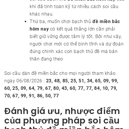
khi đã tính toán kỹ từ nhiều cách soi cầu
khác nhau.
Thứ ba, muốn chơi bạch thủ
đề miền bắc
hôm nay
có kết quả thắng lớn cần phải
biết giữ vững được tâm lý tốt. Bởi như vậy,
người chơi mới có thể bình tĩnh và dự đoán
đúng chính xác con bạch thủ đề mà bản
thân đang theo
Soi cầu dàn đề miền bắc cho mọi người tham khảo
ngày 06/08/2026 :
23, 48, 85, 25, 51, 34, 65, 09, 99,
60, 25, 09, 64, 79, 67, 80, 43, 60, 77, 77, 84, 10, 79,
70, 67, 99, 91, 86, 50, 77
Đánh giá ưu, nhược điểm
của phương pháp soi cầu