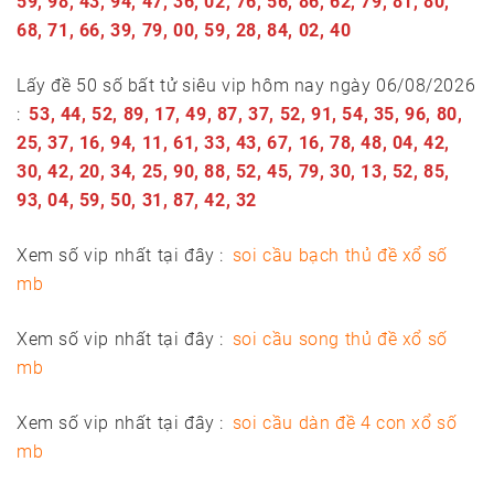
59, 98, 43, 94, 47, 36, 02, 76, 56, 86, 62, 79, 81, 80,
68, 71, 66, 39, 79, 00, 59, 28, 84, 02, 40
Lấy đề 50 số bất tử siêu vip hôm nay ngày 06/08/2026
:
53, 44, 52, 89, 17, 49, 87, 37, 52, 91, 54, 35, 96, 80,
25, 37, 16, 94, 11, 61, 33, 43, 67, 16, 78, 48, 04, 42,
30, 42, 20, 34, 25, 90, 88, 52, 45, 79, 30, 13, 52, 85,
93, 04, 59, 50, 31, 87, 42, 32
Xem số vip nhất tại đây :
soi cầu bạch thủ đề xổ số
mb
Xem số vip nhất tại đây :
soi cầu song thủ đề xổ số
mb
Xem số vip nhất tại đây :
soi cầu dàn đề 4 con xổ số
mb