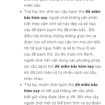
miền bắc.
Thứ hai, khi chơi soi cầu bạch thủ
đề miền
bắc hôm nay
, người chơi không nên phân
biệt theo cảm tính số nào đẹp và số nào
xấu để đánh bạch thủ đề miền bắc . Bởi
điều này không những không giúp tìm ra
được con số chính xác cần tìm mà còn dẫn
tới hệ quả nguy hiểm là sẽ bị thua lỗ soi
cau đề bạch thủ. Do đó, trước khi đánh,
người chơi nên vận dụng các phương pháp
soi cầu bạch thủ
đề miền bắc hôm nay
sau
khi đã tính toán kỹ từ nhiều cách soi cầu
khác nhau.
Thứ ba, muốn chơi bạch thủ
đề miền bắc
hôm nay
có kết quả thắng lớn cần phải
biết giữ vững được tâm lý tốt. Bởi như vậy,
người chơi mới có thể bình tĩnh và dự đoán