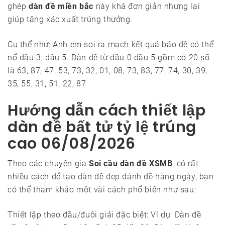
ghép
dàn đề miền bắc
này khá đơn giản nhưng lại
giúp tăng xác xuất trúng thưởng.
Cụ thể như: Anh em soi ra mạch kết quả báo đề có thể
nổ đầu 3, đầu 5. Dàn đề từ đầu 0 đầu 5 gồm có 20 số
là 63, 87, 47, 53, 73, 32, 01, 08, 73, 83, 77, 74, 30, 39,
35, 55, 31, 51, 22, 87
Hướng dẫn cách thiết lập
dàn đề bất tử tỷ lệ trúng
cao 06/08/2026
Theo các chuyên gia
Soi cầu dàn đề XSMB
, có rất
nhiều cách để tạo dàn đề đẹp đánh đề hàng ngày, bạn
có thể tham khảo một vài cách phổ biến như sau:
Thiết lập theo đầu/đuôi giải đặc biệt: Ví dụ: Dàn đề