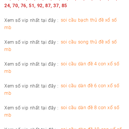
24, 70, 76, 51, 92, 87, 37, 85
Xem số vip nhất tại đây :
soi cầu bạch thủ đề xổ số
mb
Xem số vip nhất tại đây :
soi cầu song thủ đề xổ số
mb
Xem số vip nhất tại đây :
soi cầu dàn đề 4 con xổ số
mb
Xem số vip nhất tại đây :
soi cầu dàn đề 6 con xổ số
mb
Xem số vip nhất tại đây :
soi cầu dàn đề 8 con xổ số
mb