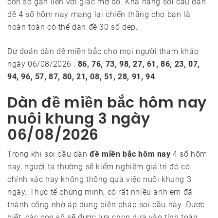
con số gắn liền với giấc mơ đó. Khả năng soi cầu dàn
đề 4 số hôm nay mang lại chiến thắng cho bạn là
hoàn toàn có thể dàn đề 30 số dep.
Dự đoán dàn đề miền bắc cho mọi người tham khảo
ngày 06/08/2026 :
86, 76, 73, 98, 27, 61, 86, 23, 07,
94, 96, 57, 87, 80, 21, 08, 51, 28, 91, 94
Dàn đề miền bắc hôm nay
nuôi khung 3 ngày
06/08/2026
Trong khi soi cầu dàn
đề miền bắc hôm nay
4 số hôm
nay, người ta thường sẽ kiểm nghiệm giá trị đó có
chính xác hay không thông qua việc nuôi khung 3
ngày. Thực tế chứng minh, có rất nhiều anh em đã
thành công nhờ áp dụng biện pháp soi cầu này. Được
biết, các con số sẽ được lựa chọn dựa vào tính toán,