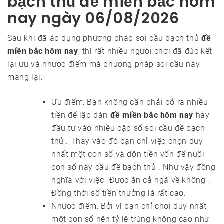
bạch thủ đề miền bắc hôm
nay ngày 06/08/2026
Sau khi đã áp dụng phương pháp soi cầu bạch thủ
đề
miền bắc hôm nay
, thì rất nhiều người chơi đã đúc kết
lại ưu và nhược điểm mà phương pháp soi cầu này
mang lại:
Ưu điểm: Bạn không cần phải bỏ ra nhiều
tiền để lập dàn
đề miền bắc hôm nay
hay
đầu tư vào nhiều cặp số soi cầu đề bạch
thủ . Thay vào đó bạn chỉ việc chọn duy
nhất một con số và dôn tiền vốn để nuôi
con số này cầu đề bạch thủ . Như vậy đồng
nghĩa với việc “Được ăn cả ngã về không”.
Đồng thời số tiền thưởng là rất cao.
Nhược điểm: Bởi vì bạn chỉ chơi duy nhất
một con số nên tỷ lệ trúng không cao như