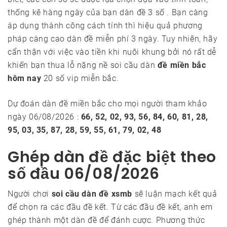
thống kê hàng ngày của bạn dàn đề 3 số . Bạn càng
áp dụng thành công cách tính thì hiệu quả phương
pháp càng cao dàn đề miễn phí 3 ngày. Tuy nhiên, hãy
cẩn thận với việc vào tiền khi nuôi khung bởi nó rất dễ
khiến bạn thua lỗ nặng nề soi cầu dàn
đề miền bắc
hôm nay
20 số vip miễn bắc.
Dự đoán dàn đề miền bắc cho mọi người tham khảo
ngày 06/08/2026 :
66, 52, 02, 93, 56, 84, 60, 81, 28,
95, 03, 35, 87, 28, 59, 55, 61, 79, 02, 48
Ghép dàn đề đặc biệt theo
số đầu 06/08/2026
Người chơi
soi cầu dàn đề xsmb
sẽ luận mạch kết quả
để chọn ra các đầu đề kết. Từ các đầu đề kết, anh em
ghép thành một dàn đề để đánh cược. Phương thức