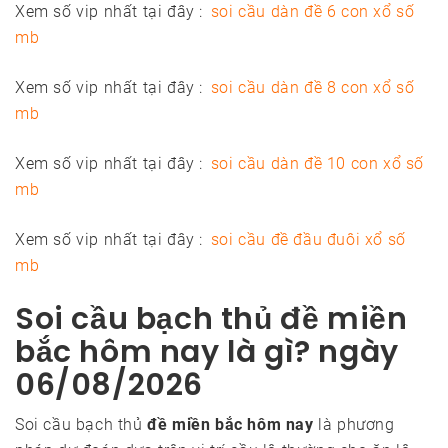
Xem số vip nhất tại đây :
soi cầu dàn đề 6 con xổ số
mb
Xem số vip nhất tại đây :
soi cầu dàn đề 8 con xổ số
mb
Xem số vip nhất tại đây :
soi cầu dàn đề 10 con xổ số
mb
Xem số vip nhất tại đây :
soi cầu đề đầu đuôi xổ số
mb
Soi cầu bạch thủ đề miền
bắc hôm nay là gì? ngày
06/08/2026
Soi cầu bạch thủ
đề miền bắc hôm nay
là phương